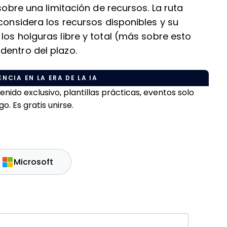
sobre una limitación de recursos. La ruta
considera los recursos disponibles y su
za los holguras libre y total (más sobre esto
dentro del plazo.
NCIA EN LA ERA DE LA IA
do exclusivo, plantillas prácticas, eventos solo
. Es gratis unirse.
Microsoft