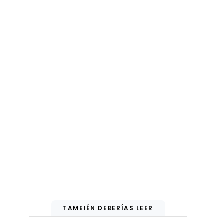
TAMBIÉN DEBERÍAS LEER