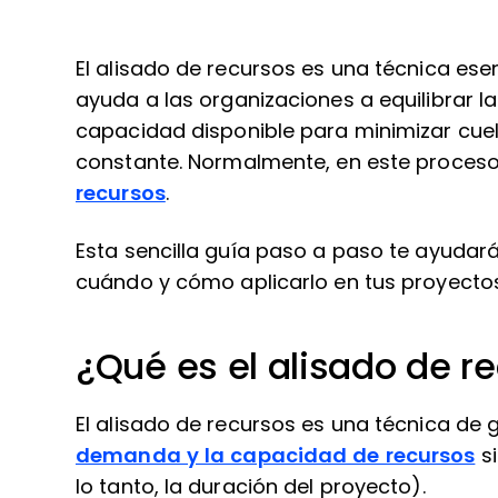
El alisado de recursos es una técnica ese
ayuda a las organizaciones a equilibrar 
capacidad disponible para minimizar cuell
constante. Normalmente, en este proceso 
recursos
.
Esta sencilla guía paso a paso te ayudará
cuándo y cómo aplicarlo en tus proyectos
¿Qué es el alisado de r
El alisado de recursos es una técnica de
demanda y la capacidad de recursos
si
lo tanto, la duración del proyecto).