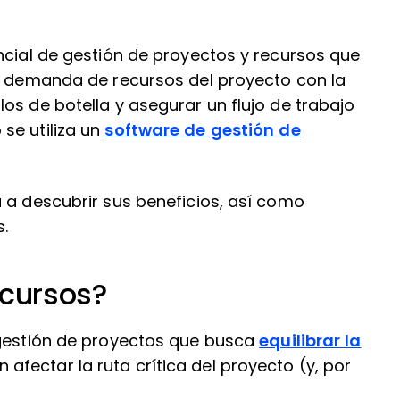
ncial de gestión de proyectos y recursos que
la demanda de recursos del proyecto con la
os de botella y asegurar un flujo de trabajo
se utiliza un
software de gestión de
 a descubrir sus beneficios, así como
.
ecursos?
 gestión de proyectos que busca
equilibrar la
n afectar la ruta crítica del proyecto (y, por