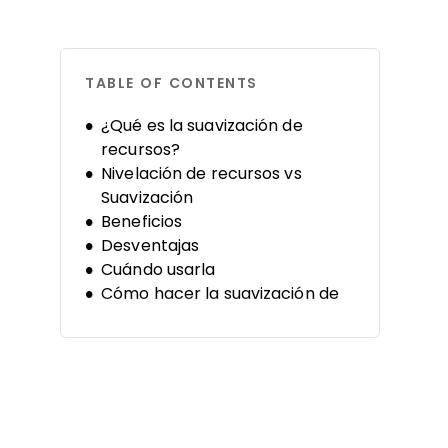
TABLE OF CONTENTS
¿Qué es la suavización de
recursos?
Nivelación de recursos vs
Suavización
Beneficios
Desventajas
Cuándo usarla
Cómo hacer la suavización de
recursos