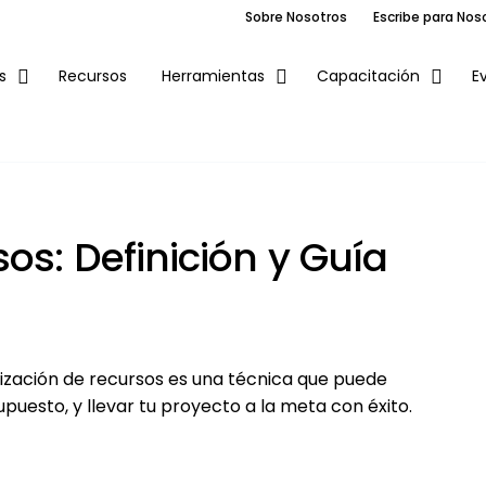
Sobre Nosotros
Escribe para Nos
Recursos
E
s
Herramientas
Capacitación
os: Definición y Guía
vización de recursos es una técnica que puede
puesto, y llevar tu proyecto a la meta con éxito.