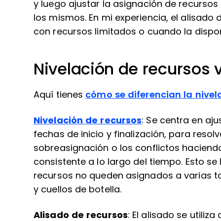
y luego ajustar la asignación de recursos
los mismos. En mi experiencia, el alisad
con recursos limitados o cuando la dispon
Nivelación de recursos 
Aquí tienes
cómo se diferencian la nivel
Nivelación de recursos
: Se centra en aju
fechas de inicio y finalización, para resolv
sobreasignación o los conflictos hacien
consistente a lo largo del tiempo. Esto s
recursos no queden asignados a varias ta
y cuellos de botella.
Alisado de recursos
: El alisado se utili