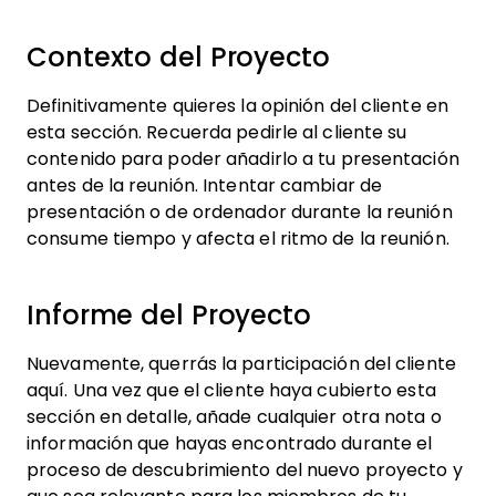
Contexto del Proyecto
Definitivamente quieres la opinión del cliente en
esta sección. Recuerda pedirle al cliente su
contenido para poder añadirlo a tu presentación
antes de la reunión. Intentar cambiar de
presentación o de ordenador durante la reunión
consume tiempo y afecta el ritmo de la reunión.
Informe del Proyecto
Nuevamente, querrás la participación del cliente
aquí. Una vez que el cliente haya cubierto esta
sección en detalle, añade cualquier otra nota o
información que hayas encontrado durante el
proceso de descubrimiento del nuevo proyecto y