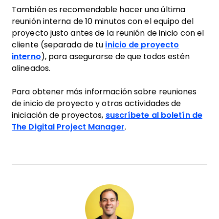
También es recomendable hacer una última
reunión interna de 10 minutos con el equipo del
proyecto justo antes de la reunión de inicio con el
cliente (separada de tu
inicio de proyecto
interno
), para asegurarse de que todos estén
alineados.
Para obtener más información sobre reuniones
de inicio de proyecto y otras actividades de
iniciación de proyectos,
suscríbete al boletín de
The Digital Project Manager
.