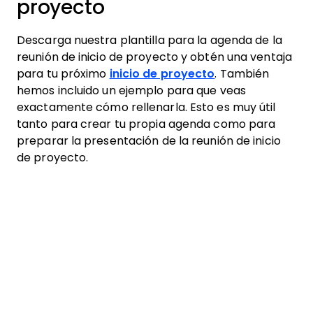
proyecto
Descarga nuestra plantilla para la agenda de la
reunión de inicio de proyecto y obtén una ventaja
para tu próximo
inicio de proyecto
. También
hemos incluido un ejemplo para que veas
exactamente cómo rellenarla. Esto es muy útil
tanto para crear tu propia agenda como para
preparar la presentación de la reunión de inicio
de proyecto.