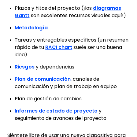
Plazos y hitos del proyecto (¡los
diagramas
Gantt
son excelentes recursos visuales aquí!)
Metodología
Tareas y entregables específicos (un resumen
rápido de tu
RACI chart
suele ser una buena
idea)
Riesgos
y dependencias
Plan de comunicación
, canales de
comunicación y plan de trabajo en equipo
Plan de gestión de cambios
Informes de estado de proyecto
y
seguimiento de avances del proyecto
Siéntete libre de usar una nueva diapositiva para