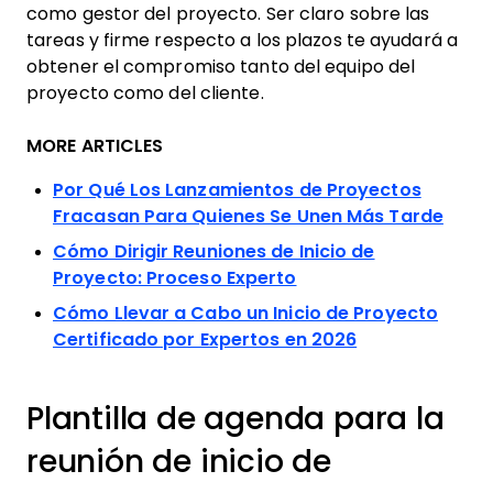
como gestor del proyecto. Ser claro sobre las
tareas y firme respecto a los plazos te ayudará a
obtener el compromiso tanto del equipo del
proyecto como del cliente.
MORE ARTICLES
Por Qué Los Lanzamientos de Proyectos
Fracasan Para Quienes Se Unen Más Tarde
Cómo Dirigir Reuniones de Inicio de
Proyecto: Proceso Experto
Cómo Llevar a Cabo un Inicio de Proyecto
Certificado por Expertos en 2026
Plantilla de agenda para la
reunión de inicio de