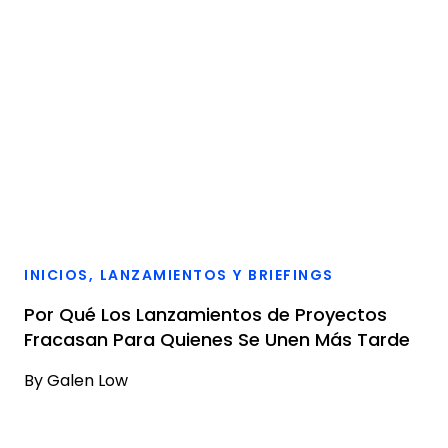
INICIOS, LANZAMIENTOS Y BRIEFINGS
Por Qué Los Lanzamientos de Proyectos
Fracasan Para Quienes Se Unen Más Tarde
By
Galen Low