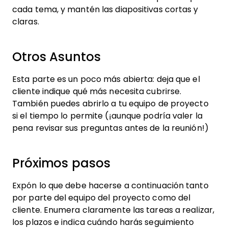
cada tema, y mantén las diapositivas cortas y
claras.
Otros Asuntos
Esta parte es un poco más abierta: deja que el
cliente indique qué más necesita cubrirse.
También puedes abrirlo a tu equipo de proyecto
si el tiempo lo permite (¡aunque podría valer la
pena revisar sus preguntas antes de la reunión!)
Próximos pasos
Expón lo que debe hacerse a continuación tanto
por parte del equipo del proyecto como del
cliente. Enumera claramente las tareas a realizar,
los plazos e indica cuándo harás seguimiento