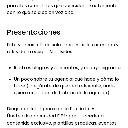
párrafos completos que coincidan exactamente
con lo que se dice en voz alta.
Presentaciones
Esto va más allá de solo presentar los nombres y
roles de tu equipo. No olvides:
Rostros alegres y sonrientes, y un organigrama
Un poco sobre tu agencia: qué hace y cómo lo
hace (asegúrate de que sea relevante; nadie
quiere una clase de historia de la agencia)
Dirige con Inteligencia en la Era de la IA
Únete a la comunidad DPM para acceder a
contenido exclusivo, plantillas prácticas, eventos