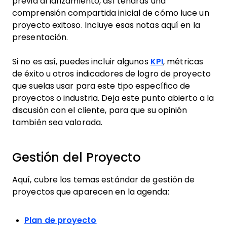
previa al lanzamiento, así tendrás una
comprensión compartida inicial de cómo luce un
proyecto exitoso. Incluye esas notas aquí en la
presentación.
Si no es así, puedes incluir algunos
KPI
, métricas
de éxito u otros indicadores de logro de proyecto
que suelas usar para este tipo específico de
proyectos o industria. Deja este punto abierto a la
discusión con el cliente, para que su opinión
también sea valorada.
Gestión del Proyecto
Aquí, cubre los temas estándar de gestión de
proyectos que aparecen en la agenda:
Plan de proyecto