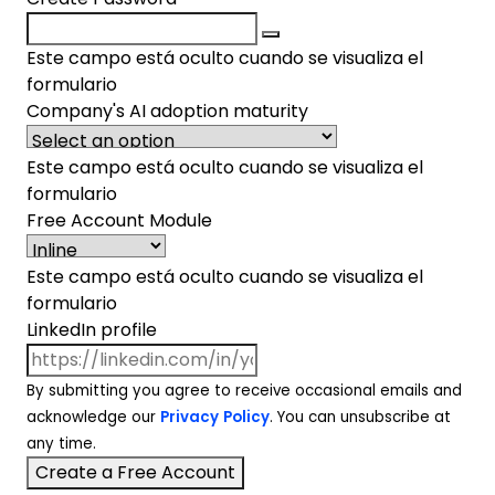
Este campo está oculto cuando se visualiza el
formulario
Company's AI adoption maturity
Este campo está oculto cuando se visualiza el
formulario
Free Account Module
Este campo está oculto cuando se visualiza el
formulario
LinkedIn profile
By submitting you agree to receive occasional emails and
acknowledge our
Privacy Policy
. You can unsubscribe at
any time.