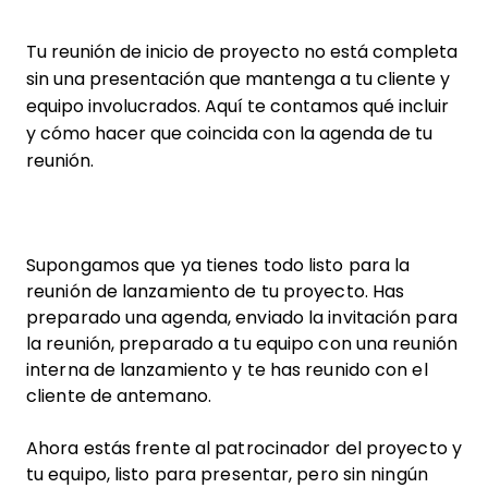
Tu reunión de inicio de proyecto no está completa
sin una presentación que mantenga a tu cliente y
equipo involucrados. Aquí te contamos qué incluir
y cómo hacer que coincida con la agenda de tu
reunión.
Supongamos que ya tienes todo listo para la
reunión de lanzamiento de tu proyecto. Has
preparado una agenda, enviado la invitación para
la reunión, preparado a tu equipo con una reunión
interna de lanzamiento y te has reunido con el
cliente de antemano.
Ahora estás frente al patrocinador del proyecto y
tu equipo, listo para presentar, pero sin ningún