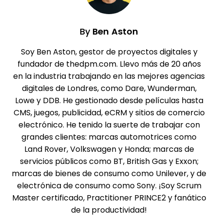
By
Ben Aston
Soy Ben Aston, gestor de proyectos digitales y
fundador de thedpm.com. Llevo más de 20 años
en la industria trabajando en las mejores agencias
digitales de Londres, como Dare, Wunderman,
Lowe y DDB. He gestionado desde películas hasta
CMS, juegos, publicidad, eCRM y sitios de comercio
electrónico. He tenido la suerte de trabajar con
grandes clientes: marcas automotrices como
Land Rover, Volkswagen y Honda; marcas de
servicios públicos como BT, British Gas y Exxon;
marcas de bienes de consumo como Unilever, y de
electrónica de consumo como Sony. ¡Soy Scrum
Master certificado, Practitioner PRINCE2 y fanático
de la productividad!