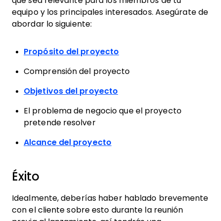
que sea relevante para los miembros de tu
equipo y los principales interesados. Asegúrate de
abordar lo siguiente:
Propósito del proyecto
Comprensión del proyecto
Objetivos del proyecto
El problema de negocio que el proyecto
pretende resolver
Alcance del proyecto
Éxito
Idealmente, deberías haber hablado brevemente
con el cliente sobre esto durante la reunión