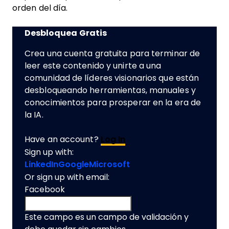
orden del día.
Desbloquea Gratis
Crea una cuenta gratuita para terminar de
leer este contenido y unirte a una
comunidad de líderes visionarios que están
desbloqueando herramientas, manuales y
conocimientos para prosperar en la era de
la IA.
Have an account?
Log In
Sign up with:
LinkedIn
Google
Microsoft
Or sign up with email:
Facebook
Este campo es un campo de validación y