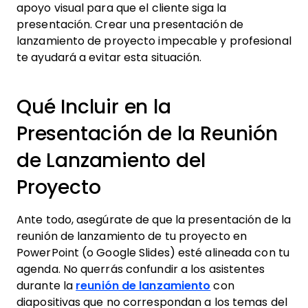
apoyo visual para que el cliente siga la
presentación. Crear una presentación de
lanzamiento de proyecto impecable y profesional
te ayudará a evitar esta situación.
Qué Incluir en la
Presentación de la Reunión
de Lanzamiento del
Proyecto
Ante todo, asegúrate de que la presentación de la
reunión de lanzamiento de tu proyecto en
PowerPoint (o Google Slides) esté alineada con tu
agenda. No querrás confundir a los asistentes
durante la
reunión de lanzamiento
con
diapositivas que no correspondan a los temas del