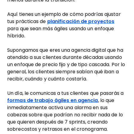
Aquí tienes un ejemplo de cómo podrías ajustar
tus prácticas de
planificación de proyectos
para que sean más ágiles usando un enfoque
híbrido.
Supongamos que eres una agencia digital que ha
atendido a sus clientes durante décadas usando
un enfoque de precio fijo y de tipo cascada. Por lo
general, los clientes siempre sabían qué iban a
recibir, cuándo y cuánto costaría.
Un día, le comunicas a tus clientes que pasarás a
formas de trabajo ágiles en agencia
, lo que
inmediatamente activa una alarma en sus
cabezas sobre que podrían no recibir nada de lo
que quieren después de 7 sprints, creando
sobrecostos y retrasos en el cronograma.