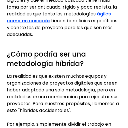
digitales y que el método cascada tiene mala
fama por ser anticuado, rígido y poco realista, la
realidad es que tanto las metodologías
ágiles
como en cascada
tienen beneficios específicos
y contextos de proyecto para los que son más
adecuadas.
¿Cómo podría ser una
metodología híbrida?
La realidad es que existen muchos equipos y
organizaciones de proyectos digitales que creen
haber adoptado una sola metodología, pero en
realidad usan una combinación para ejecutar sus
proyectos. Para nuestros propósitos, llamemos a
esto "híbridos accidentales".
Por ejemplo, simplemente dividir el trabajo en