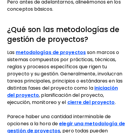
Pero antes de adelantarnos, alineémonos en los
conceptos básicos.
¿Qué son las metodologías de
gestión de proyectos?
Las
metodologías de proyectos
son marcos o
sistemas compuestos por prácticas, técnicas,
reglas y procesos específicos que rigen tu
proyecto y su gestión. Generalmente, involucran
tareas principales, principios o estándares en las
distintas fases del proyecto como la
iniciación
del proyecto
, planificación del proyecto,
ejecución, monitoreo y el
cierre del proyecto
.
Parece haber una cantidad interminable de
opciones a la hora de
elegir una metodología de
gestión de proyectos
, pero todas pueden