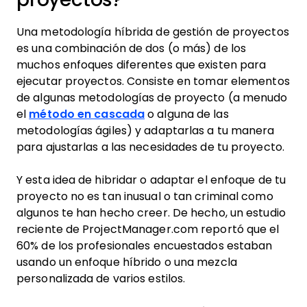
Una metodología híbrida de gestión de proyectos
es una combinación de dos (o más) de los
muchos enfoques diferentes que existen para
ejecutar proyectos. Consiste en tomar elementos
de algunas metodologías de proyecto (a menudo
el
método en cascada
o alguna de las
metodologías ágiles) y adaptarlas a tu manera
para ajustarlas a las necesidades de tu proyecto.
Y esta idea de hibridar o adaptar el enfoque de tu
proyecto no es tan inusual o tan criminal como
algunos te han hecho creer. De hecho, un estudio
reciente de ProjectManager.com reportó que el
60% de los profesionales encuestados estaban
usando un enfoque híbrido o una mezcla
personalizada de varios estilos.