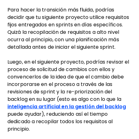
Para hacer la transición más fluida, podrías
decidir que tu siguiente proyecto utilice requisitos
fijos entregados en sprints en días específicos.
Quizá la recopilación de requisitos a alto nivel
ocurra al principio, con una planificación más
detallada antes de iniciar el siguiente sprint.
Luego, en el siguiente proyecto, podrías revisar el
proceso de solicitud de cambios con ellos y
convencerlos de la idea de que el cambio debe
incorporarse en el proceso a través de las
revisiones de sprint y la re-priorización del
backlog en su lugar (esto es algo con lo que la
inteligencia artificial en la gestión del backlog
puede ayudar), reduciendo así el tiempo
dedicado a recopilar todos los requisitos al
principio.