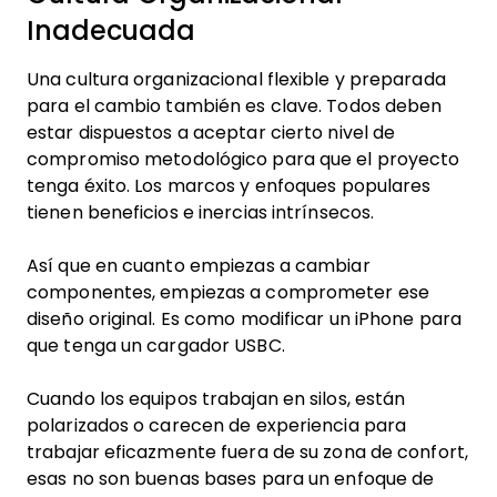
Inadecuada
Una cultura organizacional flexible y preparada
para el cambio también es clave. Todos deben
estar dispuestos a aceptar cierto nivel de
compromiso metodológico para que el proyecto
tenga éxito. Los marcos y enfoques populares
tienen beneficios e inercias intrínsecos.
Así que en cuanto empiezas a cambiar
componentes, empiezas a comprometer ese
diseño original. Es como modificar un iPhone para
que tenga un cargador USBC.
Cuando los equipos trabajan en silos, están
polarizados o carecen de experiencia para
trabajar eficazmente fuera de su zona de confort,
esas no son buenas bases para un enfoque de