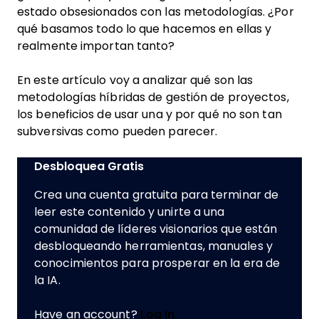
estado obsesionados con las metodologías. ¿Por
qué basamos todo lo que hacemos en ellas y
realmente importan tanto?
En este artículo voy a analizar qué son las
metodologías híbridas de gestión de proyectos,
los beneficios de usar una y por qué no son tan
subversivas como pueden parecer.
Desbloquea Gratis
Crea una cuenta gratuita para terminar de
leer este contenido y unirte a una
comunidad de líderes visionarios que están
desbloqueando herramientas, manuales y
conocimientos para prosperar en la era de
la IA.
Have an account?
Log In