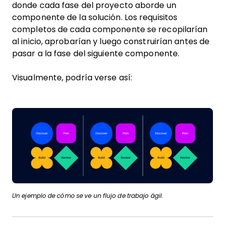
donde cada fase del proyecto aborde un
componente de la solución. Los requisitos
completos de cada componente se recopilarían
al inicio, aprobarían y luego construirían antes de
pasar a la fase del siguiente componente.
Visualmente, podría verse así:
Un ejemplo de cómo se ve un flujo de trabajo ágil.