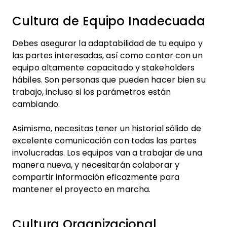
Cultura de Equipo Inadecuada
Debes asegurar la adaptabilidad de tu equipo y
las partes interesadas, así como contar con un
equipo altamente capacitado y stakeholders
hábiles. Son personas que pueden hacer bien su
trabajo, incluso si los parámetros están
cambiando.
Asimismo, necesitas tener un historial sólido de
excelente comunicación con todas las partes
involucradas. Los equipos van a trabajar de una
manera nueva, y necesitarán colaborar y
compartir información eficazmente para
mantener el proyecto en marcha.
Cultura Organizacional