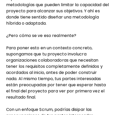
metodologías que pueden limitar la capacidad del
proyecto para alcanzar sus objetivos. Y ahí es
donde tiene sentido diseñar una metodología
híbrida o adaptada.
¿Pero cómo se ve eso realmente?
Para poner esto en un contexto concreto,
supongamos que tu proyecto involucra
organizaciones colaboradoras que necesitan
tener los requisitos completamente definidos y
acordados al inicio, antes de poder construir
nada. Al mismo tiempo, tus partes interesadas
están preocupadas por tener que esperar hasta
el final del proyecto para ver por primera vez el
resultado final.
Con un enfoque Scrum, podrías disipar las