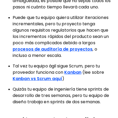
ambigüedad, es posible que no sepas todos los
pasos ni cuánto tiempo llevará cada uno.
Puede que tu equipo quiera utilizar iteraciones
incrementales, pero tu proyecto tenga
algunos requisitos regulatorios que hacen que
los incrementos rápidos del producto sean un
poco más complicados debido a largos
procesos de auditoría de proyectos
, o
incluso a menor escala.
Tal vez tu equipo ágil sigue Scrum, pero tu
proveedor funciona con
Kanban
(lee sobre
Kanban vs Scrum aquí
)
Quizás tu equipo de ingeniería tiene sprints de
desarrollo de tres semanas, pero tu equipo de
diseño trabaja en sprints de dos semanas.