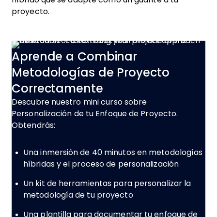
proyecto.
Aprende a Combinar
Metodologías de Proyecto
Correctamente
Descubre nuestro mini curso sobre
Personalización de tu Enfoque de Proyecto.
Obtendrás:
Una inmersión de 40 minutos en metodologías
híbridas y el proceso de personalización
Un kit de herramientas para personalizar la
metodología de tu proyecto
Una plantilla para documentar tu enfoque de