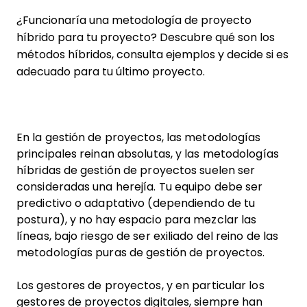
¿Funcionaría una metodología de proyecto
híbrido para tu proyecto? Descubre qué son los
métodos híbridos, consulta ejemplos y decide si es
adecuado para tu último proyecto.
En la gestión de proyectos, las metodologías
principales reinan absolutas, y las metodologías
híbridas de gestión de proyectos suelen ser
consideradas una herejía. Tu equipo debe ser
predictivo o adaptativo (dependiendo de tu
postura), y no hay espacio para mezclar las
líneas, bajo riesgo de ser exiliado del reino de las
metodologías puras de gestión de proyectos.
Los gestores de proyectos, y en particular los
gestores de proyectos digitales, siempre han