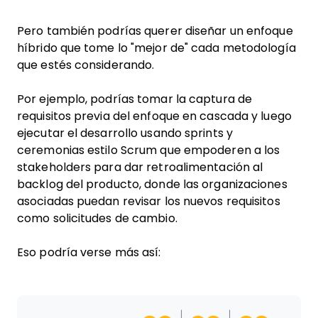
Pero también podrías querer diseñar un enfoque
híbrido que tome lo "mejor de" cada metodología
que estés considerando.
Por ejemplo, podrías tomar la captura de
requisitos previa del enfoque en cascada y luego
ejecutar el desarrollo usando sprints y
ceremonias estilo Scrum que empoderen a los
stakeholders para dar retroalimentación al
backlog del producto, donde las organizaciones
asociadas puedan revisar los nuevos requisitos
como solicitudes de cambio.
Eso podría verse más así: