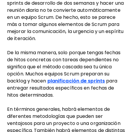
sprints de desarrollo de dos semanas y hacer una
reunión diaria no te convierte automáticamente
en un equipo Scrum. De hecho, esto se parece
más a tomar algunos elementos de Scrum para
mejorar la comunicación, la urgencia y un espíritu
de iteración.
De la misma manera, solo porque tengas fechas
de hitos concretas con tareas dependientes no
significa que el método cascada sea tu única
opción. Muchos equipos Scrum preparan su
backlog y hacen
planificación de sprints
para
entregar resultados específicos en fechas de
hitos determinadas.
En términos generales, habrá elementos de
diferentes metodologías que pueden ser
ventajosos para un proyecto o una organización
específica. También habrá elementos de distintas