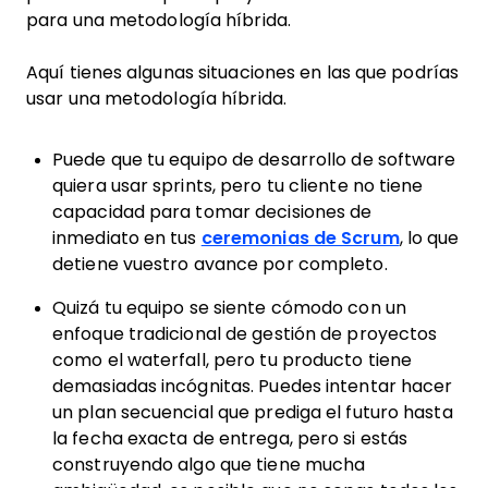
para una metodología híbrida.
Aquí tienes algunas situaciones en las que podrías
usar una metodología híbrida.
Puede que tu equipo de desarrollo de software
quiera usar sprints, pero tu cliente no tiene
capacidad para tomar decisiones de
inmediato en tus
ceremonias de Scrum
, lo que
detiene vuestro avance por completo.
Quizá tu equipo se siente cómodo con un
enfoque tradicional de gestión de proyectos
como el waterfall, pero tu producto tiene
demasiadas incógnitas. Puedes intentar hacer
un plan secuencial que prediga el futuro hasta
la fecha exacta de entrega, pero si estás
construyendo algo que tiene mucha