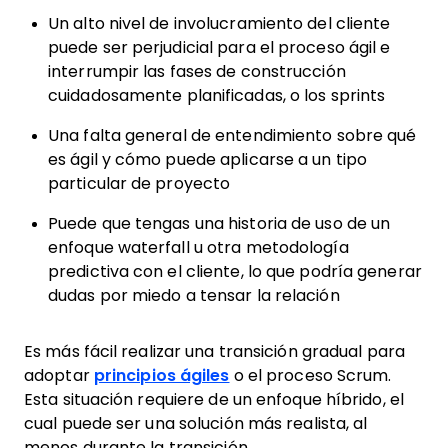
Un alto nivel de involucramiento del cliente
puede ser perjudicial para el proceso ágil e
interrumpir las fases de construcción
cuidadosamente planificadas, o los sprints
Una falta general de entendimiento sobre qué
es ágil y cómo puede aplicarse a un tipo
particular de proyecto
Puede que tengas una historia de uso de un
enfoque waterfall u otra metodología
predictiva con el cliente, lo que podría generar
dudas por miedo a tensar la relación
Es más fácil realizar una transición gradual para
adoptar
principios ágiles
o el proceso Scrum.
Esta situación requiere de un enfoque híbrido, el
cual puede ser una solución más realista, al
menos durante la transición.