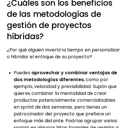
¿Cuáles son los beneficios
de las metodologías de
gestión de proyectos
híbridas?
¿Por qué alguien invertiría tiempo en personalizar
o hibridar el enfoque de su proyecto?
Puedes
aprovechar y combinar ventajas de
dos metodologías diferentes
, como por
ejemplo, velocidad y previsibilidad. Supón que
quieres combinar la mentalidad de crear
productos potencialmente comercializables
en sprint de dos semanas, pero tienes un
patrocinador del proyecto que prefiere un
enfoque más distante. Podrías agrupar varios
sprints en algunos hitos formales de revisión a