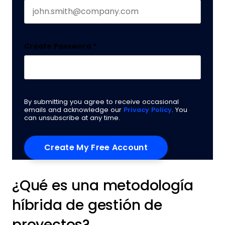
Create Password
*
By submitting you agree to receive occasional
emails and acknowledge our
Privacy Policy
. You
can unsubscribe at any time.
¿Qué es una metodología
híbrida de gestión de
proyectos?