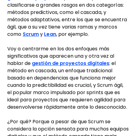
clasificarse a grandes rasgos en dos categorías:
métodos predictivos, como el cascada, y
métodos adaptativos, entre los que se encuentra
ágil, que a su vez tiene varias ramas y marcos
como
Scrum
y
Lean
, por ejemplo.
Voy a centrarme en los dos enfoques más
significativos que aparecen una y otra vez al
hablar de
gestión de proyectos digitales
: el
método en cascada, un enfoque tradicional
basado en dependencias que funciona mejor
cuando la predictibilidad es crucial, y Scrum ágil,
el popular marco impulsado por sprints que es
ideal para proyectos que requieren agilidad para
desenvolverse rápidamente ante lo desconocido.
¿Por qué? Porque a pesar de que Scrum se
considera la opción sensata para muchos equipos