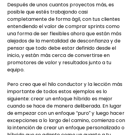
Después de unos cuantos proyectos más, es
posible que estés trabajando casi
completamente de forma ágil, con tus clientes
entendiendo el valor de comprar sprints como
una forma de ser flexibles ahora que están más
alejados de la mentalidad de desconfianza y de
pensar que todo debe estar definido desde el
inicio, y están más cerca de convertirse en
promotores de valor y resultados junto a tu
equipo.
Pero creo que el hilo conductor y la lección más
importante de todos estos ejemplos es lo
siguiente: crear un enfoque híbrido es mejor
cuando se hace de manera deliberada. En lugar
de empezar con un enfoque “puro” y luego hacer
excepciones a lo largo del camino, comienza con
la intención de crear un enfoque personalizado o
híbrido que se adapte como un guante a tu