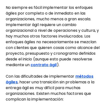
No siempre es fácil implementar los enfoques
ágiles por completo o de inmediato en las
organizaciones, mucho menos a gran escala.
Implementar ágil requiere un cambio
organizacional a nivel de operaciones y cultura, y
hay muchos otros factores involucrados. Los
enfoques ágiles no necesariamente se mezclan
con clientes que quieren cosas como alcance del
proyecto, presupuesto y cronograma definidos
desde el inicio (aunque esto puede resolverse
mediante un
contrato ágil
).
Con las dificultades de implementar
métodos
ágiles
, hacer una transición sin problemas a la
entrega ágil es muy difícil para muchas
organizaciones. Existen muchos factores que
complican la implementación: