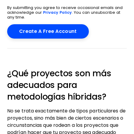
By submitting you agree to receive occasional emails and
acknowledge our
Privacy Policy
. You can unsubscribe at
any time.
¿Qué proyectos son más
adecuados para
metodologías híbridas?
No se trata exactamente de tipos particulares de
proyectos, sino más bien de ciertos escenarios o
circunstancias que rodean a los proyectos que
podrían hacer que tu proyecto sea adecuado