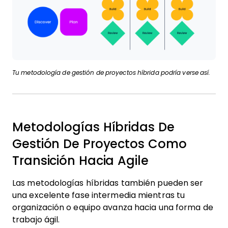
Tu metodología de gestión de proyectos híbrida podría verse así.
Metodologías Híbridas De
Gestión De Proyectos Como
Transición Hacia Agile
Las metodologías híbridas también pueden ser
una excelente fase intermedia mientras tu
organización o equipo avanza hacia una forma de
trabajo ágil.