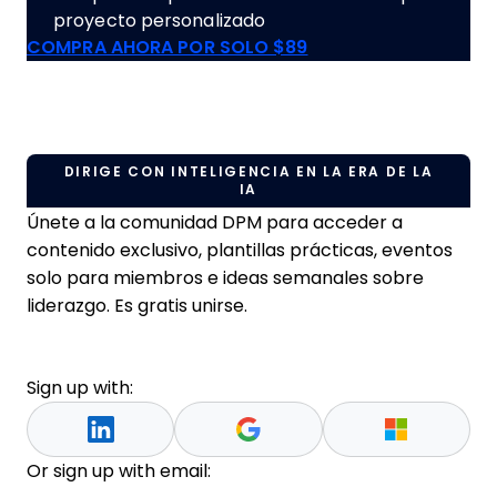
proyecto personalizado
COMPRA AHORA POR SOLO $89
DIRIGE CON INTELIGENCIA EN LA ERA DE LA
IA
Únete a la comunidad DPM para acceder a
contenido exclusivo, plantillas prácticas, eventos
solo para miembros e ideas semanales sobre
liderazgo. Es gratis unirse.
Sign up with:
Or sign up with email: