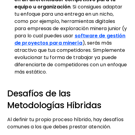
equipo u organización
. Si consigues adaptar
tu enfoque para una entrega en un nicho,
como por ejemplo, herramientas digitales
para empresas de exploración minera junior (y
para lo cual puedes usar
software de gestión
de proyectos para minería
), serás más
atractivo que tus competidores. Simplemente
evolucionar tu forma de trabajar ya puede
diferenciarte de competidores con un enfoque
más estático.
Desafíos de las
Metodologías Híbridas
Al definir tu propio proceso híbrido, hay desafíos
comunes a los que debes prestar atención.