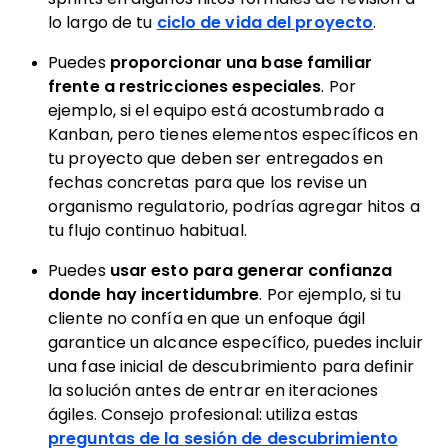
lo largo de tu
ciclo de vida del proyecto
.
Puedes
proporcionar una base familiar
frente a restricciones especiales
. Por
ejemplo, si el equipo está acostumbrado a
Kanban, pero tienes elementos específicos en
tu proyecto que deben ser entregados en
fechas concretas para que los revise un
organismo regulatorio, podrías agregar hitos a
tu flujo continuo habitual.
Puedes
usar esto para generar confianza
donde hay incertidumbre
. Por ejemplo, si tu
cliente no confía en que un enfoque ágil
garantice un alcance específico, puedes incluir
una fase inicial de descubrimiento para definir
la solución antes de entrar en iteraciones
ágiles. Consejo profesional: utiliza estas
preguntas de la sesión de descubrimiento