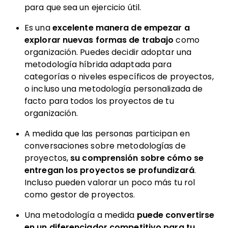
para que sea un ejercicio útil.
Es una
excelente manera de empezar a
explorar nuevas formas de trabajo
como
organización. Puedes decidir adoptar una
metodología híbrida adaptada para
categorías o niveles específicos de proyectos,
o incluso una metodología personalizada de
facto para todos los proyectos de tu
organización.
A medida que las personas participan en
conversaciones sobre metodologías de
proyectos,
su comprensión sobre cómo se
entregan los proyectos se profundizará
.
Incluso pueden valorar un poco más tu rol
como gestor de proyectos.
Una metodología a medida
puede convertirse
en un diferenciador competitivo para tu