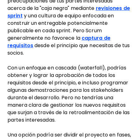
preocupaciones de tus partes interesadas
acerca de la "caja negra" mediante
revisiones de
sprint
y una cultura de equipo enfocada en
construir un entregable potencialmente
publicable en cada sprint. Pero Scrum
generalmente no favorece la
captura de
requisitos
desde el principio que necesitas de tus
socios.
Con un enfoque en cascada (waterfall), podrías
obtener y lograr la aprobación de todos los
requisitos desde el principio, e incluso programar
algunas demostraciones para los stakeholders
durante el desarrollo. Pero no tendrías una
manera clara de gestionar los nuevos requisitos
que surjan a través de la retroalimentación de las
partes interesadas.
Una opción podría ser dividir el proyecto en fases,