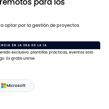
 remotos para los
a optar por la gestión de proyectos
NCIA EN LA ERA DE LA IA
do exclusivo, plantillas prácticas, eventos solo
. Es gratis unirse.
Microsoft