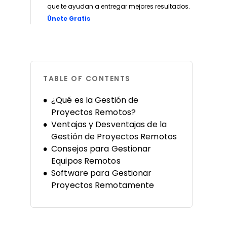
que te ayudan a entregar mejores resultados.
Opens new window
Únete Gratis
TABLE OF CONTENTS
¿Qué es la Gestión de
Proyectos Remotos?
Ventajas y Desventajas de la
Gestión de Proyectos Remotos
Consejos para Gestionar
Equipos Remotos
Software para Gestionar
Proyectos Remotamente