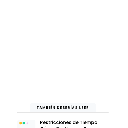
TAMBIÉN DEBERÍAS LEER
Restricciones de Tiempo: