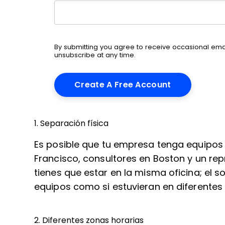
By submitting you agree to receive occasional em
unsubscribe at any time.
1. Separación física
Es posible que tu empresa tenga equipos
Francisco, consultores en Boston y un re
tienes que estar en la misma oficina; el 
equipos como si estuvieran en diferentes 
2. Diferentes zonas horarias