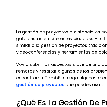
La gestión de proyectos a distancia es co
gatos están en diferentes ciudades y tu t
similar a la gestión de proyectos tradicion
videoconferencias y herramientas de cola
Voy a cubrir los aspectos clave de una b
remotos y resaltar algunos de los probl
encontrarás. También tengo algunas rec
gestión de proyectos
que puedes usar.
¿Qué Es La Gestión De 