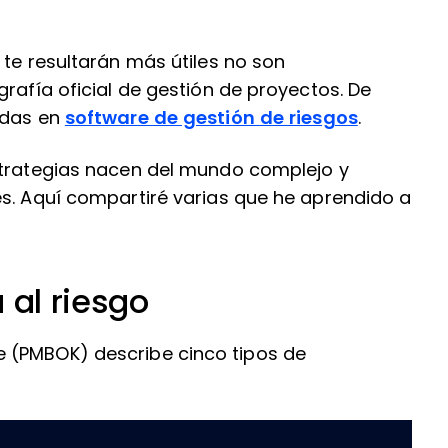
 te resultarán más útiles no son
grafía oficial de gestión de proyectos. De
idas en
software de gestión de riesgos
.
strategias nacen del mundo complejo y
es. Aquí compartiré varias que he aprendido a
 al riesgo
 (PMBOK) describe cinco tipos de