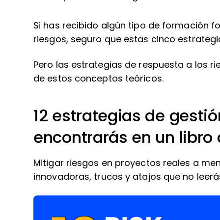
Si has recibido algún tipo de formación f
riesgos, seguro que estas cinco estrategi
Pero las estrategias de respuesta a los 
de estos conceptos teóricos.
12 estrategias de gesti
encontrarás en un libro 
Mitigar riesgos en proyectos reales a m
innovadoras, trucos y atajos que no leerás