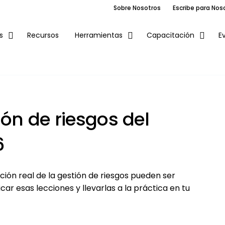
Sobre Nosotros
Escribe para Nos
Recursos
E
s
Herramientas
Capacitación
ión de riesgos del
6
ción real de la gestión de riesgos pueden ser
 esas lecciones y llevarlas a la práctica en tu