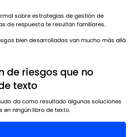
ormal sobre estrategias de gestión de
as de respuesta te resultan familiares.
riesgos bien desarrolladas van mucho más allá
ón de riesgos que no
de texto
enudo da como resultado algunas soluciones
 en ningún libro de texto.