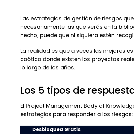
Las estrategias de gestión de riesgos que
necesariamente las que verás en la biblio
hecho, puede que ni siquiera estén recog
La realidad es que a veces las mejores e
caótico donde existen los proyectos real
lo largo de los años.
Los 5 tipos de respuesta
El Project Management Body of Knowledge
estrategias para responder a los riesgos:
Desbloquea Gratis