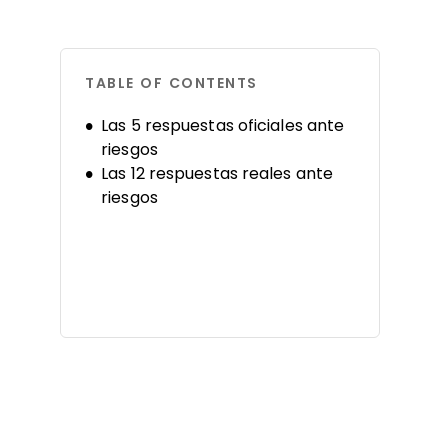
TABLE OF CONTENTS
Las 5 respuestas oficiales ante
riesgos
Las 12 respuestas reales ante
riesgos