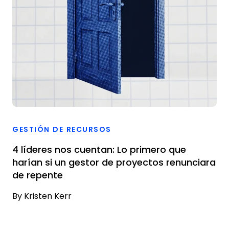
GESTIÓN DE RECURSOS
4 líderes nos cuentan: Lo primero que
harían si un gestor de proyectos renunciara
de repente
By
Kristen Kerr