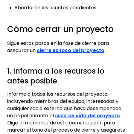
Abordarán los asuntos pendientes
Cómo cerrar un proyecto
Sigue estos pasos en la fase de cierre para
asegurar un
cierre exitoso del proyecto
.
1. Informa a los recursos lo
antes posible
Informa a todos los recursos del proyecto,
incluyendo miembros del equipo, interesados y
cualquier socio externo que haya desempeñado
un papel durante el
ciclo de vida del proyecto
.
Elige el momento de esta comunicación para
marcar el tono del proceso de cierre y asegúrate