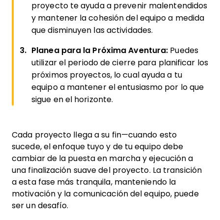
proyecto te ayuda a prevenir malentendidos
y mantener la cohesión del equipo a medida
que disminuyen las actividades.
Planea para la Próxima Aventura:
Puedes
utilizar el periodo de cierre para planificar los
próximos proyectos, lo cual ayuda a tu
equipo a mantener el entusiasmo por lo que
sigue en el horizonte.
Cada proyecto llega a su fin—cuando esto
sucede, el enfoque tuyo y de tu equipo debe
cambiar de la puesta en marcha y ejecución a
una finalización suave del proyecto. La transición
a esta fase más tranquila, manteniendo la
motivación y la comunicación del equipo, puede
ser un desafío.