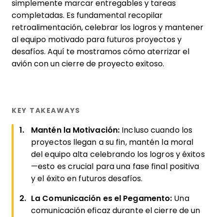
simplemente marcar entregables y tareas
completadas. Es fundamental recopilar
retroalimentación, celebrar los logros y mantener
al equipo motivado para futuros proyectos y
desafíos. Aquí te mostramos cómo aterrizar el
avión con un cierre de proyecto exitoso.
KEY TAKEAWAYS
Mantén la Motivación:
Incluso cuando los
proyectos llegan a su fin, mantén la moral
del equipo alta celebrando los logros y éxitos
—esto es crucial para una fase final positiva
y el éxito en futuros desafíos.
La Comunicación es el Pegamento:
Una
comunicación eficaz durante el cierre de un