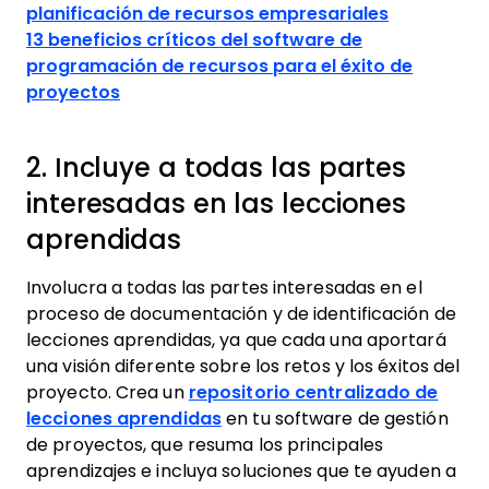
planificación de recursos empresariales
13 beneficios críticos del software de
programación de recursos para el éxito de
proyectos
2. Incluye a todas las partes
interesadas en las lecciones
aprendidas
Involucra a todas las partes interesadas en el
proceso de documentación y de identificación de
lecciones aprendidas, ya que cada una aportará
una visión diferente sobre los retos y los éxitos del
proyecto. Crea un
repositorio centralizado de
lecciones aprendidas
en tu software de gestión
de proyectos, que resuma los principales
aprendizajes e incluya soluciones que te ayuden a