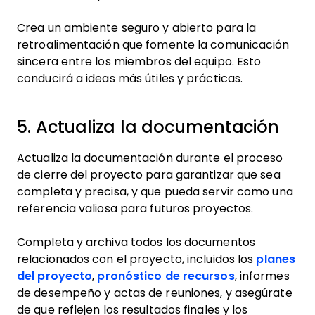
Crea un ambiente seguro y abierto para la
retroalimentación que fomente la comunicación
sincera entre los miembros del equipo. Esto
conducirá a ideas más útiles y prácticas.
5. Actualiza la documentación
Actualiza la documentación durante el proceso
de cierre del proyecto para garantizar que sea
completa y precisa, y que pueda servir como una
referencia valiosa para futuros proyectos.
Completa y archiva todos los documentos
relacionados con el proyecto, incluidos los
planes
del proyecto
,
pronóstico de recursos
, informes
de desempeño y actas de reuniones, y asegúrate
de que reflejen los resultados finales y los