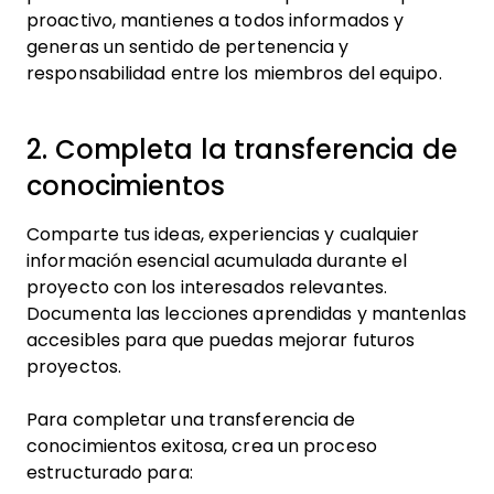
proactivo, mantienes a todos informados y
generas un sentido de pertenencia y
responsabilidad entre los miembros del equipo.
2. Completa la transferencia de
conocimientos
Comparte tus ideas, experiencias y cualquier
información esencial acumulada durante el
proyecto con los interesados relevantes.
Documenta las lecciones aprendidas y mantenlas
accesibles para que puedas mejorar futuros
proyectos.
Para completar una transferencia de
conocimientos exitosa, crea un proceso
estructurado para: