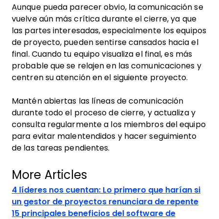
Aunque pueda parecer obvio, la comunicación se
vuelve aún más crítica durante el cierre, ya que
las partes interesadas, especialmente los equipos
de proyecto, pueden sentirse cansados hacia el
final. Cuando tu equipo visualiza el final, es más
probable que se relajen en las comunicaciones y
centren su atención en el siguiente proyecto.
Mantén abiertas las líneas de comunicación
durante todo el proceso de cierre, y actualiza y
consulta regularmente a los miembros del equipo
para evitar malentendidos y hacer seguimiento
de las tareas pendientes.
More Articles
4 líderes nos cuentan: Lo primero que harían si
un gestor de proyectos renunciara de repente
15 principales beneficios del software de