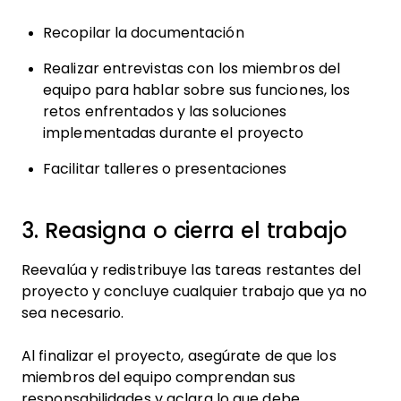
Recopilar la documentación
Realizar entrevistas con los miembros del
equipo para hablar sobre sus funciones, los
retos enfrentados y las soluciones
implementadas durante el proyecto
Facilitar talleres o presentaciones
3. Reasigna o cierra el trabajo
Reevalúa y redistribuye las tareas restantes del
proyecto y concluye cualquier trabajo que ya no
sea necesario.
Al finalizar el proyecto, asegúrate de que los
miembros del equipo comprendan sus
responsabilidades y aclara lo que debe