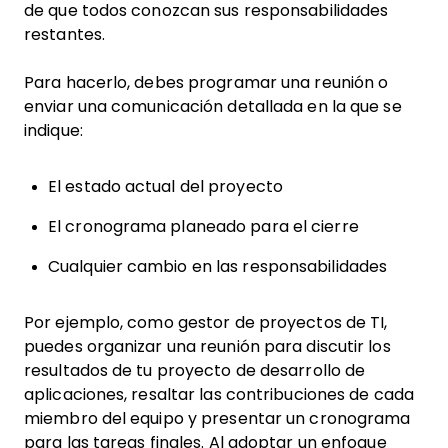
de que todos conozcan sus responsabilidades
restantes.
Para hacerlo, debes programar una reunión o
enviar una comunicación detallada en la que se
indique:
El estado actual del proyecto
El cronograma planeado para el cierre
Cualquier cambio en las responsabilidades
Por ejemplo, como gestor de proyectos de TI,
puedes organizar una reunión para discutir los
resultados de tu proyecto de desarrollo de
aplicaciones, resaltar las contribuciones de cada
miembro del equipo y presentar un cronograma
para las tareas finales. Al adoptar un enfoque