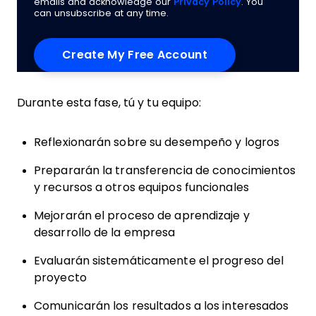
emails and acknowledge our
Privacy Policy
. You
can unsubscribe at any time.
Durante esta fase, tú y tu equipo:
Reflexionarán sobre su desempeño y logros
Prepararán la transferencia de conocimientos
y recursos a otros equipos funcionales
Mejorarán el proceso de aprendizaje y
desarrollo de la empresa
Evaluarán sistemáticamente el progreso del
proyecto
Comunicarán los resultados a los interesados