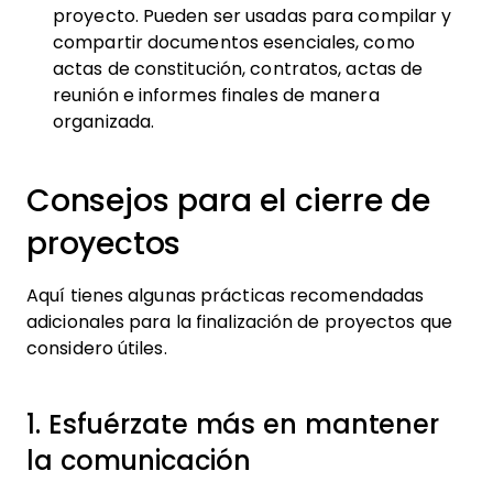
proyecto. Pueden ser usadas para compilar y
compartir documentos esenciales, como
actas de constitución, contratos, actas de
reunión e informes finales de manera
organizada.
Consejos para el cierre de
proyectos
Aquí tienes algunas prácticas recomendadas
adicionales para la finalización de proyectos que
considero útiles.
1. Esfuérzate más en mantener
la comunicación