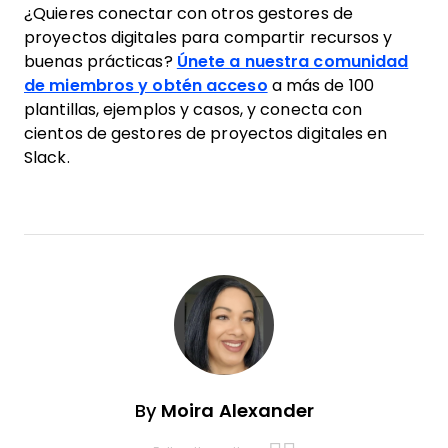
¿Quieres conectar con otros gestores de
proyectos digitales para compartir recursos y
buenas prácticas?
Únete a nuestra comunidad
de miembros y obtén acceso
a más de 100
plantillas, ejemplos y casos, y conecta con
cientos de gestores de proyectos digitales en
Slack.
By
Moira Alexander