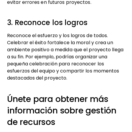
evitar errores en futuros proyectos.
3. Reconoce los logros
Reconoce el esfuerzo y los logros de todos.
Celebrar el éxito fortalece la moral y crea un
ambiente positivo a medida que el proyecto llega
a su fin. Por ejemplo, podrías organizar una
pequeña celebración para reconocer los
esfuerzos del equipo y compartir los momentos
destacados del proyecto.
Únete para obtener más
información sobre gestión
de recursos