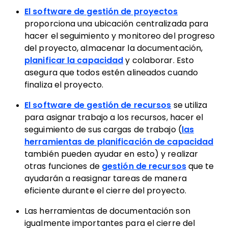
El software de gestión de proyectos
proporciona una ubicación centralizada para
hacer el seguimiento y monitoreo del progreso
del proyecto, almacenar la documentación,
planificar la capacidad
y colaborar. Esto
asegura que todos estén alineados cuando
finaliza el proyecto.
El software de gestión de recursos
se utiliza
para asignar trabajo a los recursos, hacer el
seguimiento de sus cargas de trabajo (
las
herramientas de planificación de capacidad
también pueden ayudar en esto) y realizar
otras funciones de
gestión de recursos
que te
ayudarán a reasignar tareas de manera
eficiente durante el cierre del proyecto.
Las herramientas de documentación son
igualmente importantes para el cierre del