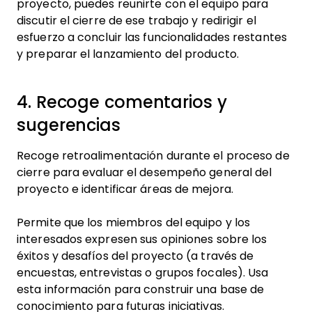
proyecto, puedes reunirte con el equipo para
discutir el cierre de ese trabajo y redirigir el
esfuerzo a concluir las funcionalidades restantes
y preparar el lanzamiento del producto.
4. Recoge comentarios y
sugerencias
Recoge retroalimentación durante el proceso de
cierre para evaluar el desempeño general del
proyecto e identificar áreas de mejora.
Permite que los miembros del equipo y los
interesados expresen sus opiniones sobre los
éxitos y desafíos del proyecto (a través de
encuestas, entrevistas o grupos focales). Usa
esta información para construir una base de
conocimiento para futuras iniciativas.