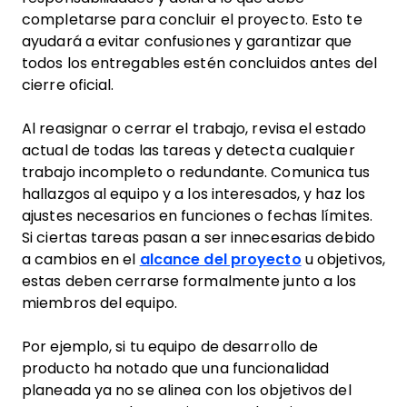
completarse para concluir el proyecto. Esto te
ayudará a evitar confusiones y garantizar que
todos los entregables estén concluidos antes del
cierre oficial.
Al reasignar o cerrar el trabajo, revisa el estado
actual de todas las tareas y detecta cualquier
trabajo incompleto o redundante. Comunica tus
hallazgos al equipo y a los interesados, y haz los
ajustes necesarios en funciones o fechas límites.
Si ciertas tareas pasan a ser innecesarias debido
a cambios en el
alcance del proyecto
u objetivos,
estas deben cerrarse formalmente junto a los
miembros del equipo.
Por ejemplo, si tu equipo de desarrollo de
producto ha notado que una funcionalidad
planeada ya no se alinea con los objetivos del