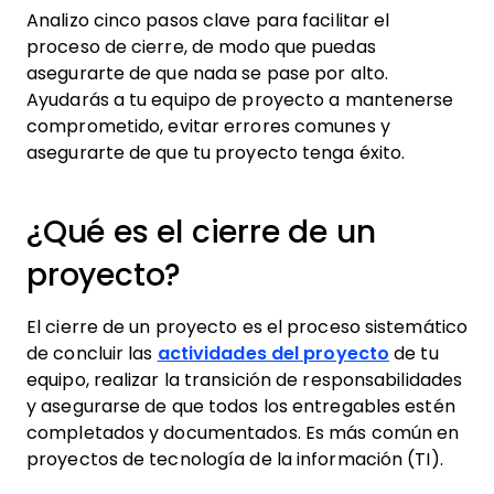
Analizo cinco pasos clave para facilitar el
proceso de cierre, de modo que puedas
asegurarte de que nada se pase por alto.
Ayudarás a tu equipo de proyecto a mantenerse
comprometido, evitar errores comunes y
asegurarte de que tu proyecto tenga éxito.
¿Qué es el cierre de un
proyecto?
El cierre de un proyecto es el proceso sistemático
de concluir las
actividades del proyecto
de tu
equipo, realizar la transición de responsabilidades
y asegurarse de que todos los entregables estén
completados y documentados. Es más común en
proyectos de tecnología de la información (TI).