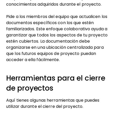
conocimientos adquiridos durante el proyecto.
Pide a los miembros del equipo que actualicen los
documentos específicos con los que estén
familiarizados. Este enfoque colaborativo ayuda a
garantizar que todos los aspectos de tu proyecto
estén cubiertos. La documentación debe
organizarse en una ubicación centralizada para
que los futuros equipos de proyecto puedan
acceder a ella fácilmente.
Herramientas para el cierre
de proyectos
Aquí tienes algunas herramientas que puedes
utilizar durante el cierre del proyecto.