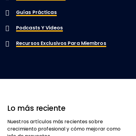
Guías Prácticas
Podcasts Y Videos
Recursos Exclusivos Para Miembros
Lo más reciente
Nuestros artículos más recientes sobre
crecimiento profesional y cómo mejorar como