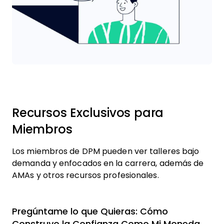
Recursos Exclusivos para
Miembros
Los miembros de DPM pueden ver talleres bajo
demanda y enfocados en la carrera, además de
AMAs y otros recursos profesionales.
Pregúntame lo que Quieras: Cómo