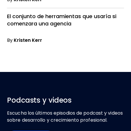
El conjunto de herramientas que usaría si
comenzara una agencia
By
Kristen Kerr
Podcasts y videos
Escucha los últimos episodios de podcast y videos
sobre desarrollo y crecimiento profesional.