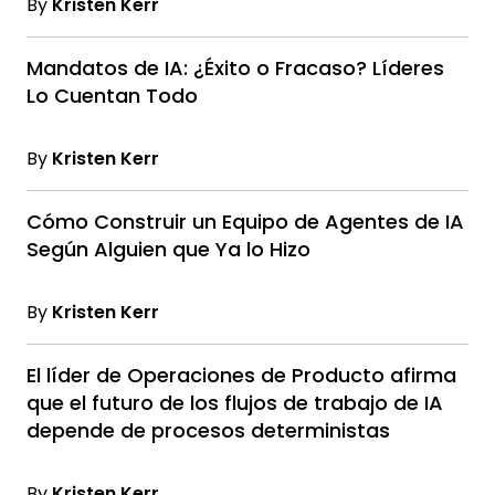
By
Kristen Kerr
Mandatos de IA: ¿Éxito o Fracaso? Líderes
Lo Cuentan Todo
By
Kristen Kerr
Cómo Construir un Equipo de Agentes de IA
Según Alguien que Ya lo Hizo
By
Kristen Kerr
El líder de Operaciones de Producto afirma
que el futuro de los flujos de trabajo de IA
depende de procesos deterministas
By
Kristen Kerr