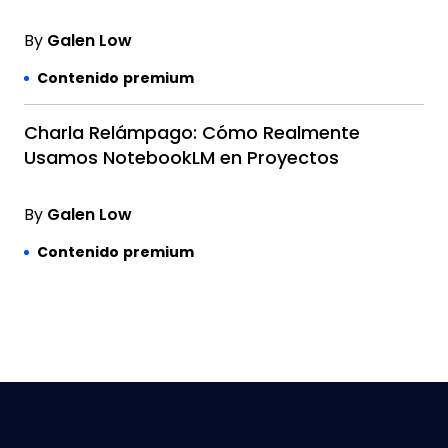
By
Galen Low
Contenido premium
Charla Relámpago: Cómo Realmente
Usamos NotebookLM en Proyectos
By
Galen Low
Contenido premium