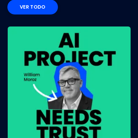
VER TODO