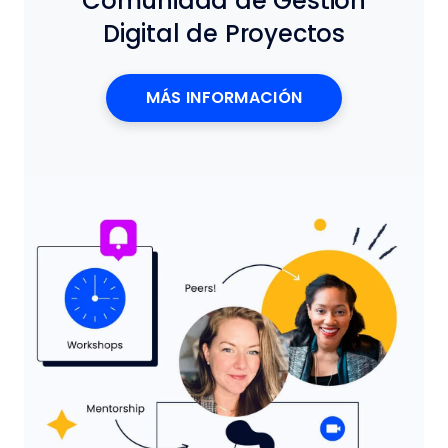
Comunidad de Gestión
Digital de Proyectos
MÁS INFORMACIÓN