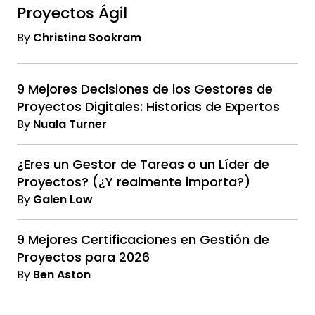
Proyectos Ágil
By
Christina Sookram
9 Mejores Decisiones de los Gestores de
Proyectos Digitales: Historias de Expertos
By
Nuala Turner
¿Eres un Gestor de Tareas o un Líder de
Proyectos? (¿Y realmente importa?)
By
Galen Low
9 Mejores Certificaciones en Gestión de
Proyectos para 2026
By
Ben Aston