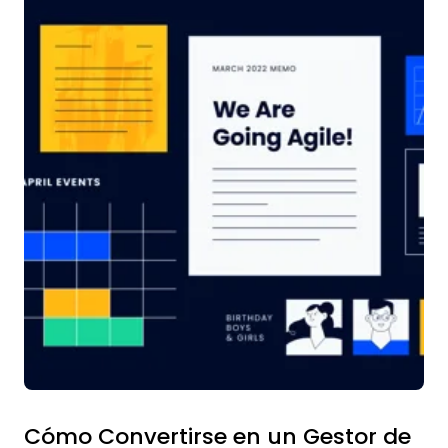
Cómo Convertirse en un Gestor de