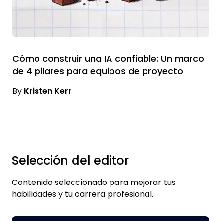
Cómo construir una IA confiable: Un marco
de 4 pilares para equipos de proyecto
By
Kristen Kerr
Selección del editor
Contenido seleccionado para mejorar tus
habilidades y tu carrera profesional.