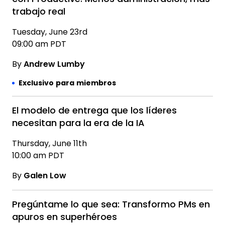
trabajo real
Tuesday, June 23rd
09:00 am PDT
By
Andrew Lumby
Exclusivo para miembros
El modelo de entrega que los líderes
necesitan para la era de la IA
Thursday, June 11th
10:00 am PDT
By
Galen Low
Pregúntame lo que sea: Transformo PMs en
apuros en superhéroes