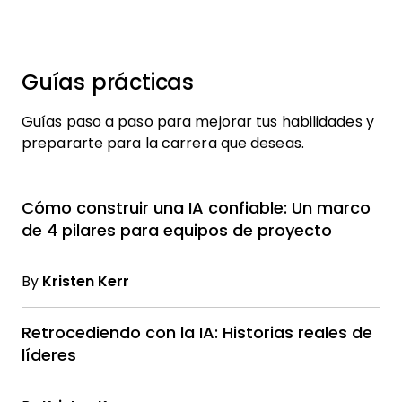
Guías prácticas
Guías paso a paso para mejorar tus habilidades y
prepararte para la carrera que deseas.
Cómo construir una IA confiable: Un marco
de 4 pilares para equipos de proyecto
By
Kristen Kerr
Retrocediendo con la IA: Historias reales de
líderes