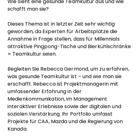
Wie sieht eine gesunde Teamkultur aus und wie
schafft man sie?
Dieses Thema ist in letzter Zeit sehr wichtig
geworden, da Experten für Arbeitsplätze die
Annahme in Frage stellen, dass für Millennials
attraktive Pingpong-Tische und Bierkühlschränke
= Teamkultur seien.
Begleiten Sie Rebecca Germond, um zu erfahren,
was gesunde Teamkultur ist – und wie man sie
erschafft. Rebecca ist Projektmanagerin mit
umfassender Erfahrung in der
Medienkommunikation, im Management
interaktiver Erlebnisse sowie der digitalen und
sozialen Verstärkung. Ihr Portfolio umfasst
Projekte für CAA, Mazda und die Regierung von
Kanada.