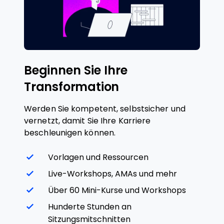
Beginnen Sie Ihre
Transformation
Werden Sie kompetent, selbstsicher und
vernetzt, damit Sie Ihre Karriere
beschleunigen können.
Vorlagen und Ressourcen
Live-Workshops, AMAs und mehr
Über 60 Mini-Kurse und Workshops
Hunderte Stunden an
Sitzungsmitschnitten