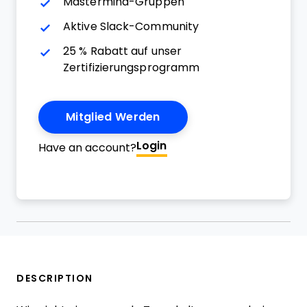
Mastermind-Gruppen
Aktive Slack-Community
25 % Rabatt auf unser
Zertifizierungsprogramm
Mitglied Werden
Login
Have an account?
DESCRIPTION