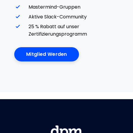
Mastermind-Gruppen
Aktive Slack-Community
25 % Rabatt auf unser
Zertifizierungsprogramm
Mitglied Werden