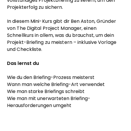
vollständiges Projektbriefing zu liefern, um den
Projekterfolg zu sichern.
In diesem Mini-Kurs gibt dir Ben Aston, Gründer
von The Digital Project Manager, einen
Schnellkurs in allem, was du brauchst, um dein
Projekt-Briefing zu meistern – inklusive Vorlage
und Checkliste.
Das lernst du
Wie du den Briefing-Prozess meisterst
Wann man welche Briefing-Art verwendet
Wie man starke Briefings schreibt
Wie man mit unerwarteten Briefing-
Herausforderungen umgeht