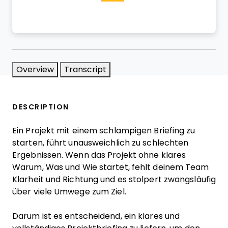
Overview
Transcript
DESCRIPTION
Ein Projekt mit einem schlampigen Briefing zu
starten, führt unausweichlich zu schlechten
Ergebnissen. Wenn das Projekt ohne klares
Warum, Was und Wie startet, fehlt deinem Team
Klarheit und Richtung und es stolpert zwangsläufig
über viele Umwege zum Ziel.
Darum ist es entscheidend, ein klares und