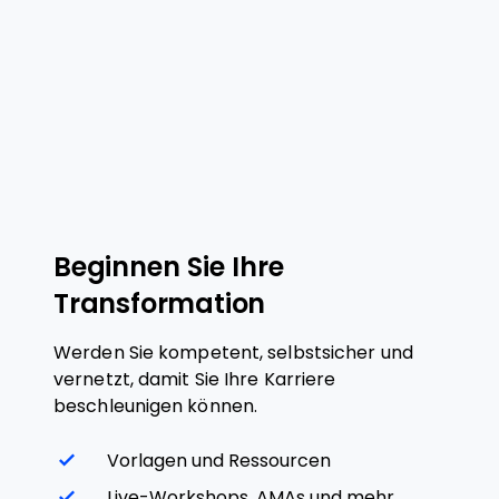
Beginnen Sie Ihre
Transformation
Werden Sie kompetent, selbstsicher und
vernetzt, damit Sie Ihre Karriere
beschleunigen können.
Vorlagen und Ressourcen
Live-Workshops, AMAs und mehr