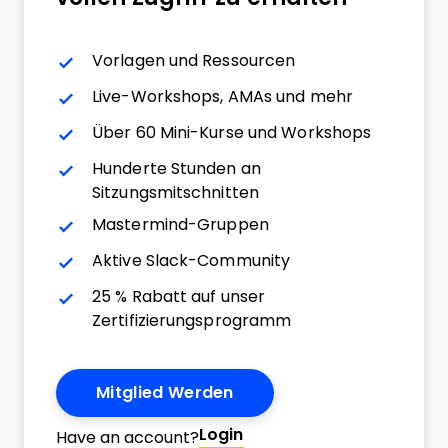
Vorlagen und Ressourcen
Live-Workshops, AMAs und mehr
Über 60 Mini-Kurse und Workshops
Hunderte Stunden an
Sitzungsmitschnitten
Mastermind-Gruppen
Aktive Slack-Community
25 % Rabatt auf unser
Zertifizierungsprogramm
Mitglied Werden
Login
Have an account?