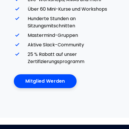
Über 60 Mini-Kurse und Workshops
Hunderte Stunden an
Sitzungsmitschnitten
Mastermind-Gruppen
Aktive Slack-Community
25 % Rabatt auf unser
Zertifizierungsprogramm
Mitglied Werden