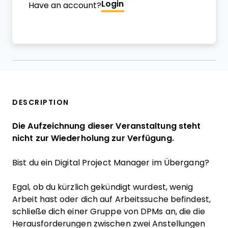
Login
Have an account?
DESCRIPTION
Die Aufzeichnung dieser Veranstaltung steht
nicht zur Wiederholung zur Verfügung.
Bist du ein Digital Project Manager im Übergang?
Egal, ob du kürzlich gekündigt wurdest, wenig
Arbeit hast oder dich auf Arbeitssuche befindest,
schließe dich einer Gruppe von DPMs an, die die
Herausforderungen zwischen zwei Anstellungen