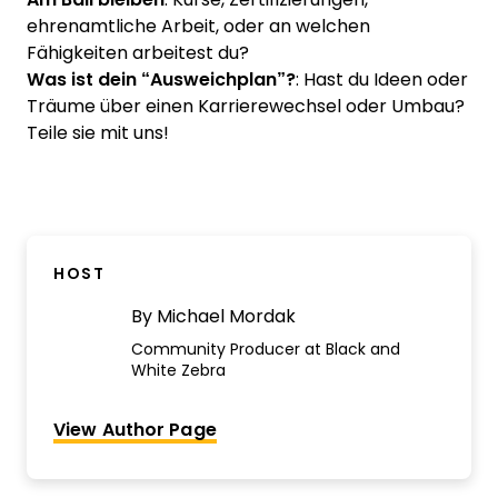
ehrenamtliche Arbeit, oder an welchen
Fähigkeiten arbeitest du?
Was ist dein “Ausweichplan”?
: Hast du Ideen oder
Träume über einen Karrierewechsel oder Umbau?
Teile sie mit uns!
HOST
By
Michael Mordak
Community Producer at Black and
White Zebra
View Author Page