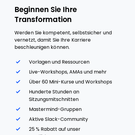
Beginnen Sie Ihre
Transformation
Werden Sie kompetent, selbstsicher und
vernetzt, damit Sie Ihre Karriere
beschleunigen können.
Vorlagen und Ressourcen
Live-Workshops, AMAs und mehr
Über 60 Mini-Kurse und Workshops
Hunderte Stunden an
Sitzungsmitschnitten
Mastermind-Gruppen
Aktive Slack-Community
25 % Rabatt auf unser