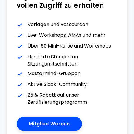
vollen Zugriff zu erhalten
Vorlagen und Ressourcen
Live-Workshops, AMAs und mehr
Über 60 Mini-Kurse und Workshops
Hunderte Stunden an
Sitzungsmitschnitten
Mastermind-Gruppen
Aktive Slack-Community
25 % Rabatt auf unser
Zertifizierungsprogramm
Mitglied Werden