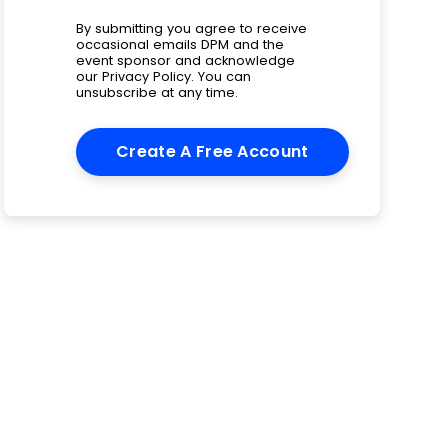
By submitting you agree to receive
occasional emails DPM and the
event sponsor and acknowledge
our
Privacy Policy
. You can
unsubscribe at any time.