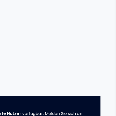
erte Nutzer
verfügbar. Melden Sie sich an