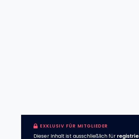
EXKLUSIV FÜR MITGLIEDER
Dieser Inhalt ist ausschließlich für
registri