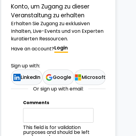
Konto, um Zugang zu dieser
Veranstaltung zu erhalten
Erhalten Sie Zugang zu exklusiven
Inhalten, Live-Events und von Experten
kuratierten Ressourcen.
Login
Have an account?
Sign up with:
LinkedIn
Google
Microsoft
Or sign up with email:
Comments
This field is for validation
purposes and should be left