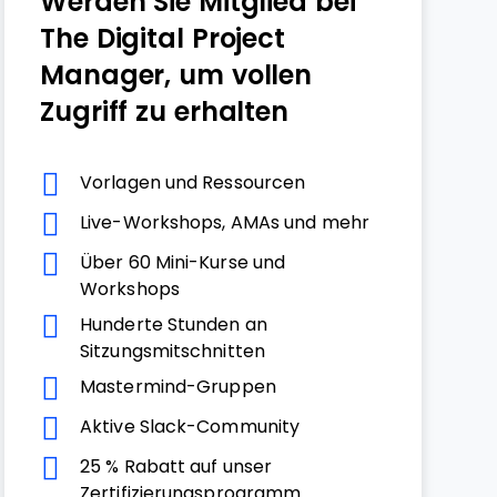
Werden Sie Mitglied bei
The Digital Project
Manager, um vollen
Zugriff zu erhalten
Vorlagen und Ressourcen
Live-Workshops, AMAs und mehr
Über 60 Mini-Kurse und
Workshops
Hunderte Stunden an
Sitzungsmitschnitten
Mastermind-Gruppen
Aktive Slack-Community
25 % Rabatt auf unser
Zertifizierungsprogramm