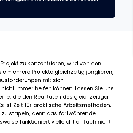
 Projekt zu konzentrieren, wird von den
e mehrere Projekte gleichzeitig jonglieren,
ausforderungen mit sich –
nicht immer helfen können.
Lassen Sie uns
ine, die den Realitäten des gleichzeitigen
 ist Zeit für praktische Arbeitsmethoden,
ht zu stapeln, denn das fortwährende
eise funktioniert vielleicht einfach nicht