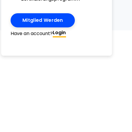
Mitglied Werden
Login
Have an account?