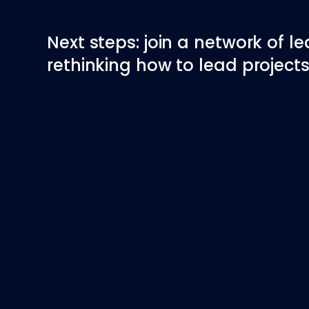
Next steps: join a network of l
rethinking how to lead projects 