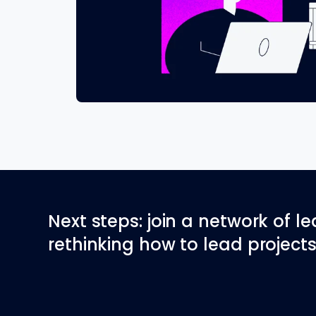
Next steps: join a network of l
rethinking how to lead projects 