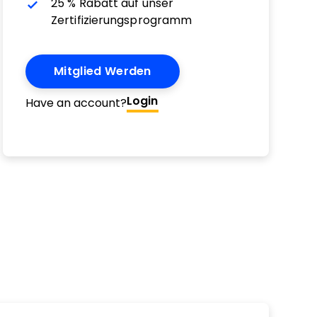
25 % Rabatt auf unser
Zertifizierungsprogramm
Mitglied Werden
Login
Have an account?