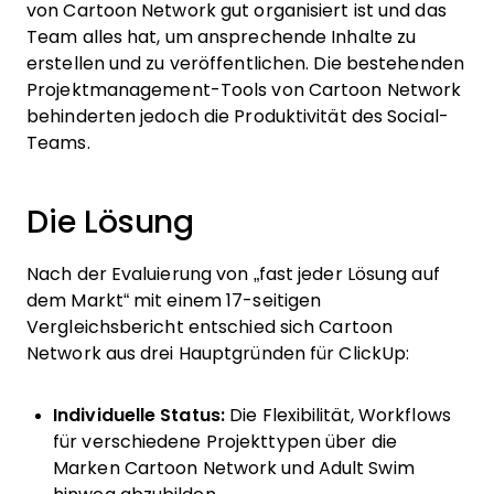
von Cartoon Network gut organisiert ist und das
Team alles hat, um ansprechende Inhalte zu
erstellen und zu veröffentlichen. Die bestehenden
Projektmanagement-Tools von Cartoon Network
behinderten jedoch die Produktivität des Social-
Teams.
Die Lösung
Nach der Evaluierung von „fast jeder Lösung auf
dem Markt“ mit einem 17-seitigen
Vergleichsbericht entschied sich Cartoon
Network aus drei Hauptgründen für ClickUp:
Individuelle Status:
Die Flexibilität, Workflows
für verschiedene Projekttypen über die
Marken Cartoon Network und Adult Swim