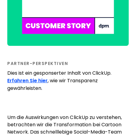
PARTNER-PERSPEKTIVEN
Dies ist ein gesponserter Inhalt von ClickUp.
Erfahren Sie hier
, wie wir Transparenz
gewährleisten.
Um die Auswirkungen von ClickUp zu verstehen,
betrachten wir die Transformation bei Cartoon
Network. Das schnelllebige Social-Media-Team