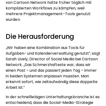
von Cartoon Network hatte früher täglich mit
komplizierten Workflows zu kämpfen, weil
mehrere Projektmanagement-Tools genutzt
wurden.
Die Herausforderung
„Wir haben eine Kombination aus Tools für
Aufgaben- und Kalenderverwaltung genutzt“, sagt
Sarah Lively, Director of Social Media bei Cartoon
Network. „Das Schmerzhafteste war, dass wir
einen Post – und das passiert jeden Tag – immer
in beiden Systemen anpassen mussten. Man
erkennt sofort, wie zeitaufwändig diese doppelte
Arbeit ist.“
In der schnelllebigen Unterhaltungsbranche ist es
entscheidend, dass die Social-Media-Strategie