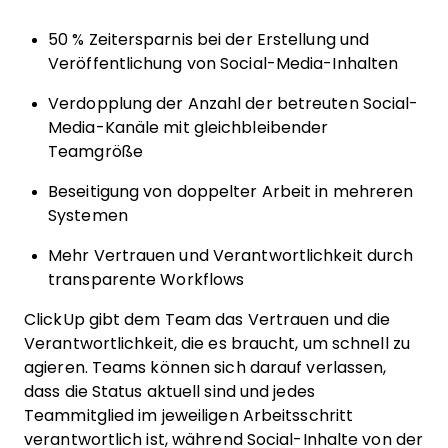
50 % Zeitersparnis bei der Erstellung und
Veröffentlichung von Social-Media-Inhalten
Verdopplung der Anzahl der betreuten Social-
Media-Kanäle mit gleichbleibender
Teamgröße
Beseitigung von doppelter Arbeit in mehreren
Systemen
Mehr Vertrauen und Verantwortlichkeit durch
transparente Workflows
ClickUp gibt dem Team das Vertrauen und die
Verantwortlichkeit, die es braucht, um schnell zu
agieren. Teams können sich darauf verlassen,
dass die Status aktuell sind und jedes
Teammitglied im jeweiligen Arbeitsschritt
verantwortlich ist, während Social-Inhalte von der