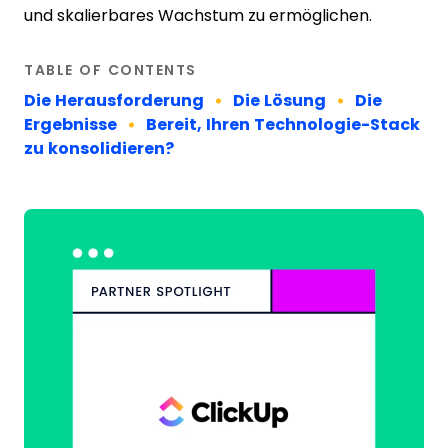
und skalierbares Wachstum zu ermöglichen.
TABLE OF CONTENTS
Die Herausforderung
Die Lösung
Die
Ergebnisse
Bereit, Ihren Technologie-Stack
zu konsolidieren?