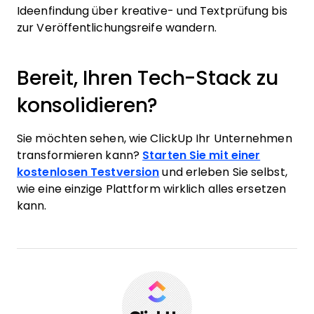
Ideenfindung über kreative- und Textprüfung bis
zur Veröffentlichungsreife wandern.
Bereit, Ihren Tech-Stack zu
konsolidieren?
Sie möchten sehen, wie ClickUp Ihr Unternehmen
transformieren kann?
Starten Sie mit einer
kostenlosen Testversion
und erleben Sie selbst,
wie eine einzige Plattform wirklich alles ersetzen
kann.