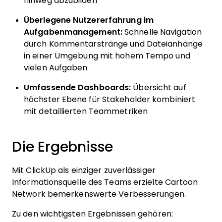
hinweg abzubilden
Überlegene Nutzererfahrung im
Aufgabenmanagement:
Schnelle Navigation
durch Kommentarstränge und Dateianhänge
in einer Umgebung mit hohem Tempo und
vielen Aufgaben
Umfassende Dashboards:
Übersicht auf
höchster Ebene für Stakeholder kombiniert
mit detaillierten Teammetriken
Die Ergebnisse
Mit ClickUp als einziger zuverlässiger
Informationsquelle des Teams erzielte Cartoon
Network bemerkenswerte Verbesserungen.
Zu den wichtigsten Ergebnissen gehören: