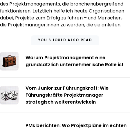
des Projektmanagements, die branchenübergreifend
funktionieren. Letztlich helfe ich heute Organisationen
dabei, Projekte zum Erfolg zu führen – und Menschen,
die Projektmanager:innen zu werden, die sie anleiten.
YOU SHOULD ALSO READ
Warum Projektmanagement eine
grundsätzlich unternehmerische Rolle ist
Vom Junior zur Führungskraft: Wie
Führungskräfte Projektmanager
strategisch weiterentwickeln
PMs berichten: Wo Projektpläne im echten