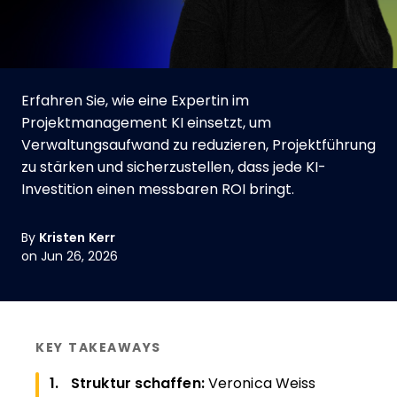
Erfahren Sie, wie eine Expertin im
Projektmanagement KI einsetzt, um
Verwaltungsaufwand zu reduzieren, Projektführung
zu stärken und sicherzustellen, dass jede KI-
Investition einen messbaren ROI bringt.
By
Kristen Kerr
on Jun 26, 2026
KEY TAKEAWAYS
Struktur schaffen:
Veronica Weiss