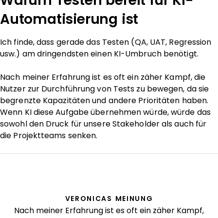
Warum Testen bereit für KI-
Automatisierung ist
Ich finde, dass gerade das Testen (QA, UAT, Regression
usw.) am dringendsten einen KI-Umbruch benötigt.
Nach meiner Erfahrung ist es oft ein zäher Kampf, die
Nutzer zur Durchführung von Tests zu bewegen, da sie
begrenzte Kapazitäten und andere Prioritäten haben.
Wenn KI diese Aufgabe übernehmen würde, würde das
sowohl den Druck für unsere Stakeholder als auch für
die Projektteams senken.
VERONICAS MEINUNG
Nach meiner Erfahrung ist es oft ein zäher Kampf,