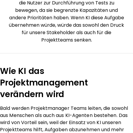
die Nutzer zur Durchführung von Tests zu
bewegen, da sie begrenzte Kapazitäten und
andere Prioritäten haben. Wenn KI diese Aufgabe
übernehmen würde, würde das sowohl den Druck
für unsere Stakeholder als auch für die
Projektteams senken.
Wie KI das
Projektmanagement
verändern wird
Bald werden Projektmanager Teams leiten, die sowohl
aus Menschen als auch aus KI-Agenten bestehen. Das
wird von Vorteil sein, weil der Einsatz von KI unseren
Projektteams hilft, Aufgaben abzunehmen und mehr