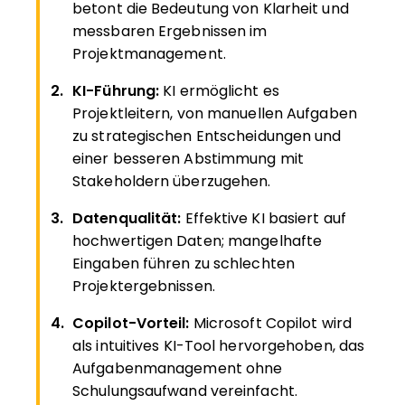
betont die Bedeutung von Klarheit und
messbaren Ergebnissen im
Projektmanagement.
KI-Führung:
KI ermöglicht es
Projektleitern, von manuellen Aufgaben
zu strategischen Entscheidungen und
einer besseren Abstimmung mit
Stakeholdern überzugehen.
Datenqualität:
Effektive KI basiert auf
hochwertigen Daten; mangelhafte
Eingaben führen zu schlechten
Projektergebnissen.
Copilot-Vorteil:
Microsoft Copilot wird
als intuitives KI-Tool hervorgehoben, das
Aufgabenmanagement ohne
Schulungsaufwand vereinfacht.