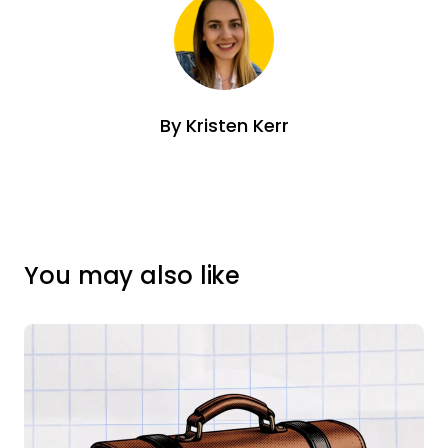
By
Kristen Kerr
You may also like