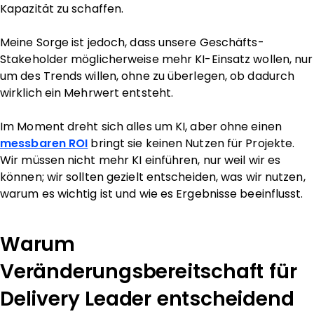
Kapazität zu schaffen.
Meine Sorge ist jedoch, dass unsere Geschäfts-
Stakeholder möglicherweise mehr KI-Einsatz wollen, nur
um des Trends willen, ohne zu überlegen, ob dadurch
wirklich ein Mehrwert entsteht.
Im Moment dreht sich alles um KI, aber ohne einen
messbaren ROI
bringt sie keinen Nutzen für Projekte.
Wir müssen nicht mehr KI einführen, nur weil wir es
können; wir sollten gezielt entscheiden, was wir nutzen,
warum es wichtig ist und wie es Ergebnisse beeinflusst.
Warum
Veränderungsbereitschaft für
Delivery Leader entscheidend