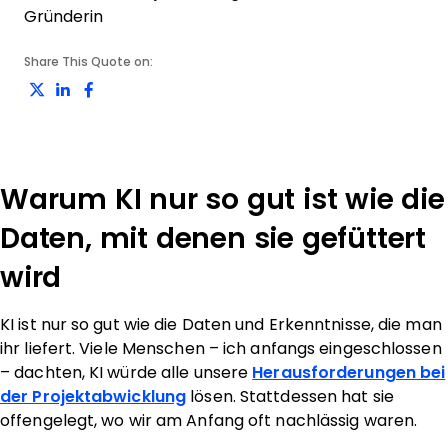
Gründerin
Share This Quote on:
Share on Twitter
Share on LinkedIn
Share on Facebook
Warum KI nur so gut ist wie die
Daten, mit denen sie gefüttert
wird
KI ist nur so gut wie die Daten und Erkenntnisse, die man
ihr liefert. Viele Menschen – ich anfangs eingeschlossen
– dachten, KI würde alle unsere
Herausforderungen bei
der Projektabwicklung
lösen. Stattdessen hat sie
offengelegt, wo wir am Anfang oft nachlässig waren.