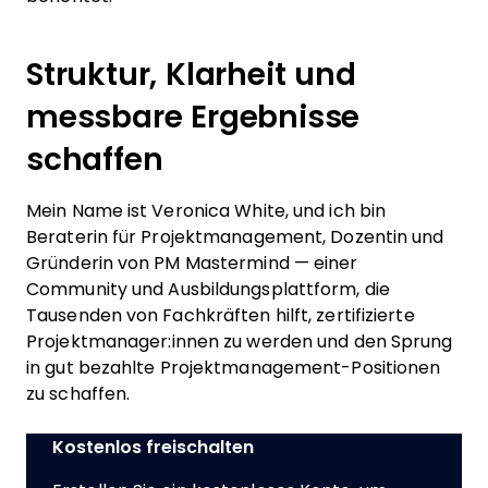
Struktur, Klarheit und
messbare Ergebnisse
schaffen
Mein Name ist Veronica White, und ich bin
Beraterin für Projektmanagement, Dozentin und
Gründerin von PM Mastermind — einer
Community und Ausbildungsplattform, die
Tausenden von Fachkräften hilft, zertifizierte
Projektmanager:innen zu werden und den Sprung
in gut bezahlte Projektmanagement-Positionen
zu schaffen.
Kostenlos freischalten