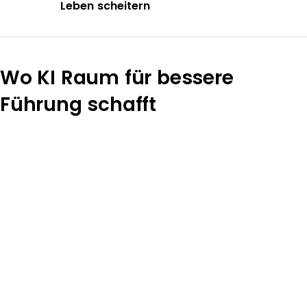
Leben scheitern
Wo KI Raum für bessere
Führung schafft