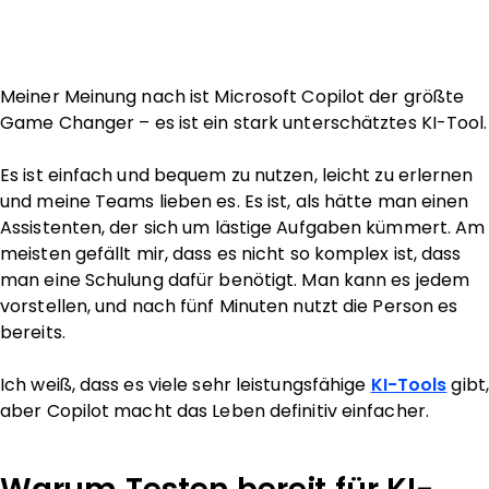
Meiner Meinung nach ist Microsoft Copilot der größte
Game Changer – es ist ein stark unterschätztes KI-Tool.
Es ist einfach und bequem zu nutzen, leicht zu erlernen
und meine Teams lieben es. Es ist, als hätte man einen
Assistenten, der sich um lästige Aufgaben kümmert. Am
meisten gefällt mir, dass es nicht so komplex ist, dass
man eine Schulung dafür benötigt. Man kann es jedem
vorstellen, und nach fünf Minuten nutzt die Person es
bereits.
Ich weiß, dass es viele sehr leistungsfähige
KI-Tools
gibt,
aber Copilot macht das Leben definitiv einfacher.