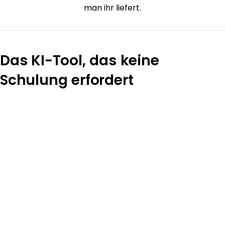
man ihr liefert.
Das KI-Tool, das keine
Schulung erfordert