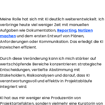
Meine Rolle hat sich mit KI deutlich weiterentwickelt. Ich
verbringe heute viel weniger Zeit mit manuellen
Aufgaben wie Dokumentation,
Reporting
,
Notizen
machen
und dem ersten Entwurf von Plänen,
Anforderungen oder Kommunikation. Das erledigt die KI
inzwischen effizient.
Durch diese Veränderung kann ich mich stärker auf
wertschöpfende Bereiche konzentrieren: strategische
Entscheidungen, vertiefte Abstimmung mit
Stakeholdern, Risikoanalysen und darauf, dass KI
verantwortungsvoll und effektiv in Projektabläufe
integriert wird.
KI hat aus mir weniger eine Produzentin von
Projektartefakten, sondern vielmehr eine Kuratorin von