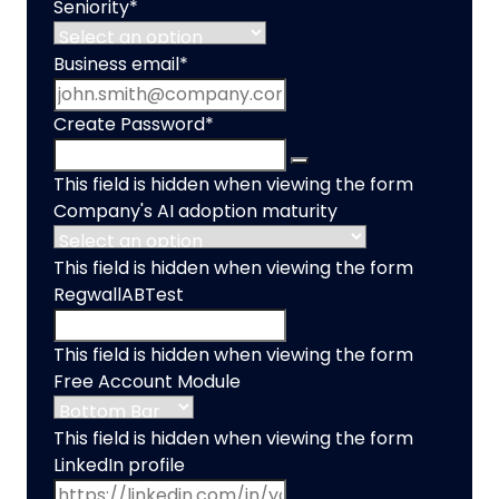
Seniority
*
Business email
*
Create Password
*
This field is hidden when viewing the form
Company's AI adoption maturity
This field is hidden when viewing the form
RegwallABTest
This field is hidden when viewing the form
Free Account Module
This field is hidden when viewing the form
LinkedIn profile