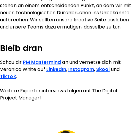
stehen an einem entscheidenden Punkt, an dem wir mit
neuen technologischen Durchbrüchen ins Unbekannte
aufbrechen. Wir sollten unsere kreative Seite ausleben
und unsere Teams dazu ermutigen, dasselbe zu tun.
Bleib dran
Schau dir
PM Mastermind
an und vernetze dich mit
Veronica White auf
LinkedIn
,
Instagram
,
Skool
und
TikTok
.
Weitere Experteninterviews folgen auf The Digital
Project Manager!