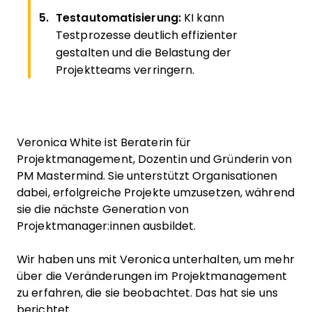
Testautomatisierung:
KI kann
Testprozesse deutlich effizienter
gestalten und die Belastung der
Projektteams verringern.
Veronica White ist Beraterin für
Projektmanagement, Dozentin und Gründerin von
PM Mastermind. Sie unterstützt Organisationen
dabei, erfolgreiche Projekte umzusetzen, während
sie die nächste Generation von
Projektmanager:innen ausbildet.
Wir haben uns mit Veronica unterhalten, um mehr
über die Veränderungen im Projektmanagement
zu erfahren, die sie beobachtet. Das hat sie uns
berichtet.