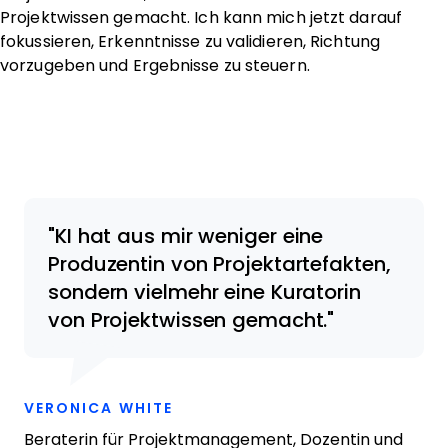
Projektwissen gemacht. Ich kann mich jetzt darauf
fokussieren, Erkenntnisse zu validieren, Richtung
vorzugeben und Ergebnisse zu steuern.
KI hat aus mir weniger eine
Produzentin von Projektartefakten,
sondern vielmehr eine Kuratorin
von Projektwissen gemacht.
OPENS NEW WINDOW
VERONICA WHITE
Beraterin für Projektmanagement, Dozentin und