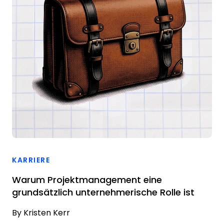
KARRIERE
Warum Projektmanagement eine
grundsätzlich unternehmerische Rolle ist
By
Kristen Kerr