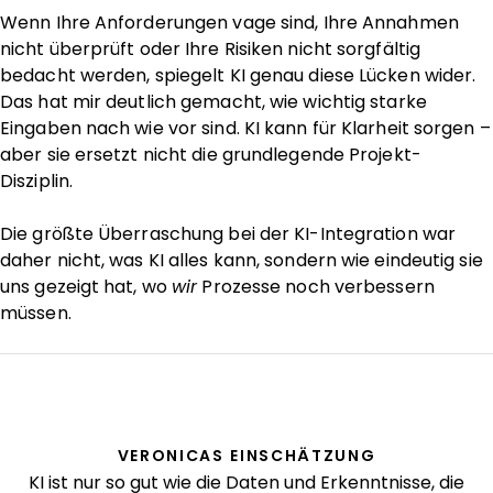
Wenn Ihre Anforderungen vage sind, Ihre Annahmen
nicht überprüft oder Ihre Risiken nicht sorgfältig
bedacht werden, spiegelt KI genau diese Lücken wider.
Das hat mir deutlich gemacht, wie wichtig starke
Eingaben nach wie vor sind. KI kann für Klarheit sorgen –
aber sie ersetzt nicht die grundlegende Projekt-
Disziplin.
Die größte Überraschung bei der KI-Integration war
daher nicht, was KI alles kann, sondern wie eindeutig sie
uns gezeigt hat, wo
wir
Prozesse noch verbessern
müssen.
VERONICAS EINSCHÄTZUNG
KI ist nur so gut wie die Daten und Erkenntnisse, die