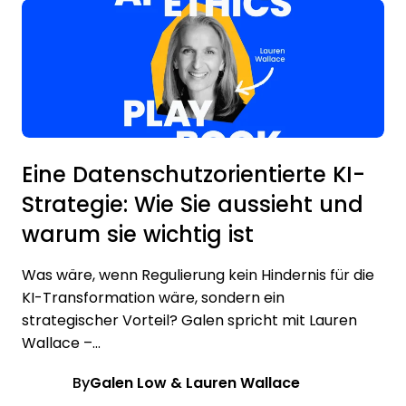
Eine Datenschutzorientierte KI-
Strategie: Wie Sie aussieht und
warum sie wichtig ist
Was wäre, wenn Regulierung kein Hindernis für die
KI-Transformation wäre, sondern ein
strategischer Vorteil? Galen spricht mit Lauren
Wallace –...
By
Galen Low & Lauren Wallace