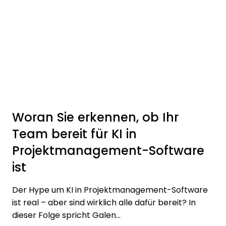
Woran Sie erkennen, ob Ihr
Team bereit für KI in
Projektmanagement-Software
ist
Der Hype um KI in Projektmanagement-Software
ist real – aber sind wirklich alle dafür bereit? In
dieser Folge spricht Galen...