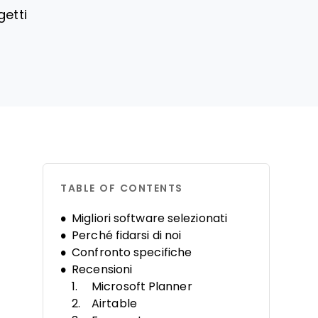
getti
TABLE OF CONTENTS
Migliori software selezionati
Perché fidarsi di noi
Confronto specifiche
Recensioni
Microsoft Planner
Airtable