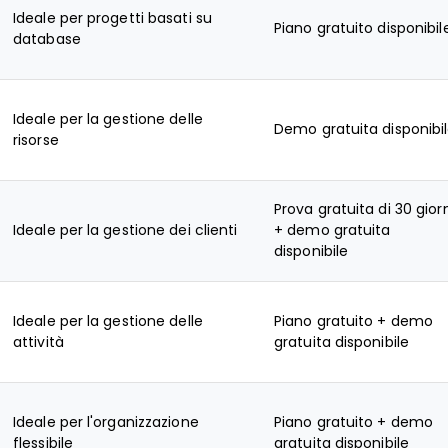
Ideale per progetti basati su
Piano gratuito disponibil
database
Ideale per la gestione delle
Demo gratuita disponibi
risorse
Prova gratuita di 30 gior
Ideale per la gestione dei clienti
+ demo gratuita
disponibile
Ideale per la gestione delle
Piano gratuito + demo
attività
gratuita disponibile
Ideale per l'organizzazione
Piano gratuito + demo
flessibile
gratuita disponibile