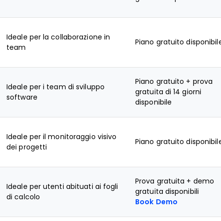
Ideale per la collaborazione in
Piano gratuito disponibil
team
Piano gratuito + prova
Ideale per i team di sviluppo
gratuita di 14 giorni
software
disponibile
Ideale per il monitoraggio visivo
Piano gratuito disponibil
dei progetti
Prova gratuita + demo
Ideale per utenti abituati ai fogli
gratuita disponibili
di calcolo
Book Demo