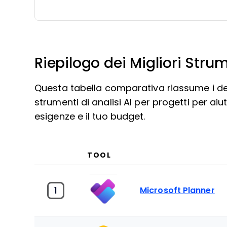
Riepilogo dei Migliori Strum
Questa tabella comparativa riassume i detta
strumenti di analisi AI per progetti per aiu
esigenze e il tuo budget.
TOOL
1
Microsoft Planner