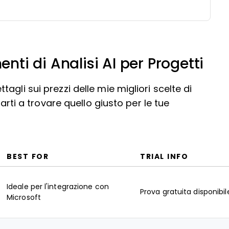
enti di Analisi AI per Progetti
gli sui prezzi delle mie migliori scelte di
tarti a trovare quello giusto per le tue
BEST FOR
TRIAL INFO
Ideale per l'integrazione con
Prova gratuita disponibil
Microsoft