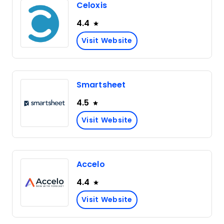
Celoxis
4.4
Visit Website
Smartsheet
4.5
Visit Website
Accelo
4.4
Visit Website