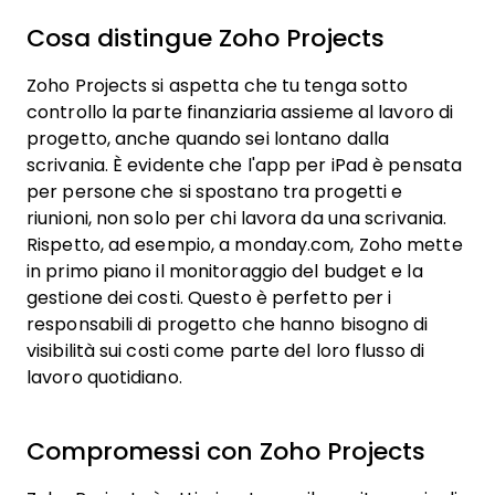
Cosa distingue Zoho Projects
Zoho Projects si aspetta che tu tenga sotto
controllo la parte finanziaria assieme al lavoro di
progetto, anche quando sei lontano dalla
scrivania. È evidente che l'app per iPad è pensata
per persone che si spostano tra progetti e
riunioni, non solo per chi lavora da una scrivania.
Rispetto, ad esempio, a monday.com, Zoho mette
in primo piano il monitoraggio del budget e la
gestione dei costi. Questo è perfetto per i
responsabili di progetto che hanno bisogno di
visibilità sui costi come parte del loro flusso di
lavoro quotidiano.
Compromessi con Zoho Projects