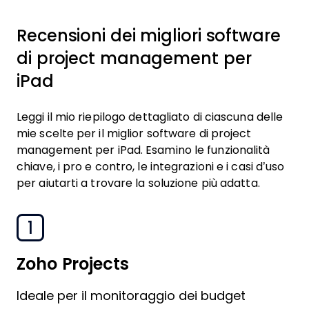
Recensioni dei migliori software
di project management per
iPad
Leggi il mio riepilogo dettagliato di ciascuna delle
mie scelte per il miglior software di project
management per iPad. Esamino le funzionalità
chiave, i pro e contro, le integrazioni e i casi d’uso
per aiutarti a trovare la soluzione più adatta.
1
Zoho Projects
Ideale per il monitoraggio dei budget