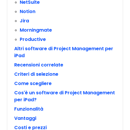
NetSuite
Notion
Jira
Morningmate
Productive
Altri software di Project Management per
iPad
Recensioni correlate
Criteri di selezione
Come scegliere
Cos'è un software di Project Management
per iPad?
Funzionalità
Vantaggi
Costi e prezzi