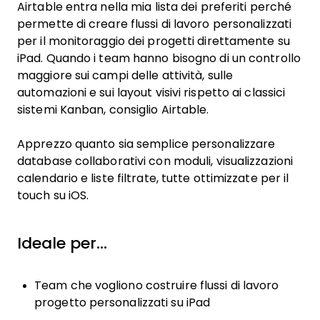
Airtable entra nella mia lista dei preferiti perché
permette di creare flussi di lavoro personalizzati
per il monitoraggio dei progetti direttamente su
iPad. Quando i team hanno bisogno di un controllo
maggiore sui campi delle attività, sulle
automazioni e sui layout visivi rispetto ai classici
sistemi Kanban, consiglio Airtable.
Apprezzo quanto sia semplice personalizzare
database collaborativi con moduli, visualizzazioni
calendario e liste filtrate, tutte ottimizzate per il
touch su iOS.
Ideale per…
Team che vogliono costruire flussi di lavoro
progetto personalizzati su iPad