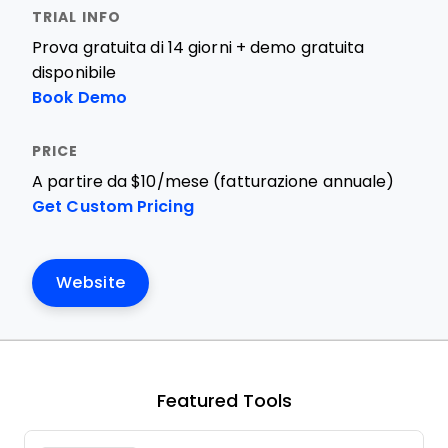
Prova gratuita di 14 giorni + demo gratuita
disponibile
Book Demo
A partire da $10/mese (fatturazione annuale)
Get Custom Pricing
Website
Featured Tools