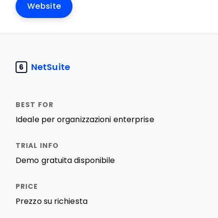
Website
NetSuite
6
Ideale per organizzazioni enterprise
Demo gratuita disponibile
Prezzo su richiesta