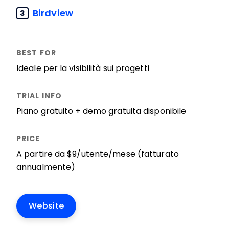
Birdview
3
Ideale per la visibilità sui progetti
Piano gratuito + demo gratuita disponibile
A partire da $9/utente/mese (fatturato
annualmente)
Website