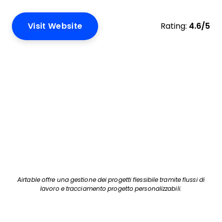
Visit Website
Rating:
4.6/5
Airtable offre una gestione dei progetti flessibile tramite flussi di
lavoro e tracciamento progetto personalizzabili.