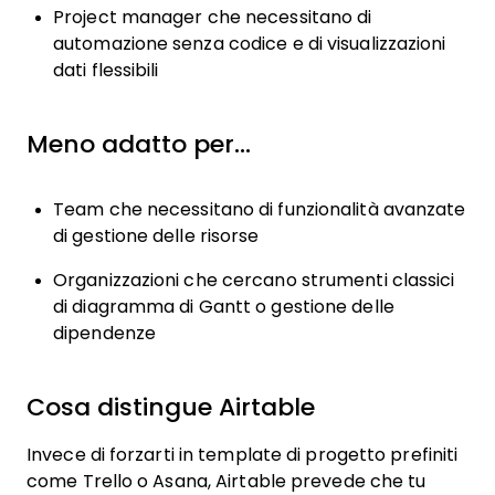
Project manager che necessitano di
automazione senza codice e di visualizzazioni
dati flessibili
Meno adatto per…
Team che necessitano di funzionalità avanzate
di gestione delle risorse
Organizzazioni che cercano strumenti classici
di diagramma di Gantt o gestione delle
dipendenze
Cosa distingue Airtable
Invece di forzarti in template di progetto prefiniti
come Trello o Asana, Airtable prevede che tu