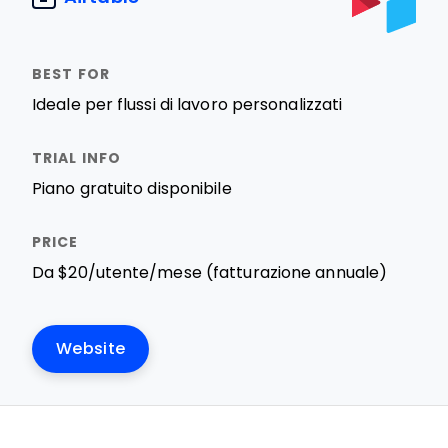
Ideale per flussi di lavoro personalizzati
Piano gratuito disponibile
Da $20/utente/mese (fatturazione annuale)
Website