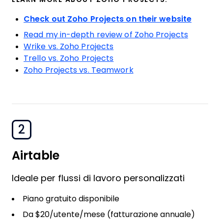
Check out Zoho Projects on their website
Read my in-depth review of Zoho Projects
Wrike vs. Zoho Projects
Trello vs. Zoho Projects
Zoho Projects vs. Teamwork
2
Airtable
Ideale per flussi di lavoro personalizzati
Piano gratuito disponibile
Da $20/utente/mese (fatturazione annuale)