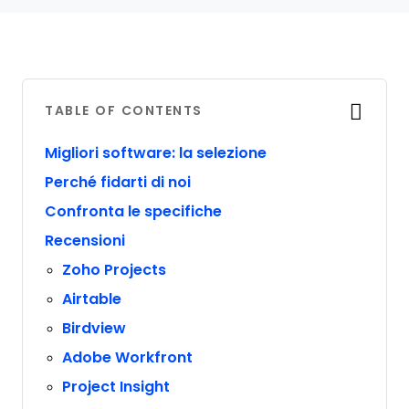
TABLE OF CONTENTS
Migliori software: la selezione
Perché fidarti di noi
Confronta le specifiche
Recensioni
Zoho Projects
Airtable
Birdview
Adobe Workfront
Project Insight