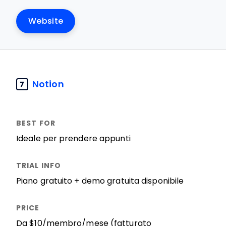
Website
Notion
7
Ideale per prendere appunti
Piano gratuito + demo gratuita disponibile
Da $10/membro/mese (fatturato