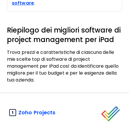
software
.
Riepilogo dei migliori software di
project management per iPad
Trova prezzi e caratteristiche di ciascuna delle
mie scelte top di software di project
management per iPad così da identificare quello
migliore per il tuo budget e per le esigenze della
tua azienda.
Zoho Projects
1