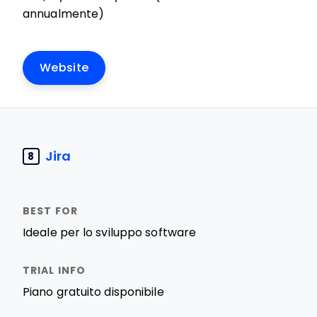
annualmente)
Website
Jira
8
Ideale per lo sviluppo software
Piano gratuito disponibile