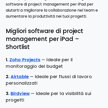
software di project management per iPad per
aiutarti a migliorare la collaborazione nel team e
aumentare la produttività nei tuoi progetti.
Migliori software di project
management per iPad –
Shortlist
1.
Zoho Projects
—
Ideale per il
monitoraggio dei budget
2.
Airtable
—
Ideale per flussi di lavoro
personalizzati
3.
Birdview
—
Ideale per la visibilità sui
progetti