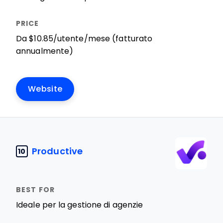
Da $10.85/utente/mese (fatturato
annualmente)
Website
Productive
10
Ideale per la gestione di agenzie