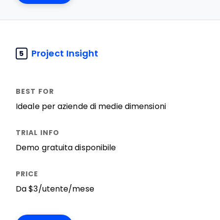
Project Insight
5
Ideale per aziende di medie dimensioni
Demo gratuita disponibile
Da $3/utente/mese