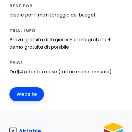
Ideale per il monitoraggio dei budget
Prova gratuita di 15 giorni + piano gratuito +
demo gratuita disponibile
Da $4/utente/mese (fatturazione annuale)
Website
Airtable
2