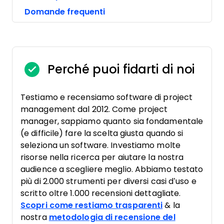
Domande frequenti
Perché puoi fidarti di noi
Testiamo e recensiamo software di project
management dal 2012. Come project
manager, sappiamo quanto sia fondamentale
(e difficile) fare la scelta giusta quando si
seleziona un software. Investiamo molte
risorse nella ricerca per aiutare la nostra
audience a scegliere meglio. Abbiamo testato
più di 2.000 strumenti per diversi casi d’uso e
scritto oltre 1.000 recensioni dettagliate.
Scopri come restiamo trasparenti
& la
nostra
metodologia di recensione del