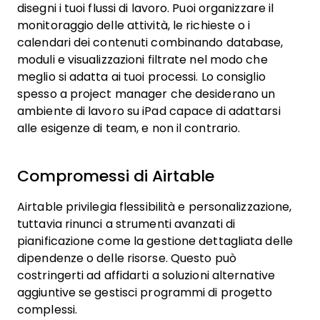
disegni i tuoi flussi di lavoro. Puoi organizzare il
monitoraggio delle attività, le richieste o i
calendari dei contenuti combinando database,
moduli e visualizzazioni filtrate nel modo che
meglio si adatta ai tuoi processi. Lo consiglio
spesso a project manager che desiderano un
ambiente di lavoro su iPad capace di adattarsi
alle esigenze di team, e non il contrario.
Compromessi di Airtable
Airtable privilegia flessibilità e personalizzazione,
tuttavia rinunci a strumenti avanzati di
pianificazione come la gestione dettagliata delle
dipendenze o delle risorse. Questo può
costringerti ad affidarti a soluzioni alternative
aggiuntive se gestisci programmi di progetto
complessi.