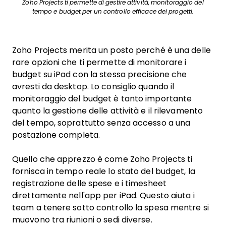
Zoho Projects ti permette di gestire attività, monitoraggio del
tempo e budget per un controllo efficace dei progetti.
Zoho Projects merita un posto perché è una delle
rare opzioni che ti permette di monitorare i
budget su iPad con la stessa precisione che
avresti da desktop. Lo consiglio quando il
monitoraggio del budget è tanto importante
quanto la gestione delle attività e il rilevamento
del tempo, soprattutto senza accesso a una
postazione completa.
Quello che apprezzo è come Zoho Projects ti
fornisca in tempo reale lo stato del budget, la
registrazione delle spese e i timesheet
direttamente nell'app per iPad. Questo aiuta i
team a tenere sotto controllo la spesa mentre si
muovono tra riunioni o sedi diverse.