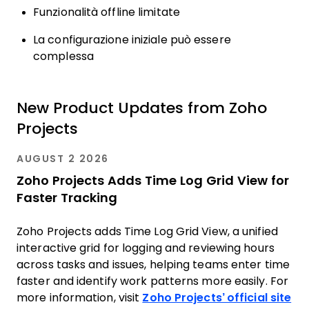
Funzionalità offline limitate
La configurazione iniziale può essere
complessa
New Product Updates from Zoho
Projects
AUGUST 2 2026
Zoho Projects Adds Time Log Grid View for
Faster Tracking
Zoho Projects adds Time Log Grid View, a unified
interactive grid for logging and reviewing hours
across tasks and issues, helping teams enter time
faster and identify work patterns more easily. For
more information, visit
Zoho Projects’ official site