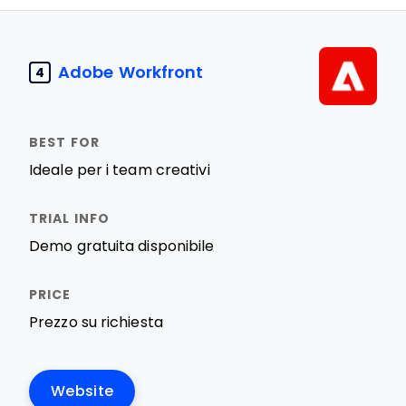
Adobe Workfront
4
Ideale per i team creativi
Demo gratuita disponibile
Prezzo su richiesta
Website