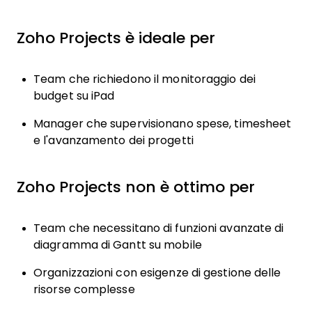
Zoho Projects è ideale per
Team che richiedono il monitoraggio dei
budget su iPad
Manager che supervisionano spese, timesheet
e l'avanzamento dei progetti
Zoho Projects non è ottimo per
Team che necessitano di funzioni avanzate di
diagramma di Gantt su mobile
Organizzazioni con esigenze di gestione delle
risorse complesse