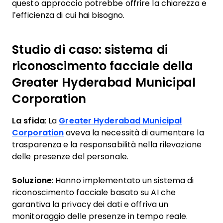
questo approccio potrebbe offrire la chiarezza e
l’efficienza di cui hai bisogno.
Studio di caso: sistema di
riconoscimento facciale della
Greater Hyderabad Municipal
Corporation
La sfida
: La
Greater Hyderabad Municipal
Corporation
aveva la necessità di aumentare la
trasparenza e la responsabilità nella rilevazione
delle presenze del personale.
Soluzione
: Hanno implementato un sistema di
riconoscimento facciale basato su AI che
garantiva la privacy dei dati e offriva un
monitoraggio delle presenze in tempo reale.