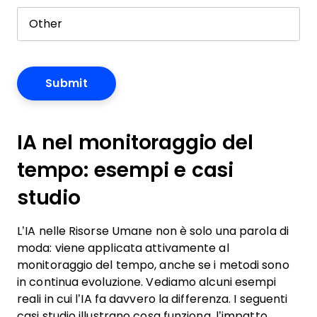
IA nel monitoraggio del
tempo: esempi e casi
studio
L’IA nelle Risorse Umane non è solo una parola di
moda: viene applicata attivamente al
monitoraggio del tempo, anche se i metodi sono
in continua evoluzione. Vediamo alcuni esempi
reali in cui l’IA fa davvero la differenza. I seguenti
casi studio illustrano cosa funziona, l’impatto