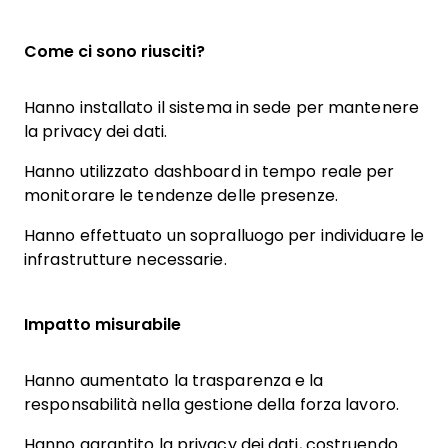
Come ci sono riusciti?
Hanno installato il sistema in sede per mantenere
la privacy dei dati.
Hanno utilizzato dashboard in tempo reale per
monitorare le tendenze delle presenze.
Hanno effettuato un sopralluogo per individuare le
infrastrutture necessarie.
Impatto misurabile
Hanno aumentato la trasparenza e la
responsabilità nella gestione della forza lavoro.
Hanno garantito la privacy dei dati, costruendo