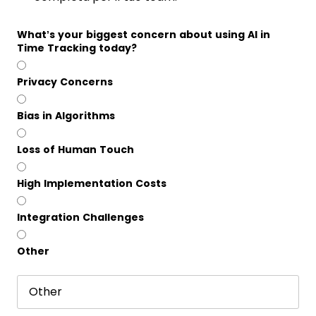
What’s your biggest concern about using AI in
Time Tracking today?
Privacy Concerns
Bias in Algorithms
Loss of Human Touch
High Implementation Costs
Integration Challenges
Other