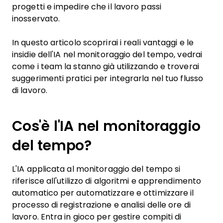
progetti e impedire che il lavoro passi
inosservato.
In questo articolo scoprirai i reali vantaggi e le
insidie dell'IA nel monitoraggio del tempo, vedrai
come i team la stanno già utilizzando e troverai
suggerimenti pratici per integrarla nel tuo flusso
di lavoro.
Cos'è l'IA nel monitoraggio
del tempo?
L'IA applicata al monitoraggio del tempo si
riferisce all'utilizzo di algoritmi e apprendimento
automatico per automatizzare e ottimizzare il
processo di registrazione e analisi delle ore di
lavoro. Entra in gioco per gestire compiti di