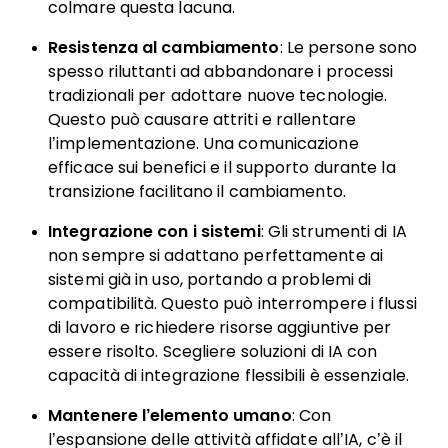
colmare questa lacuna.
Resistenza al cambiamento
: Le persone sono
spesso riluttanti ad abbandonare i processi
tradizionali per adottare nuove tecnologie.
Questo può causare attriti e rallentare
l’implementazione. Una comunicazione
efficace sui benefici e il supporto durante la
transizione facilitano il cambiamento.
Integrazione con i sistemi
: Gli strumenti di IA
non sempre si adattano perfettamente ai
sistemi già in uso, portando a problemi di
compatibilità. Questo può interrompere i flussi
di lavoro e richiedere risorse aggiuntive per
essere risolto. Scegliere soluzioni di IA con
capacità di integrazione flessibili è essenziale.
Mantenere l’elemento umano
: Con
l’espansione delle attività affidate all’IA, c’è il