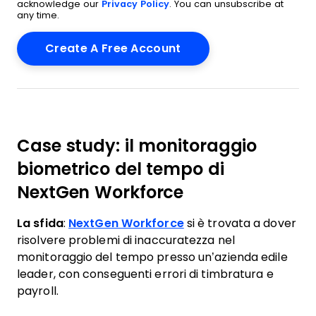
acknowledge our
Privacy Policy
. You can unsubscribe at
any time.
Case study: il monitoraggio
biometrico del tempo di
NextGen Workforce
La sfida
:
NextGen Workforce
si è trovata a dover
risolvere problemi di inaccuratezza nel
monitoraggio del tempo presso un’azienda edile
leader, con conseguenti errori di timbratura e
payroll.