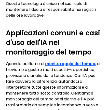
Questa tecnologia è unica nel suo ruolo di
mantenere fiducia e responsabilità nei registri
delle ore lavorative.
Applicazioni comuni e casi
d'uso dell'IA nel
monitoraggio del tempo
Quando parliamo di
monitoraggio del tempo
, ci
troviamo a gestire molti aspetti—reportistica,
previsione e analisi delle tendenze. Qui l'IA può
fare davvero la differenza, aiutandoci a
interpretare tutte queste informazioni e a
mantenere tutto sotto controllo. Gestiamo il
monitoraggio del tempo ogni giorno e l'IA può
trasformarlo da semplice incombenza a vero e