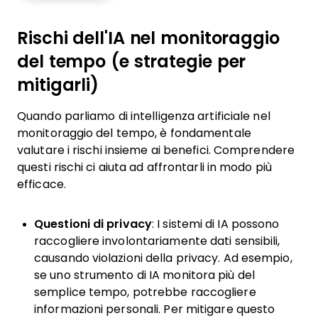
Rischi dell'IA nel monitoraggio
del tempo (e strategie per
mitigarli)
Quando parliamo di intelligenza artificiale nel
monitoraggio del tempo, è fondamentale
valutare i rischi insieme ai benefici. Comprendere
questi rischi ci aiuta ad affrontarli in modo più
efficace.
Questioni di privacy
: I sistemi di IA possono
raccogliere involontariamente dati sensibili,
causando violazioni della privacy. Ad esempio,
se uno strumento di IA monitora più del
semplice tempo, potrebbe raccogliere
informazioni personali. Per mitigare questo