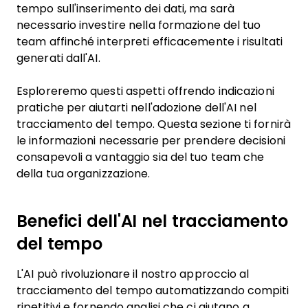
tempo sull'inserimento dei dati, ma sarà
necessario investire nella formazione del tuo
team affinché interpreti efficacemente i risultati
generati dall'AI.
Esploreremo questi aspetti offrendo indicazioni
pratiche per aiutarti nell'adozione dell'AI nel
tracciamento del tempo. Questa sezione ti fornirà
le informazioni necessarie per prendere decisioni
consapevoli a vantaggio sia del tuo team che
della tua organizzazione.
Benefici dell'AI nel tracciamento
del tempo
L'AI può rivoluzionare il nostro approccio al
tracciamento del tempo automatizzando compiti
ripetitivi e fornendo analisi che ci aiutano a