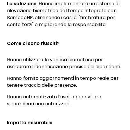
La soluzione
: Hanno implementato un sistema di
rilevazione biometrica del tempo integrato con
BambooHR, eliminando i casi di "timbratura per
conto terzi" e migliorando la responsabilità.
Come ci sono riusciti?
Hanno utilizzato la verifica biometrica per
assicurare l’identificazione precisa dei dipendenti.
Hanno fornito aggiornamenti in tempo reale per
tenere traccia delle presenze.
Hanno automatizzato l’uscita per evitare
straordinari non autorizzati.
Impatto misurabile