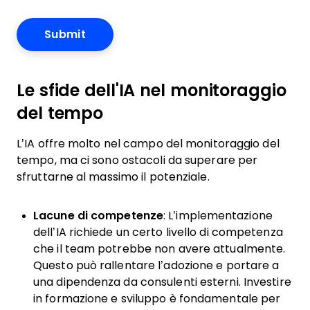
Le sfide dell'IA nel monitoraggio
del tempo
L’IA offre molto nel campo del monitoraggio del
tempo, ma ci sono ostacoli da superare per
sfruttarne al massimo il potenziale.
Lacune di competenze
: L’implementazione
dell’IA richiede un certo livello di competenza
che il team potrebbe non avere attualmente.
Questo può rallentare l’adozione e portare a
una dipendenza da consulenti esterni. Investire
in formazione e sviluppo è fondamentale per