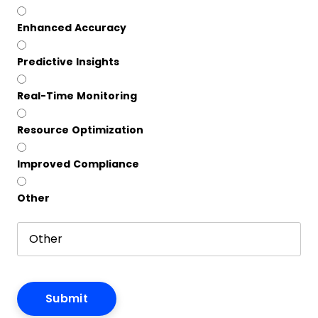
Enhanced Accuracy
Predictive Insights
Real-Time Monitoring
Resource Optimization
Improved Compliance
Other