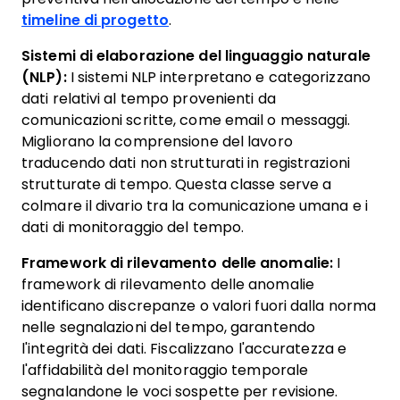
timeline di progetto
.
Sistemi di elaborazione del linguaggio naturale
(NLP):
I sistemi NLP interpretano e categorizzano
dati relativi al tempo provenienti da
comunicazioni scritte, come email o messaggi.
Migliorano la comprensione del lavoro
traducendo dati non strutturati in registrazioni
strutturate di tempo. Questa classe serve a
colmare il divario tra la comunicazione umana e i
dati di monitoraggio del tempo.
Framework di rilevamento delle anomalie:
I
framework di rilevamento delle anomalie
identificano discrepanze o valori fuori dalla norma
nelle segnalazioni del tempo, garantendo
l'integrità dei dati. Fiscalizzano l'accuratezza e
l'affidabilità del monitoraggio temporale
segnalandone le voci sospette per revisione.