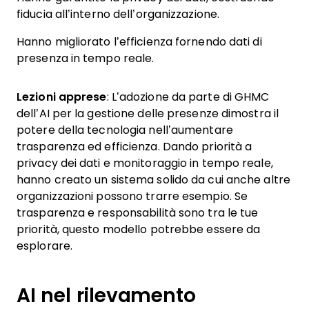
fiducia all’interno dell’organizzazione.
Hanno migliorato l’efficienza fornendo dati di
presenza in tempo reale.
Lezioni apprese
: L’adozione da parte di GHMC
dell’AI per la gestione delle presenze dimostra il
potere della tecnologia nell’aumentare
trasparenza ed efficienza. Dando priorità a
privacy dei dati e monitoraggio in tempo reale,
hanno creato un sistema solido da cui anche altre
organizzazioni possono trarre esempio. Se
trasparenza e responsabilità sono tra le tue
priorità, questo modello potrebbe essere da
esplorare.
AI nel rilevamento