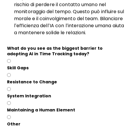
rischio di perdere il contatto umano nel
monitoraggio del tempo. Questo può influire sul
morale e il coinvolgimento del team. Bilanciare
l’efficienza dell’IA con l’interazione umana aiuta
a mantenere solide le relazioni.
What do you see as the biggest barrier to
adopting AI in Time Tracking today?
Skill Gaps
Resistance to Change
System Integration
Maintaining a Human Element
Other