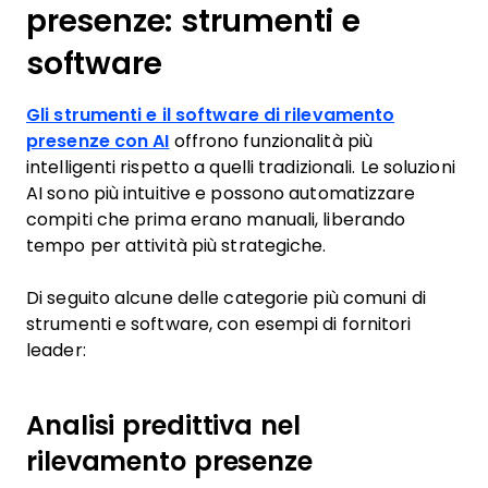
presenze: strumenti e
software
Gli strumenti e il software di rilevamento
presenze con AI
offrono funzionalità più
intelligenti rispetto a quelli tradizionali. Le soluzioni
AI sono più intuitive e possono automatizzare
compiti che prima erano manuali, liberando
tempo per attività più strategiche.
Di seguito alcune delle categorie più comuni di
strumenti e software, con esempi di fornitori
leader:
Analisi predittiva nel
rilevamento presenze