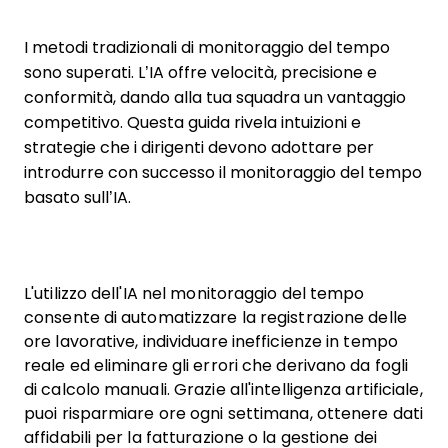
I metodi tradizionali di monitoraggio del tempo
sono superati. L’IA offre velocità, precisione e
conformità, dando alla tua squadra un vantaggio
competitivo. Questa guida rivela intuizioni e
strategie che i dirigenti devono adottare per
introdurre con successo il monitoraggio del tempo
basato sull’IA.
L'utilizzo dell'IA nel monitoraggio del tempo
consente di automatizzare la registrazione delle
ore lavorative, individuare inefficienze in tempo
reale ed eliminare gli errori che derivano da fogli
di calcolo manuali. Grazie all'intelligenza artificiale,
puoi risparmiare ore ogni settimana, ottenere dati
affidabili per la fatturazione o la gestione dei