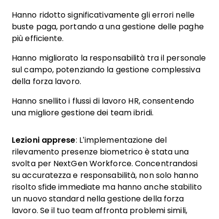
Hanno ridotto significativamente gli errori nelle
buste paga, portando a una gestione delle paghe
più efficiente.
Hanno migliorato la responsabilità tra il personale
sul campo, potenziando la gestione complessiva
della forza lavoro.
Hanno snellito i flussi di lavoro HR, consentendo
una migliore gestione dei team ibridi.
Lezioni apprese
: L’implementazione del
rilevamento presenze biometrico è stata una
svolta per NextGen Workforce. Concentrandosi
su accuratezza e responsabilità, non solo hanno
risolto sfide immediate ma hanno anche stabilito
un nuovo standard nella gestione della forza
lavoro. Se il tuo team affronta problemi simili,