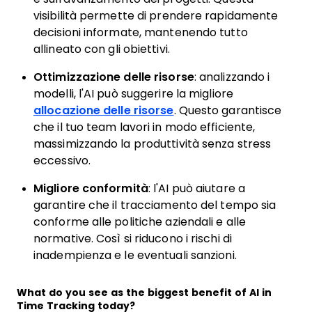
visibilità permette di prendere rapidamente
decisioni informate, mantenendo tutto
allineato con gli obiettivi.
Ottimizzazione delle risorse
: analizzando i
modelli, l'AI può suggerire la migliore
allocazione delle risorse
. Questo garantisce
che il tuo team lavori in modo efficiente,
massimizzando la produttività senza stress
eccessivo.
Migliore conformità
: l'AI può aiutare a
garantire che il tracciamento del tempo sia
conforme alle politiche aziendali e alle
normative. Così si riducono i rischi di
inadempienza e le eventuali sanzioni.
What do you see as the biggest benefit of AI in
Time Tracking today?