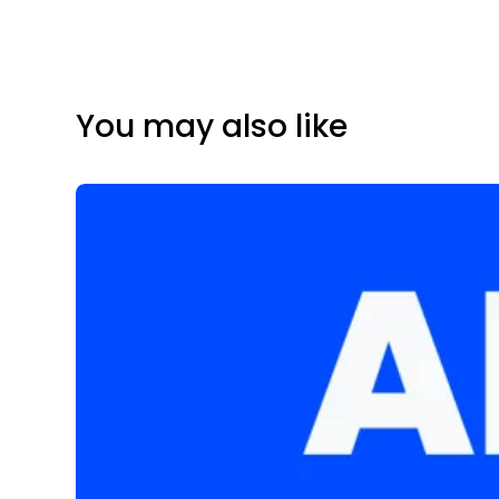
You may also like