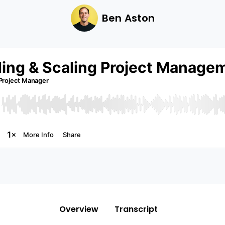
Ben Aston
Overview
Transcript