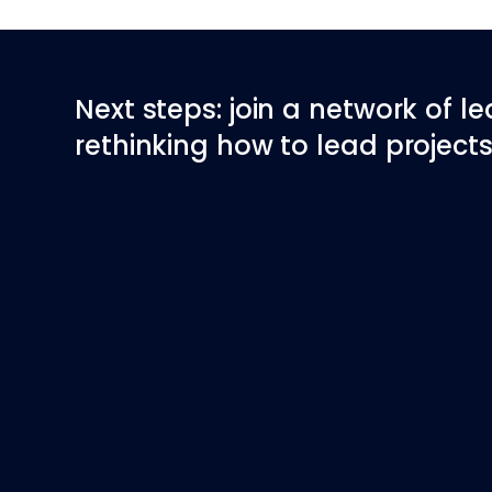
Next steps: join a network of l
rethinking how to lead projects 