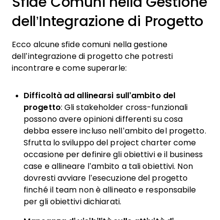
Sfide Comuni nella Gestione
dell’Integrazione di Progetto
Ecco alcune sfide comuni nella gestione
dell’integrazione di progetto che potresti
incontrare e come superarle:
Difficoltà ad allinearsi sull’ambito del
progetto
: Gli stakeholder cross-funzionali
possono avere opinioni differenti su cosa
debba essere incluso nell’ambito del progetto.
Sfrutta lo sviluppo del project charter come
occasione per definire gli obiettivi e il business
case e allineare l’ambito a tali obiettivi. Non
dovresti avviare l’esecuzione del progetto
finché il team non è allineato e responsabile
per gli obiettivi dichiarati.