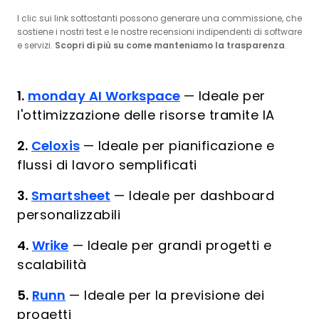
I clic sui link sottostanti possono generare una commissione, che
sostiene i nostri test e le nostre recensioni indipendenti di software
e servizi.
Scopri di più su come manteniamo la trasparenza
.
1.
monday AI Workspace
—
Ideale per
l'ottimizzazione delle risorse tramite IA
2.
Celoxis
—
Ideale per pianificazione e
flussi di lavoro semplificati
3.
Smartsheet
—
Ideale per dashboard
personalizzabili
4.
Wrike
—
Ideale per grandi progetti e
scalabilità
5.
Runn
—
Ideale per la previsione dei
progetti