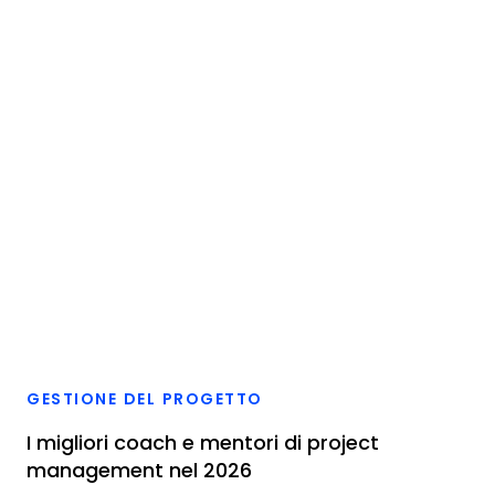
GESTIONE DEL PROGETTO
I migliori coach e mentori di project
management nel 2026