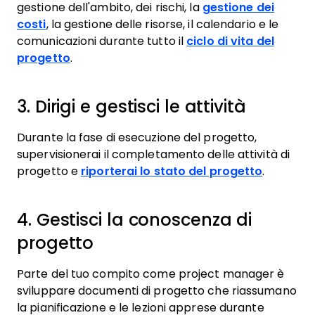
gestione dell'ambito, dei rischi, la
gestione dei
costi
, la gestione delle risorse, il calendario e le
comunicazioni durante tutto il
ciclo di vita del
progetto
.
3. Dirigi e gestisci le attività
Durante la fase di esecuzione del progetto,
supervisionerai il completamento delle attività di
progetto e
riporterai lo stato del progetto
.
4. Gestisci la conoscenza di
progetto
Parte del tuo compito come project manager è
sviluppare documenti di progetto che riassumano
la pianificazione e le lezioni apprese durante