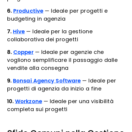
6.
Productive
—
Ideale per progetti e
budgeting in agenzia
7.
Hive
—
Ideale per la gestione
collaborativa dei progetti
8.
Copper
—
Ideale per agenzie che
vogliono semplificare il passaggio dalle
vendite alla consegna
9.
Bonsai Agency Software
—
Ideale per
progetti di agenzia da inizio a fine
10.
Workzone
—
Ideale per una visibilità
completa sui progetti