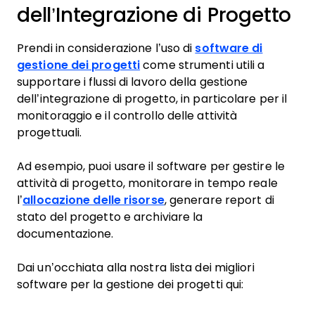
dell’Integrazione di Progetto
Prendi in considerazione l’uso di
software di
gestione dei progetti
come strumenti utili a
supportare i flussi di lavoro della gestione
dell’integrazione di progetto, in particolare per il
monitoraggio e il controllo delle attività
progettuali.
Ad esempio, puoi usare il software per gestire le
attività di progetto, monitorare in tempo reale
l’
allocazione delle risorse
, generare report di
stato del progetto e archiviare la
documentazione.
Dai un’occhiata alla nostra lista dei migliori
software per la gestione dei progetti qui: