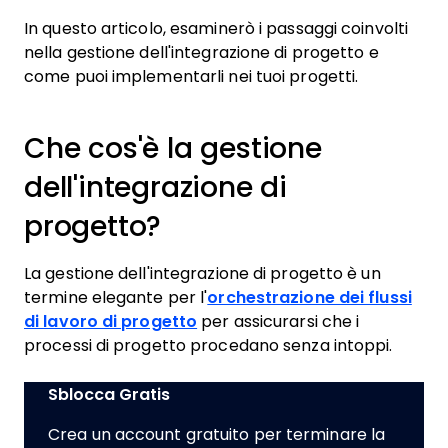
In questo articolo, esaminerò i passaggi coinvolti
nella gestione dell'integrazione di progetto e
come puoi implementarli nei tuoi progetti.
Che cos'è la gestione
dell'integrazione di
progetto?
La gestione dell'integrazione di progetto è un
termine elegante per l'
orchestrazione dei flussi
di lavoro di progetto
per assicurarsi che i
processi di progetto procedano senza intoppi.
Sblocca Gratis
Crea un account gratuito per terminare la