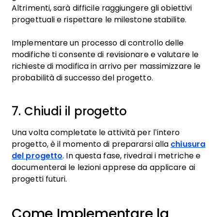
Altrimenti, sarà difficile raggiungere gli obiettivi
progettuali e rispettare le milestone stabilite.
Implementare un processo di controllo delle
modifiche ti consente di revisionare e valutare le
richieste di modifica in arrivo per massimizzare le
probabilità di successo del progetto.
7. Chiudi il progetto
Una volta completate le attività per l’intero
progetto, è il momento di prepararsi alla
chiusura
del progetto
. In questa fase, rivedrai i metriche e
documenterai le lezioni apprese da applicare ai
progetti futuri.
Come Implementare la