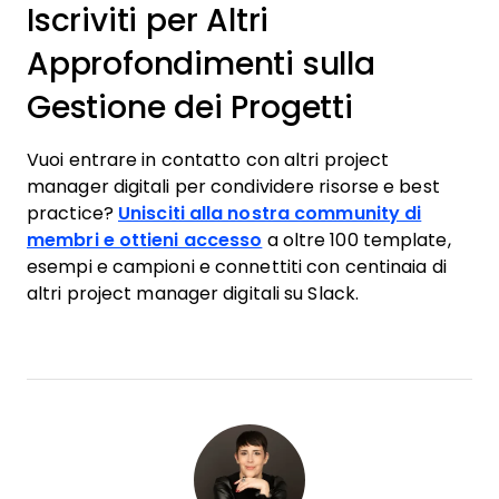
Iscriviti per Altri
Approfondimenti sulla
Gestione dei Progetti
Vuoi entrare in contatto con altri project
manager digitali per condividere risorse e best
practice?
Unisciti alla nostra community di
membri e ottieni accesso
a oltre 100 template,
esempi e campioni e connettiti con centinaia di
altri project manager digitali su Slack.