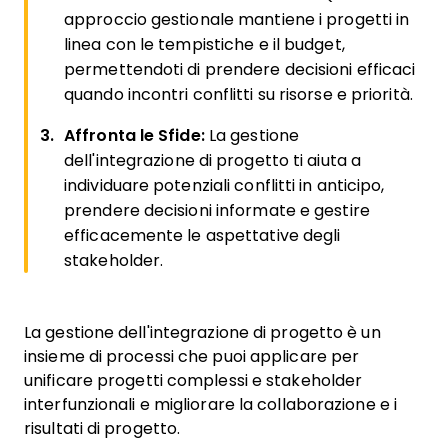
approccio gestionale mantiene i progetti in
linea con le tempistiche e il budget,
permettendoti di prendere decisioni efficaci
quando incontri conflitti su risorse e priorità.
Affronta le Sfide:
La gestione
dell'integrazione di progetto ti aiuta a
individuare potenziali conflitti in anticipo,
prendere decisioni informate e gestire
efficacemente le aspettative degli
stakeholder.
La gestione dell'integrazione di progetto è un
insieme di processi che puoi applicare per
unificare progetti complessi e stakeholder
interfunzionali e migliorare la collaborazione e i
risultati di progetto.