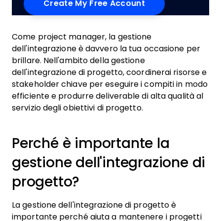
Come project manager, la gestione
dell'integrazione è davvero la tua occasione per
brillare. Nell'ambito della gestione
dell'integrazione di progetto, coordinerai risorse e
stakeholder chiave per eseguire i compiti in modo
efficiente e produrre deliverable di alta qualità al
servizio degli obiettivi di progetto.
Perché è importante la
gestione dell'integrazione di
progetto?
La gestione dell'integrazione di progetto è
importante perché aiuta a mantenere i progetti