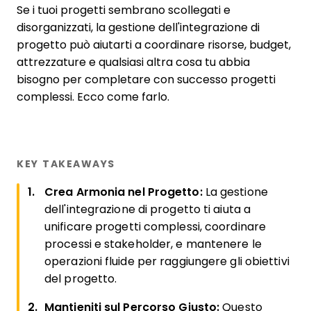
Se i tuoi progetti sembrano scollegati e
disorganizzati, la gestione dell'integrazione di
progetto può aiutarti a coordinare risorse, budget,
attrezzature e qualsiasi altra cosa tu abbia
bisogno per completare con successo progetti
complessi. Ecco come farlo.
KEY TAKEAWAYS
Crea Armonia nel Progetto:
La gestione
dell'integrazione di progetto ti aiuta a
unificare progetti complessi, coordinare
processi e stakeholder, e mantenere le
operazioni fluide per raggiungere gli obiettivi
del progetto.
Mantieniti sul Percorso Giusto:
Questo