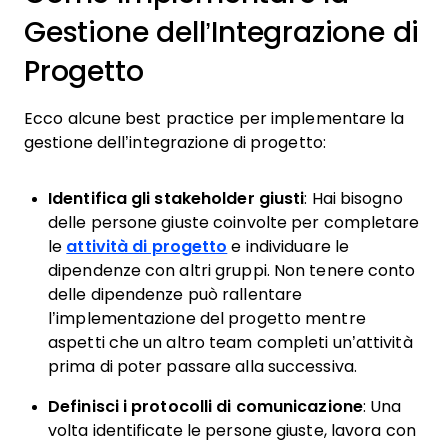
Gestione dell’Integrazione di
Progetto
Ecco alcune best practice per implementare la
gestione dell’integrazione di progetto:
Identifica gli stakeholder giusti
: Hai bisogno
delle persone giuste coinvolte per completare
le
attività di progetto
e individuare le
dipendenze con altri gruppi. Non tenere conto
delle dipendenze può rallentare
l’implementazione del progetto mentre
aspetti che un altro team completi un’attività
prima di poter passare alla successiva.
Definisci i protocolli di comunicazione
: Una
volta identificate le persone giuste, lavora con