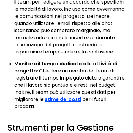
il team per redigere un accordo che specifichi
le modalità di lavoro, incluso come avverranno
le comunicazioni nel progetto. Delineare
quando utilizzare l’email rispetto alle chat
istantanee può sembrare marginale, ma
formalizzarlo elimina le incertezze durante
l’esecuzione del progetto, aiutando a
risparmiare tempo e ridurre la confusione.
Monitora il tempo dedicato alle attività di
progetto:
Chiedere ai membri del team di
registrare il tempo impiegato aiuta a garantire
che il lavoro sia puntuale e resti nel budget.
Inoltre, il team può utilizzare questi dati per
migliorare le
stime dei costi
per i futuri
progetti.
Strumenti per la Gestione