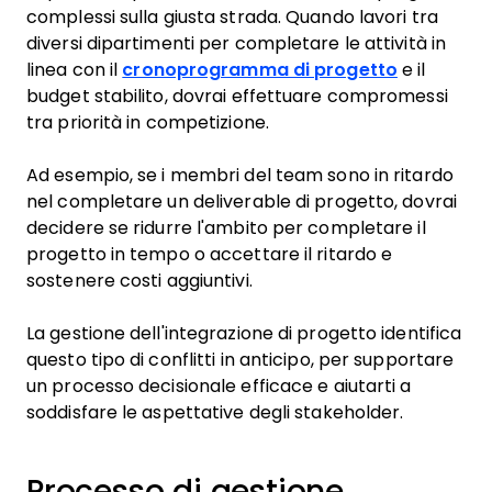
complessi sulla giusta strada. Quando lavori tra
diversi dipartimenti per completare le attività in
linea con il
cronoprogramma di progetto
e il
budget stabilito, dovrai effettuare compromessi
tra priorità in competizione.
Ad esempio, se i membri del team sono in ritardo
nel completare un deliverable di progetto, dovrai
decidere se ridurre l'ambito per completare il
progetto in tempo o accettare il ritardo e
sostenere costi aggiuntivi.
La gestione dell'integrazione di progetto identifica
questo tipo di conflitti in anticipo, per supportare
un processo decisionale efficace e aiutarti a
soddisfare le aspettative degli stakeholder.
Processo di gestione