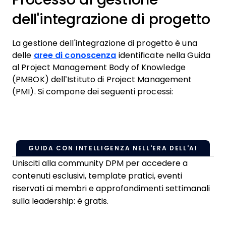
dell'integrazione di progetto
La gestione dell'integrazione di progetto è una
delle
aree di conoscenza
identificate nella Guida
al Project Management Body of Knowledge
(PMBOK) dell’Istituto di Project Management
(PMI). Si compone dei seguenti processi:
GUIDA CON INTELLIGENZA NELL'ERA DELL'AI
Unisciti alla community DPM per accedere a
contenuti esclusivi, template pratici, eventi
riservati ai membri e approfondimenti settimanali
sulla leadership: è gratis.