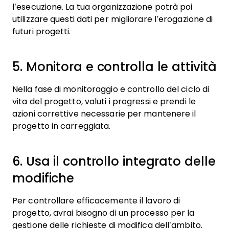
l’esecuzione. La tua organizzazione potrà poi
utilizzare questi dati per migliorare l’erogazione di
futuri progetti.
5. Monitora e controlla le attività
Nella fase di monitoraggio e controllo del ciclo di
vita del progetto, valuti i progressi e prendi le
azioni correttive necessarie per mantenere il
progetto in carreggiata.
6. Usa il controllo integrato delle
modifiche
Per controllare efficacemente il lavoro di
progetto, avrai bisogno di un processo per la
gestione delle richieste di modifica dell’ambito.