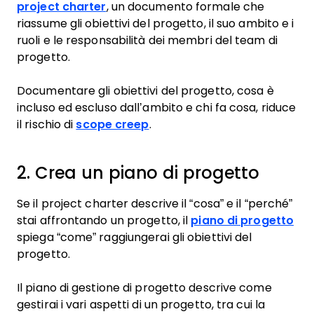
project charter
, un documento formale che
riassume gli obiettivi del progetto, il suo ambito e i
ruoli e le responsabilità dei membri del team di
progetto.
Documentare gli obiettivi del progetto, cosa è
incluso ed escluso dall’ambito e chi fa cosa, riduce
il rischio di
scope creep
.
2. Crea un piano di progetto
Se il project charter descrive il “cosa” e il “perché”
stai affrontando un progetto, il
piano di progetto
spiega “come” raggiungerai gli obiettivi del
progetto.
Il piano di gestione di progetto descrive come
gestirai i vari aspetti di un progetto, tra cui la