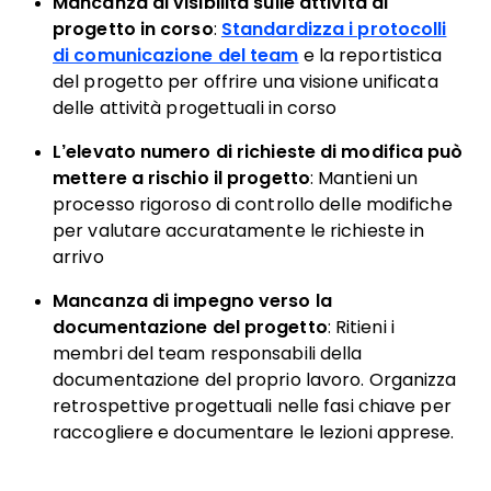
Mancanza di visibilità sulle attività di
progetto in corso
:
Standardizza i protocolli
di comunicazione del team
e la reportistica
del progetto per offrire una visione unificata
delle attività progettuali in corso
L’elevato numero di richieste di modifica può
mettere a rischio il progetto
: Mantieni un
processo rigoroso di controllo delle modifiche
per valutare accuratamente le richieste in
arrivo
Mancanza di impegno verso la
documentazione del progetto
: Ritieni i
membri del team responsabili della
documentazione del proprio lavoro. Organizza
retrospettive progettuali nelle fasi chiave per
raccogliere e documentare le lezioni apprese.