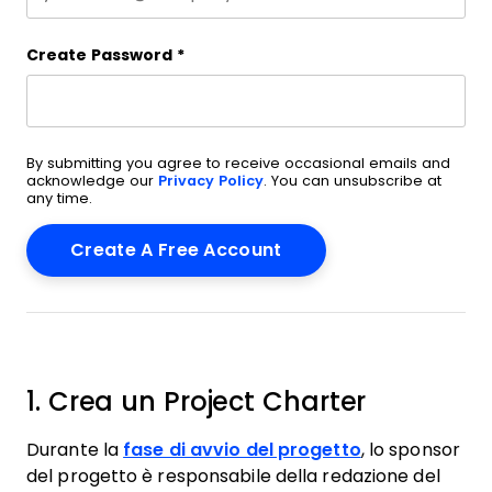
Create Password
*
By submitting you agree to receive occasional emails and
acknowledge our
Privacy Policy
. You can unsubscribe at
any time.
1. Crea un Project Charter
Durante la
fase di avvio del progetto
, lo sponsor
del progetto è responsabile della redazione del