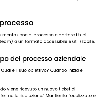
processo
mentazione di processo e portare i tuoi
team) a un formato accessibile e utilizzabile.
copo del processo aziendale
 Qual è il suo obiettivo? Quando inizia e
o viene ricevuto un nuovo ticket di
ferma la risoluzione.” Mantienilo focalizzato e