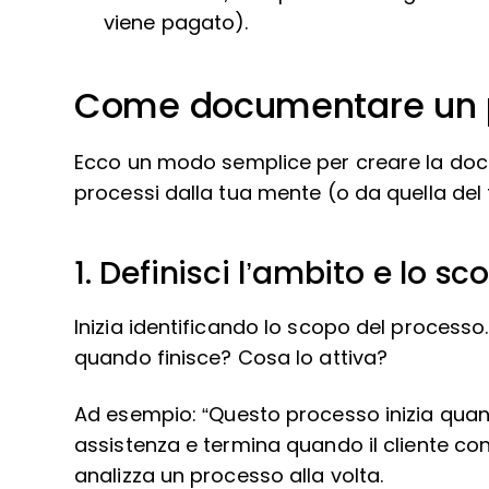
viene pagato).
Come documentare un 
Ecco un modo semplice per creare la docu
processi dalla tua mente (o da quella del 
1. Definisci l’ambito e lo s
Inizia identificando lo scopo del processo.
quando finisce? Cosa lo attiva?
Ad esempio: “Questo processo inizia quand
assistenza e termina quando il cliente con
analizza un processo alla volta.