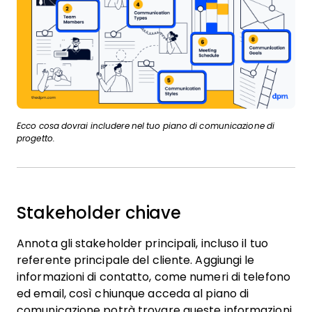
Ecco cosa dovrai includere nel tuo piano di comunicazione di
progetto.
Stakeholder chiave
Annota gli stakeholder principali, incluso il tuo
referente principale del cliente. Aggiungi le
informazioni di contatto, come numeri di telefono
ed email, così chiunque acceda al piano di
comunicazione potrà trovare queste informazioni.