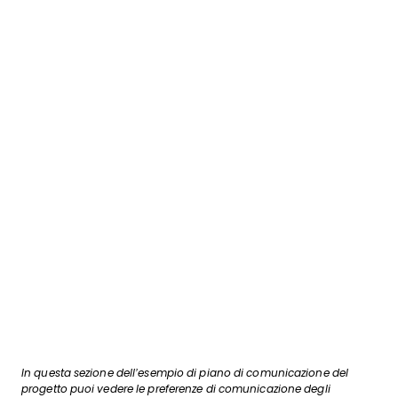
In questa sezione dell’esempio di piano di comunicazione del
progetto puoi vedere le preferenze di comunicazione degli