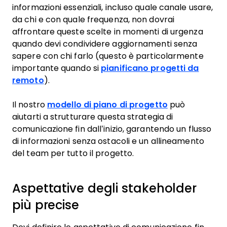
informazioni essenziali, incluso quale canale usare,
da chi e con quale frequenza, non dovrai
affrontare queste scelte in momenti di urgenza
quando devi condividere aggiornamenti senza
sapere con chi farlo (questo è particolarmente
importante quando si
pianificano progetti da
remoto
).
Il nostro
modello di piano di progetto
può
aiutarti a strutturare questa strategia di
comunicazione fin dall’inizio, garantendo un flusso
di informazioni senza ostacoli e un allineamento
del team per tutto il progetto.
Aspettative degli stakeholder
più precise