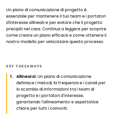
Un piano di comunicazione di progetto è
essenziale per mantenere il tuo team e i portatori
d'interesse allineati e per evitare che il progetto
precipiti nel caos. Continua a leggere per scoprire
come creare un piano efficace e come ottenere il
nostro modello per velocizzare questo processo.
KEY TAKEAWAYS
Allinearsi:
Un piano di comunicazione
definisce i metodi, la frequenza e i canali per
lo scambio di informazioni tra i team di
progetto e i portatori d'interesse,
garantendo l'allineamento e aspettative
chiare per tutti i coinvolti.