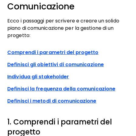
Comunicazione
Ecco i passaggi per scrivere e creare un solido
piano di comunicazione per la gestione di un
progetto:
Comprendi i parametri del progetto
Definisci gli obiettivi di comunicazione
Individua gli stakeholder
Definisci la frequenza della comunicazione
Definisci i metodi di comunicazione
1. Comprendi i parametri del
progetto