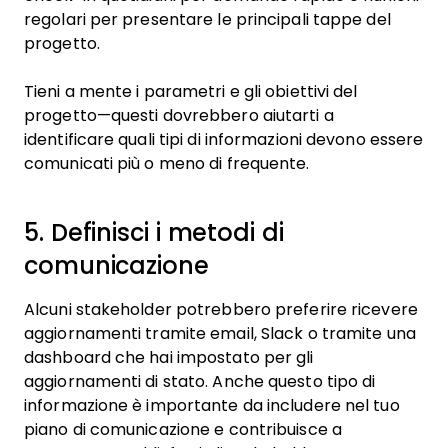
regolari per presentare le principali tappe del
progetto.
Tieni a mente i parametri e gli obiettivi del
progetto—questi dovrebbero aiutarti a
identificare quali tipi di informazioni devono essere
comunicati più o meno di frequente.
5. Definisci i metodi di
comunicazione
Alcuni stakeholder potrebbero preferire ricevere
aggiornamenti tramite email, Slack o tramite una
dashboard che hai impostato per gli
aggiornamenti di stato. Anche questo tipo di
informazione è importante da includere nel tuo
piano di comunicazione e contribuisce a