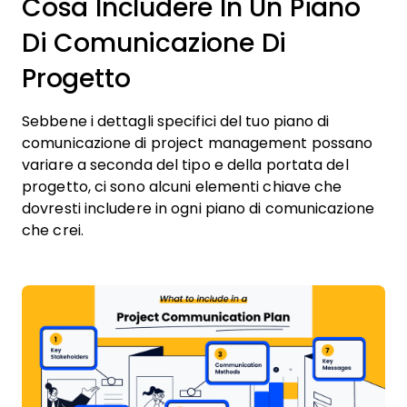
Cosa Includere In Un Piano
Di Comunicazione Di
Progetto
Sebbene i dettagli specifici del tuo piano di
comunicazione di project management possano
variare a seconda del tipo e della portata del
progetto, ci sono alcuni elementi chiave che
dovresti includere in ogni piano di comunicazione
che crei.