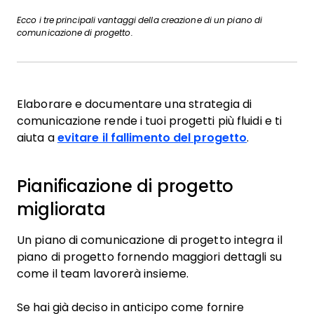
Ecco i tre principali vantaggi della creazione di un piano di
comunicazione di progetto.
Elaborare e documentare una strategia di
comunicazione rende i tuoi progetti più fluidi e ti
aiuta a
evitare il fallimento del progetto
.
Pianificazione di progetto
migliorata
Un piano di comunicazione di progetto integra il
piano di progetto fornendo maggiori dettagli su
come il team lavorerà insieme.
Se hai già deciso in anticipo come fornire