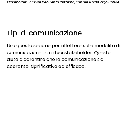
stakeholder, incluse frequenza preferita, canale e note aggiuntive.
Tipi di comunicazione
Usa questa sezione per riflettere sulle modalità di
comunicazione con i tuoi stakeholder. Questo
aiuta a garantire che la comunicazione sia
coerente, significativa ed efficace.