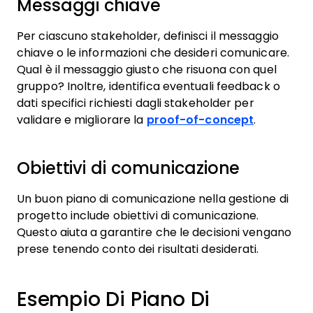
Messaggi chiave
Per ciascuno stakeholder, definisci il messaggio
chiave o le informazioni che desideri comunicare.
Qual è il messaggio giusto che risuona con quel
gruppo? Inoltre, identifica eventuali feedback o
dati specifici richiesti dagli stakeholder per
validare e migliorare la
proof-of-concept
.
Obiettivi di comunicazione
Un buon piano di comunicazione nella gestione di
progetto include obiettivi di comunicazione.
Questo aiuta a garantire che le decisioni vengano
prese tenendo conto dei risultati desiderati.
Esempio Di Piano Di