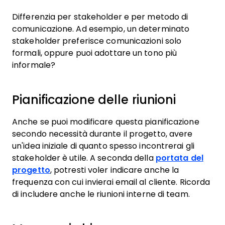
Differenzia per stakeholder e per metodo di
comunicazione. Ad esempio, un determinato
stakeholder preferisce comunicazioni solo
formali, oppure puoi adottare un tono più
informale?
Pianificazione delle riunioni
Anche se puoi modificare questa pianificazione
secondo necessità durante il progetto, avere
un'idea iniziale di quanto spesso incontrerai gli
stakeholder è utile. A seconda della
portata del
progetto
, potresti voler indicare anche la
frequenza con cui invierai email al cliente. Ricorda
di includere anche le riunioni interne di team.