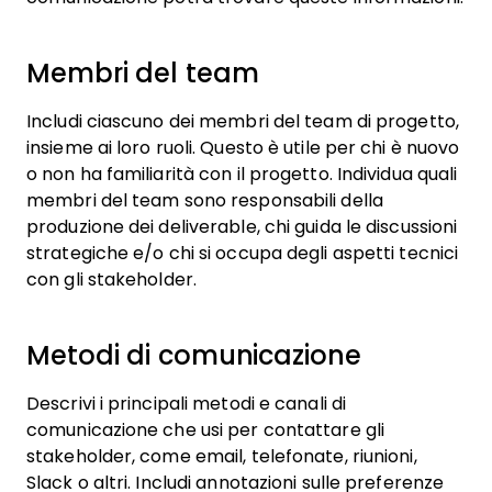
Membri del team
Includi ciascuno dei membri del team di progetto,
insieme ai loro ruoli. Questo è utile per chi è nuovo
o non ha familiarità con il progetto. Individua quali
membri del team sono responsabili della
produzione dei deliverable, chi guida le discussioni
strategiche e/o chi si occupa degli aspetti tecnici
con gli stakeholder.
Metodi di comunicazione
Descrivi i principali metodi e canali di
comunicazione che usi per contattare gli
stakeholder, come email, telefonate, riunioni,
Slack o altri. Includi annotazioni sulle preferenze