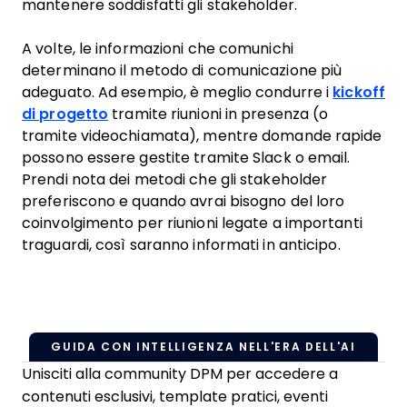
mantenere soddisfatti gli stakeholder.
A volte, le informazioni che comunichi
determinano il metodo di comunicazione più
adeguato. Ad esempio, è meglio condurre i
kickoff
di progetto
tramite riunioni in presenza (o
tramite videochiamata), mentre domande rapide
possono essere gestite tramite Slack o email.
Prendi nota dei metodi che gli stakeholder
preferiscono e quando avrai bisogno del loro
coinvolgimento per riunioni legate a importanti
traguardi, così saranno informati in anticipo.
GUIDA CON INTELLIGENZA NELL'ERA DELL'AI
Unisciti alla community DPM per accedere a
contenuti esclusivi, template pratici, eventi