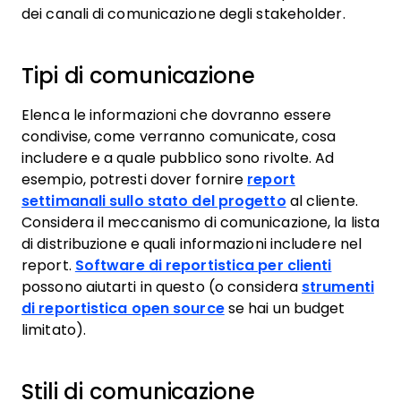
dei canali di comunicazione degli stakeholder.
Tipi di comunicazione
Elenca le informazioni che dovranno essere
condivise, come verranno comunicate, cosa
includere e a quale pubblico sono rivolte. Ad
esempio, potresti dover fornire
report
settimanali sullo stato del progetto
al cliente.
Considera il meccanismo di comunicazione, la lista
di distribuzione e quali informazioni includere nel
report.
Software di reportistica per clienti
possono aiutarti in questo (o considera
strumenti
di reportistica open source
se hai un budget
limitato).
Stili di comunicazione