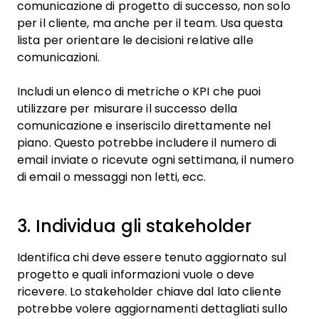
comunicazione di progetto di successo, non solo
per il cliente, ma anche per il team. Usa questa
lista per orientare le decisioni relative alle
comunicazioni.
Includi un elenco di metriche o KPI che puoi
utilizzare per misurare il successo della
comunicazione e inseriscilo direttamente nel
piano. Questo potrebbe includere il numero di
email inviate o ricevute ogni settimana, il numero
di email o messaggi non letti, ecc.
3. Individua gli stakeholder
Identifica chi deve essere tenuto aggiornato sul
progetto e quali informazioni vuole o deve
ricevere. Lo stakeholder chiave dal lato cliente
potrebbe volere aggiornamenti dettagliati sullo