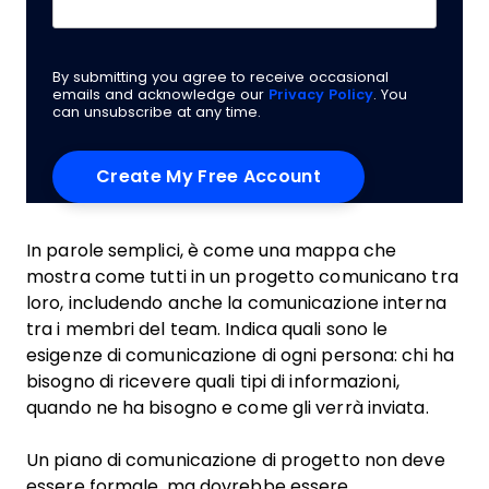
By submitting you agree to receive occasional
emails and acknowledge our
Privacy Policy
. You
can unsubscribe at any time.
In parole semplici, è come una mappa che
mostra come tutti in un progetto comunicano tra
loro, includendo anche la comunicazione interna
tra i membri del team. Indica quali sono le
esigenze di comunicazione di ogni persona: chi ha
bisogno di ricevere quali tipi di informazioni,
quando ne ha bisogno e come gli verrà inviata.
Un piano di comunicazione di progetto non deve
essere formale, ma dovrebbe essere