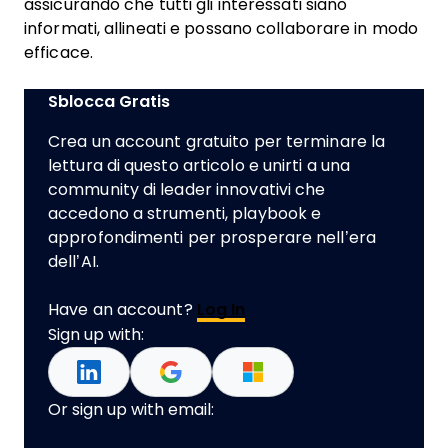
assicurando che tutti gli interessati siano
informati, allineati e possano collaborare in modo
efficace.
Sblocca Gratis
Crea un account gratuito per terminare la
lettura di questo articolo e unirti a una
community di leader innovativi che
accedono a strumenti, playbook e
approfondimenti per prosperare nell’era
dell’AI.
Have an account?
Log In
Sign up with:
Or sign up with email: