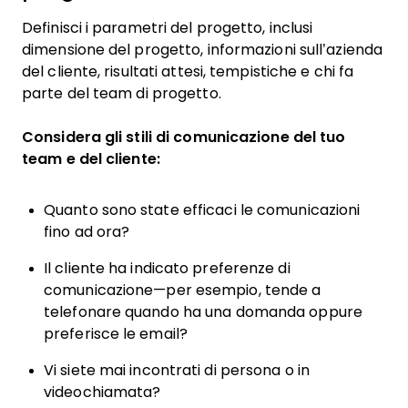
Definisci i parametri del progetto, inclusi
dimensione del progetto, informazioni sull’azienda
del cliente, risultati attesi, tempistiche e chi fa
parte del team di progetto.
Considera gli stili di comunicazione del tuo
team e del cliente:
Quanto sono state efficaci le comunicazioni
fino ad ora?
Il cliente ha indicato preferenze di
comunicazione—per esempio, tende a
telefonare quando ha una domanda oppure
preferisce le email?
Vi siete mai incontrati di persona o in
videochiamata?