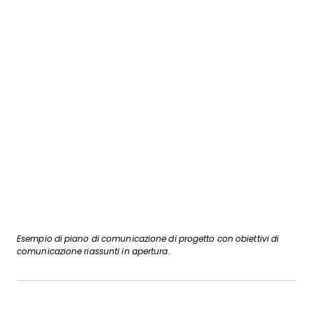
Esempio di piano di comunicazione di progetto con obiettivi di
comunicazione riassunti in apertura.