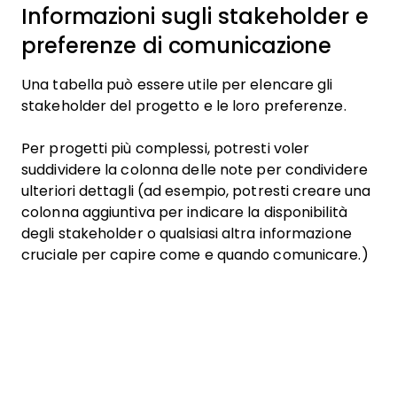
Informazioni sugli stakeholder e
preferenze di comunicazione
Una tabella può essere utile per elencare gli
stakeholder del progetto e le loro preferenze.
Per progetti più complessi, potresti voler
suddividere la colonna delle note per condividere
ulteriori dettagli (ad esempio, potresti creare una
colonna aggiuntiva per indicare la disponibilità
degli stakeholder o qualsiasi altra informazione
cruciale per capire come e quando comunicare.)