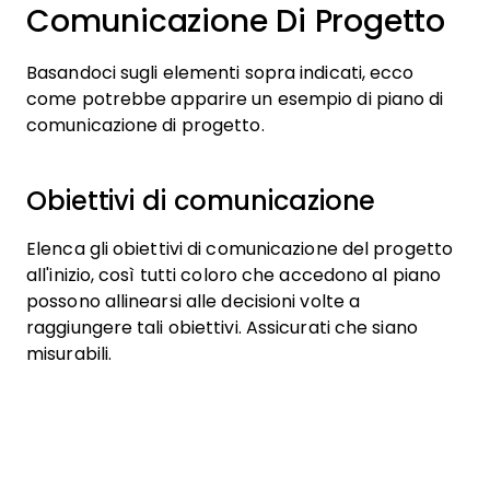
Comunicazione Di Progetto
Basandoci sugli elementi sopra indicati, ecco
come potrebbe apparire un esempio di piano di
comunicazione di progetto.
Obiettivi di comunicazione
Elenca gli obiettivi di comunicazione del progetto
all'inizio, così tutti coloro che accedono al piano
possono allinearsi alle decisioni volte a
raggiungere tali obiettivi. Assicurati che siano
misurabili.