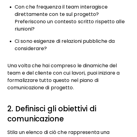
Con che frequenza il team interagisce
direttamente con te sul progetto?
Preferiscono un contesto scritto rispetto alle
riunioni?
Ci sono esigenze di relazioni pubbliche da
considerare?
Una volta che hai compreso le dinamiche del
team e del cliente con cui lavori, puoi iniziare a
formalizzare tutto questo nel piano di
comunicazione di progetto.
2. Definisci gli obiettivi di
comunicazione
Stila un elenco di ciò che rappresenta una