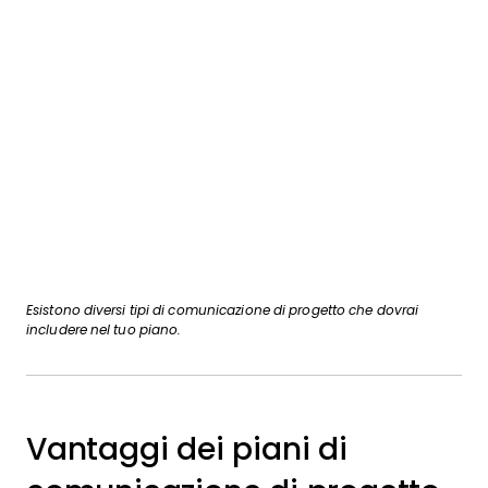
Esistono diversi tipi di comunicazione di progetto che dovrai
includere nel tuo piano.
Vantaggi dei piani di