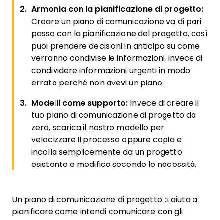
Armonia con la pianificazione di progetto:
Creare un piano di comunicazione va di pari
passo con la pianificazione del progetto, così
puoi prendere decisioni in anticipo su come
verranno condivise le informazioni, invece di
condividere informazioni urgenti in modo
errato perché non avevi un piano.
Modelli come supporto:
Invece di creare il
tuo piano di comunicazione di progetto da
zero, scarica il nostro modello per
velocizzare il processo oppure copia e
incolla semplicemente da un progetto
esistente e modifica secondo le necessità.
Un piano di comunicazione di progetto ti aiuta a
pianificare come intendi comunicare con gli