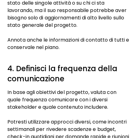
stato delle singole attività o su chi ci sta
lavorando, ma il suo responsabile potrebbe aver
bisogno solo di aggiornamenti di alto livello sullo
stato generale del progetto.
Annota anche le informazioni di contatto di tutti e
conservale nel piano.
4. Definisci la frequenza della
comunicazione
In base agli obiettivi del progetto, valuta con
quale frequenza comunicare con i diversi
stakeholder e quale contenuto includere.
Potresti utilizzare approcci diversi, come incontri
settimanali per rivedere scadenze e budget,
check-in quotidiani per domande rapide e riunioni