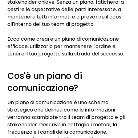
stakeholder chiave. Senza un piano, faticherai a
gestire le aspettative delle parti interessate, a
mantenere tutti informati e a prevenire il caos
all'interno del tuo team di progetto.
Ecco come creare un piano di comunicazione
efficace, utilizzarlo per mantenere l'ordine e
tenere il tuo progetto sulla strada del successo.
Cos'è un piano di
comunicazione?
Un piano di comunicazione è uno schema
strategico che delinea come le informazioni
verranno scambiate tra il team di progetto e gli
stakeholder. Descrive in dettaglio i metodi, la
frequenza e i canali della comunicazione,