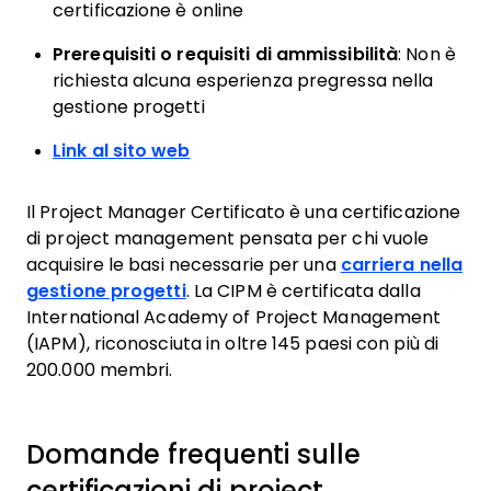
certificazione è online
Prerequisiti o requisiti di ammissibilità
: Non è
richiesta alcuna esperienza pregressa nella
gestione progetti
Link al sito web
Il Project Manager Certificato è una certificazione
di project management pensata per chi vuole
acquisire le basi necessarie per una
carriera nella
gestione progetti
. La CIPM è certificata dalla
International Academy of Project Management
(IAPM), riconosciuta in oltre 145 paesi con più di
200.000 membri.
Domande frequenti sulle
certificazioni di project