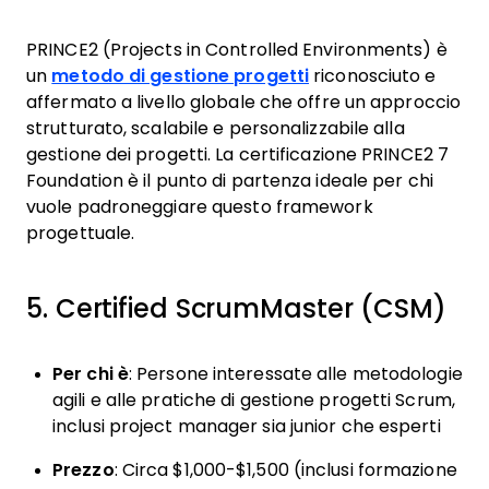
PRINCE2 (Projects in Controlled Environments) è
un
metodo di gestione progetti
riconosciuto e
affermato a livello globale che offre un approccio
strutturato, scalabile e personalizzabile alla
gestione dei progetti. La certificazione PRINCE2 7
Foundation è il punto di partenza ideale per chi
vuole padroneggiare questo framework
progettuale.
5. Certified ScrumMaster (CSM)
Per chi è
: Persone interessate alle metodologie
agili e alle pratiche di gestione progetti Scrum,
inclusi project manager sia junior che esperti
Prezzo
: Circa $1,000-$1,500 (inclusi formazione