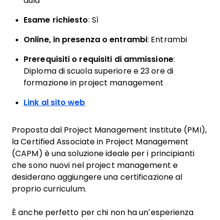
aula
Esame richiesto
: Sì
Online, in presenza o entrambi
: Entrambi
Prerequisiti o requisiti di ammissione
:
Diploma di scuola superiore e 23 ore di
formazione in project management
Link al sito web
Proposta dal Project Management Institute (PMI),
la Certified Associate in Project Management
(CAPM) è una soluzione ideale per i principianti
che sono nuovi nel project management e
desiderano aggiungere una certificazione al
proprio curriculum.
È anche perfetto per chi non ha un’esperienza