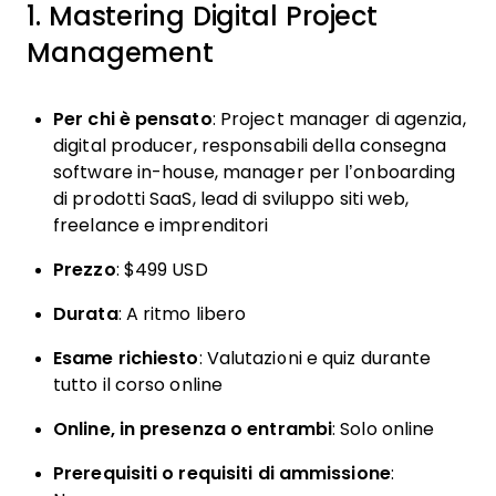
1. Mastering Digital Project
Management
Per chi è pensato
: Project manager di agenzia,
digital producer, responsabili della consegna
software in-house, manager per l’onboarding
di prodotti SaaS, lead di sviluppo siti web,
freelance e imprenditori
Prezzo
: $499 USD
Durata
: A ritmo libero
Esame richiesto
: Valutazioni e quiz durante
tutto il corso online
Online, in presenza o entrambi
: Solo online
Prerequisiti o requisiti di ammissione
: