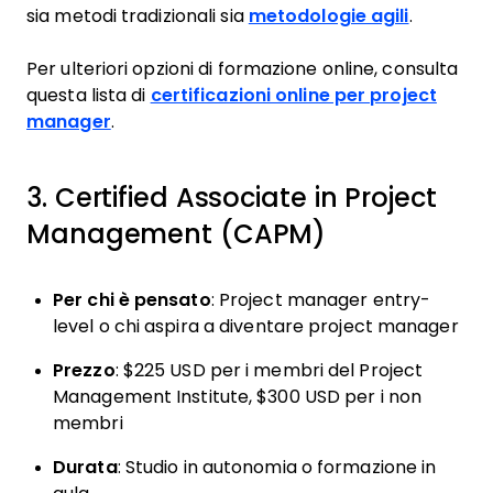
sia metodi tradizionali sia
metodologie agili
.
Per ulteriori opzioni di formazione online, consulta
questa lista di
certificazioni online per project
manager
.
3. Certified Associate in Project
Management (CAPM)
Per chi è pensato
: Project manager entry-
level o chi aspira a diventare project manager
Prezzo
: $225 USD per i membri del Project
Management Institute, $300 USD per i non
membri
Durata
: Studio in autonomia o formazione in