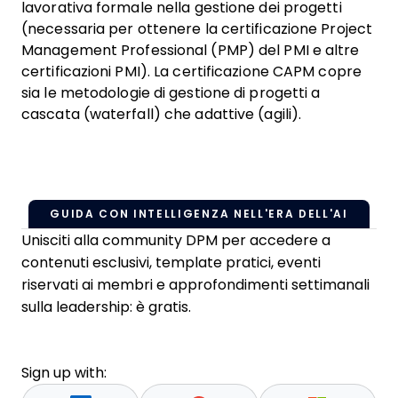
lavorativa formale nella gestione dei progetti
(necessaria per ottenere la certificazione Project
Management Professional (PMP) del PMI e altre
certificazioni PMI). La certificazione CAPM copre
sia le metodologie di gestione di progetti a
cascata (waterfall) che adattive (agili).
GUIDA CON INTELLIGENZA NELL'ERA DELL'AI
Unisciti alla community DPM per accedere a
contenuti esclusivi, template pratici, eventi
riservati ai membri e approfondimenti settimanali
sulla leadership: è gratis.
Sign up with: