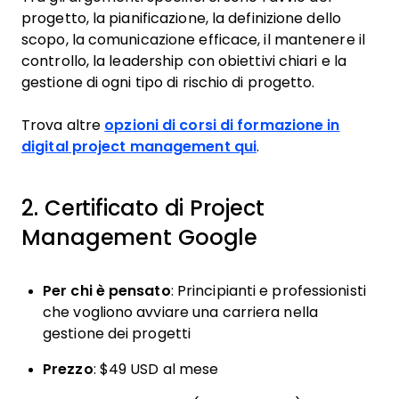
progetto, la pianificazione, la definizione dello
scopo, la comunicazione efficace, il mantenere il
controllo, la leadership con obiettivi chiari e la
gestione di ogni tipo di rischio di progetto.
Trova altre
opzioni di corsi di formazione in
digital project management qui
.
2. Certificato di Project
Management Google
Per chi è pensato
: Principianti e professionisti
che vogliono avviare una carriera nella
gestione dei progetti
Prezzo
: $49 USD al mese