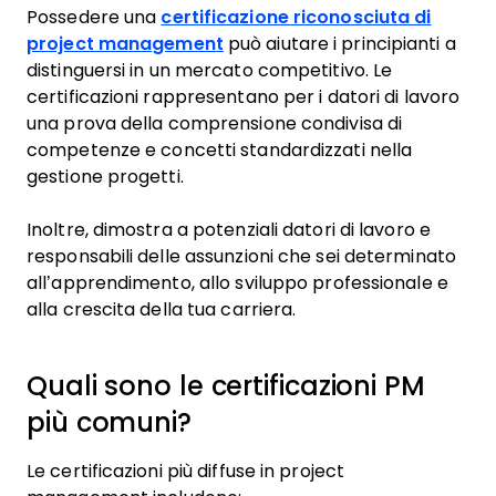
Possedere una
certificazione riconosciuta di
project management
può aiutare i principianti a
distinguersi in un mercato competitivo. Le
certificazioni rappresentano per i datori di lavoro
una prova della comprensione condivisa di
competenze e concetti standardizzati nella
gestione progetti.
Inoltre, dimostra a potenziali datori di lavoro e
responsabili delle assunzioni che sei determinato
all’apprendimento, allo sviluppo professionale e
alla crescita della tua carriera.
Quali sono le certificazioni PM
più comuni?
Le certificazioni più diffuse in project