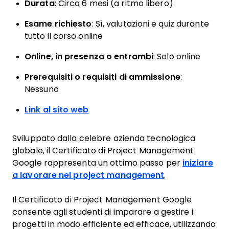
Durata
: Circa 6 mesi (a ritmo libero)
Esame richiesto
: Sì, valutazioni e quiz durante
tutto il corso online
Online, in presenza o entrambi
: Solo online
Prerequisiti o requisiti di ammissione
:
Nessuno
Link al sito web
Sviluppato dalla celebre azienda tecnologica
globale, il Certificato di Project Management
Google rappresenta un ottimo passo per
iniziare
a lavorare nel project management
.
Il Certificato di Project Management Google
consente agli studenti di imparare a gestire i
progetti in modo efficiente ed efficace, utilizzando