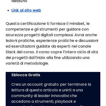
Nessuno
Link al sito web
Questa certificazione ti fornisce il mindset, le
competenze e gli strumenti per guidare con
sicurezza progetti digitali complessi. Avrai anche
lezioni pratiche, esperienze pratiche e discussioni
ed esercitazioni guidate da esperti nel canale
Slack del corso. Il corso copre l’intero ciclo di vita
dei progetti dall’inizio alla fine utilizzando una
varietà di metodologie.
Sblocca Gratis
Crea un account gratuito per terminare la
lettura di questo articolo e unirti a una
community di leader innovativi che
accedono a strumenti, playbook e