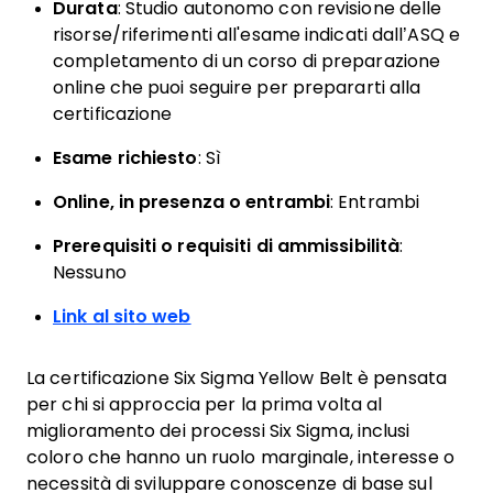
Durata
: Studio autonomo con revisione delle
risorse/riferimenti all'esame indicati dall’ASQ e
completamento di un corso di preparazione
online che puoi seguire per prepararti alla
certificazione
Esame richiesto
: Sì
Online, in presenza o entrambi
: Entrambi
Prerequisiti o requisiti di ammissibilità
:
Nessuno
Link al sito web
La certificazione Six Sigma Yellow Belt è pensata
per chi si approccia per la prima volta al
miglioramento dei processi Six Sigma, inclusi
coloro che hanno un ruolo marginale, interesse o
necessità di sviluppare conoscenze di base sul