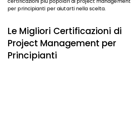
certificazioni più popolari di project management
per principianti per aiutarti nella scelta.
Le Migliori Certificazioni di
Project Management per
Principianti