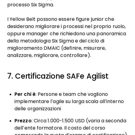
processo Six Sigma.
I Yellow Belt possono essere figure junior che
desiderano migliorare i processi nel proprio ruolo,
oppure manager che richiedono una panoramica
della metodologia Six Sigma e del ciclo di
miglioramento DMAIC (definire, misurare,
analizzare, migliorare, controllare).
7. Certificazione SAFe Agilist
Per chi è
: Persone e team che vogliono
implementare l’agile su larga scala all’interno
delle organizzazioni
Prezzo
: Circa 1.000-1.500 USD (varia a seconda
dell’ente formatore. Il costo del corso