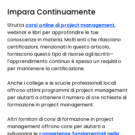
Impara Continuamente
Sfrutta
corsi online di project management
,
webinar e libri per approfondire le tue
conoscenze in materia. Molti enti che rilasciano
certificazioni, menzionati in questo articolo,
forniscono questo tipo di risorse agli iscritti—
l’apprendimento continuo è spesso un requisito
per mantenere la certificazione.
Anche i college e le scuole professionali locali
offrono ottimi programmi di project management
per aiutarti a ottenere il numero di ore richieste di
formazione in project management.
Altri fornitori di corsi di formazione in project
management offrono corsi per aiutarti a
sviluppare le
competenze fondamentali nella