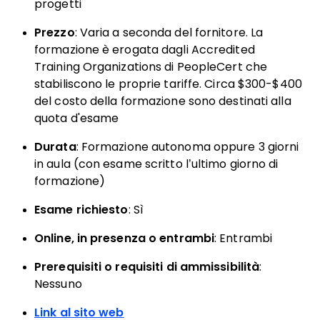
progetti
Prezzo
: Varia a seconda del fornitore. La
formazione è erogata dagli Accredited
Training Organizations di PeopleCert che
stabiliscono le proprie tariffe. Circa $300-$400
del costo della formazione sono destinati alla
quota d'esame
Durata
: Formazione autonoma oppure 3 giorni
in aula (con esame scritto l’ultimo giorno di
formazione)
Esame richiesto
: Sì
Online, in presenza o entrambi
: Entrambi
Prerequisiti o requisiti di ammissibilità
:
Nessuno
Link al sito web