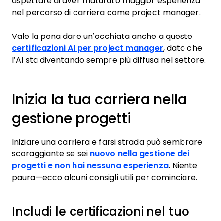
aspettare di aver maturato maggior esperienza
nel percorso di carriera come project manager.
Vale la pena dare un’occhiata anche a queste
certificazioni AI per project manager
, dato che
l’AI sta diventando sempre più diffusa nel settore.
Inizia la tua carriera nella
gestione progetti
Iniziare una carriera e farsi strada può sembrare
scoraggiante se sei
nuovo nella gestione dei
progetti e non hai nessuna esperienza
. Niente
paura—ecco alcuni consigli utili per cominciare.
Includi le certificazioni nel tuo