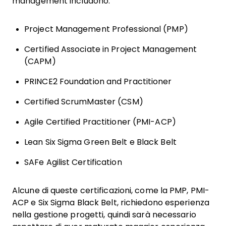
management includono:
Project Management Professional (PMP)
Certified Associate in Project Management
(CAPM)
PRINCE2 Foundation and Practitioner
Certified ScrumMaster (CSM)
Agile Certified Practitioner (PMI-ACP)
Lean Six Sigma Green Belt e Black Belt
SAFe Agilist Certification
Alcune di queste certificazioni, come la PMP, PMI-
ACP e Six Sigma Black Belt, richiedono esperienza
nella gestione progetti, quindi sarà necessario