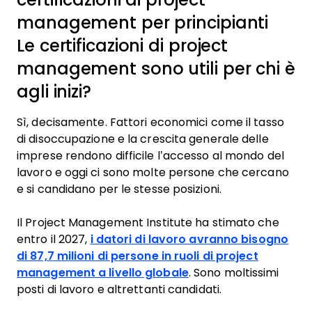
management per principianti
Le certificazioni di project
management sono utili per chi è
agli inizi?
Sì, decisamente. Fattori economici come il tasso
di disoccupazione e la crescita generale delle
imprese rendono difficile l’accesso al mondo del
lavoro e oggi ci sono molte persone che cercano
e si candidano per le stesse posizioni.
Il Project Management Institute ha stimato che
entro il 2027,
i datori di lavoro avranno bisogno
di 87,7 milioni di persone in ruoli di project
management a livello globale
. Sono moltissimi
posti di lavoro e altrettanti candidati.