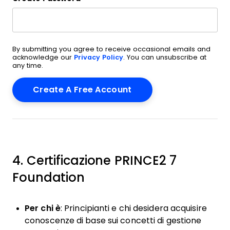
By submitting you agree to receive occasional emails and
acknowledge our
Privacy Policy
. You can unsubscribe at
any time.
4. Certificazione PRINCE2 7
Foundation
Per chi è
: Principianti e chi desidera acquisire
conoscenze di base sui concetti di gestione