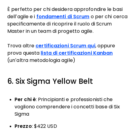
È perfetto per chi desidera approfondire le basi
dell’agile e i
fondamenti di Scrum
o per chi cerca
specificamente di ricoprire il ruolo di Scrum
Master in un team di progetto agile.
Trova altre
certificazioni Scrum qui
, oppure
prova questa
lista di certificazioni Kanban
(un’altra metodologia agile)
6. Six Sigma Yellow Belt
Per chi è
: Principianti e professionisti che
vogliono comprendere i concetti base di Six
Sigma
Prezzo
: $422 USD