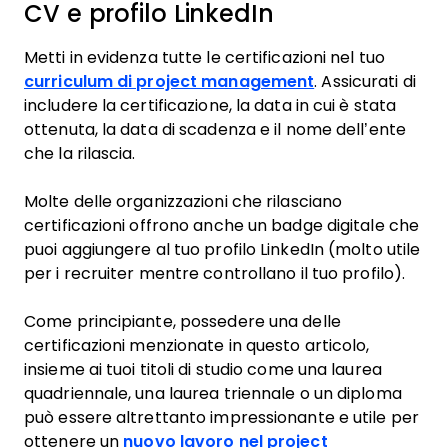
CV e profilo LinkedIn
Metti in evidenza tutte le certificazioni nel tuo
curriculum di project management
. Assicurati di
includere la certificazione, la data in cui è stata
ottenuta, la data di scadenza e il nome dell’ente
che la rilascia.
Molte delle organizzazioni che rilasciano
certificazioni offrono anche un badge digitale che
puoi aggiungere al tuo profilo LinkedIn (molto utile
per i recruiter mentre controllano il tuo profilo).
Come principiante, possedere una delle
certificazioni menzionate in questo articolo,
insieme ai tuoi titoli di studio come una laurea
quadriennale, una laurea triennale o un diploma
può essere altrettanto impressionante e utile per
ottenere un
nuovo lavoro nel project