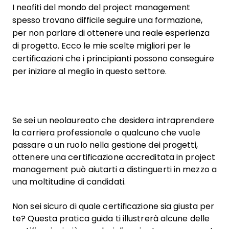
I neofiti del mondo del project management
spesso trovano difficile seguire una formazione,
per non parlare di ottenere una reale esperienza
di progetto. Ecco le mie scelte migliori per le
certificazioni che i principianti possono conseguire
per iniziare al meglio in questo settore.
Se sei un neolaureato che desidera intraprendere
la carriera professionale o qualcuno che vuole
passare a un ruolo nella gestione dei progetti,
ottenere una certificazione accreditata in project
management può aiutarti a distinguerti in mezzo a
una moltitudine di candidati.
Non sei sicuro di quale certificazione sia giusta per
te? Questa pratica guida ti illustrerà alcune delle