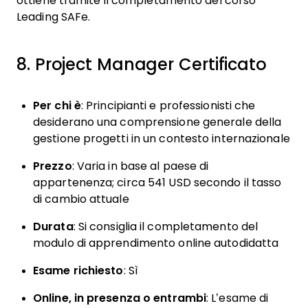
ottiene tramite il completamento del corso
Leading SAFe.
8. Project Manager Certificato
Per chi è
: Principianti e professionisti che
desiderano una comprensione generale della
gestione progetti in un contesto internazionale
Prezzo
: Varia in base al paese di
appartenenza; circa 541 USD secondo il tasso
di cambio attuale
Durata
: Si consiglia il completamento del
modulo di apprendimento online autodidatta
Esame richiesto
: Sì
Online, in presenza o entrambi
: L’esame di