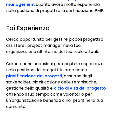
management
quanto avere molta esperienza
nella gestione di progetti e la certificazione PMP.
Fai Esperienza
Cerca opportunità per gestire piccoli progetti o
assistere i project manager nella tua
organizzazione all'interno del tuo ruolo attuale.
Cerca anche occasioni per acquisire esperienza
nella gestione dei progetti in aree come
pianificazione dei progetti
, gestione degli
stakeholder, pianificazione delle tempistiche,
gestione della qualità e
ciclo di vita del progetto
offrendo il tuo tempo come volontario per
un'organizzazione benefica o no-profit nella tua
comunità.