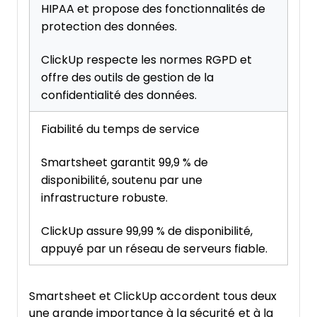
HIPAA et propose des fonctionnalités de
protection des données.
ClickUp respecte les normes RGPD et
offre des outils de gestion de la
confidentialité des données.
Fiabilité du temps de service
Smartsheet garantit 99,9 % de
disponibilité, soutenu par une
infrastructure robuste.
ClickUp assure 99,99 % de disponibilité,
appuyé par un réseau de serveurs fiable.
Smartsheet et ClickUp accordent tous deux
une grande importance à la sécurité et à la