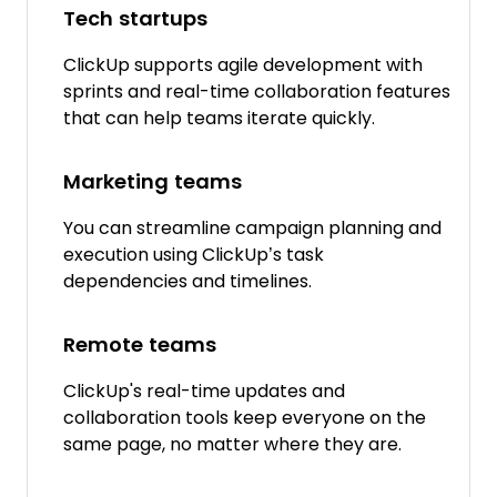
Tech startups
ClickUp supports agile development with
sprints and real-time collaboration features
that can help teams iterate quickly.
Marketing teams
You can streamline campaign planning and
execution using ClickUp’s task
dependencies and timelines.
Remote teams
ClickUp's real-time updates and
collaboration tools keep everyone on the
same page, no matter where they are.