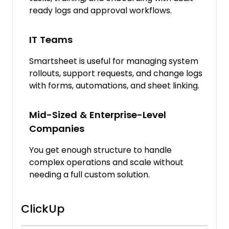
ready logs and approval workflows.
IT Teams
Smartsheet is useful for managing system
rollouts, support requests, and change logs
with forms, automations, and sheet linking.
Mid-Sized & Enterprise-Level
Companies
You get enough structure to handle
complex operations and scale without
needing a full custom solution.
ClickUp