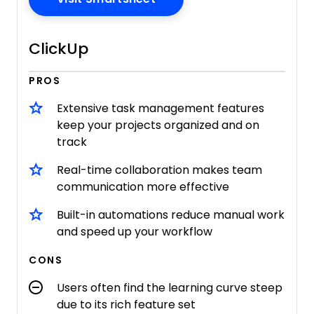
ClickUp
PROS
Extensive task management features
keep your projects organized and on
track
Real-time collaboration makes team
communication more effective
Built-in automations reduce manual work
and speed up your workflow
CONS
Users often find the learning curve steep
due to its rich feature set