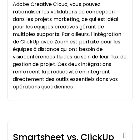
Adobe Creative Cloud, vous pouvez
rationaliser les validations de conception
dans les projets marketing, ce qui est idéal
pour les équipes créatives gérant de
multiples supports. Par ailleurs, l’intégration
de ClickUp avec Zoom est parfaite pour les
équipes à distance qui ont besoin de
visioconférences fluides au sein de leur flux de
gestion de projet. Ces deux intégrations
renforcent la productivité en intégrant
directement des outils essentiels dans vos
opérations quotidiennes.
Smartsheet vs. ClickUp