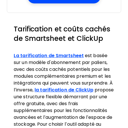
Tarification et coûts cachés
de Smartsheet et ClickUp
La tarification de Smartsheet
est basée
sur un modèle d'abonnement par paliers,
avec des coûts cachés potentiels pour les
modules complémentaires premium et les
intégrations qui peuvent vous surprendre. À
l’inverse,
la tarification de ClickUp
propose
une structure flexible démarrant par une
offre gratuite, avec des frais
supplémentaires pour les fonctionnalités
avancées et l’augmentation de l’espace de
stockage. Pour choisir l’outil adapté au