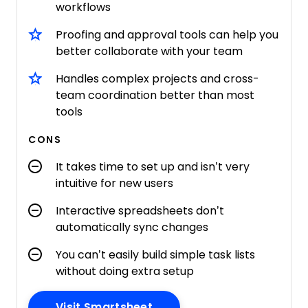
workflows
Proofing and approval tools can help you
better collaborate with your team
Handles complex projects and cross-
team coordination better than most
tools
CONS
It takes time to set up and isn’t very
intuitive for new users
Interactive spreadsheets don’t
automatically sync changes
You can’t easily build simple task lists
without doing extra setup
Opens New Window
Visit Smartsheet