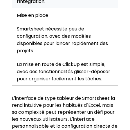
l’intégration.
Mise en place
Smartsheet nécessite peu de
configuration, avec des modèles
disponibles pour lancer rapidement des
projets.
La mise en route de ClickUp est simple,
avec des fonctionnalités glisser-déposer
pour organiser facilement les tâches.
L’interface de type tableur de Smartsheet la
rend intuitive pour les habitués d’Excel, mais
sa complexité peut représenter un défi pour
les nouveaux utilisateurs. L’interface
personnalisable et la configuration directe de