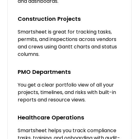
and dashboards.
Construction Projects
Smartsheet is great for tracking tasks,
permits, and inspections across vendors
and crews using Gantt charts and status
columns.
PMO Departments
You get a clear portfolio view of all your
projects, timelines, and risks with built-in
reports and resource views.
Healthcare Operations
Smartsheet helps you track compliance
tasks, training, and onboarding with audit-