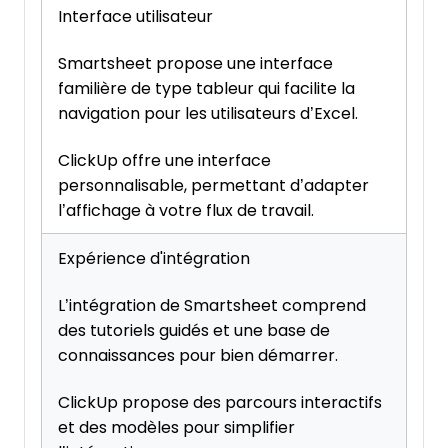
Interface utilisateur
Smartsheet propose une interface
familière de type tableur qui facilite la
navigation pour les utilisateurs d’Excel.
ClickUp offre une interface
personnalisable, permettant d’adapter
l’affichage à votre flux de travail.
Expérience d'intégration
L’intégration de Smartsheet comprend
des tutoriels guidés et une base de
connaissances pour bien démarrer.
ClickUp propose des parcours interactifs
et des modèles pour simplifier