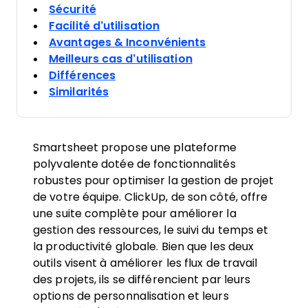
Sécurité
Facilité d’utilisation
Avantages & Inconvénients
Meilleurs cas d’utilisation
Différences
Similarités
Smartsheet propose une plateforme
polyvalente dotée de fonctionnalités
robustes pour optimiser la gestion de projet
de votre équipe. ClickUp, de son côté, offre
une suite complète pour améliorer la
gestion des ressources, le suivi du temps et
la productivité globale. Bien que les deux
outils visent à améliorer les flux de travail
des projets, ils se différencient par leurs
options de personnalisation et leurs