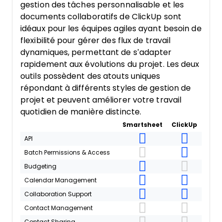
gestion des tâches personnalisable et les
documents collaboratifs de ClickUp sont
idéaux pour les équipes agiles ayant besoin de
flexibilité pour gérer des flux de travail
dynamiques, permettant de s’adapter
rapidement aux évolutions du projet. Les deux
outils possèdent des atouts uniques
répondant à différents styles de gestion de
projet et peuvent améliorer votre travail
quotidien de manière distincte.
Smartsheet
ClickUp
API
Batch Permissions & Access
Budgeting
Calendar Management
Collaboration Support
Contact Management