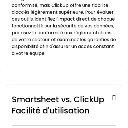
conformité, mais ClickUp offre une fiabilité
d'accès légèrement supérieure. Pour évaluer
ces outils, identifiez l'impact direct de chaque
fonctionnalité sur la sécurité de vos données,
priorisez la conformité aux réglementations
de votre secteur et examinez les garanties de
disponibilité afin d'assurer un accès constant
à votre équipe.
Smartsheet vs. ClickUp
Facilité d'utilisation