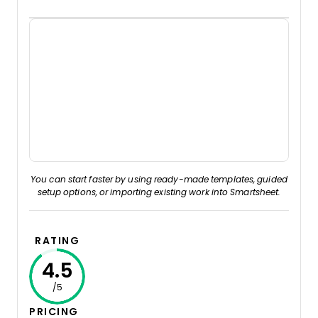
You can start faster by using ready-made templates, guided
setup options, or importing existing work into Smartsheet.
RATING
4.5
/5
PRICING