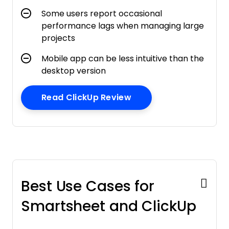
Some users report occasional
performance lags when managing large
projects
Mobile app can be less intuitive than the
desktop version
Opens New Window
Read ClickUp Review
Best Use Cases for
Smartsheet and ClickUp