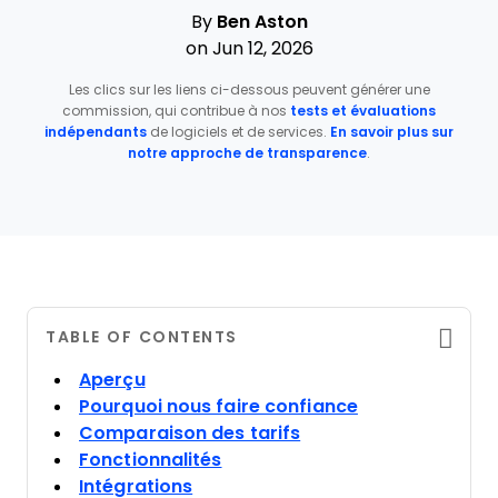
By
Ben Aston
on Jun 12, 2026
Les clics sur les liens ci-dessous peuvent générer une
commission, qui contribue à nos
tests et évaluations
indépendants
de logiciels et de services.
En savoir plus sur
notre approche de transparence
.
TABLE OF CONTENTS
Aperçu
Pourquoi nous faire confiance
Comparaison des tarifs
Fonctionnalités
Intégrations