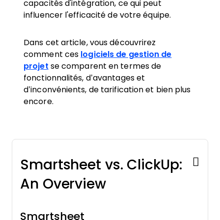
capacités d'intégration, ce qui peut
influencer l'efficacité de votre équipe.
Dans cet article, vous découvrirez
comment ces
logiciels de gestion de
projet
se comparent en termes de
fonctionnalités, d’avantages et
d’inconvénients, de tarification et bien plus
encore.
Smartsheet vs. ClickUp:
An Overview
Smartsheet