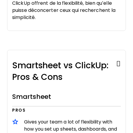
ClickUp offrent de la flexibilité, bien qu’elle
puisse déconcerter ceux qui recherchent la
simplicité.
Smartsheet vs ClickUp:
Pros & Cons
Smartsheet
PROS
Gives your team a lot of flexibility with
how you set up sheets, dashboards, and