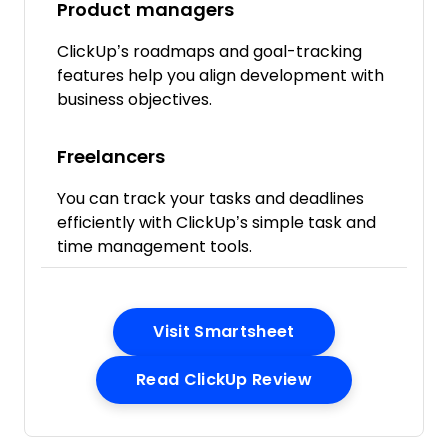
Product managers
ClickUp’s roadmaps and goal-tracking
features help you align development with
business objectives.
Freelancers
You can track your tasks and deadlines
efficiently with ClickUp’s simple task and
time management tools.
Opens New Wind
Visit Smartsheet
Opens New Win
Read ClickUp Review