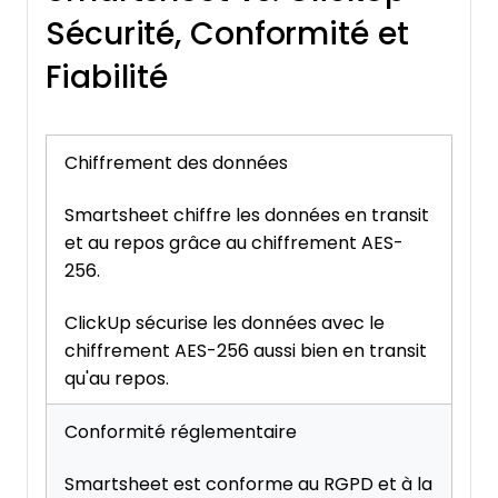
Sécurité, Conformité et
Fiabilité
Chiffrement des données
Smartsheet chiffre les données en transit
et au repos grâce au chiffrement AES-
256.
ClickUp sécurise les données avec le
chiffrement AES-256 aussi bien en transit
qu'au repos.
Conformité réglementaire
Smartsheet est conforme au RGPD et à la