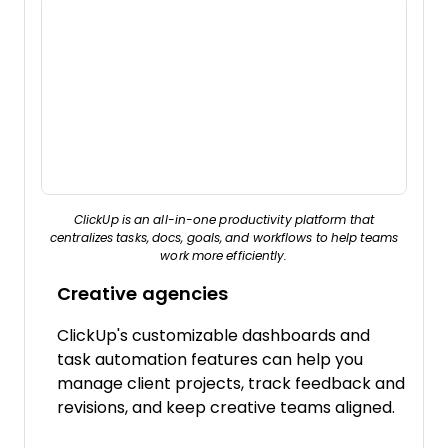
ClickUp is an all-in-one productivity platform that
centralizes tasks, docs, goals, and workflows to help teams
work more efficiently.
Creative agencies
ClickUp's customizable dashboards and
task automation features can help you
manage client projects, track feedback and
revisions, and keep creative teams aligned.