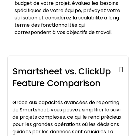
budget de votre projet, évaluez les besoins
spécifiques de votre équipe, prévoyez votre
utilisation et considérez la scalabilité à long
terme des fonctionnalités qui
correspondent à vos objectifs de travail.
Smartsheet vs. ClickUp
Feature Comparison
Grâce aux capacités avancées de reporting
de Smartsheet, vous pouvez simplifier le suivi
de projets complexes, ce qui le rend précieux
pour les grandes opérations où les décisions
guidées par les données sont cruciales. La