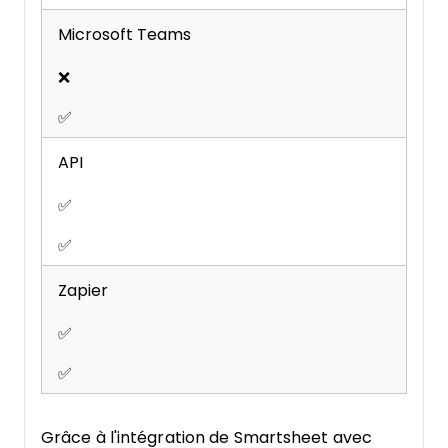
Microsoft Teams
❌
✅
API
✅
✅
Zapier
✅
✅
Grâce à l'intégration de Smartsheet avec