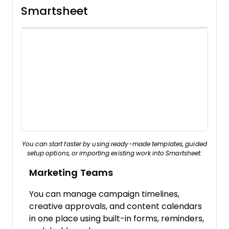
Smartsheet
You can start faster by using ready-made templates, guided
setup options, or importing existing work into Smartsheet.
Marketing Teams
You can manage campaign timelines,
creative approvals, and content calendars
in one place using built-in forms, reminders,