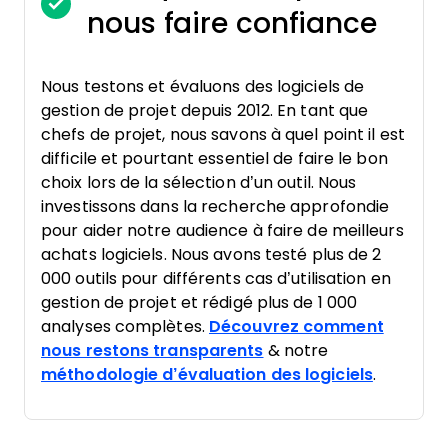
nous faire confiance
Nous testons et évaluons des logiciels de
gestion de projet depuis 2012. En tant que
chefs de projet, nous savons à quel point il est
difficile et pourtant essentiel de faire le bon
choix lors de la sélection d’un outil. Nous
investissons dans la recherche approfondie
pour aider notre audience à faire de meilleurs
achats logiciels. Nous avons testé plus de 2
000 outils pour différents cas d’utilisation en
gestion de projet et rédigé plus de 1 000
analyses complètes.
Découvrez comment
nous restons transparents
& notre
méthodologie d’évaluation des logiciels
.