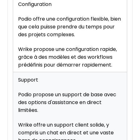
Configuration
Podio offre une configuration flexible, bien
que cela puisse prendre du temps pour
des projets complexes.
Wrike propose une configuration rapide,
grâce à des modèles et des workflows
prédéfinis pour démarrer rapidement.
Support
Podio propose un support de base avec
des options d'assistance en direct
limitées.
Wrike offre un support client solide, y
compris un chat en direct et une vaste