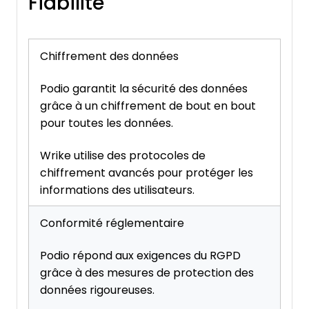
Fiabilité
Chiffrement des données
Podio garantit la sécurité des données
grâce à un chiffrement de bout en bout
pour toutes les données.
Wrike utilise des protocoles de
chiffrement avancés pour protéger les
informations des utilisateurs.
Conformité réglementaire
Podio répond aux exigences du RGPD
grâce à des mesures de protection des
données rigoureuses.