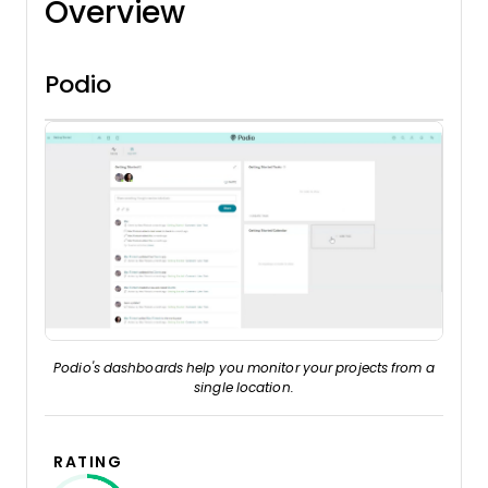
Overview
Podio
Podio's dashboards help you monitor your projects from a
single location.
RATING