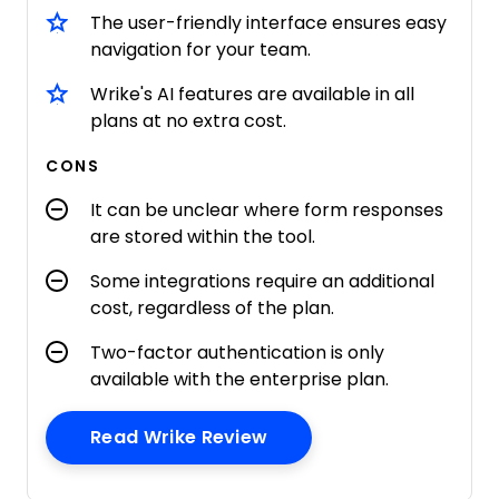
The user-friendly interface ensures easy
navigation for your team.
Wrike's AI features are available in all
plans at no extra cost.
CONS
It can be unclear where form responses
are stored within the tool.
Some integrations require an additional
cost, regardless of the plan.
Two-factor authentication is only
available with the enterprise plan.
Opens New Window
Read Wrike Review