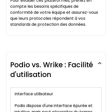
Pour évaluer ces plateformes, prenez en
compte les besoins spécifiques de
conformité de votre équipe et assurez-vous
que leurs protocoles répondent à vos
standards de protection des données.
Podio vs. Wrike : Facilité
d'utilisation
Interface utilisateur
Podio dispose d'une interface épurée et
intuitive, mais peut nécessiter du temps