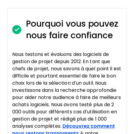
Pourquoi vous pouvez
nous faire confiance
Nous testons et évaluons des logiciels de
gestion de projet depuis 2012. En tant que
chefs de projet, nous savons à quel point il est
difficile et pourtant essentiel de faire le bon
choix lors de la sélection d’un outil. Nous
investissons dans la recherche approfondie
pour aider notre audience à faire de meilleurs
achats logiciels. Nous avons testé plus de 2
000 outils pour différents cas d’utilisation en
gestion de projet et rédigé plus de 1 000
analyses complètes.
Découvrez comment
nous restons transparents
& notre