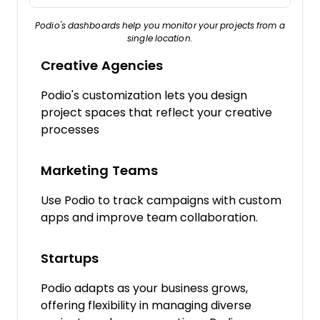
Podio's dashboards help you monitor your projects from a
single location.
Creative Agencies
Podio's customization lets you design
project spaces that reflect your creative
processes
Marketing Teams
Use Podio to track campaigns with custom
apps and improve team collaboration.
Startups
Podio adapts as your business grows,
offering flexibility in managing diverse