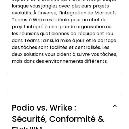
lorsque vous jonglez avec plusieurs projets
évolutifs. À l’inverse, l’intégration de Microsoft
Teams à Wrike est idéale pour un chef de
projet intégré à une grande organisation où
les réunions quotidiennes de l’équipe ont lieu
dans Teams : ainsi, la mise à jour et le partage
des tâches sont facilités et centralisés. Les
deux solutions vous aident à suivre vos tâches,
mais dans des environnements différents.
Podio vs. Wrike :
Sécurité, Conformité &