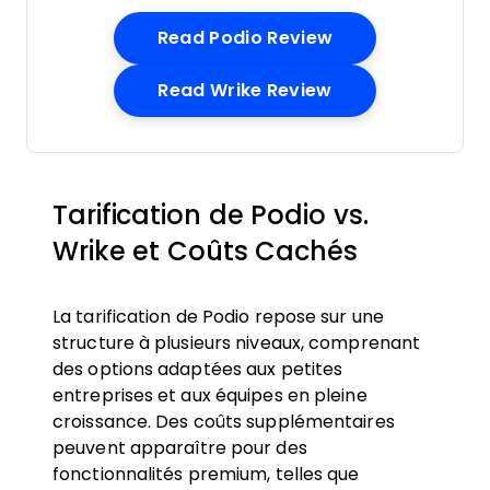
Opens New Win
Read Podio Review
Opens New Win
Read Wrike Review
Tarification de Podio vs.
Wrike et Coûts Cachés
La tarification de Podio repose sur une
structure à plusieurs niveaux, comprenant
des options adaptées aux petites
entreprises et aux équipes en pleine
croissance. Des coûts supplémentaires
peuvent apparaître pour des
fonctionnalités premium, telles que