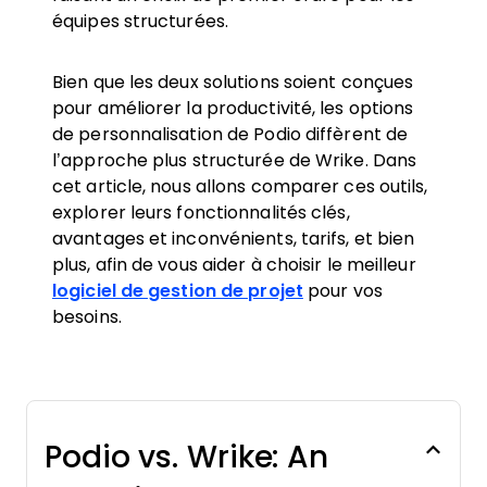
équipes structurées.
Bien que les deux solutions soient conçues
pour améliorer la productivité, les options
de personnalisation de Podio diffèrent de
l’approche plus structurée de Wrike. Dans
cet article, nous allons comparer ces outils,
explorer leurs fonctionnalités clés,
avantages et inconvénients, tarifs, et bien
plus, afin de vous aider à choisir le meilleur
logiciel de gestion de projet
pour vos
besoins.
Podio vs. Wrike: An