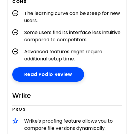
CONS
The learning curve can be steep for new
users.
Some users find its interface less intuitive
compared to competitors.
Advanced features might require
additional setup time.
Opens New Window
Read Podio Review
Wrike
PROS
Wrike's proofing feature allows you to
compare file versions dynamically.