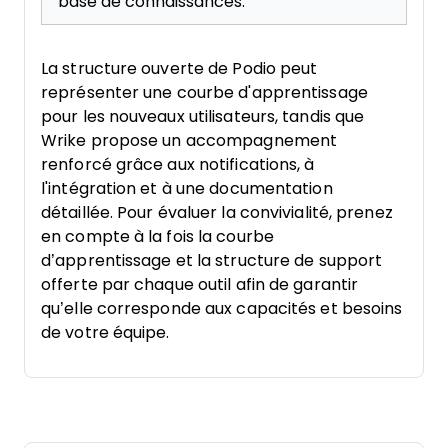
base de connaissances.
La structure ouverte de Podio peut
représenter une courbe d'apprentissage
pour les nouveaux utilisateurs, tandis que
Wrike propose un accompagnement
renforcé grâce aux notifications, à
l'intégration et à une documentation
détaillée. Pour évaluer la convivialité, prenez
en compte à la fois la courbe
d’apprentissage et la structure de support
offerte par chaque outil afin de garantir
qu’elle corresponde aux capacités et besoins
de votre équipe.