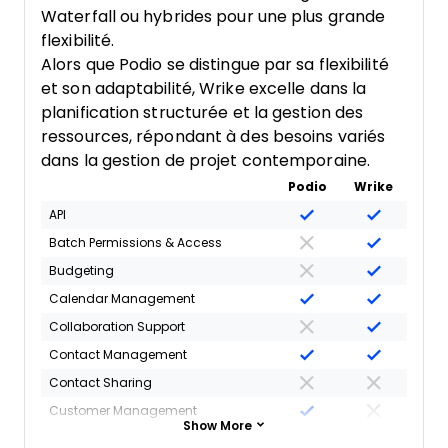
Waterfall ou hybrides pour une plus grande
flexibilité.
Alors que Podio se distingue par sa flexibilité
et son adaptabilité, Wrike excelle dans la
planification structurée et la gestion des
ressources, répondant à des besoins variés
dans la gestion de projet contemporaine.
Podio
Wrike
API
Batch Permissions & Access
Budgeting
Calendar Management
Collaboration Support
Contact Management
Contact Sharing
Customer Management
Show More
Dashboard