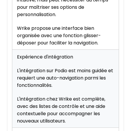
pour maîtriser ses options de
personnalisation.
Wrike propose une interface bien
organisée avec une fonction glisser-
déposer pour faciliter la navigation.
Expérience d'intégration
L'intégration sur Podio est moins guidée et
requiert une auto-navigation parmi les
fonctionnalités.
L'intégration chez Wrike est complète,
avec des listes de contrôle et une aide
contextuelle pour accompagner les
nouveaux utilisateurs.