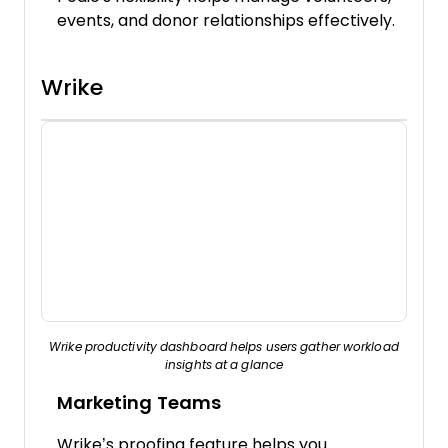
events, and donor relationships effectively.
Wrike
Wrike productivity dashboard helps users gather workload
insights at a glance
Marketing Teams
Wrike’s proofing feature helps you