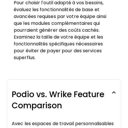
Pour choisir l’outil adapté à vos besoins,
évaluez les fonctionnalités de base et
avancées requises par votre équipe ainsi
que les modules complémentaires qui
pourraient générer des coûts cachés.
Examinez la taille de votre équipe et les
fonctionnalités spécifiques nécessaires
pour éviter de payer pour des services
superflus.
Podio vs. Wrike Feature
Comparison
Avec les espaces de travail personnalisables