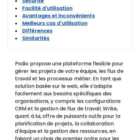
Sécurité
Facilité d'utilisation
Avantages et inconvénients
Meilleurs cas d'utilisation
Différences
Similarités
Podio propose une plateforme flexible pour
gérer les projets de votre équipe, les flux de
travail et les processus métier. En tant que
solution basée sur le web, elle s’adapte
facilement aux besoins spécifiques des
organisations, y compris les configurations
CRM et la gestion de flux de travail. Wrike,
quant à lui, offre de puissants outils pour la
planification de projets, la collaboration
d’équipe et la gestion des ressources, en
faisant un choix de premier ordre pour les