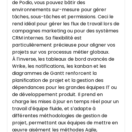
de Podio, vous pouvez bâtir des
environnements sur-mesure pour gérer
tâches, sous-tâches et permissions. Ceci le
rend idéal pour gérer les flux de travail lors de
campagnes marketing ou pour des systèmes
CRM internes. Sa flexibilité est
particulièrement précieuse pour aligner vos
projets sur vos processus métier globaux.
À l’inverse, les tableaux de bord avancés de
Wrike, les notifications, les kanban et les
diagrammes de Gantt renforcent la
planification de projet et la gestion des
dépendances pour les grandes équipes IT ou
de développement produit. Il prend en
charge les mises à jour en temps réel pour un
travail d’équipe fluide, et s’adapte à
différentes méthodologies de gestion de
projet, permettant aux équipes de mettre en
œuvre aisément les méthodes Agile,