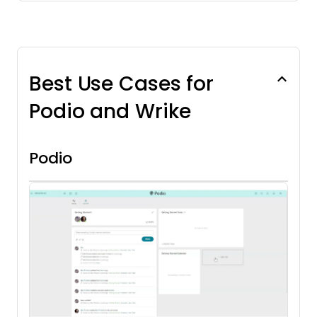
Best Use Cases for
Podio and Wrike
Podio