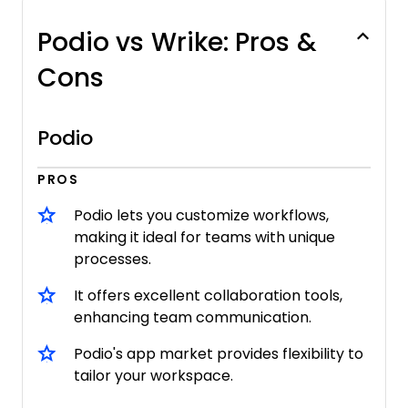
Podio vs Wrike: Pros &
Cons
Podio
PROS
Podio lets you customize workflows,
making it ideal for teams with unique
processes.
It offers excellent collaboration tools,
enhancing team communication.
Podio's app market provides flexibility to
tailor your workspace.