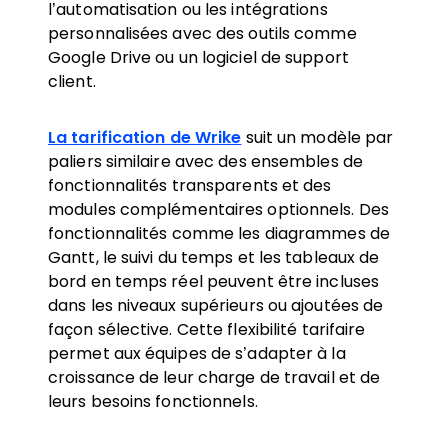
l’automatisation ou les intégrations
personnalisées avec des outils comme
Google Drive ou un logiciel de support
client.
La tarification de Wrike
suit un modèle par
paliers similaire avec des ensembles de
fonctionnalités transparents et des
modules complémentaires optionnels. Des
fonctionnalités comme les diagrammes de
Gantt, le suivi du temps et les tableaux de
bord en temps réel peuvent être incluses
dans les niveaux supérieurs ou ajoutées de
façon sélective. Cette flexibilité tarifaire
permet aux équipes de s’adapter à la
croissance de leur charge de travail et de
leurs besoins fonctionnels.