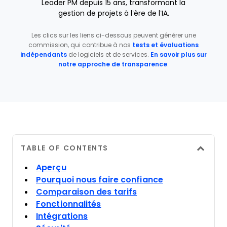
Leader PM depuis 15 ans, transformant la
gestion de projets à l’ère de l’IA.
Les clics sur les liens ci-dessous peuvent générer une
commission, qui contribue à nos
tests et évaluations
indépendants
de logiciels et de services.
En savoir plus sur
notre approche de transparence
.
TABLE OF CONTENTS
Aperçu
Pourquoi nous faire confiance
Comparaison des tarifs
Fonctionnalités
Intégrations