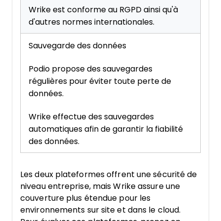
Wrike est conforme au RGPD ainsi qu'à
d'autres normes internationales.
Sauvegarde des données
Podio propose des sauvegardes
régulières pour éviter toute perte de
données.
Wrike effectue des sauvegardes
automatiques afin de garantir la fiabilité
des données.
Les deux plateformes offrent une sécurité de
niveau entreprise, mais Wrike assure une
couverture plus étendue pour les
environnements sur site et dans le cloud.