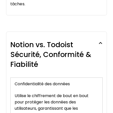
tâches.
Notion vs. Todoist
Sécurité, Conformité &
Fiabilité
Confidentialité des données
Utilise le chiffrement de bout en bout
pour protéger les données des
utilisateurs, garantissant que les