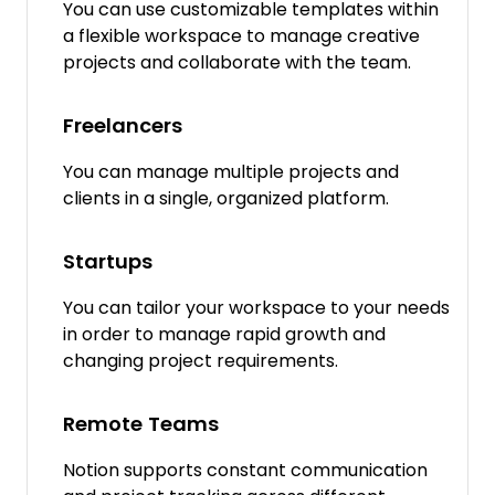
You can use customizable templates within
a flexible workspace to manage creative
projects and collaborate with the team.
Freelancers
You can manage multiple projects and
clients in a single, organized platform.
Startups
You can tailor your workspace to your needs
in order to manage rapid growth and
changing project requirements.
Remote Teams
Notion supports constant communication