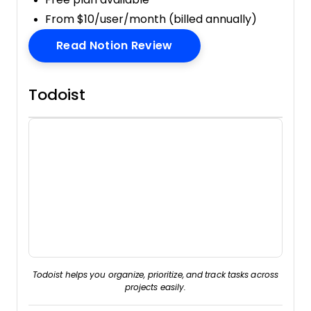
From $10/user/month (billed annually)
Opens New Window
Read Notion Review
Todoist
Todoist helps you organize, prioritize, and track tasks across
projects easily.