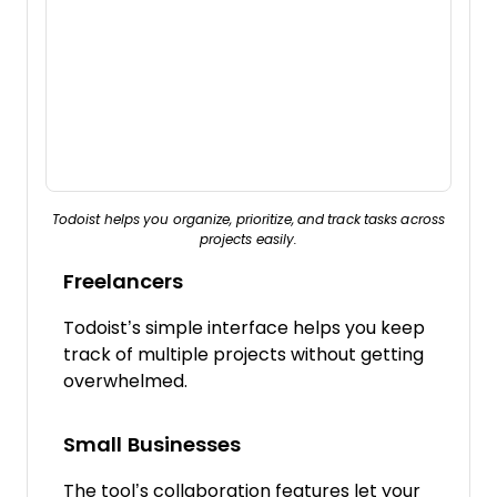
Todoist helps you organize, prioritize, and track tasks across
projects easily.
Freelancers
Todoist’s simple interface helps you keep
track of multiple projects without getting
overwhelmed.
Small Businesses
The tool’s collaboration features let your