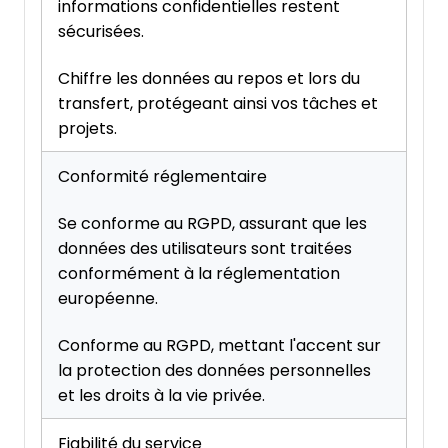
informations confidentielles restent
sécurisées.
Chiffre les données au repos et lors du
transfert, protégeant ainsi vos tâches et
projets.
Conformité réglementaire
Se conforme au RGPD, assurant que les
données des utilisateurs sont traitées
conformément à la réglementation
européenne.
Conforme au RGPD, mettant l'accent sur
la protection des données personnelles
et les droits à la vie privée.
Fiabilité du service