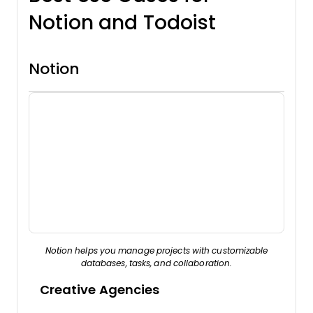
Notion and Todoist
Notion
Notion helps you manage projects with customizable
databases, tasks, and collaboration.
Creative Agencies