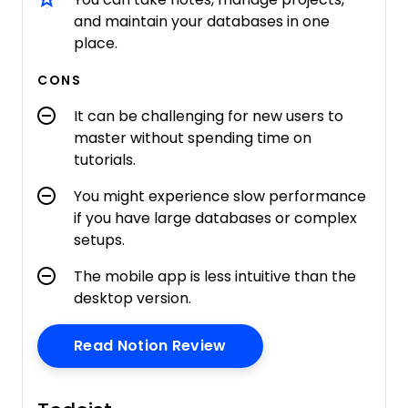
and maintain your databases in one
place.
CONS
It can be challenging for new users to
master without spending time on
tutorials.
You might experience slow performance
if you have large databases or complex
setups.
The mobile app is less intuitive than the
desktop version.
Opens New Window
Read Notion Review