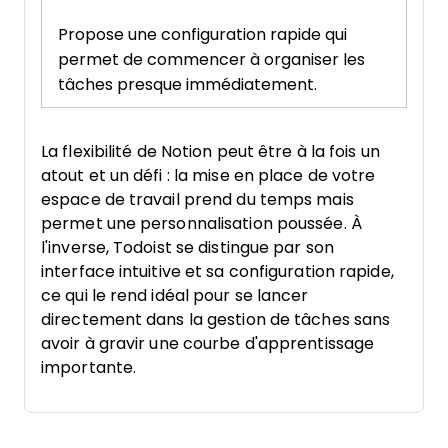
Propose une configuration rapide qui
permet de commencer à organiser les
tâches presque immédiatement.
La flexibilité de Notion peut être à la fois un
atout et un défi : la mise en place de votre
espace de travail prend du temps mais
permet une personnalisation poussée. À
l'inverse, Todoist se distingue par son
interface intuitive et sa configuration rapide,
ce qui le rend idéal pour se lancer
directement dans la gestion de tâches sans
avoir à gravir une courbe d'apprentissage
importante.