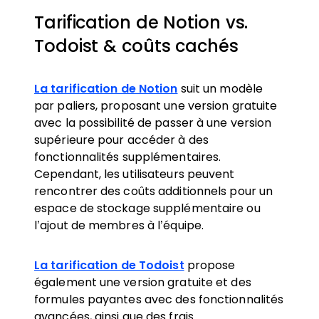
Tarification de Notion vs.
Todoist & coûts cachés
La tarification de Notion
suit un modèle
par paliers, proposant une version gratuite
avec la possibilité de passer à une version
supérieure pour accéder à des
fonctionnalités supplémentaires.
Cependant, les utilisateurs peuvent
rencontrer des coûts additionnels pour un
espace de stockage supplémentaire ou
l’ajout de membres à l’équipe.
La tarification de Todoist
propose
également une version gratuite et des
formules payantes avec des fonctionnalités
avancées, ainsi que des frais