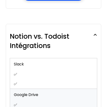
Notion vs. Todoist
Intégrations
Slack
✅
✅
Google Drive
✅