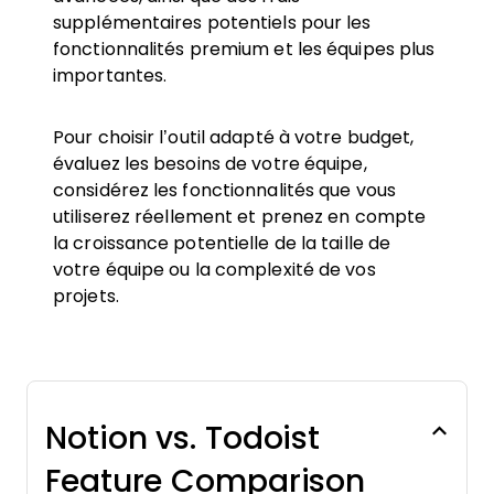
supplémentaires potentiels pour les
fonctionnalités premium et les équipes plus
importantes.
Pour choisir l’outil adapté à votre budget,
évaluez les besoins de votre équipe,
considérez les fonctionnalités que vous
utiliserez réellement et prenez en compte
la croissance potentielle de la taille de
votre équipe ou la complexité de vos
projets.
Notion vs. Todoist
Feature Comparison