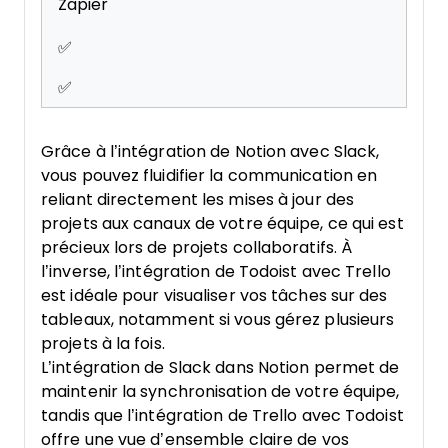
Zapier
✅
✅
Grâce à l’intégration de Notion avec Slack,
vous pouvez fluidifier la communication en
reliant directement les mises à jour des
projets aux canaux de votre équipe, ce qui est
précieux lors de projets collaboratifs. À
l’inverse, l’intégration de Todoist avec Trello
est idéale pour visualiser vos tâches sur des
tableaux, notamment si vous gérez plusieurs
projets à la fois.
L’intégration de Slack dans Notion permet de
maintenir la synchronisation de votre équipe,
tandis que l’intégration de Trello avec Todoist
offre une vue d’ensemble claire de vos