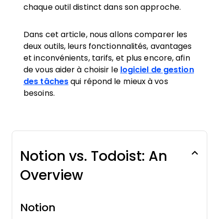
chaque outil distinct dans son approche.
Dans cet article, nous allons comparer les
deux outils, leurs fonctionnalités, avantages
et inconvénients, tarifs, et plus encore, afin
de vous aider à choisir le
logiciel de gestion
des tâches
qui répond le mieux à vos
besoins.
Notion vs. Todoist: An
Overview
Notion