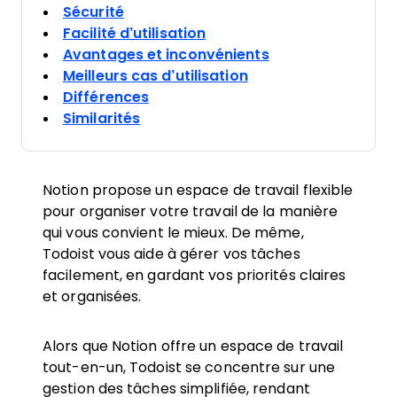
Sécurité
Facilité d’utilisation
Avantages et inconvénients
Meilleurs cas d’utilisation
Différences
Similarités
Notion propose un espace de travail flexible
pour organiser votre travail de la manière
qui vous convient le mieux. De même,
Todoist vous aide à gérer vos tâches
facilement, en gardant vos priorités claires
et organisées.
Alors que Notion offre un espace de travail
tout-en-un, Todoist se concentre sur une
gestion des tâches simplifiée, rendant