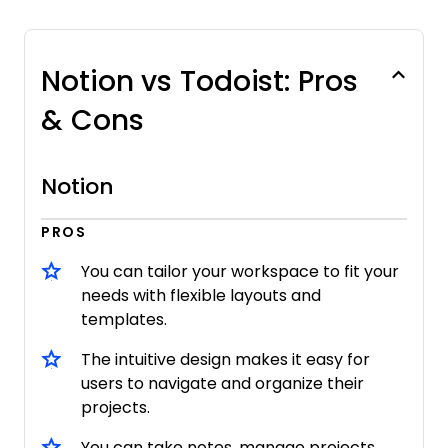
Notion vs Todoist: Pros
& Cons
Notion
PROS
You can tailor your workspace to fit your
needs with flexible layouts and
templates.
The intuitive design makes it easy for
users to navigate and organize their
projects.
You can take notes, manage projects,