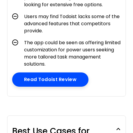
looking for extensive free options.
Users may find Todoist lacks some of the
advanced features that competitors
provide.
The app could be seen as offering limited
customization for power users seeking
more tailored task management
solutions.
Opens New Window
Read Todoist Review
Best Use Cases for