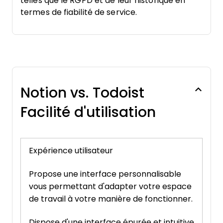
telles que le RGPD et de leur historique en
termes de fiabilité de service.
Notion vs. Todoist
Facilité d'utilisation
Expérience utilisateur
Propose une interface personnalisable
vous permettant d'adapter votre espace
de travail à votre manière de fonctionner.
Dispose d'une interface épurée et intuitive