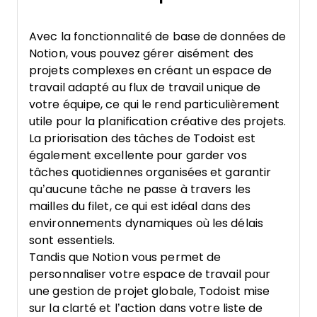
Avec la fonctionnalité de base de données de
Notion, vous pouvez gérer aisément des
projets complexes en créant un espace de
travail adapté au flux de travail unique de
votre équipe, ce qui le rend particulièrement
utile pour la planification créative des projets.
La priorisation des tâches de Todoist est
également excellente pour garder vos
tâches quotidiennes organisées et garantir
qu’aucune tâche ne passe à travers les
mailles du filet, ce qui est idéal dans des
environnements dynamiques où les délais
sont essentiels.
Tandis que Notion vous permet de
personnaliser votre espace de travail pour
une gestion de projet globale, Todoist mise
sur la clarté et l’action dans votre liste de