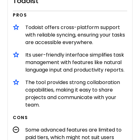
Todoist
PROS
Todoist offers cross-platform support
with reliable syncing, ensuring your tasks
are accessible everywhere.
Its user-friendly interface simplifies task
management with features like natural
language input and productivity reports.
The tool provides strong collaboration
capabilities, making it easy to share
projects and communicate with your
team.
CONS
Some advanced features are limited to
paid tiers, which might not suit users