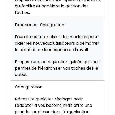
qui facilite et accélère la gestion des
tâches.
Expérience d'intégration
Fournit des tutoriels et des modèles pour
aider les nouveaux utilisateurs à démarrer
la création de leur espace de travail.
Propose une configuration guidée qui vous
permet de hiérarchiser vos tâches dès le
début.
Configuration
Nécessite quelques réglages pour
l'adapter à vos besoins, mais offre une
grande souplesse dans l'organisation.