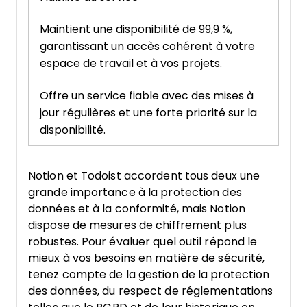
Maintient une disponibilité de 99,9 %,
garantissant un accès cohérent à votre
espace de travail et à vos projets.
Offre un service fiable avec des mises à
jour régulières et une forte priorité sur la
disponibilité.
Notion et Todoist accordent tous deux une
grande importance à la protection des
données et à la conformité, mais Notion
dispose de mesures de chiffrement plus
robustes. Pour évaluer quel outil répond le
mieux à vos besoins en matière de sécurité,
tenez compte de la gestion de la protection
des données, du respect de réglementations