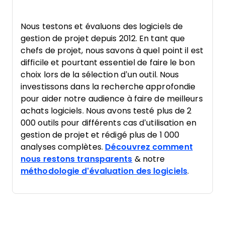
Nous testons et évaluons des logiciels de
gestion de projet depuis 2012. En tant que
chefs de projet, nous savons à quel point il est
difficile et pourtant essentiel de faire le bon
choix lors de la sélection d’un outil. Nous
investissons dans la recherche approfondie
pour aider notre audience à faire de meilleurs
achats logiciels. Nous avons testé plus de 2
000 outils pour différents cas d’utilisation en
gestion de projet et rédigé plus de 1 000
analyses complètes.
Découvrez comment
nous restons transparents
& notre
méthodologie d’évaluation des logiciels
.