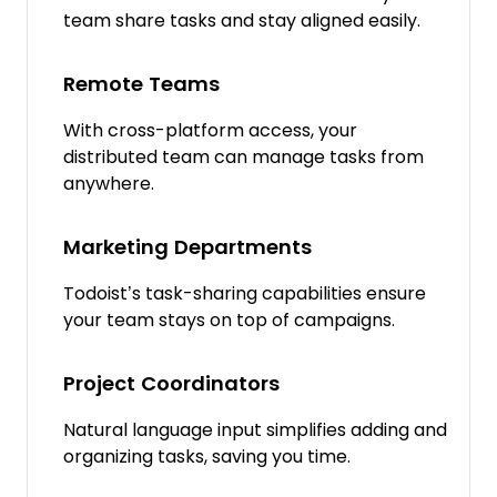
team share tasks and stay aligned easily.
Remote Teams
With cross-platform access, your
distributed team can manage tasks from
anywhere.
Marketing Departments
Todoist’s task-sharing capabilities ensure
your team stays on top of campaigns.
Project Coordinators
Natural language input simplifies adding and
organizing tasks, saving you time.