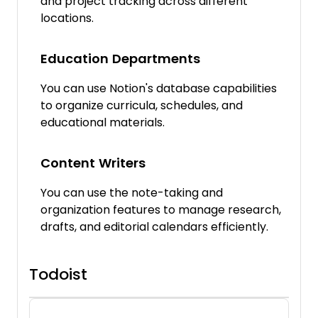
and project tracking across different
locations.
Education Departments
You can use Notion's database capabilities
to organize curricula, schedules, and
educational materials.
Content Writers
You can use the note-taking and
organization features to manage research,
drafts, and editorial calendars efficiently.
Todoist