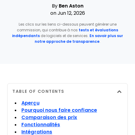
By
Ben Aston
on Jun 12, 2026
Les clics sur les liens ci-dessous peuvent générer une
commission, qui contribue à nos
tests et évaluations
indépendants
de logiciels et de services.
En savoir plus sur
notre approche de transparence
.
TABLE OF CONTENTS
Aperçu
Pourquoi nous faire confiance
Comparaison des prix
Fonctionnalités
Intégrations