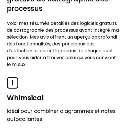
processus
Voici mes résumés détaillés des logiciels gratuits
de cartographie des processus ayant intégré ma
sélection. Mes avis offrent un aperçu approfondi
des fonctionnalités, des principaux cas
d’utilisation et des intégrations de chaque outil
pour vous aider à trouver celui qui vous convient
le mieux.
1
Whimsical
Idéal pour combiner diagrammes et notes
autocollantes