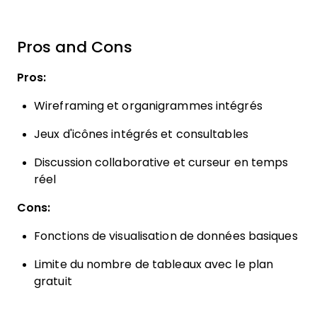
Pros and Cons
Pros:
Wireframing et organigrammes intégrés
Jeux d'icônes intégrés et consultables
Discussion collaborative et curseur en temps
réel
Cons:
Fonctions de visualisation de données basiques
Limite du nombre de tableaux avec le plan
gratuit