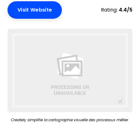
Visit Website
Rating:
4.4/5
Creately simplifie la cartographie visuelle des processus métier.