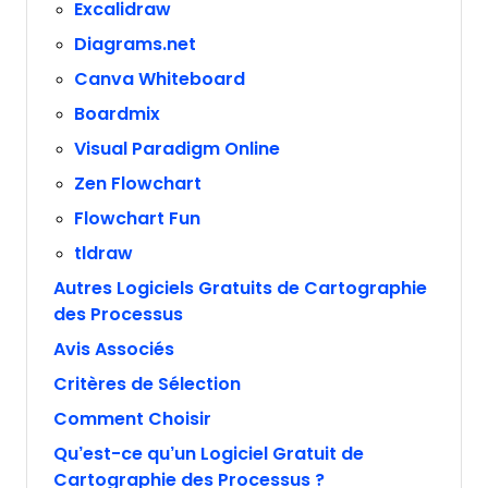
Excalidraw
Diagrams.net
Canva Whiteboard
Boardmix
Visual Paradigm Online
Zen Flowchart
Flowchart Fun
tldraw
Autres Logiciels Gratuits de Cartographie
des Processus
Avis Associés
Critères de Sélection
Comment Choisir
Qu’est-ce qu’un Logiciel Gratuit de
Cartographie des Processus ?