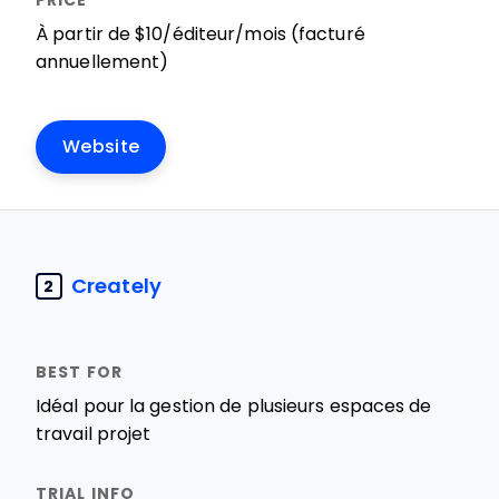
À partir de $10/éditeur/mois (facturé
annuellement)
Website
Creately
2
Idéal pour la gestion de plusieurs espaces de
travail projet