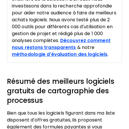
investissons dans la recherche approfondie
pour aider notre audience à faire de meilleurs
achats logiciels. Nous avons testé plus de 2
000 outils pour différents cas d’utilisation en
gestion de projet et rédigé plus de 1 000
analyses complètes.
Découvrez comment
nous restons transparents
& notre
méthodologie d’évaluation des logiciels
.
Résumé des meilleurs logiciels
gratuits de cartographie des
processus
Bien que tous les logiciels figurant dans ma liste
disposent d’offres gratuites, ils proposent
également des formules payantes si vous