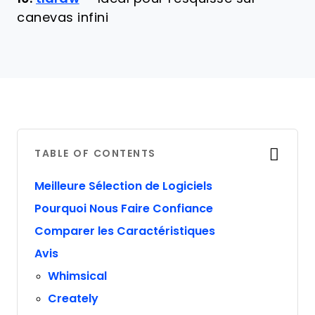
canevas infini
TABLE OF CONTENTS
Meilleure Sélection de Logiciels
Pourquoi Nous Faire Confiance
Comparer les Caractéristiques
Avis
Whimsical
Creately