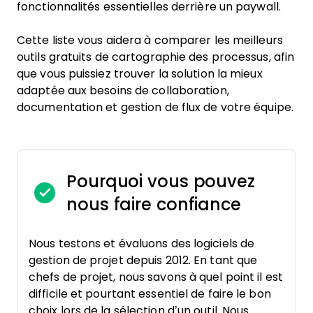
fonctionnalités essentielles derrière un paywall.
Cette liste vous aidera à comparer les meilleurs
outils gratuits de cartographie des processus, afin
que vous puissiez trouver la solution la mieux
adaptée aux besoins de collaboration,
documentation et gestion de flux de votre équipe.
Pourquoi vous pouvez
nous faire confiance
Nous testons et évaluons des logiciels de
gestion de projet depuis 2012. En tant que
chefs de projet, nous savons à quel point il est
difficile et pourtant essentiel de faire le bon
choix lors de la sélection d’un outil. Nous