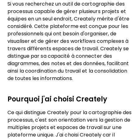
Si vous recherchez un outil de cartographie des
processus capable de gérer plusieurs projets et
équipes en un seul endroit, Creately mérite d'être
considéré. Cette plateforme est conçue pour les
professionnels qui ont besoin d'organiser, de
visualiser et de gérer des workflows complexes à
travers différents espaces de travail. Creately se
distingue par sa capacité à connecter des
diagrammes, des notes et des données, facilitant
ainsi la coordination du travail et la consolidation
de toutes les informations.
Pourquoi j'ai choisi Creately
Ce qui distingue Creately pour la cartographie des
processus, c'est son orientation vers la gestion de
multiples projets et espaces de travail sur une
plateforme unique. J'ai choisi Creately car il