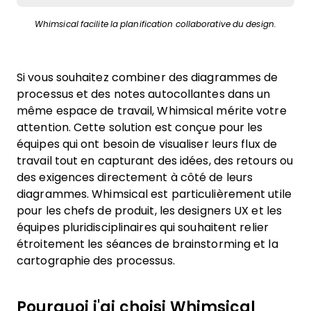
Whimsical facilite la planification collaborative du design.
Si vous souhaitez combiner des diagrammes de
processus et des notes autocollantes dans un
même espace de travail, Whimsical mérite votre
attention. Cette solution est conçue pour les
équipes qui ont besoin de visualiser leurs flux de
travail tout en capturant des idées, des retours ou
des exigences directement à côté de leurs
diagrammes. Whimsical est particulièrement utile
pour les chefs de produit, les designers UX et les
équipes pluridisciplinaires qui souhaitent relier
étroitement les séances de brainstorming et la
cartographie des processus.
Pourquoi j'ai choisi Whimsical