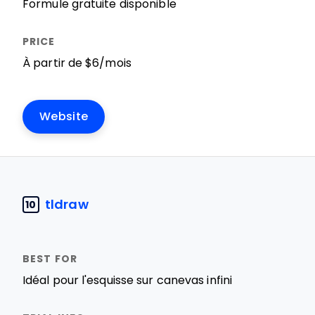
Formule gratuite disponible
À partir de $6/mois
Website
tldraw
10
Idéal pour l'esquisse sur canevas infini