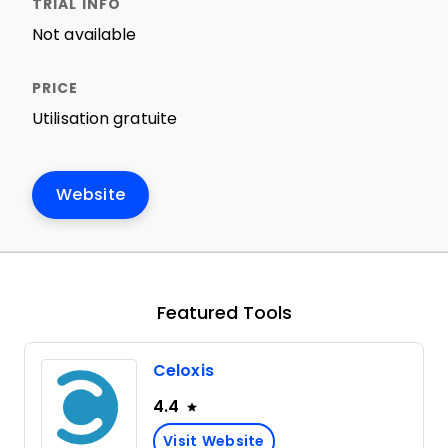
Not available
Utilisation gratuite
Website
Featured Tools
Celoxis
4.4
Visit Website