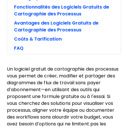
Fonctionnalités des Logiciels Gratuits de
Cartographie des Processus
Avantages des Logiciels Gratuits de
Cartographie des Processus
Coûts & Tarification
FAQ
Un logiciel gratuit de cartographie des processus
vous permet de créer, modifier et partager des
diagrammes de flux de travail sans payer
d’abonnement—en utilisant des outils qui
proposent une formule gratuite ou à l’essai. Si
vous cherchez des solutions pour visualiser vos
processus, aligner votre équipe ou documenter
des workflows sans alourdir votre budget, vous
avez besoin d’options qui ne limitent pas les