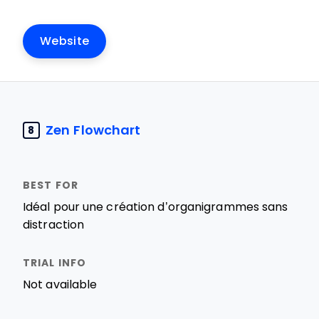
Website
Zen Flowchart
8
Idéal pour une création d’organigrammes sans
distraction
Not available