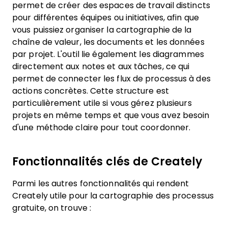
permet de créer des espaces de travail distincts
pour différentes équipes ou initiatives, afin que
vous puissiez organiser la cartographie de la
chaîne de valeur, les documents et les données
par projet. L'outil lie également les diagrammes
directement aux notes et aux tâches, ce qui
permet de connecter les flux de processus à des
actions concrètes. Cette structure est
particulièrement utile si vous gérez plusieurs
projets en même temps et que vous avez besoin
d'une méthode claire pour tout coordonner.
Fonctionnalités clés de Creately
Parmi les autres fonctionnalités qui rendent
Creately utile pour la cartographie des processus
gratuite, on trouve :