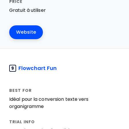
Gratuit à utiliser
Website
Flowchart Fun
9
Idéal pour la conversion texte vers
organigramme