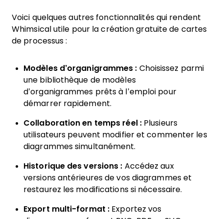
Voici quelques autres fonctionnalités qui rendent
Whimsical utile pour la création gratuite de cartes
de processus :
Modèles d’organigrammes :
Choisissez parmi
une bibliothèque de modèles
d’organigrammes prêts à l’emploi pour
démarrer rapidement.
Collaboration en temps réel :
Plusieurs
utilisateurs peuvent modifier et commenter les
diagrammes simultanément.
Historique des versions :
Accédez aux
versions antérieures de vos diagrammes et
restaurez les modifications si nécessaire.
Export multi-format :
Exportez vos