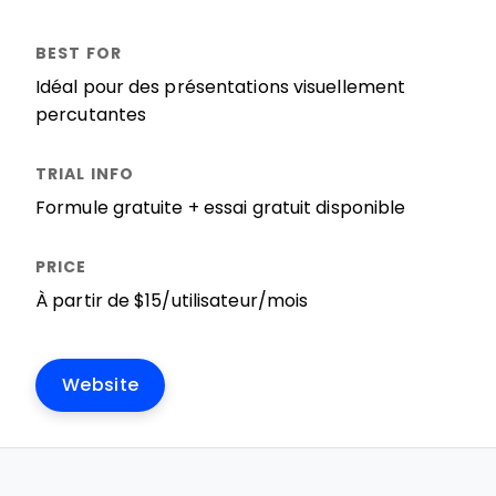
Idéal pour des présentations visuellement
percutantes
Formule gratuite + essai gratuit disponible
À partir de $15/utilisateur/mois
Website