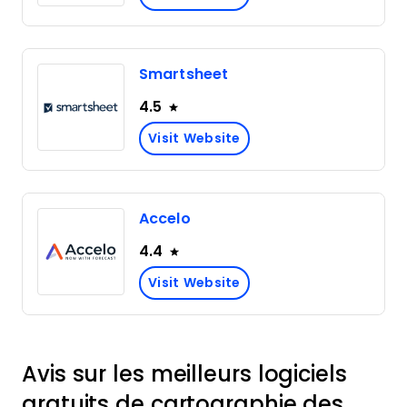
Smartsheet
4.5
Visit Website
Accelo
4.4
Visit Website
Avis sur les meilleurs logiciels
gratuits de cartographie des