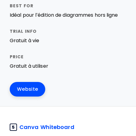
Idéal pour l’édition de diagrammes hors ligne
Gratuit à vie
Gratuit à utiliser
Website
Canva Whiteboard
5