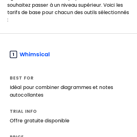
souhaitez passer à un niveau supérieur. Voici les
tarifs de base pour chacun des outils sélectionnés
:
Whimsical
1
Idéal pour combiner diagrammes et notes
autocollantes
Offre gratuite disponible