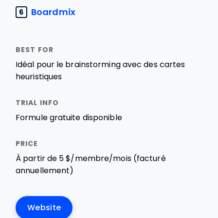
Boardmix
6
Idéal pour le brainstorming avec des cartes
heuristiques
Formule gratuite disponible
À partir de 5 $/membre/mois (facturé
annuellement)
Website