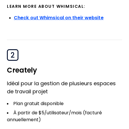
LEARN MORE ABOUT WHIMSICAL:
Check out Whimsical on their website
2
Creately
Idéal pour la gestion de plusieurs espaces
de travail projet
Plan gratuit disponible
À partir de $5/utilisateur/mois (facturé
annuellement)