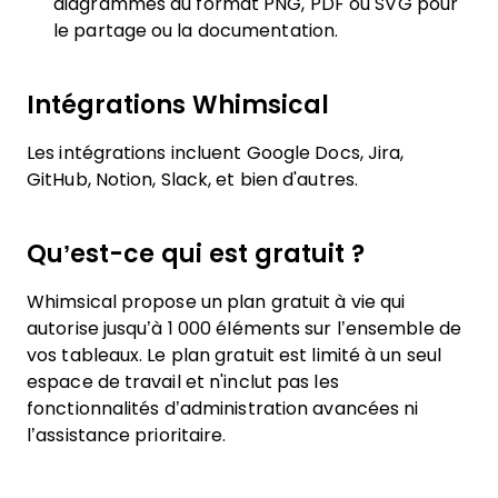
diagrammes au format PNG, PDF ou SVG pour
le partage ou la documentation.
Intégrations Whimsical
Les intégrations incluent Google Docs, Jira,
GitHub, Notion, Slack, et bien d'autres.
Qu’est-ce qui est gratuit ?
Whimsical propose un plan gratuit à vie qui
autorise jusqu’à 1 000 éléments sur l’ensemble de
vos tableaux. Le plan gratuit est limité à un seul
espace de travail et n'inclut pas les
fonctionnalités d’administration avancées ni
l’assistance prioritaire.