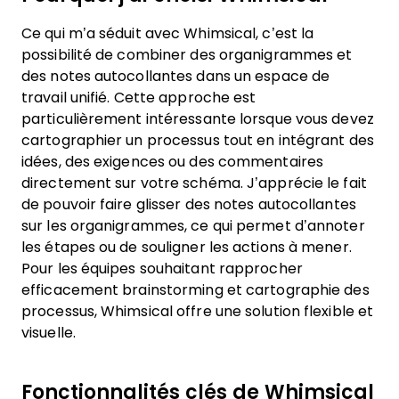
Ce qui m’a séduit avec Whimsical, c’est la
possibilité de combiner des organigrammes et
des notes autocollantes dans un espace de
travail unifié. Cette approche est
particulièrement intéressante lorsque vous devez
cartographier un processus tout en intégrant des
idées, des exigences ou des commentaires
directement sur votre schéma. J’apprécie le fait
de pouvoir faire glisser des notes autocollantes
sur les organigrammes, ce qui permet d’annoter
les étapes ou de souligner les actions à mener.
Pour les équipes souhaitant rapprocher
efficacement brainstorming et cartographie des
processus, Whimsical offre une solution flexible et
visuelle.
Fonctionnalités clés de Whimsical