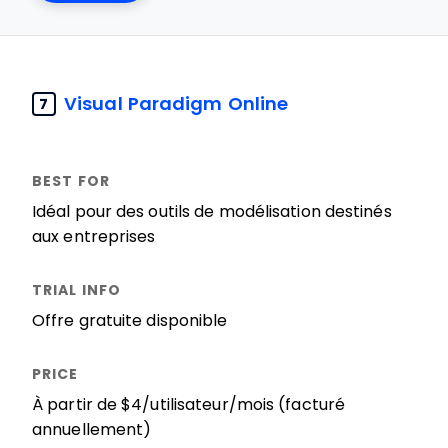
Visual Paradigm Online
7
Idéal pour des outils de modélisation destinés
aux entreprises
Offre gratuite disponible
À partir de $4/utilisateur/mois (facturé
annuellement)