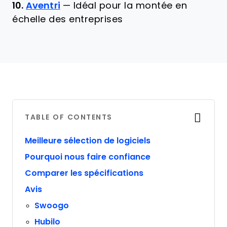
10.
Aventri
—
Idéal pour la montée en
échelle des entreprises
TABLE OF CONTENTS
Meilleure sélection de logiciels
Pourquoi nous faire confiance
Comparer les spécifications
Avis
Swoogo
Hubilo