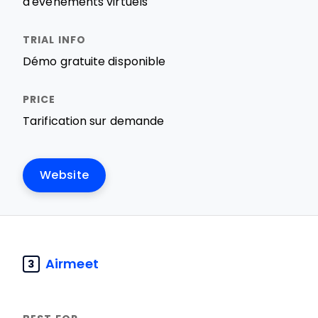
d'événements virtuels
Démo gratuite disponible
Tarification sur demande
Website
Airmeet
3