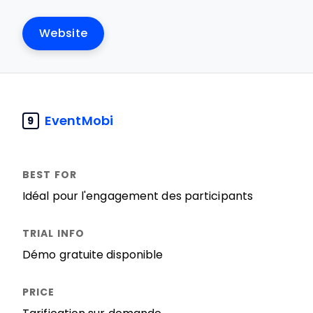
Website
EventMobi
9
Idéal pour l'engagement des participants
Démo gratuite disponible