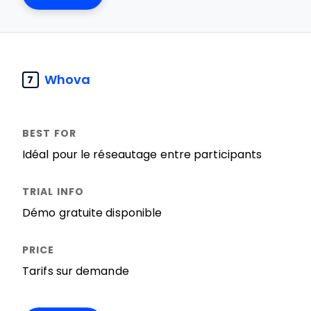
Whova
7
Idéal pour le réseautage entre participants
Démo gratuite disponible
Tarifs sur demande