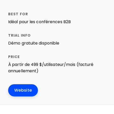
Idéal pour les conférences B2B
Démo gratuite disponible
À partir de 499 $/utilisateur/mois (facturé
annuellement)
Website