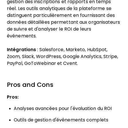
gestion des inscriptions et rapports en temps
réel. Les outils analytiques de la plateforme se
distinguent particulièrement en fournissant des
données détaillées permettant aux organisateurs
de suivre et d'analyser le ROI de leurs
événements.
Intégrations
: Salesforce, Marketo, HubSpot,
Zoom, Slack, WordPress, Google Analytics, Stripe,
PayPal, GoToWebinar et Cvent.
Pros and Cons
Pros:
Analyses avancées pour l'évaluation du ROI
Outils de gestion d'événements complets