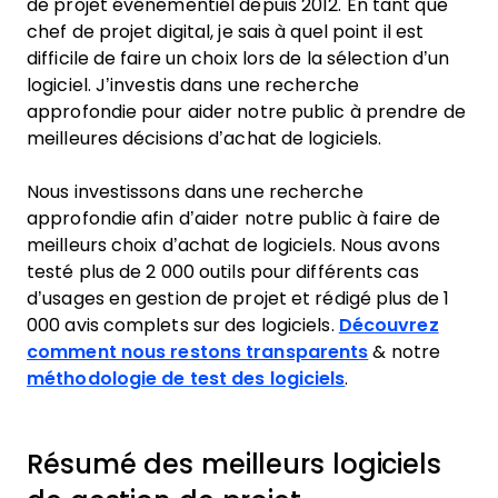
de projet événementiel depuis 2012. En tant que
chef de projet digital, je sais à quel point il est
difficile de faire un choix lors de la sélection d’un
logiciel. J’investis dans une recherche
approfondie pour aider notre public à prendre de
meilleures décisions d’achat de logiciels.
Nous investissons dans une recherche
approfondie afin d’aider notre public à faire de
meilleurs choix d’achat de logiciels. Nous avons
testé plus de 2 000 outils pour différents cas
d’usages en gestion de projet et rédigé plus de 1
000 avis complets sur des logiciels.
Découvrez
comment nous restons transparents
& notre
méthodologie de test des logiciels
.
Résumé des meilleurs logiciels