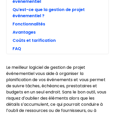
événementiel
Qu’est-ce que la gestion de projet
événementiel ?
Fonctionnalités
Avantages
Coûts et tarification
FAQ
Le meilleur logiciel de gestion de projet
événementiel vous aide à organiser la
planification de vos événements et vous permet
de suivre tâches, échéances, prestataires et
budgets en un seul endroit. Sans le bon outil, vous
risquez d’oublier des éléments alors que les
détails s’accumulent, ce qui pourrait conduire à
l’oubli de ressources ou de fournisseurs, ou à