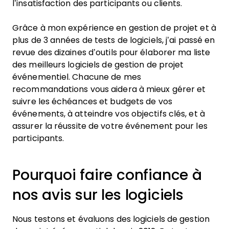
l’insatisfaction des participants ou clients.
Grâce à mon expérience en gestion de projet et à
plus de 3 années de tests de logiciels, j’ai passé en
revue des dizaines d’outils pour élaborer ma liste
des meilleurs logiciels de gestion de projet
événementiel. Chacune de mes
recommandations vous aidera à mieux gérer et
suivre les échéances et budgets de vos
événements, à atteindre vos objectifs clés, et à
assurer la réussite de votre événement pour les
participants.
Pourquoi faire confiance à
nos avis sur les logiciels
Nous testons et évaluons des logiciels de gestion