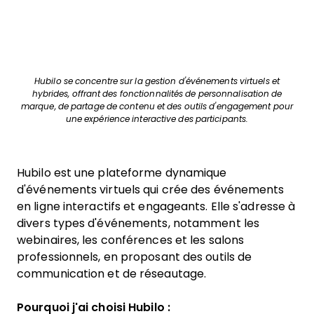
Hubilo se concentre sur la gestion d'événements virtuels et
hybrides, offrant des fonctionnalités de personnalisation de
marque, de partage de contenu et des outils d'engagement pour
une expérience interactive des participants.
Hubilo est une plateforme dynamique
d'événements virtuels qui crée des événements
en ligne interactifs et engageants. Elle s'adresse à
divers types d'événements, notamment les
webinaires, les conférences et les salons
professionnels, en proposant des outils de
communication et de réseautage.
Pourquoi j'ai choisi Hubilo :