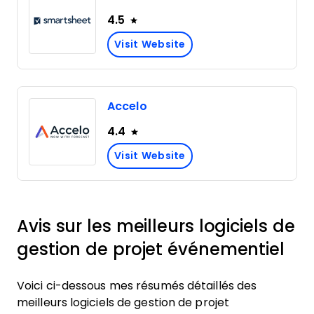
4.5
Visit Website
Accelo
4.4
Visit Website
Avis sur les meilleurs logiciels de
gestion de projet événementiel
Voici ci-dessous mes résumés détaillés des
meilleurs logiciels de gestion de projet