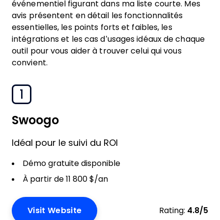
événementiel figurant dans ma liste courte. Mes
avis présentent en détail les fonctionnalités
essentielles, les points forts et faibles, les
intégrations et les cas d’usages idéaux de chaque
outil pour vous aider à trouver celui qui vous
convient.
1
Swoogo
Idéal pour le suivi du ROI
Démo gratuite disponible
À partir de 11 800 $/an
Visit Website
Rating:
4.8/5