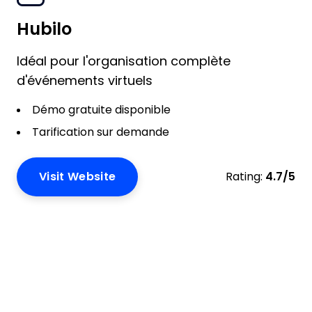
Hubilo
Idéal pour l'organisation complète
d'événements virtuels
Démo gratuite disponible
Tarification sur demande
Visit Website
Rating:
4.7/5