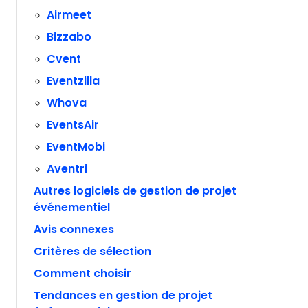
Airmeet
Bizzabo
Cvent
Eventzilla
Whova
EventsAir
EventMobi
Aventri
Autres logiciels de gestion de projet
événementiel
Avis connexes
Critères de sélection
Comment choisir
Tendances en gestion de projet