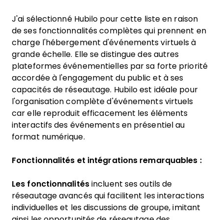
J'ai sélectionné Hubilo pour cette liste en raison
de ses fonctionnalités complètes qui prennent en
charge l'hébergement d'événements virtuels à
grande échelle. Elle se distingue des autres
plateformes événementielles par sa forte priorité
accordée à l'engagement du public et à ses
capacités de réseautage. Hubilo est idéale pour
l'organisation complète d'événements virtuels
car elle reproduit efficacement les éléments
interactifs des événements en présentiel au
format numérique.
Fonctionnalités et intégrations remarquables :
Les fonctionnalités
incluent ses outils de
réseautage avancés qui facilitent les interactions
individuelles et les discussions de groupe, imitant
ainsi les opportunités de réseautage des