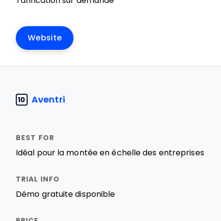
Tarification sur demande
Website
Aventri
10
Idéal pour la montée en échelle des entreprises
Démo gratuite disponible