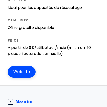
Idéal pour les capacités de réseautage
Offre gratuite disponible
À partir de 9 $/utilisateur/mois (minimum 10
places, facturation annuelle)
Website
Bizzabo
4