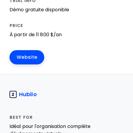
Démo gratuite disponible
À partir de 11 800 $/an
Website
Hubilo
2
Idéal pour l'organisation complète