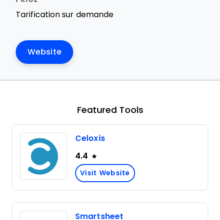
Tarification sur demande
Website
Featured Tools
Celoxis
4.4
Visit Website
Smartsheet