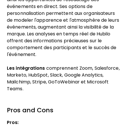
événements en direct. Ses options de
personnalisation permettent aux organisateurs
de modeler l'apparence et l'atmosphère de leurs
événements, augmentant ainsi la visibilité de la
marque. Les analyses en temps réel de Hubilo
offrent des informations précieuses sur le
comportement des participants et le succès de
l'événement.
Les intégrations
comprennent Zoom, Salesforce,
Marketo, HubSpot, Slack, Google Analytics,
Mailchimp, Stripe, GoToWebinar et Microsoft
Teams.
Pros and Cons
Pros: