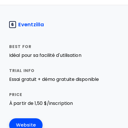
Eventzilla
6
Idéal pour sa facilité d'utilisation
Essai gratuit + démo gratuite disponible
À partir de 1,50 $/inscription
Website