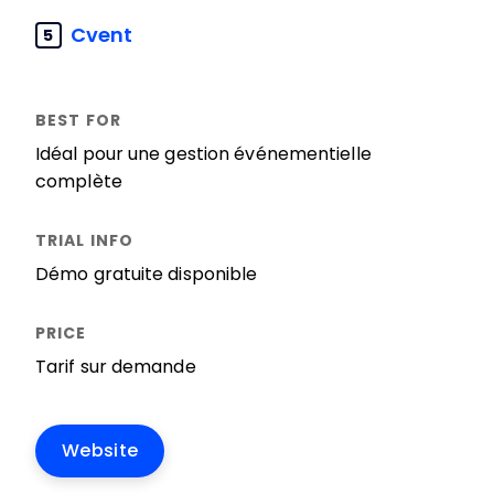
Cvent
5
Idéal pour une gestion événementielle
complète
Démo gratuite disponible
Tarif sur demande
Website