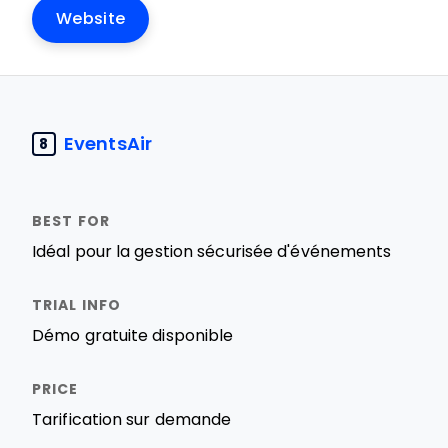
Website
EventsAir
8
Idéal pour la gestion sécurisée d'événements
Démo gratuite disponible
Tarification sur demande