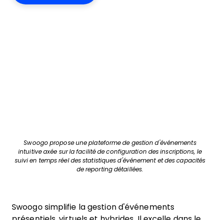
Swoogo propose une plateforme de gestion d'événements
intuitive axée sur la facilité de configuration des inscriptions, le
suivi en temps réel des statistiques d'événement et des capacités
de reporting détaillées.
Swoogo simplifie la gestion d'événements
présentiels, virtuels et hybrides. Il excelle dans le