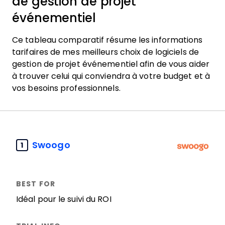
de gestion de projet
événementiel
Ce tableau comparatif résume les informations
tarifaires de mes meilleurs choix de logiciels de
gestion de projet événementiel afin de vous aider
à trouver celui qui conviendra à votre budget et à
vos besoins professionnels.
Swoogo
1
Idéal pour le suivi du ROI