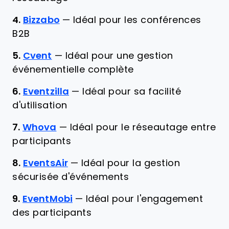
4.
Bizzabo
—
Idéal pour les conférences
B2B
5.
Cvent
—
Idéal pour une gestion
événementielle complète
6.
Eventzilla
—
Idéal pour sa facilité
d'utilisation
7.
Whova
—
Idéal pour le réseautage entre
participants
8.
EventsAir
—
Idéal pour la gestion
sécurisée d'événements
9.
EventMobi
—
Idéal pour l'engagement
des participants