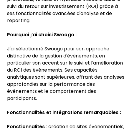
suivi du retour sur investissement (ROI) grâce à
ses fonctionnalités avancées d'analyse et de
reporting.
Pourquoi j'ai choisi Swoogo :
J'ai sélectionné Swoogo pour son approche
distinctive de la gestion d'événements, en
particulier son accent sur le suivi et l'amélioration
du ROI des événements. Ses capacités
analytiques sont supérieures, offrant des analyses
approfondies sur la performance des
événements et le comportement des
participants.
Fonctionnalités et intégrations remarquables :
Fonctionnalités
: création de sites événementiels,