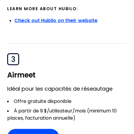
LEARN MORE ABOUT HUBILO:
Check out Hubilo on their website
3
Airmeet
Idéal pour les capacités de réseautage
Offre gratuite disponible
À partir de 9 $/utilisateur/mois (minimum 10
places, facturation annuelle)