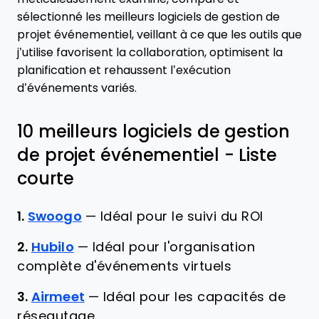
sélectionné les meilleurs logiciels de gestion de
projet événementiel, veillant à ce que les outils que
j’utilise favorisent la collaboration, optimisent la
planification et rehaussent l’exécution
d’événements variés.
10 meilleurs logiciels de gestion
de projet événementiel - Liste
courte
1.
Swoogo
—
Idéal pour le suivi du ROI
2.
Hubilo
—
Idéal pour l'organisation
complète d'événements virtuels
3.
Airmeet
—
Idéal pour les capacités de
réseautage