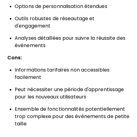
Options de personnalisation étendues
Outils robustes de réseautage et
d'engagement
Analyses détaillées pour suivre la réussite des
événements
Cons:
Informations tarifaires non accessibles
facilement
Peut nécessiter une période d'apprentissage
pour les nouveaux utilisateurs
Ensemble de fonctionnalités potentiellement
trop complexe pour des événements de petite
taille