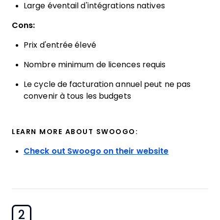
Large éventail d'intégrations natives
Cons:
Prix d'entrée élevé
Nombre minimum de licences requis
Le cycle de facturation annuel peut ne pas
convenir à tous les budgets
LEARN MORE ABOUT SWOOGO:
Check out Swoogo on their website
2