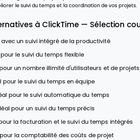
iorer le suivi du temps et la coordination de vos projets.
ernatives à ClickTime — Sélection co
 avec un suivi intégré de la productivité
 pour le suivi du temps flexible
 pour un nombre illimité d'utilisateurs et de projets
l pour le suivi du temps en équipe
éal pour le suivi automatique du temps
déal pour un suivi du temps précis
pour la facturation et le suivi du temps intégrés
 pour la comptabilité des coûts de projet