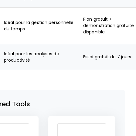
Plan gratuit +
Idéal pour la gestion personnelle
démonstration gratuite
du temps
disponible
Idéal pour les analyses de
Essai gratuit de 7 jours
productivité
red Tools