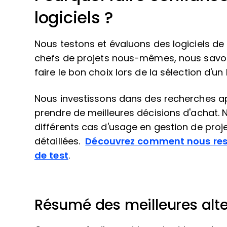
logiciels ?
Nous testons et évaluons des logiciels de 
chefs de projets nous-mêmes, nous savons à
faire le bon choix lors de la sélection d'un 
Nous investissons dans des recherches a
prendre de meilleures décisions d'achat. 
différents cas d'usage en gestion de projet
détaillées.
Découvrez comment nous res
de test
.
Résumé des meilleures alte