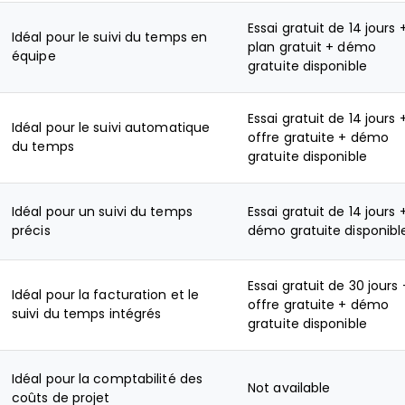
Essai gratuit de 14 jours 
Idéal pour le suivi du temps en
plan gratuit + démo
équipe
gratuite disponible
Essai gratuit de 14 jours 
Idéal pour le suivi automatique
offre gratuite + démo
du temps
gratuite disponible
Idéal pour un suivi du temps
Essai gratuit de 14 jours 
précis
démo gratuite disponibl
Essai gratuit de 30 jours 
Idéal pour la facturation et le
offre gratuite + démo
suivi du temps intégrés
gratuite disponible
Idéal pour la comptabilité des
Not available
coûts de projet