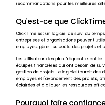
recommandations pour les meilleures alte
Qu'est-ce que ClickTim
ClickTime est un logiciel de suivi du temps
entreprises et organisations peuvent utilis
employés, gérer les coûts des projets et a
Les utilisateurs les plus fréquents sont les
équipes financières qui ont besoin de suivr
gestion de projets. Le logiciel fournit des
employés et l'avancement des projets, af
éclairées et à allouer les ressources effi
Pourquoi faire confiance