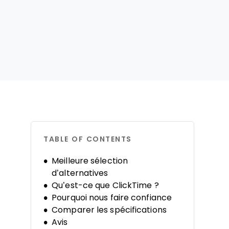
TABLE OF CONTENTS
Meilleure sélection
d’alternatives
Qu’est-ce que ClickTime ?
Pourquoi nous faire confiance
Comparer les spécifications
Avis