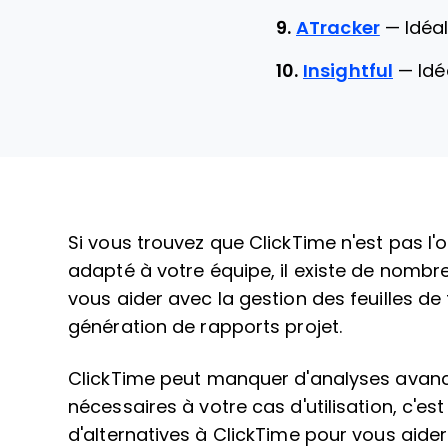
9.
ATracker
—
Idéa
10.
Insightful
—
Idé
Si vous trouvez que ClickTime n'est pas l'o
adapté à votre équipe, il existe de nombr
vous aider avec la gestion des feuilles de
génération de rapports projet.
ClickTime peut manquer d'analyses avancé
nécessaires à votre cas d'utilisation, c'est
d'alternatives à ClickTime pour vous aide