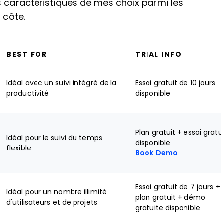
s caractéristiques de mes choix parmi les
 côte.
BEST FOR
TRIAL INFO
Idéal avec un suivi intégré de la
Essai gratuit de 10 jours
productivité
disponible
Plan gratuit + essai gratu
Idéal pour le suivi du temps
disponible
flexible
Book Demo
Essai gratuit de 7 jours +
Idéal pour un nombre illimité
plan gratuit + démo
d'utilisateurs et de projets
gratuite disponible