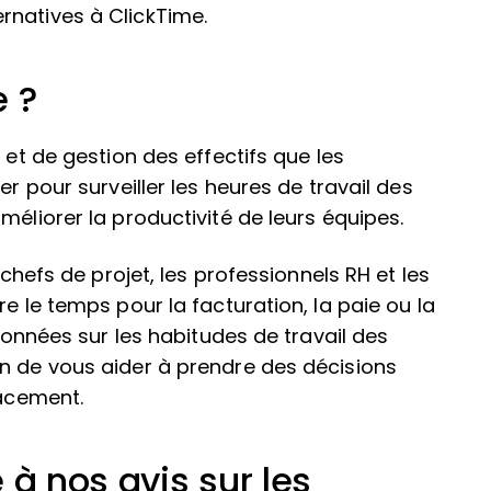
rnatives à ClickTime.
e ?
 et de gestion des effectifs que les
er pour surveiller les heures de travail des
méliorer la productivité de leurs équipes.
 chefs de projet, les professionnels RH et les
e le temps pour la facturation, la paie ou la
 données sur les habitudes de travail des
in de vous aider à prendre des décisions
cacement.
 à nos avis sur les