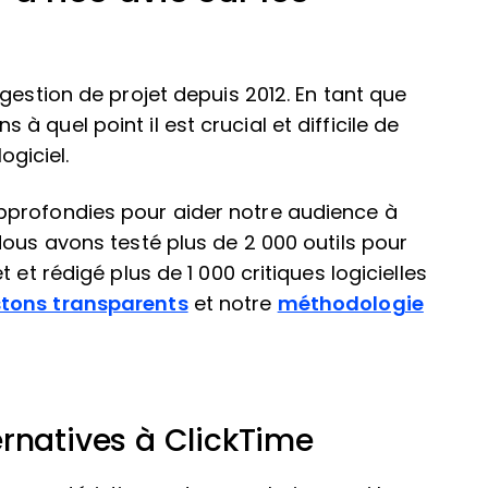
gestion de projet depuis 2012. En tant que
 quel point il est crucial et difficile de
logiciel.
pprofondies pour aider notre audience à
Nous avons testé plus de 2 000 outils pour
 et rédigé plus de 1 000 critiques logicielles
tons transparents
et notre
méthodologie
rnatives à ClickTime