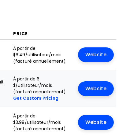
PRICE
À partir de
Website
$6.49/utilisateur/mois
(facturé annuellement)
À partir de 6
it
$/utilisateur/mois
Website
(facturé annuellement)
Get Custom Pricing
À partir de
Website
$3.99/utilisateur/mois
(facturé annuellement)