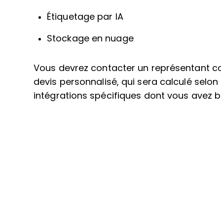
Étiquetage par IA
Stockage en nuage
Vous devrez contacter un représentant c
devis personnalisé, qui sera calculé selon 
intégrations spécifiques dont vous avez b