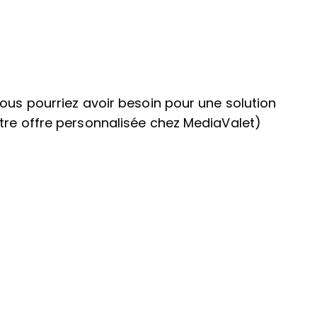
vous pourriez avoir besoin pour une solution
tre offre personnalisée chez MediaValet)