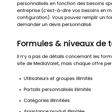
personnalisés en fonction des besoins sp
entreprise (c’est-à-dire vos besoins en m
configuration). Vous pouvez remplir un fo
demander un devis personnalisé.
Formules & niveaux de t
Il n’y a pas de détails concernant les formu
site de MediaValet, mais chaque offre pe
Utilisateurs et groupes illimités
Portails personnalisés illimités
Catégories illimitées
Assistance produit illimitée