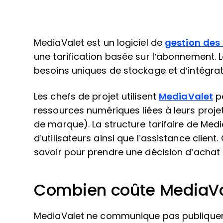
MediaValet est un logiciel de
gestion des
une tarification basée sur l’abonnement. 
besoins uniques de stockage et d’intégrat
Les chefs de projet utilisent
MediaValet
po
ressources numériques liées à leurs proje
de marque). La structure tarifaire de Media
d’utilisateurs ainsi que l’assistance clien
savoir pour prendre une décision d’achat 
Combien coûte MediaVa
MediaValet ne communique pas publiquemen