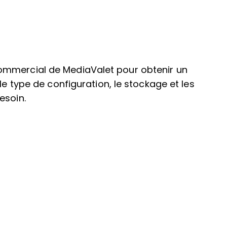
ommercial de MediaValet pour obtenir un
le type de configuration, le stockage et les
esoin.