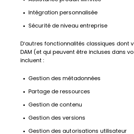
Intégration personnalisée
Sécurité de niveau entreprise
D’autres fonctionnalités classiques dont 
DAM (et qui peuvent être incluses dans vo
incluent :
Gestion des métadonnées
Partage de ressources
Gestion de contenu
Gestion des versions
Gestion des autorisations utilisateur