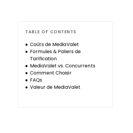
TABLE OF CONTENTS
Coûts de MediaValet
Formules & Paliers de
Tarification
MediaValet vs. Concurrents
Comment Choisir
FAQs
Valeur de MediaValet