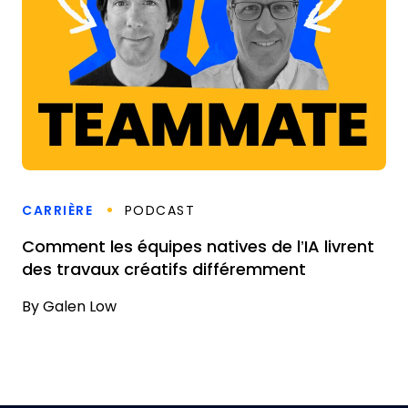
CARRIÈRE
PODCAST
Comment les équipes natives de l’IA livrent
des travaux créatifs différemment
By
Galen Low