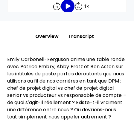
Overview
Transcript
Emily Carbonell-Ferguson anime une table ronde
avec Patrice Embry, Abby Fretz et Ben Aston sur
les intitulés de poste parfois déroutants que nous
utilisons au fil de nos carrières en tant que DPM :
chef de projet digital vs chef de projet digital
senior vs producteur vs responsable de compte –
de quoi s’agit-il réellement ? Existe-t-il vraiment
une différence entre nous ? Ou devrions-nous
tout simplement nous appeler autrement ?