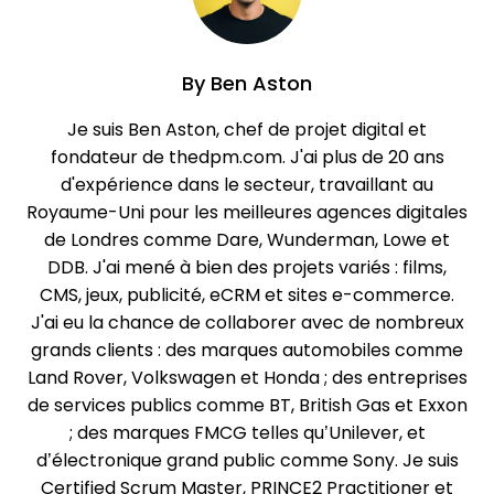
By
Ben Aston
Je suis Ben Aston, chef de projet digital et
fondateur de thedpm.com. J'ai plus de 20 ans
d'expérience dans le secteur, travaillant au
Royaume-Uni pour les meilleures agences digitales
de Londres comme Dare, Wunderman, Lowe et
DDB. J'ai mené à bien des projets variés : films,
CMS, jeux, publicité, eCRM et sites e-commerce.
J'ai eu la chance de collaborer avec de nombreux
grands clients : des marques automobiles comme
Land Rover, Volkswagen et Honda ; des entreprises
de services publics comme BT, British Gas et Exxon
; des marques FMCG telles qu’Unilever, et
d’électronique grand public comme Sony. Je suis
Certified Scrum Master, PRINCE2 Practitioner et