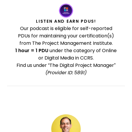
LISTEN AND EARN PDUS!
Our podcast is eligible for self-reported
PDUs for maintaining your certification(s)
from The Project Management Institute.
1 hour = 1 PDU
under the category of Online
or Digital Media in CCRS.
Find us under “The Digital Project Manager”
(Provider ID: 5891)