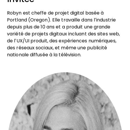
Robyn est cheffe de projet digital basée à
Portland (Oregon). Elle travaille dans l’industrie
depuis plus de 10 ans et a produit une grande
variété de projets digitaux incluant des sites web,
de l’UX/UI produit, des expériences numériques,
des réseaux sociaux, et même une publicité
nationale diffusée à la télévision.