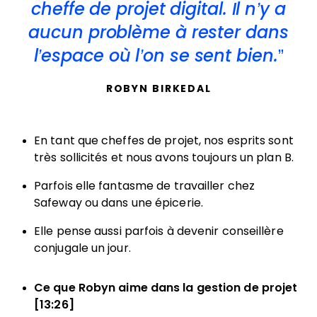
cheffe de projet digital. Il n’y a
aucun problème à rester dans
l’espace où l’on se sent bien.
ROBYN BIRKEDAL
En tant que cheffes de projet, nos esprits sont
très sollicités et nous avons toujours un plan B.
Parfois elle fantasme de travailler chez
Safeway ou dans une épicerie.
Elle pense aussi parfois à devenir conseillère
conjugale un jour.
Ce que Robyn aime dans la gestion de projet
[13:26]