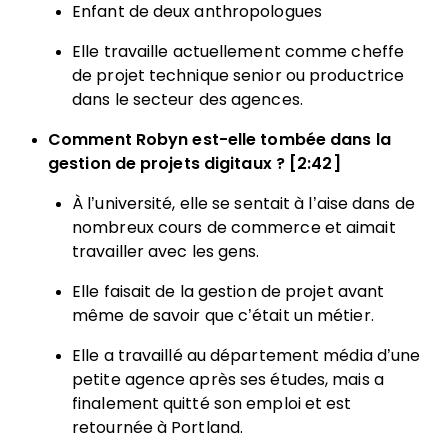
Enfant de deux anthropologues
Elle travaille actuellement comme cheffe
de projet technique senior ou productrice
dans le secteur des agences.
Comment Robyn est-elle tombée dans la
gestion de projets digitaux ? [2:42]
À l’université, elle se sentait à l’aise dans de
nombreux cours de commerce et aimait
travailler avec les gens.
Elle faisait de la gestion de projet avant
même de savoir que c’était un métier.
Elle a travaillé au département média d’une
petite agence après ses études, mais a
finalement quitté son emploi et est
retournée à Portland.