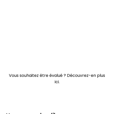
Vous souhaitez être évalué ?
Découvrez-en plus
ici.