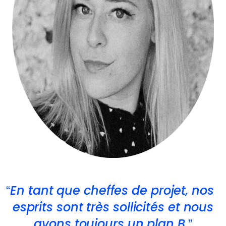
En tant que cheffes de projet, nos
esprits sont très sollicités et nous
avons toujours un plan B.