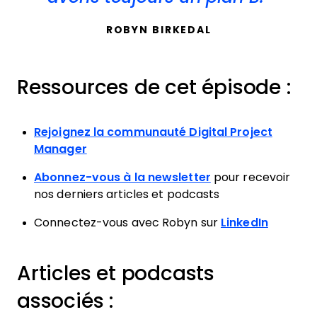
ROBYN BIRKEDAL
Ressources de cet épisode :
Rejoignez la communauté Digital Project
Manager
Abonnez-vous à la newsletter
pour recevoir
nos derniers articles et podcasts
Connectez-vous avec Robyn sur
LinkedIn
Articles et podcasts
associés :