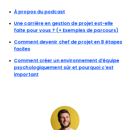
À propos du podcast
Une carrière en gestion de projet est-elle
faite pour vous ? (+ Exemples de parcours)
Comment devenir chef de projet en 8 étapes
faciles
Comment créer un environnement d’équipe
psychologiquement sûr et pourquoi c’est
important