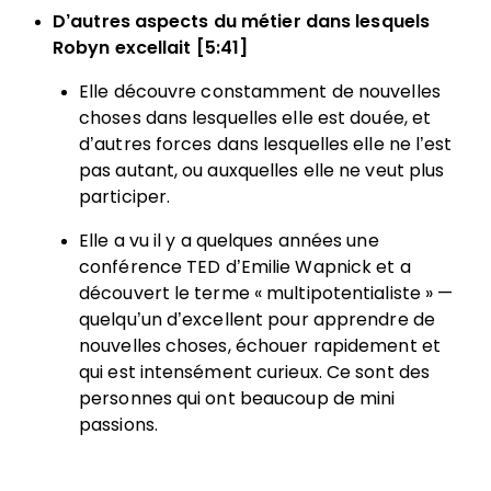
D’autres aspects du métier dans lesquels
Robyn excellait [5:41]
Elle découvre constamment de nouvelles
choses dans lesquelles elle est douée, et
d’autres forces dans lesquelles elle ne l’est
pas autant, ou auxquelles elle ne veut plus
participer.
Elle a vu il y a quelques années une
conférence TED d’Emilie Wapnick et a
découvert le terme « multipotentialiste » —
quelqu’un d’excellent pour apprendre de
nouvelles choses, échouer rapidement et
qui est intensément curieux. Ce sont des
personnes qui ont beaucoup de mini
passions.