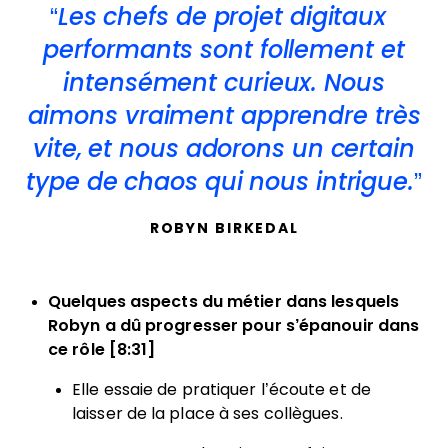
Les chefs de projet digitaux
performants sont follement et
intensément curieux. Nous
aimons vraiment apprendre très
vite, et nous adorons un certain
type de chaos qui nous intrigue.
ROBYN BIRKEDAL
Quelques aspects du métier dans lesquels
Robyn a dû progresser pour s’épanouir dans
ce rôle [8:31]
Elle essaie de pratiquer l’écoute et de
laisser de la place à ses collègues.