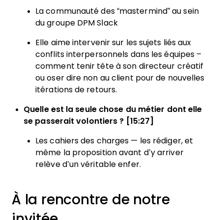
La communauté des “mastermind” au sein
du groupe DPM Slack
Elle aime intervenir sur les sujets liés aux
conflits interpersonnels dans les équipes –
comment tenir tête à son directeur créatif
ou oser dire non au client pour de nouvelles
itérations de retours.
Quelle est la seule chose du métier dont elle
se passerait volontiers ? [15:27]
Les cahiers des charges — les rédiger, et
même la proposition avant d’y arriver
relève d’un véritable enfer.
À la rencontre de notre
invitée