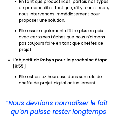
En tant que productrices, parfois nos types
de personnalités font que, s’il y a un silence,
nous intervenons immédiatement pour
proposer une solution.
Elle essaie également d’être plus en paix
avec certaines tâches que nous n’aimons
pas toujours faire en tant que cheffes de
projet.
L’objectif de Robyn pour la prochaine étape
[9:55]
Elle est assez heureuse dans son rôle de
cheffe de projet digital actuellement.
Nous devrions normaliser le fait
qu’on puisse rester longtemps