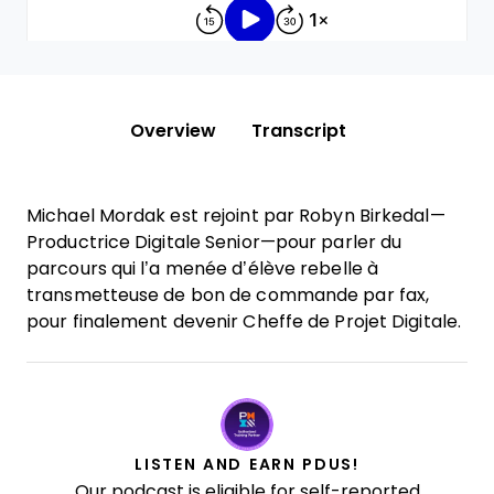
Overview
Transcript
Michael Mordak est rejoint par Robyn Birkedal—
Productrice Digitale Senior—pour parler du
parcours qui l’a menée d’élève rebelle à
transmetteuse de bon de commande par fax,
pour finalement devenir Cheffe de Projet Digitale.
LISTEN AND EARN PDUS!
Our podcast is eligible for self-reported