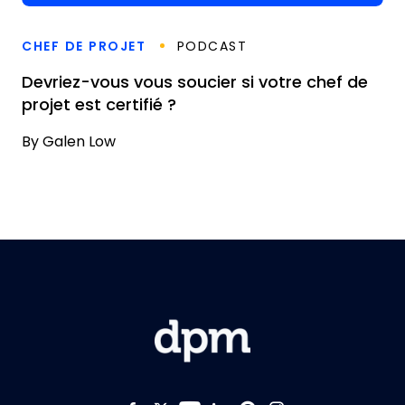
CHEF DE PROJET
PODCAST
Devriez-vous vous soucier si votre chef de
projet est certifié ?
By
Galen Low