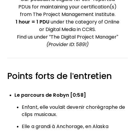
PDUs for maintaining your certification(s)
from The Project Management Institute.
1 hour = 1 PDU
under the category of Online
or Digital Media in CCRS.
Find us under “The Digital Project Manager”
(Provider ID: 5891)
Points forts de l’entretien
Le parcours de Robyn [0:58]
Enfant, elle voulait devenir chorégraphe de
clips musicaux.
Elle a grandi à Anchorage, en Alaska