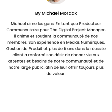
By
Michael Mordak
Michael aime les gens. En tant que Producteur
Communautaire pour The Digital Project Manager,
il anime et soutient la communauté de nos
membres. Son expérience en Médias Numériques,
Gestion de Produit et plus de 5 ans dans la réussite
client a renforcé son désir de donner vie aux
attentes et besoins de notre communauté et de
notre large public, afin de leur offrir toujours plus
de valeur.