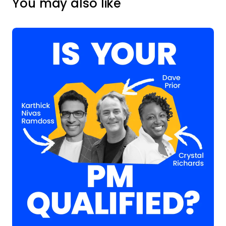
You may also like