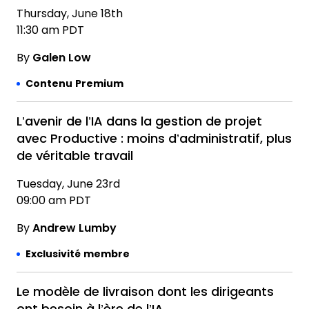
Thursday, June 18th
11:30 am PDT
By
Galen Low
Contenu Premium
L’avenir de l’IA dans la gestion de projet
avec Productive : moins d’administratif, plus
de véritable travail
Tuesday, June 23rd
09:00 am PDT
By
Andrew Lumby
Exclusivité membre
Le modèle de livraison dont les dirigeants