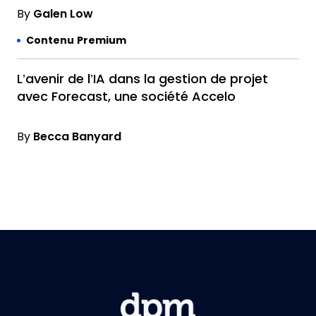
By
Galen Low
Contenu Premium
L’avenir de l’IA dans la gestion de projet
avec Forecast, une société Accelo
By
Becca Banyard