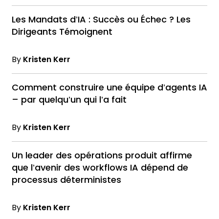
Les Mandats d’IA : Succès ou Échec ? Les
Dirigeants Témoignent
By
Kristen Kerr
Comment construire une équipe d’agents IA
– par quelqu’un qui l’a fait
By
Kristen Kerr
Un leader des opérations produit affirme
que l’avenir des workflows IA dépend de
processus déterministes
By
Kristen Kerr