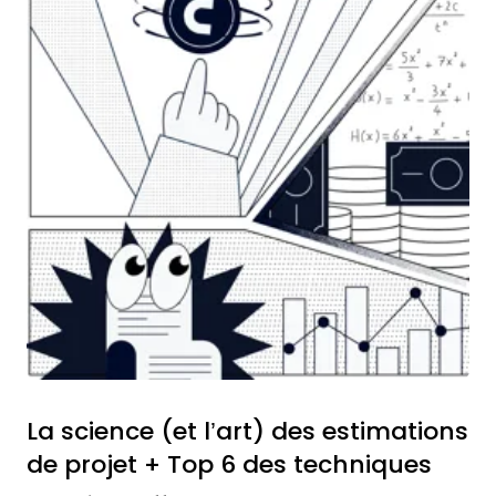
La science (et l’art) des estimations
de projet + Top 6 des techniques