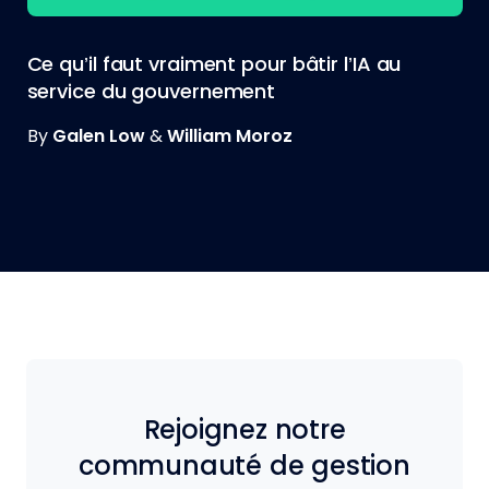
Ce qu’il faut vraiment pour bâtir l’IA au
service du gouvernement
By
Galen Low
&
William Moroz
Rejoignez notre
communauté de gestion