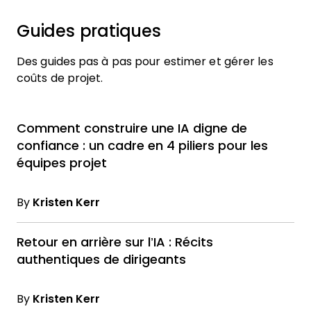
Guides pratiques
Des guides pas à pas pour estimer et gérer les
coûts de projet.
Comment construire une IA digne de
confiance : un cadre en 4 piliers pour les
équipes projet
By
Kristen Kerr
Retour en arrière sur l’IA : Récits
authentiques de dirigeants
By
Kristen Kerr