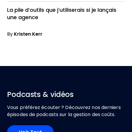
La pile d’outils que j’utiliserais si je lançais
une agence
By
Kristen Kerr
Podcasts & vidéos
Vous préférez écouter ? Découvrez nos derniers
épisodes de podcasts sur la gestion des coûts.