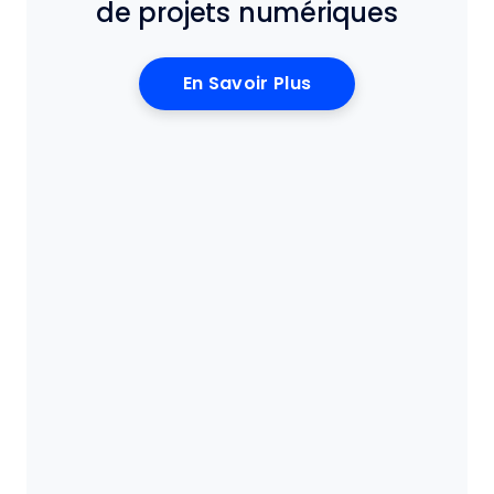
de projets numériques
En Savoir Plus