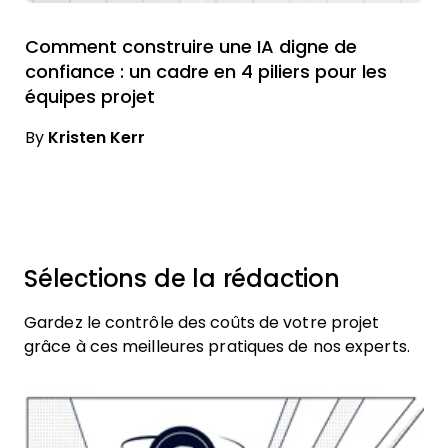
Comment construire une IA digne de
confiance : un cadre en 4 piliers pour les
équipes projet
By
Kristen Kerr
Sélections de la rédaction
Gardez le contrôle des coûts de votre projet
grâce à ces meilleures pratiques de nos experts.