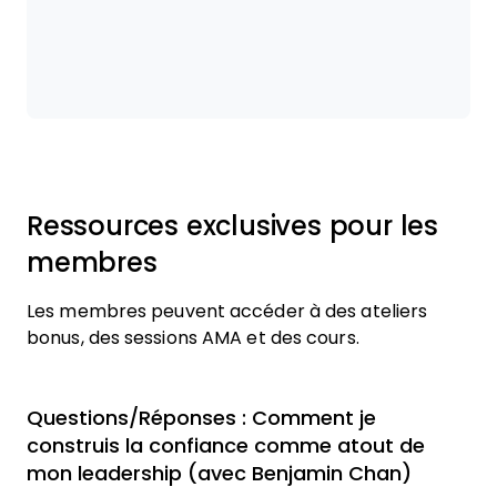
Ressources exclusives pour les
membres
Les membres peuvent accéder à des ateliers
bonus, des sessions AMA et des cours.
Questions/Réponses : Comment je
construis la confiance comme atout de
mon leadership (avec Benjamin Chan)