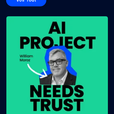
Voir Tout