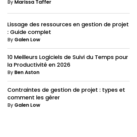
By
Marissa Taffer
Lissage des ressources en gestion de projet
: Guide complet
By
Galen Low
10 Meilleurs Logiciels de Suivi du Temps pour
la Productivité en 2026
By
Ben Aston
Contraintes de gestion de projet : types et
comment les gérer
By
Galen Low