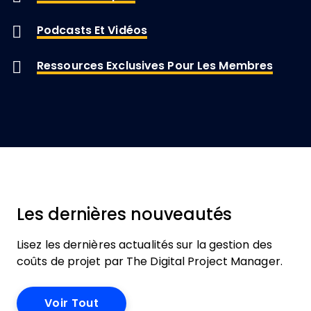
Podcasts Et Vidéos
Ressources Exclusives Pour Les Membres
Les dernières nouveautés
Lisez les dernières actualités sur la gestion des
coûts de projet par The Digital Project Manager.
Voir Tout