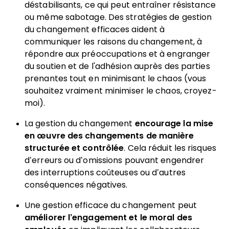
déstabilisants, ce qui peut entraîner résistance
ou même sabotage. Des stratégies de gestion
du changement efficaces aident à
communiquer les raisons du changement, à
répondre aux préoccupations et à engranger
du soutien et de l'adhésion auprès des parties
prenantes tout en minimisant le chaos (vous
souhaitez vraiment minimiser le chaos, croyez-
moi).
La gestion du changement
encourage la mise
en œuvre des changements de manière
structurée et contrôlée
. Cela réduit les risques
d’erreurs ou d’omissions pouvant engendrer
des interruptions coûteuses ou d’autres
conséquences négatives.
Une gestion efficace du changement peut
améliorer l’engagement et le moral des