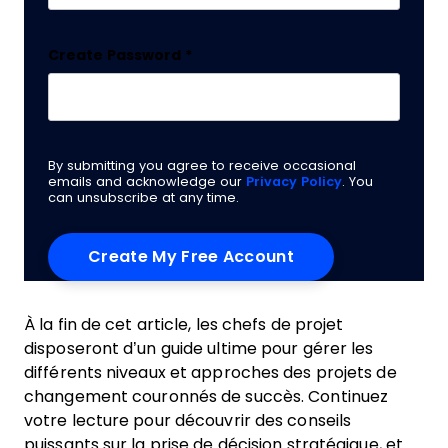
Create Password
*
By submitting you agree to receive occasional
emails and acknowledge our
Privacy Policy
. You
can unsubscribe at any time.
À la fin de cet article, les chefs de projet
disposeront d’un guide ultime pour gérer les
différents niveaux et approches des projets de
changement couronnés de succès. Continuez
votre lecture pour découvrir des conseils
puissants sur la prise de décision stratégique, et