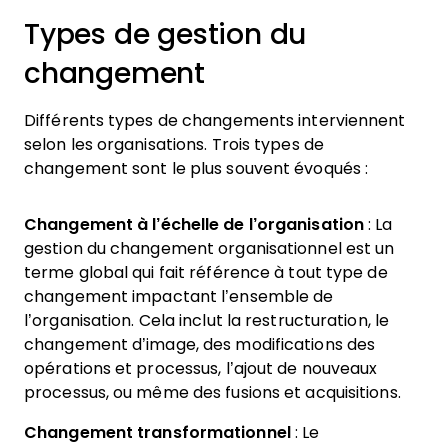
Types de gestion du
changement
Différents types de changements interviennent
selon les organisations. Trois types de
changement sont le plus souvent évoqués :
Changement à l’échelle de l’organisation
: La
gestion du changement organisationnel est un
terme global qui fait référence à tout type de
changement impactant l’ensemble de
l’organisation. Cela inclut la restructuration, le
changement d’image, des modifications des
opérations et processus, l’ajout de nouveaux
processus, ou même des fusions et acquisitions.
Changement transformationnel
: Le