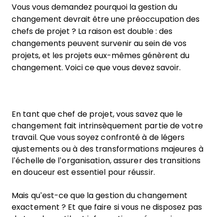
Vous vous demandez pourquoi la gestion du
changement devrait être une préoccupation des
chefs de projet ? La raison est double : des
changements peuvent survenir au sein de vos
projets, et les projets eux-mêmes génèrent du
changement. Voici ce que vous devez savoir.
En tant que chef de projet, vous savez que le
changement fait intrinsèquement partie de votre
travail. Que vous soyez confronté à de légers
ajustements ou à des transformations majeures à
l’échelle de l’organisation, assurer des transitions
en douceur est essentiel pour réussir.
Mais qu’est-ce que la gestion du changement
exactement ? Et que faire si vous ne disposez pas