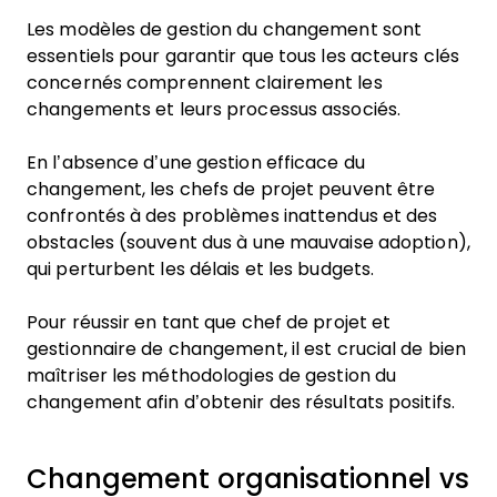
Les modèles de gestion du changement sont
essentiels pour garantir que tous les acteurs clés
concernés comprennent clairement les
changements et leurs processus associés.
En l’absence d’une gestion efficace du
changement, les chefs de projet peuvent être
confrontés à des problèmes inattendus et des
obstacles (souvent dus à une mauvaise adoption),
qui perturbent les délais et les budgets.
Pour réussir en tant que chef de projet et
gestionnaire de changement, il est crucial de bien
maîtriser les méthodologies de gestion du
changement afin d’obtenir des résultats positifs.
Changement organisationnel vs