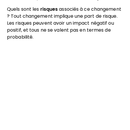
Quels sont les
risques
associés à ce changement
? Tout changement implique une part de risque.
Les risques peuvent avoir un impact négatif ou
positif, et tous ne se valent pas en termes de
probabilité.