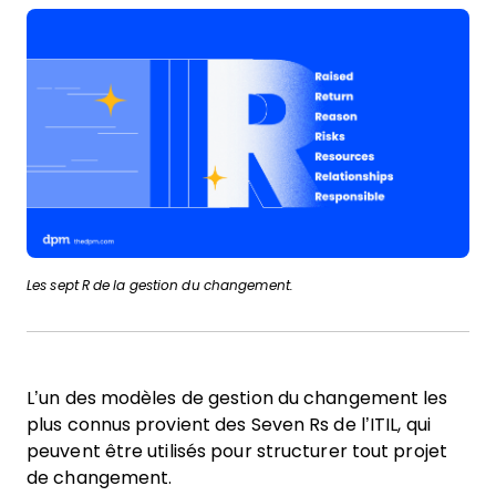
Les sept R de la gestion du changement.
L’un des modèles de gestion du changement les
plus connus provient des Seven Rs de l’ITIL, qui
peuvent être utilisés pour structurer tout projet
de changement.