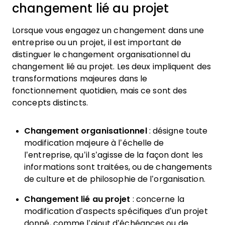
changement lié au projet
Lorsque vous engagez un changement dans une
entreprise ou un projet, il est important de
distinguer le changement organisationnel du
changement lié au projet. Les deux impliquent des
transformations majeures dans le
fonctionnement quotidien, mais ce sont des
concepts distincts.
Changement organisationnel
: désigne toute
modification majeure à l’échelle de
l’entreprise, qu’il s’agisse de la façon dont les
informations sont traitées, ou de changements
de culture et de philosophie de l’organisation.
Changement lié au projet
: concerne la
modification d’aspects spécifiques d’un projet
donné, comme l’ajout d’échéances ou de