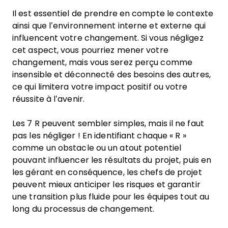
Il est essentiel de prendre en compte le contexte
ainsi que l’environnement interne et externe qui
influencent votre changement. Si vous négligez
cet aspect, vous pourriez mener votre
changement, mais vous serez perçu comme
insensible et déconnecté des besoins des autres,
ce qui limitera votre impact positif ou votre
réussite à l’avenir.
Les 7 R peuvent sembler simples, mais il ne faut
pas les négliger ! En identifiant chaque « R »
comme un obstacle ou un atout potentiel
pouvant influencer les résultats du projet, puis en
les gérant en conséquence, les chefs de projet
peuvent mieux anticiper les risques et garantir
une transition plus fluide pour les équipes tout au
long du processus de changement.