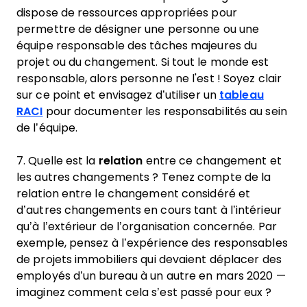
dispose de ressources appropriées pour
permettre de désigner une personne ou une
équipe responsable des tâches majeures du
projet ou du changement. Si tout le monde est
responsable, alors personne ne l'est ! Soyez clair
sur ce point et envisagez d’utiliser un
tableau
RACI
pour documenter les responsabilités au sein
de l’équipe.
7. Quelle est la
relation
entre ce changement et
les autres changements ? Tenez compte de la
relation entre le changement considéré et
d’autres changements en cours tant à l’intérieur
qu’à l’extérieur de l’organisation concernée. Par
exemple, pensez à l’expérience des responsables
de projets immobiliers qui devaient déplacer des
employés d’un bureau à un autre en mars 2020 —
imaginez comment cela s’est passé pour eux ?