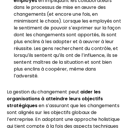
employés
en impliquant les collaborateurs
dans le processus de mise en œuvre des
changements (et encore une fois, en
minimisant le chaos). Lorsque les employés ont
le sentiment de pouvoir s’exprimer sur la façon
dont les changements sont apportés, ils sont
plus enclins à les adopter et à œuvrer à leur
réussite. Les gens recherchent du contrôle, et
lorsqu’ils sentent qu’ils ont de l’influence, ils se
sentent maîtres de la situation et sont bien
plus enclins à coopérer, même dans
l’adversité.
La gestion du changement peut
aider les
organisations à atteindre leurs objectifs
stratégiques
en s’assurant que les changements
sont alignés sur les objectifs globaux de
l’entreprise. En adoptant une approche holistique
qui tient compte à la fois des aspects techniques