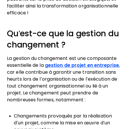
faciliter ainsi la transformation organisationnelle
efficace !
Qu’est-ce que la gestion du
changement ?
La gestion du changement est une composante
essentielle de la
gestion de projet en entreprise
,
car elle contribue à garantir une transition sans
heurts lors de l’organisation ou de l’exécution de
tout changement organisationnel ou lié à un
projet. Le changement peut prendre de
nombreuses formes, notamment :
Changements provoqués par la réalisation
d’un projet, comme la mise en œuvre d’un