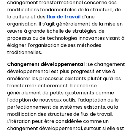
changement transformationnel concerne des
modifications fondamentales de la structure, de
la culture et des
flux de travail
d’une
organisation. Il s’agit généralement de la mise en
œuvre à grande échelle de stratégies, de
processus ou de technologies innovantes visant à
éloigner l’organisation de ses méthodes
traditionnelles.
Changement développemental
: Le changement
développemental est plus progressif et vise à
améliorer les processus existants plutôt qu’à les
transformer entièrement. Il concerne
généralement de petits ajustements comme
l’adoption de nouveaux outils, l’adaptation ou le
perfectionnement de systèmes existants, ou la
modification des structures de flux de travail.
L’itération peut être considérée comme un
changement développemental, surtout si elle est