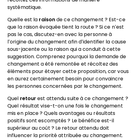
systématique.
Quelle est la
raison
de ce changement ? Est-ce
que la raison évoquée tient la route ? Si ce n’est
pas le cas, discutez-en avec la personne à
l’origine du changement afin d’identifier la cause
sous-jacente ou la raison qui a conduit à cette
suggestion. Comprenez pourquoi la demande de
changement a été remontée et récoltez des
éléments pour étayer cette proposition, car vous
en aurez certainement besoin pour convaincre
les personnes concernées par le changement.
Quel
retour
est attendu suite à ce changement ?
Quel résultat vise-t-on une fois le changement
mis en place ? Quels avantages ou résultats
positifs sont escomptés ? Le bénéfice est-il
supérieur au coût ? Le retour attendu doit
influencer la priorité attribuée au changement.