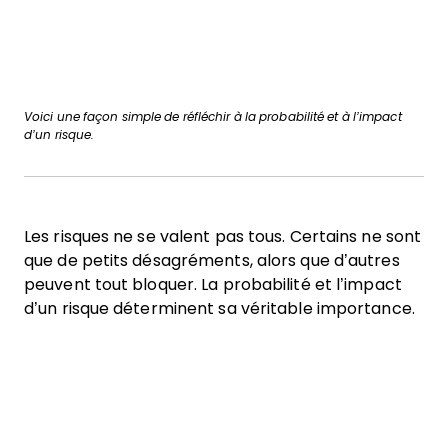
Voici une façon simple de réfléchir à la probabilité et à l’impact
d’un risque.
Les risques ne se valent pas tous. Certains ne sont
que de petits désagréments, alors que d’autres
peuvent tout bloquer. La probabilité et l’impact
d’un risque déterminent sa véritable importance.