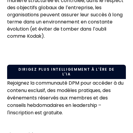
manière structurée et contrôlée, dans le respect
des objectifs globaux de l’entreprise, les
organisations peuvent assurer leur succès à long
terme dans un environnement en constante
évolution (et éviter de tomber dans l’oubli
comme Kodak).
DIRIGEZ PLUS INTELLIGEMMENT À L'ÈRE DE
L'IA
Rejoignez la communauté DPM pour accéder à du
contenu exclusif, des modèles pratiques, des
événements réservés aux membres et des
conseils hebdomadaires en leadership –
l'inscription est gratuite.