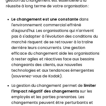
gestion du changement est essentielle à la
réussite à long terme de votre organisation :
Le changement est une constante
dans
l'environnement commercial effréné
d'aujourd'hui. Les organisations qui n'arrivent
pas à s'adapter à l'évolution des conditions du
marché risquent de se retrouver à la traîne
derrière leurs concurrents. Une gestion
efficace du changement aide les organisations
à rester agiles et réactives face aux besoins
changeants des clients, aux nouvelles
technologies et aux tendances émergentes
(souvenez-vous de Kodak).
La gestion du changement permet de
limiter
l'impact négatif des changements
sur les
employés et les parties prenantes. Les
changements peuvent être perturbants et