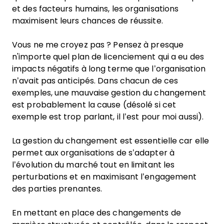
et des facteurs humains, les organisations
maximisent leurs chances de réussite.
Vous ne me croyez pas ? Pensez à presque
n'importe quel plan de licenciement qui a eu des
impacts négatifs à long terme que l’organisation
n’avait pas anticipés. Dans chacun de ces
exemples, une mauvaise gestion du changement
est probablement la cause (désolé si cet
exemple est trop parlant, il l’est pour moi aussi).
La gestion du changement est essentielle car elle
permet aux organisations de s’adapter à
l’évolution du marché tout en limitant les
perturbations et en maximisant l’engagement
des parties prenantes.
En mettant en place des changements de