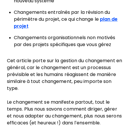
nouveau système
Changements entraînés par la révision du
périmètre du projet, ce qui change le
plan de
projet
Changements organisationnels non motivés
par des projets spécifiques que vous gérez
Cet article porte sur la gestion du changement en
général, car le changement est un processus
prévisible et les humains réagissent de manière
similaire à tout changement, peu importe son
type.
Le changement se manifeste partout, tout le
temps. Plus nous savons comment diriger, gérer
et nous adapter au changement, plus nous serons
efficaces (et heureux !) dans l’ensemble.