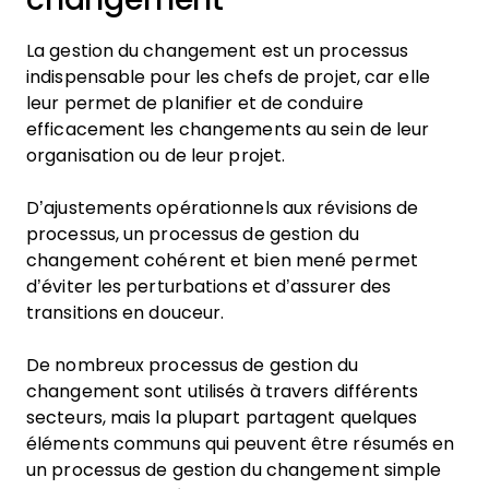
La gestion du changement est un processus
indispensable pour les chefs de projet, car elle
leur permet de planifier et de conduire
efficacement les changements au sein de leur
organisation ou de leur projet.
D’ajustements opérationnels aux révisions de
processus, un processus de gestion du
changement cohérent et bien mené permet
d’éviter les perturbations et d’assurer des
transitions en douceur.
De nombreux processus de gestion du
changement sont utilisés à travers différents
secteurs, mais la plupart partagent quelques
éléments communs qui peuvent être résumés en
un processus de gestion du changement simple