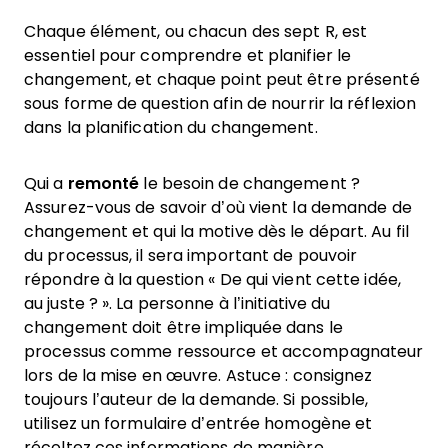
Chaque élément, ou chacun des sept R, est
essentiel pour comprendre et planifier le
changement, et chaque point peut être présenté
sous forme de question afin de nourrir la réflexion
dans la planification du changement.
Qui a
remonté
le besoin de changement ?
Assurez-vous de savoir d’où vient la demande de
changement et qui la motive dès le départ. Au fil
du processus, il sera important de pouvoir
répondre à la question « De qui vient cette idée,
au juste ? ». La personne à l’initiative du
changement doit être impliquée dans le
processus comme ressource et accompagnateur
lors de la mise en œuvre. Astuce : consignez
toujours l’auteur de la demande. Si possible,
utilisez un formulaire d’entrée homogène et
récoltez ces informations de manière