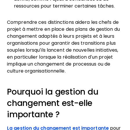
ressources pour terminer certaines tâches.
Comprendre ces distinctions aidera les chefs de
projet à mettre en place des plans de gestion du
changement adaptés à leurs projets et à leurs
organisations pour garantir des transitions plus
souples lorsqu’ils lancent de nouvelles initiatives,
en particulier lorsque la réalisation d’un projet
implique un changement de processus ou de
culture organisationnelle.
Pourquoi la gestion du
changement est-elle
importante ?
La gestion du changement est importante
pour