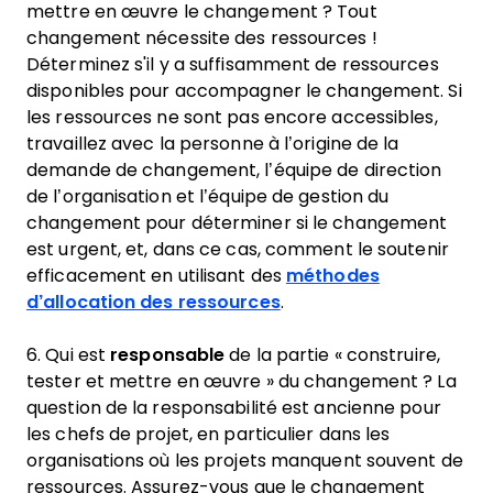
mettre en œuvre le changement ? Tout
changement nécessite des ressources !
Déterminez s'il y a suffisamment de ressources
disponibles pour accompagner le changement. Si
les ressources ne sont pas encore accessibles,
travaillez avec la personne à l’origine de la
demande de changement, l’équipe de direction
de l’organisation et l’équipe de gestion du
changement pour déterminer si le changement
est urgent, et, dans ce cas, comment le soutenir
efficacement en utilisant des
méthodes
d’allocation des ressources
.
6. Qui est
responsable
de la partie « construire,
tester et mettre en œuvre » du changement ? La
question de la responsabilité est ancienne pour
les chefs de projet, en particulier dans les
organisations où les projets manquent souvent de
ressources. Assurez-vous que le changement