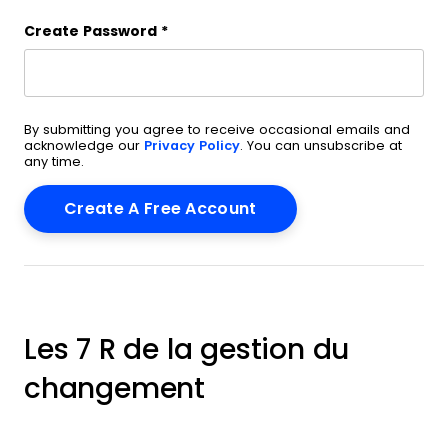
Create Password
*
By submitting you agree to receive occasional emails and
acknowledge our
Privacy Policy
. You can unsubscribe at
any time.
Les 7 R de la gestion du
changement