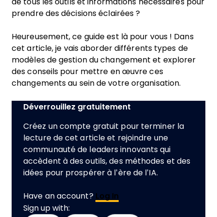
de tous les outils et informations nécessaires pour
prendre des décisions éclairées ?
Heureusement, ce guide est là pour vous ! Dans
cet article, je vais aborder différents types de
modèles de gestion du changement et explorer
des conseils pour mettre en œuvre ces
changements au sein de votre organisation.
Déverrouillez gratuitement
Créez un compte gratuit pour terminer la
lecture de cet article et rejoindre une
communauté de leaders innovants qui
accèdent à des outils, des méthodes et des
idées pour prospérer à l’ère de l’IA.
Have an account?
Log In
Sign up with: