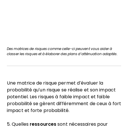
Des matrices de risques comme celle-ci peuvent vous aider à
classer les risques et à élaborer des plans d’atténuation adaptés.
Une matrice de risque permet d’évaluer la
probabilité qu’un risque se réalise et son impact
potentiel. Les risques à faible impact et faible
probabilité se gèrent différemment de ceux à fort
impact et forte probabilité.
5. Quelles
ressources
sont nécessaires pour