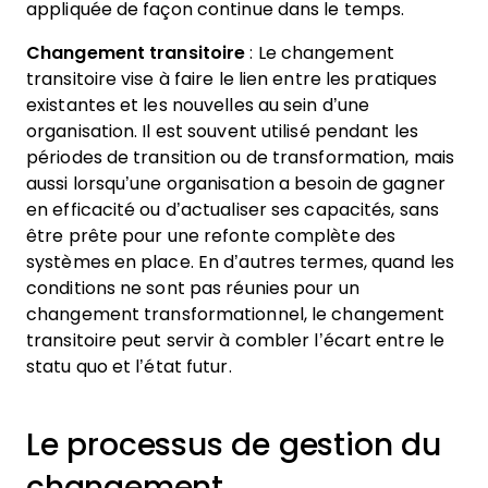
appliquée de façon continue dans le temps.
Changement transitoire
: Le changement
transitoire vise à faire le lien entre les pratiques
existantes et les nouvelles au sein d’une
organisation. Il est souvent utilisé pendant les
périodes de transition ou de transformation, mais
aussi lorsqu’une organisation a besoin de gagner
en efficacité ou d’actualiser ses capacités, sans
être prête pour une refonte complète des
systèmes en place. En d’autres termes, quand les
conditions ne sont pas réunies pour un
changement transformationnel, le changement
transitoire peut servir à combler l’écart entre le
statu quo et l’état futur.
Le processus de gestion du
changement