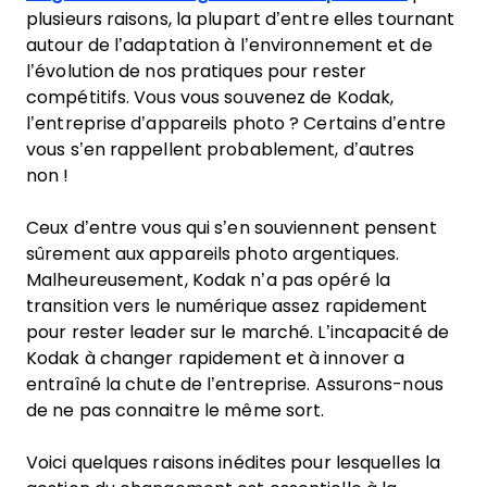
plusieurs raisons, la plupart d’entre elles tournant
autour de l’adaptation à l’environnement et de
l’évolution de nos pratiques pour rester
compétitifs. Vous vous souvenez de Kodak,
l’entreprise d’appareils photo ? Certains d’entre
vous s’en rappellent probablement, d’autres
non !
Ceux d’entre vous qui s’en souviennent pensent
sûrement aux appareils photo argentiques.
Malheureusement, Kodak n’a pas opéré la
transition vers le numérique assez rapidement
pour rester leader sur le marché. L’incapacité de
Kodak à changer rapidement et à innover a
entraîné la chute de l’entreprise. Assurons-nous
de ne pas connaitre le même sort.
Voici quelques raisons inédites pour lesquelles la