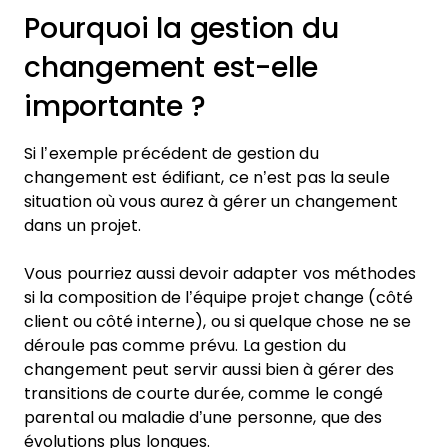
Pourquoi la gestion du
changement est-elle
importante ?
Si l’exemple précédent de gestion du
changement est édifiant, ce n’est pas la seule
situation où vous aurez à gérer un changement
dans un projet.
Vous pourriez aussi devoir adapter vos méthodes
si la composition de l’équipe projet change (côté
client ou côté interne), ou si quelque chose ne se
déroule pas comme prévu. La gestion du
changement peut servir aussi bien à gérer des
transitions de courte durée, comme le congé
parental ou maladie d’une personne, que des
évolutions plus longues.