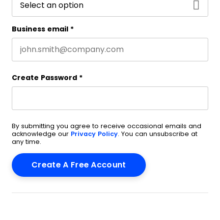
Business email
*
Create Password
*
By submitting you agree to receive occasional emails and
acknowledge our
Privacy Policy
. You can unsubscribe at
any time.