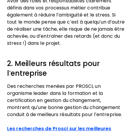
Avoir des rôles et responsabilités clairement
définis dans vos processus métier contribue
également à réduire l’ambiguïté et le stress. Si
tout le monde pense que c’est à quelqu’un d’autre
de réaliser une tâche, elle risque de ne jamais être
achevée, ou d’entraîner des retards (et donc du
stress !) dans le projet.
2. Meilleurs résultats pour
l’entreprise
Des recherches menées par PROSCI, un
organisme leader dans la formation et la
certification en gestion du changement,
montrent qu’une bonne gestion du changement
conduit à de meilleurs résultats pour l’entreprise.
Les recherches de Prosci sur les meilleures