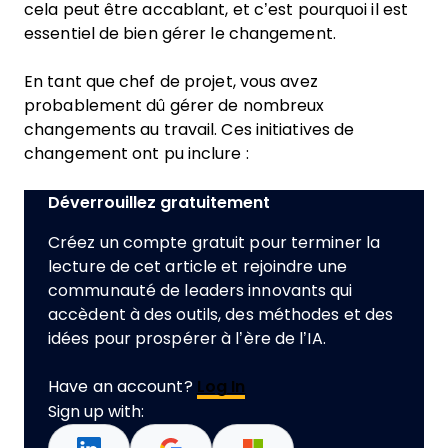
cela peut être accablant, et c’est pourquoi il est
essentiel de bien gérer le changement.
En tant que chef de projet, vous avez
probablement dû gérer de nombreux
changements au travail. Ces initiatives de
changement ont pu inclure :
Déverrouillez gratuitement
Créez un compte gratuit pour terminer la
lecture de cet article et rejoindre une
communauté de leaders innovants qui
accèdent à des outils, des méthodes et des
idées pour prospérer à l’ère de l’IA.
Have an account?
Log In
Sign up with: