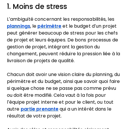
1. Moins de stress
L’ambiguïté concernant les responsabilités, les
plannings
, le
périmètre
et le budget d’un projet
peut générer beaucoup de stress pour les chefs
de projet et leurs équipes. De bons processus de
gestion de projet, intégrant la gestion du
changement, peuvent réduire la pression liée à la
livraison de projets de qualité.
Chacun doit avoir une vision claire du planning, du
périmètre et du budget, ainsi que savoir quoi faire
si quelque chose ne se passe pas comme prévu
ou doit être modifié. Cela vaut à la fois pour
l’équipe projet interne et pour le client, ou tout
autre
partie prenante
qui a un intérêt dans le
résultat de votre projet.