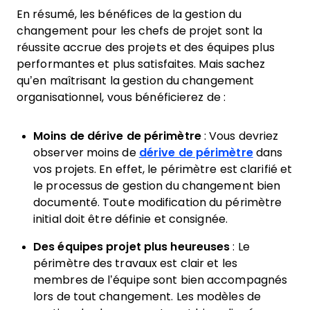
En résumé, les bénéfices de la gestion du
changement pour les chefs de projet sont la
réussite accrue des projets et des équipes plus
performantes et plus satisfaites. Mais sachez
qu’en maîtrisant la gestion du changement
organisationnel, vous bénéficierez de :
Moins de dérive de périmètre
: Vous devriez
observer moins de
dérive de périmètre
dans
vos projets. En effet, le périmètre est clarifié et
le processus de gestion du changement bien
documenté. Toute modification du périmètre
initial doit être définie et consignée.
Des équipes projet plus heureuses
: Le
périmètre des travaux est clair et les
membres de l’équipe sont bien accompagnés
lors de tout changement. Les modèles de