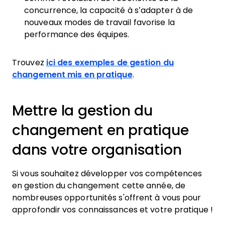
concurrence, la capacité à s’adapter à de
nouveaux modes de travail favorise la
performance des équipes.
Trouvez
ici des exemples de gestion du
changement mis en pratique
.
Mettre la gestion du
changement en pratique
dans votre organisation
Si vous souhaitez développer vos compétences
en gestion du changement cette année, de
nombreuses opportunités s'offrent à vous pour
approfondir vos connaissances et votre pratique !