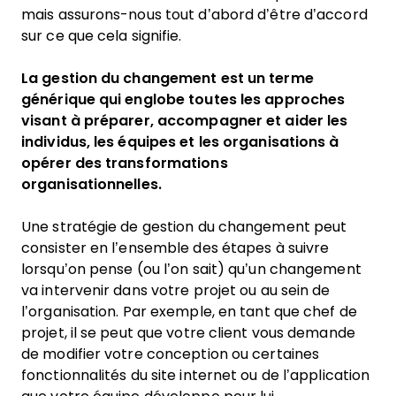
mais assurons-nous tout d’abord d’être d’accord
sur ce que cela signifie.
La gestion du changement est un terme
générique qui englobe toutes les approches
visant à préparer, accompagner et aider les
individus, les équipes et les organisations à
opérer des transformations
organisationnelles.
Une stratégie de gestion du changement peut
consister en l’ensemble des étapes à suivre
lorsqu’on pense (ou l’on sait) qu’un changement
va intervenir dans votre projet ou au sein de
l’organisation. Par exemple, en tant que chef de
projet, il se peut que votre client vous demande
de modifier votre conception ou certaines
fonctionnalités du site internet ou de l’application