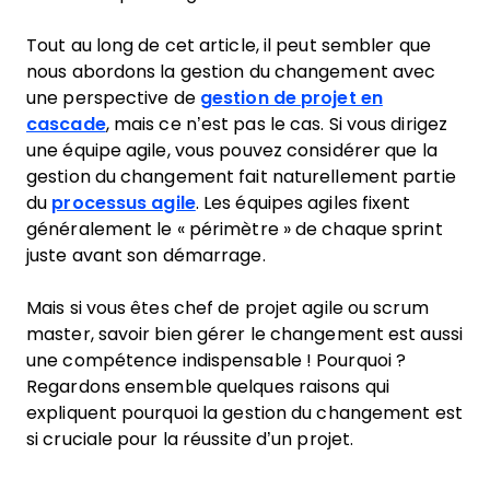
Tout au long de cet article, il peut sembler que
nous abordons la gestion du changement avec
une perspective de
gestion de projet en
cascade
, mais ce n’est pas le cas. Si vous dirigez
une équipe agile, vous pouvez considérer que la
gestion du changement fait naturellement partie
du
processus agile
. Les équipes agiles fixent
généralement le « périmètre » de chaque sprint
juste avant son démarrage.
Mais si vous êtes chef de projet agile ou scrum
master, savoir bien gérer le changement est aussi
une compétence indispensable ! Pourquoi ?
Regardons ensemble quelques raisons qui
expliquent pourquoi la gestion du changement est
si cruciale pour la réussite d’un projet.