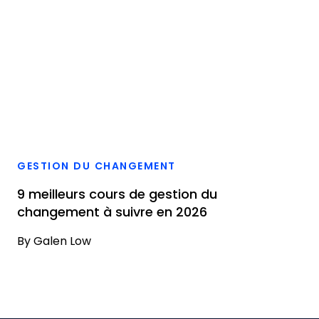
GESTION DU CHANGEMENT
9 meilleurs cours de gestion du
changement à suivre en 2026
By
Galen Low