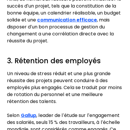
succès d’un projet, tels que la constitution de la
bonne équipe, un calendrier réalisable, un budget
solide et une
communication efficace
, mais
disposer d’un bon processus de gestion du
changement a une corrélation directe avec la
réussite du projet.
3. Rétention des employés
Un niveau de stress réduit et une plus grande
réussite des projets peuvent conduire à des
employés plus engagés. Cela se traduit par moins
de rotation du personnel et une meilleure
rétention des talents.
Selon
Gallup
, leader de l’étude sur l’engagement
des salariés, seuls 15 % des travailleurs, à l’échelle
mondiale, sont considérés comme engagés. Ce