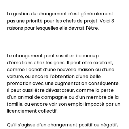
La gestion du changement n’est généralement
pas une priorité pour les chefs de projet. Voici 3
raisons pour lesquelles elle devrait l’être.
Le changement peut susciter beaucoup
d’émotions chez les gens. Il peut être excitant,
comme l’achat d’une nouvelle maison ou d’une
voiture, ou encore l’obtention d’une belle
promotion avec une augmentation conséquente.
Il peut aussi être dévastateur, comme la perte
d’un animal de compagnie ou d’un membre de la
famille, ou encore voir son emploi impacté par un
licenciement collectif.
Qu’il s’agisse d’un changement positif ou négatif,