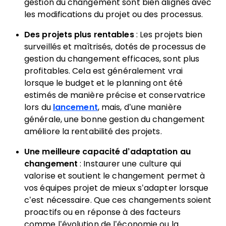
gestion du changement sont bien alignés avec
les modifications du projet ou des processus.
Des projets plus rentables
: Les projets bien
surveillés et maîtrisés, dotés de processus de
gestion du changement efficaces, sont plus
profitables. Cela est généralement vrai
lorsque le budget et le planning ont été
estimés de manière précise et conservatrice
lors du
lancement
, mais, d’une manière
générale, une bonne gestion du changement
améliore la rentabilité des projets.
Une meilleure capacité d’adaptation au
changement
: Instaurer une culture qui
valorise et soutient le changement permet à
vos équipes projet de mieux s’adapter lorsque
c’est nécessaire. Que ces changements soient
proactifs ou en réponse à des facteurs
comme l’évolution de l’économie ou la