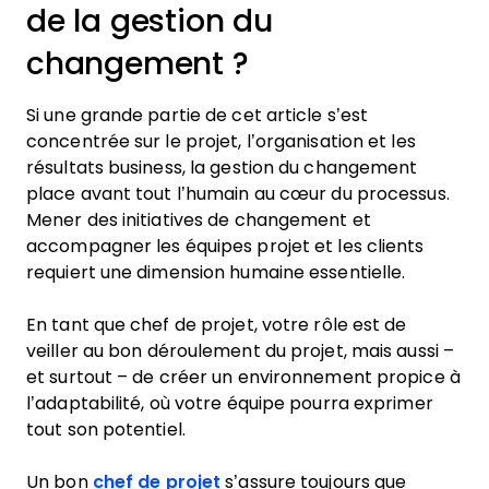
de la gestion du
changement ?
Si une grande partie de cet article s’est
concentrée sur le projet, l’organisation et les
résultats business, la gestion du changement
place avant tout l’humain au cœur du processus.
Mener des initiatives de changement et
accompagner les équipes projet et les clients
requiert une dimension humaine essentielle.
En tant que chef de projet, votre rôle est de
veiller au bon déroulement du projet, mais aussi –
et surtout – de créer un environnement propice à
l’adaptabilité, où votre équipe pourra exprimer
tout son potentiel.
Un bon
chef de projet
s’assure toujours que