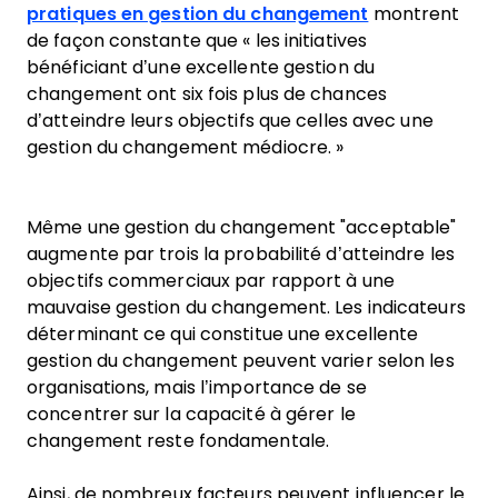
pratiques en gestion du changement
montrent
de façon constante que « les initiatives
bénéficiant d’une excellente gestion du
changement ont six fois plus de chances
d’atteindre leurs objectifs que celles avec une
gestion du changement médiocre. »
Même une gestion du changement "acceptable"
augmente par trois la probabilité d’atteindre les
objectifs commerciaux par rapport à une
mauvaise gestion du changement. Les indicateurs
déterminant ce qui constitue une excellente
gestion du changement peuvent varier selon les
organisations, mais l’importance de se
concentrer sur la capacité à gérer le
changement reste fondamentale.
Ainsi, de nombreux facteurs peuvent influencer le