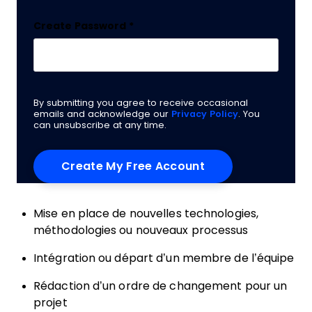
Create Password
*
By submitting you agree to receive occasional
emails and acknowledge our
Privacy Policy
. You
can unsubscribe at any time.
Mise en place de nouvelles technologies,
méthodologies ou nouveaux processus
Intégration ou départ d’un membre de l’équipe
Rédaction d’un ordre de changement pour un
projet