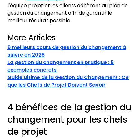
l’équipe projet et les clients adhèrent au plan de
gestion du changement afin de garantir le
meilleur résultat possible.
More Articles
9 meilleurs cours de gestion du changement à
suivre en 2026
La gestion du changement en pratique : 5
exemples concrets
Guide Ultime de la Gestion du Changement : Ce
que les Chefs de Projet Doivent Savoir
4 bénéfices de la gestion du
changement pour les chefs
de projet