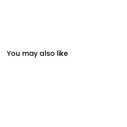
You may also like