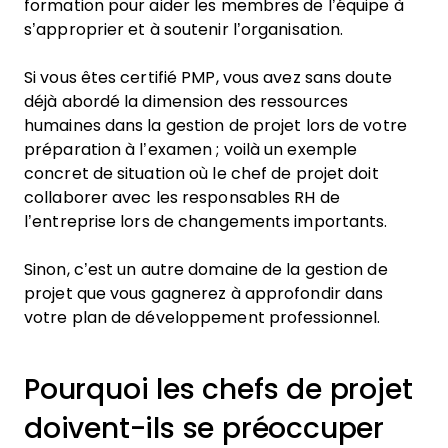
formation pour aider les membres de l’équipe à
s’approprier et à soutenir l’organisation.
Si vous êtes certifié PMP, vous avez sans doute
déjà abordé la dimension des ressources
humaines dans la gestion de projet lors de votre
préparation à l’examen ; voilà un exemple
concret de situation où le chef de projet doit
collaborer avec les responsables RH de
l’entreprise lors de changements importants.
Sinon, c’est un autre domaine de la gestion de
projet que vous gagnerez à approfondir dans
votre plan de développement professionnel.
Pourquoi les chefs de projet
doivent-ils se préoccuper