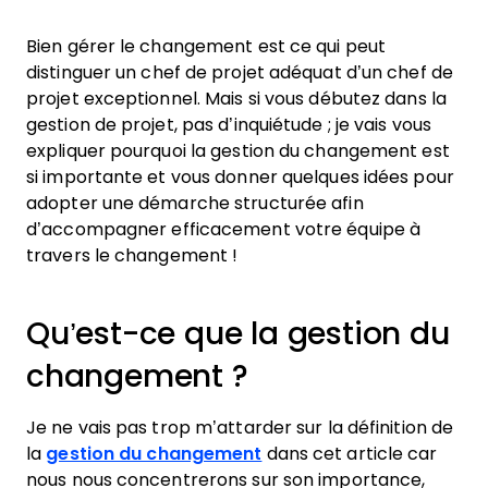
Bien gérer le changement est ce qui peut
distinguer un chef de projet adéquat d’un chef de
projet exceptionnel. Mais si vous débutez dans la
gestion de projet, pas d’inquiétude ; je vais vous
expliquer pourquoi la gestion du changement est
si importante et vous donner quelques idées pour
adopter une démarche structurée afin
d’accompagner efficacement votre équipe à
travers le changement !
Qu’est-ce que la gestion du
changement ?
Je ne vais pas trop m’attarder sur la définition de
la
gestion du changement
dans cet article car
nous nous concentrerons sur son importance,