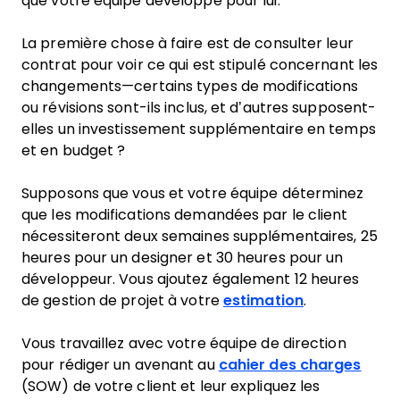
que votre équipe développe pour lui.
La première chose à faire est de consulter leur
contrat pour voir ce qui est stipulé concernant les
changements—certains types de modifications
ou révisions sont-ils inclus, et d’autres supposent-
elles un investissement supplémentaire en temps
et en budget ?
Supposons que vous et votre équipe déterminez
que les modifications demandées par le client
nécessiteront deux semaines supplémentaires, 25
heures pour un designer et 30 heures pour un
développeur. Vous ajoutez également 12 heures
de gestion de projet à votre
estimation
.
Vous travaillez avec votre équipe de direction
pour rédiger un avenant au
cahier des charges
(SOW) de votre client et leur expliquez les