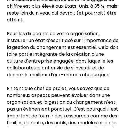
chiffre est plus élevé aux États-Unis, à 35 %, mais
reste loin du niveau qui devrait (et pourrait) être
atteint.
Pour les dirigeants de votre organisation,
instaurer un état d’esprit axé sur l’importance de
la gestion du changement est essentiel. Cela doit
faire partie intégrante de la création d’une
culture d’entreprise engagée, dans laquelle les
collaborateurs ont envie de s’investir et de
donner le meilleur d’eux-mêmes chaque jour.
En tant que chef de projet, vous savez que de
nombreux aspects peuvent évoluer dans une
organisation, et la gestion du changement n’est
pas un événement ponctuel. C’est pourquoi il est
important de fournir des ressources comme des
feuilles de route, des outils, des modèles et de la