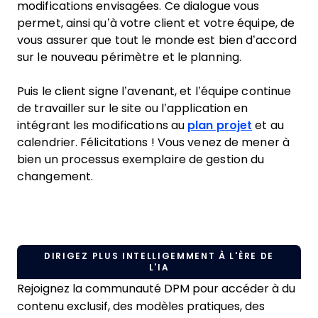
modifications envisagées. Ce dialogue vous
permet, ainsi qu’à votre client et votre équipe, de
vous assurer que tout le monde est bien d’accord
sur le nouveau périmètre et le planning.
Puis le client signe l’avenant, et l’équipe continue
de travailler sur le site ou l’application en
intégrant les modifications au
plan projet
et au
calendrier. Félicitations ! Vous venez de mener à
bien un processus exemplaire de gestion du
changement.
DIRIGEZ PLUS INTELLIGEMMENT À L'ÈRE DE
L'IA
Rejoignez la communauté DPM pour accéder à du
contenu exclusif, des modèles pratiques, des