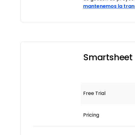
mantenemos la tran
Smartsheet 
Free Trial
Pricing