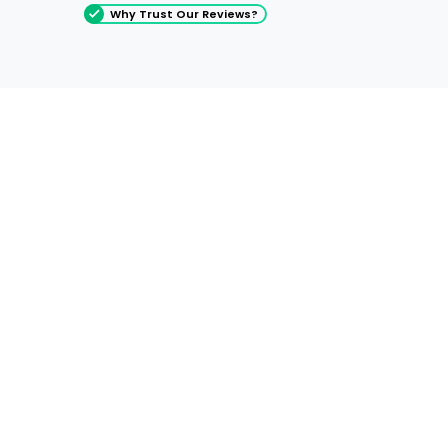
Why Trust Our Reviews?