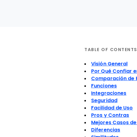
TABLE OF CONTENT
Visión General
Por Qué Confiar 
Comparación de 
Funciones
Integraciones
Seguridad
Facilidad de Uso
Pros y Contras
Mejores Casos de
Diferencias