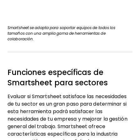
Smartsheet se adapta para soportar equipos de todos los
tamaños con una amplia gama de herramientas de
colaboración.
Funciones específicas de
Smartsheet para sectores
Evaluar si Smartsheet satisface las necesidades
de tu sector es un gran paso para determinar si
esta herramienta podrá satisfacer las
necesidades de tu empresa y mejorar la gestión
general del trabajo. Smartsheet ofrece
características específicas para la industria