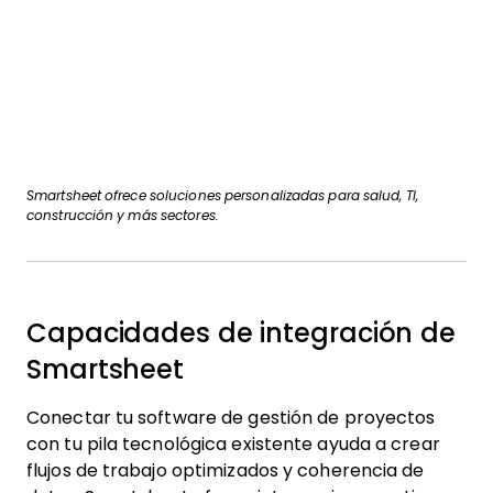
Smartsheet ofrece soluciones personalizadas para salud, TI,
construcción y más sectores.
Capacidades de integración de
Smartsheet
Conectar tu software de gestión de proyectos
con tu pila tecnológica existente ayuda a crear
flujos de trabajo optimizados y coherencia de