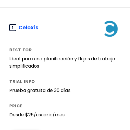
Celoxis
1
Ideal para una planificación y flujos de trabajo
simplificados
Prueba gratuita de 30 días
Desde $25/usuario/mes