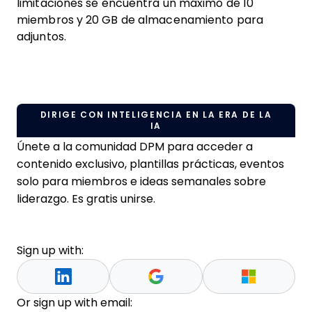
limitaciones se encuentra un máximo de 10
miembros y 20 GB de almacenamiento para
adjuntos.
DIRIGE CON INTELIGENCIA EN LA ERA DE LA
IA
Únete a la comunidad DPM para acceder a
contenido exclusivo, plantillas prácticas, eventos
solo para miembros e ideas semanales sobre
liderazgo. Es gratis unirse.
Sign up with:
Or sign up with email: