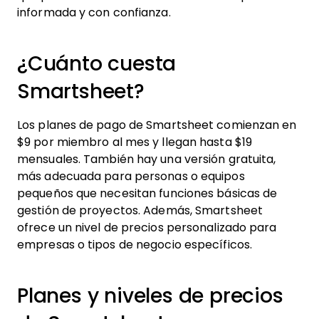
informada y con confianza.
¿Cuánto cuesta
Smartsheet?
Los planes de pago de Smartsheet comienzan en
$9 por miembro al mes y llegan hasta $19
mensuales. También hay una versión gratuita,
más adecuada para personas o equipos
pequeños que necesitan funciones básicas de
gestión de proyectos. Además, Smartsheet
ofrece un nivel de precios personalizado para
empresas o tipos de negocio específicos.
Planes y niveles de precios