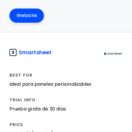
Website
Smartsheet
3
Ideal para paneles personalizables
Prueba gratis de 30 días