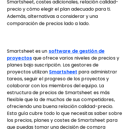
Smartsheet, costes adicionales, relación calidad-
precio y cómo elegir el plan adecuado para ti.
Además, alternativas a considerar y una
comparación de precios lado a lado.
Smartsheet es un
software de gestión de
proyectos
que ofrece varios niveles de precios y
planes bajo suscripción. Los gestores de
proyectos utilizan
Smartsheet
para administrar
tareas, seguir el progreso de los proyectos y
colaborar con los miembros del equipo. La
estructura de precios de Smartsheet es más
flexible que la de muchos de sus competidores,
ofreciendo una buena relación calidad-precio.
Esta guía cubre todo lo que necesitas saber sobre
los precios, planes y costes de Smartsheet para
que puedas tomar una decisión de compra