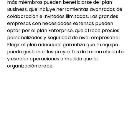
más miembros pueden beneficiarse del plan
Business, que incluye herramientas avanzadas de
colaboración e invitados ilimitados. Las grandes
empresas con necesidades extensas pueden
optar por el plan Enterprise, que ofrece precios
personalizados y seguridad de nivel empresarial.
Elegir el plan adecuado garantiza que tu equipo
pueda gestionar los proyectos de forma eficiente
y escalar operaciones a medida que la
organización crece.