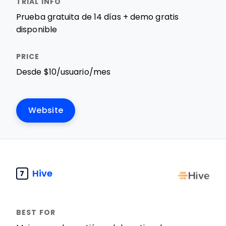
Prueba gratuita de 14 días + demo gratis
disponible
Desde $10/usuario/mes
Website
Hive
7