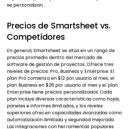
se personalizan.
Precios de Smartsheet vs.
Competidores
En general, Smartsheet se sitúa en un rango de
precios promedio dentro del mercado de
software de gestión de proyectos. Ofrece tres
niveles de precios: Pro, Business y Enterprise. El
plan Pro comienza en $12 por usuario al mes, el
plan Business en $26 por usuario al mes y el plan
Enterprise tiene precios personalizados. Cada
plan incluye diversas características como hojas,
paneles e informes ilimitados, y los niveles
superiores ofrecen capacidades avanzadas como
automatización ilimitada y seguridad mejorada.
Las integraciones con herramientas populares