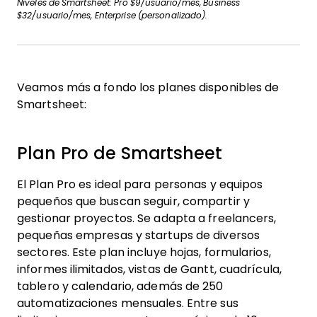
Niveles de Smartsheet: Pro $9/usuario/mes, Business
$32/usuario/mes, Enterprise (personalizado).
Veamos más a fondo los planes disponibles de
Smartsheet:
Plan Pro de Smartsheet
El Plan Pro es ideal para personas y equipos
pequeños que buscan seguir, compartir y
gestionar proyectos. Se adapta a freelancers,
pequeñas empresas y startups de diversos
sectores. Este plan incluye hojas, formularios,
informes ilimitados, vistas de Gantt, cuadrícula,
tablero y calendario, además de 250
automatizaciones mensuales. Entre sus