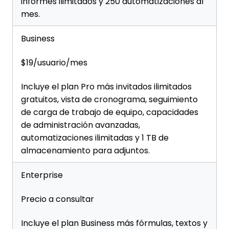
informes ilimitados y 250 automatizaciones al
mes.
Business
$19/usuario/mes
Incluye el plan Pro más invitados ilimitados
gratuitos, vista de cronograma, seguimiento
de carga de trabajo de equipo, capacidades
de administración avanzadas,
automatizaciones ilimitadas y 1 TB de
almacenamiento para adjuntos.
Enterprise
Precio a consultar
Incluye el plan Business más fórmulas, textos y