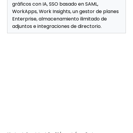
gráficos con IA, SSO basado en SAML,
WorkApps, Work Insights, un gestor de planes
Enterprise, almacenamiento ilimitado de
adjuntos e integraciones de directorio.