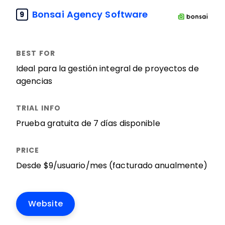
Bonsai Agency Software
9
Ideal para la gestión integral de proyectos de
agencias
Prueba gratuita de 7 días disponible
Desde $9/usuario/mes (facturado anualmente)
Website