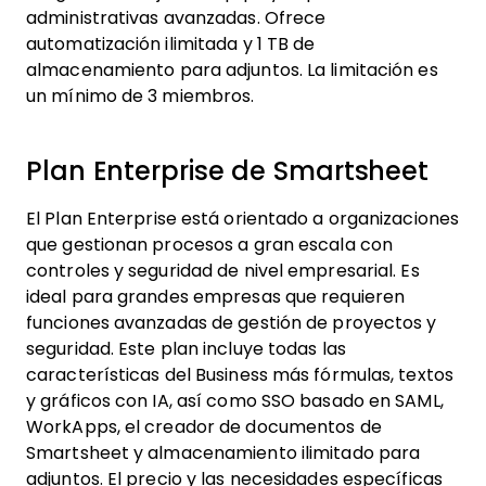
administrativas avanzadas. Ofrece
automatización ilimitada y 1 TB de
almacenamiento para adjuntos. La limitación es
un mínimo de 3 miembros.
Plan Enterprise de Smartsheet
El Plan Enterprise está orientado a organizaciones
que gestionan procesos a gran escala con
controles y seguridad de nivel empresarial. Es
ideal para grandes empresas que requieren
funciones avanzadas de gestión de proyectos y
seguridad. Este plan incluye todas las
características del Business más fórmulas, textos
y gráficos con IA, así como SSO basado en SAML,
WorkApps, el creador de documentos de
Smartsheet y almacenamiento ilimitado para
adjuntos. El precio y las necesidades específicas