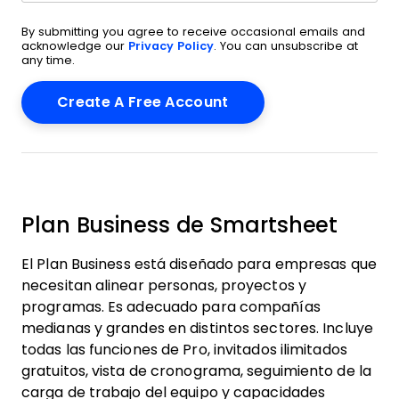
By submitting you agree to receive occasional emails and
acknowledge our
Privacy Policy
. You can unsubscribe at
any time.
Plan Business de Smartsheet
El Plan Business está diseñado para empresas que
necesitan alinear personas, proyectos y
programas. Es adecuado para compañías
medianas y grandes en distintos sectores. Incluye
todas las funciones de Pro, invitados ilimitados
gratuitos, vista de cronograma, seguimiento de la
carga de trabajo del equipo y capacidades