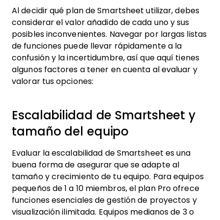
Al decidir qué plan de Smartsheet utilizar, debes
considerar el valor añadido de cada uno y sus
posibles inconvenientes. Navegar por largas listas
de funciones puede llevar rápidamente a la
confusión y la incertidumbre, así que aquí tienes
algunos factores a tener en cuenta al evaluar y
valorar tus opciones:
Escalabilidad de Smartsheet y
tamaño del equipo
Evaluar la escalabilidad de Smartsheet es una
buena forma de asegurar que se adapte al
tamaño y crecimiento de tu equipo. Para equipos
pequeños de 1 a 10 miembros, el plan Pro ofrece
funciones esenciales de gestión de proyectos y
visualización ilimitada. Equipos medianos de 3 o