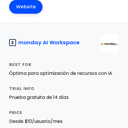
Website
monday AI Workspace
2
Óptima para optimización de recursos con IA
Prueba gratuita de 14 días
Desde $10/usuario/mes