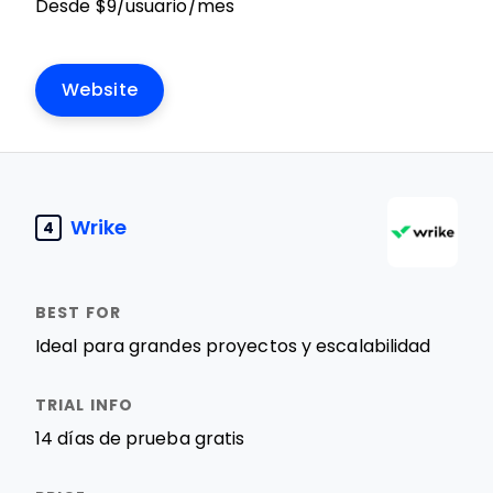
Desde $9/usuario/mes
Website
Wrike
4
Ideal para grandes proyectos y escalabilidad
14 días de prueba gratis