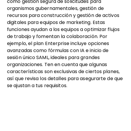
como gestión segura de solicitudes para
organismos gubernamentales, gestión de
recursos para construcción y gestión de activos
digitales para equipos de marketing. Estas
funciones ayudan a los equipos a optimizar flujos
de trabajo y fomentan la colaboración. Por
ejemplo, el plan Enterprise incluye opciones
avanzadas como fórmulas con IA e inicio de
sesión único SAML, ideales para grandes
organizaciones. Ten en cuenta que algunas
características son exclusivas de ciertos planes,
así que revisa los detalles para asegurarte de que
se ajustan a tus requisitos.