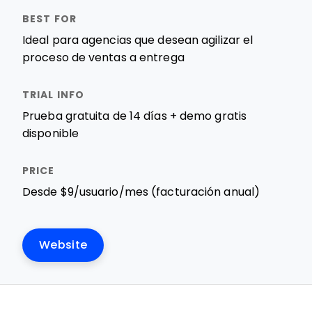
Ideal para agencias que desean agilizar el
proceso de ventas a entrega
Prueba gratuita de 14 días + demo gratis
disponible
Desde $9/usuario/mes (facturación anual)
Website