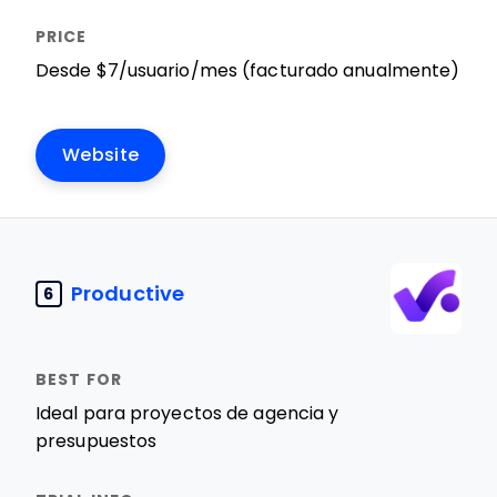
Desde $7/usuario/mes (facturado anualmente)
Website
Productive
6
Ideal para proyectos de agencia y
presupuestos