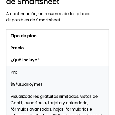
de Smartsheet
A continuación, un resumen de los planes
disponibles de Smartsheet:
Tipo de plan
Precio
¿Qué incluye?
Pro
$9/usuario/mes
Visualizadores gratuitos ilimitados, vistas de
Gantt, cuadrícula, tarjeta y calendario,
fórmulas avanzadas, hojas, formularios e