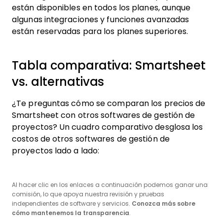
están disponibles en todos los planes, aunque
algunas integraciones y funciones avanzadas
están reservadas para los planes superiores.
Tabla comparativa: Smartsheet
vs. alternativas
¿Te preguntas cómo se comparan los precios de
Smartsheet con otros softwares de gestión de
proyectos? Un cuadro comparativo desglosa los
costos de otros softwares de gestión de
proyectos lado a lado:
Al hacer clic en los enlaces a continuación podemos ganar una
comisión, lo que apoya nuestra revisión y pruebas
independientes de software y servicios.
Conozca más sobre
cómo mantenemos la transparencia
.