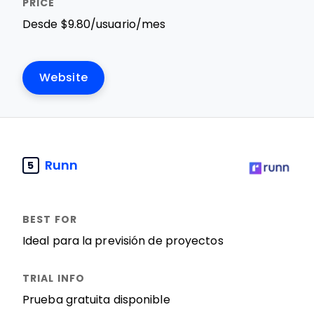
Desde $9.80/usuario/mes
Website
Runn
5
Ideal para la previsión de proyectos
Prueba gratuita disponible