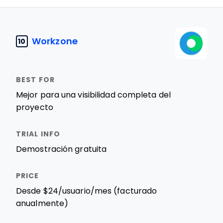
Workzone
10
Mejor para una visibilidad completa del
proyecto
Demostración gratuita
Desde $24/usuario/mes (facturado
anualmente)