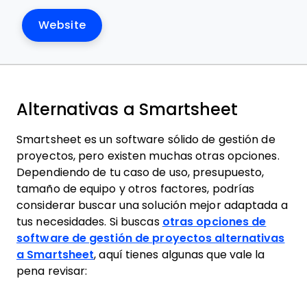
Website
Alternativas a Smartsheet
Smartsheet es un software sólido de gestión de
proyectos, pero existen muchas otras opciones.
Dependiendo de tu caso de uso, presupuesto,
tamaño de equipo y otros factores, podrías
considerar buscar una solución mejor adaptada a
tus necesidades. Si buscas
otras opciones de
software de gestión de proyectos alternativas
a Smartsheet
, aquí tienes algunas que vale la
pena revisar: