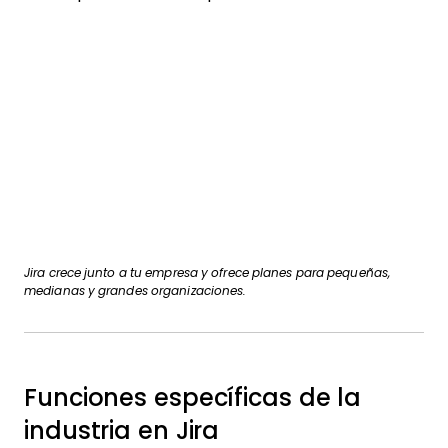
Jira crece junto a tu empresa y ofrece planes para pequeñas,
medianas y grandes organizaciones.
Funciones específicas de la
industria en Jira