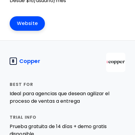
Desde $16/usuario/mes
Website
Copper
8
Ideal para agencias que desean agilizar el
proceso de ventas a entrega
Prueba gratuita de 14 días + demo gratis
disponible