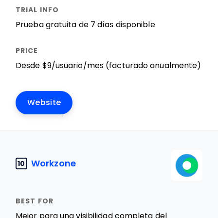
Prueba gratuita de 7 días disponible
Desde $9/usuario/mes (facturado anualmente)
Website
Workzone
10
Mejor para una visibilidad completa del