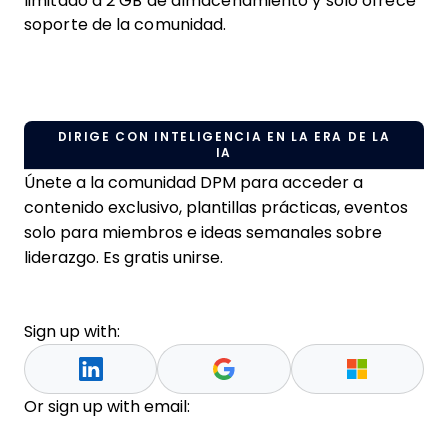
limitado a 2 GB de almacenamiento y solo ofrece
soporte de la comunidad.
DIRIGE CON INTELIGENCIA EN LA ERA DE LA
IA
Únete a la comunidad DPM para acceder a
contenido exclusivo, plantillas prácticas, eventos
solo para miembros e ideas semanales sobre
liderazgo. Es gratis unirse.
Sign up with:
Or sign up with email: