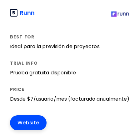
Runn
5
Ideal para la previsión de proyectos
Prueba gratuita disponible
Desde $7/usuario/mes (facturado anualmente)
Website