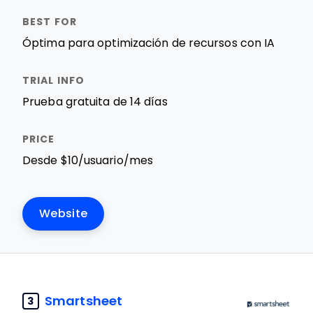
Óptima para optimización de recursos con IA
Prueba gratuita de 14 días
Desde $10/usuario/mes
Website
Smartsheet
3