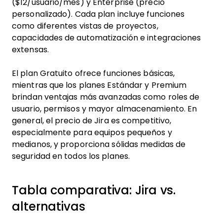
($12/usuario/mes) y Enterprise (precio
personalizado). Cada plan incluye funciones
como diferentes vistas de proyectos,
capacidades de automatización e integraciones
extensas.
El plan Gratuito ofrece funciones básicas,
mientras que los planes Estándar y Premium
brindan ventajas más avanzadas como roles de
usuario, permisos y mayor almacenamiento. En
general, el precio de Jira es competitivo,
especialmente para equipos pequeños y
medianos, y proporciona sólidas medidas de
seguridad en todos los planes.
Tabla comparativa: Jira vs.
alternativas