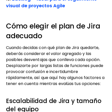
visual de proyectos Agile
Cómo elegir el plan de Jira
adecuado
Cuando decidas con qué plan de Jira quedarte,
deberás considerar el valor agregado y las
posibles desventajas que conlleva cada opción.
Desplazarte por largas listas de funciones puede
provocar confusión e incertidumbre
rápidamente, así que aquí hay algunos factores a
tener en cuenta mientras evalúas tus opciones:
Escalabilidad de Jira y tamaño
del equipo