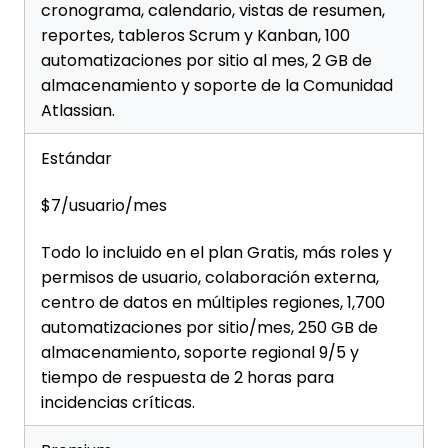
cronograma, calendario, vistas de resumen,
reportes, tableros Scrum y Kanban, 100
automatizaciones por sitio al mes, 2 GB de
almacenamiento y soporte de la Comunidad
Atlassian.
Estándar
$7/usuario/mes
Todo lo incluido en el plan Gratis, más roles y
permisos de usuario, colaboración externa,
centro de datos en múltiples regiones, 1,700
automatizaciones por sitio/mes, 250 GB de
almacenamiento, soporte regional 9/5 y
tiempo de respuesta de 2 horas para
incidencias críticas.