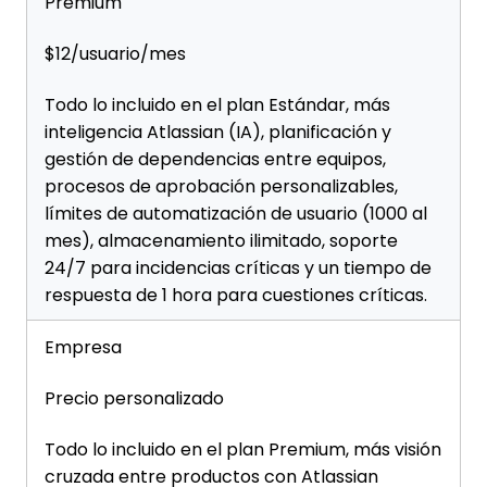
Premium
$12/usuario/mes
Todo lo incluido en el plan Estándar, más
inteligencia Atlassian (IA), planificación y
gestión de dependencias entre equipos,
procesos de aprobación personalizables,
límites de automatización de usuario (1000 al
mes), almacenamiento ilimitado, soporte
24/7 para incidencias críticas y un tiempo de
respuesta de 1 hora para cuestiones críticas.
Empresa
Precio personalizado
Todo lo incluido en el plan Premium, más visión
cruzada entre productos con Atlassian