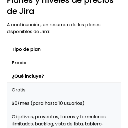
Planes y niveles de precios
de Jira
A continuación, un resumen de los planes
disponibles de Jira:
Tipo de plan
Precio
¿Qué incluye?
Gratis
$0/mes (para hasta 10 usuarios)
Objetivos, proyectos, tareas y formularios
ilimitados, backlog, vista de lista, tablero,