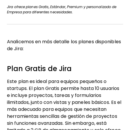
Jira ofrece planes Gratis, Estándar, Premium y personalizado de
Empresa para diferentes necesidades.
Analicemos en más detalle los planes disponibles
de Jira:
Plan Gratis de Jira
Este plan es ideal para equipos pequeños o
startups. El plan Gratis permite hasta 10 usuarios
e incluye proyectos, tareas y formularios
ilimitados, junto con vistas y paneles básicos. Es el
más adecuado para equipos que necesitan
herramientas sencillas de gestión de proyectos
sin funciones avanzadas. Sin embargo, está