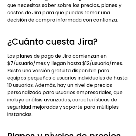
que necesitas saber sobre los precios, planes y
costos de Jira para que puedas tomar una
decisión de compra informada con confianza.
¿Cuánto cuesta Jira?
Los planes de pago de Jira comienzan en
$7/usuario/mes y llegan hasta $12/usuario/mes.
Existe una versión gratuita disponible para
equipos pequeños o usuarios individuales de hasta
10 usuarios. Además, hay un nivel de precios
personalizado para usuarios empresariales, que
incluye análisis avanzados, características de
seguridad mejoradas y soporte para múltiples
instancias.