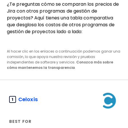
¿Te preguntas cómo se comparan los precios de
Jira con otros programas de gestión de
proyectos? Aquí tienes una tabla comparativa
que desglosa los costos de otros programas de
gestión de proyectos lado a lado:
Al hacer clic en los enlaces a continuación podemos ganar una
comisión, lo que apoya nuestra revisión y pruebas
independientes de software y servicios.
Conozca más sobre
cómo mantenemos la transparencia
.
Celoxis
1