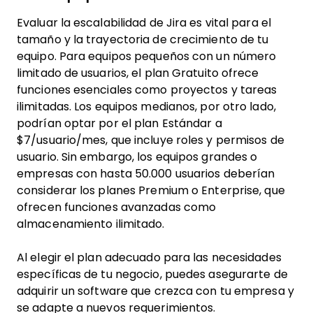
Evaluar la escalabilidad de Jira es vital para el
tamaño y la trayectoria de crecimiento de tu
equipo. Para equipos pequeños con un número
limitado de usuarios, el plan Gratuito ofrece
funciones esenciales como proyectos y tareas
ilimitadas. Los equipos medianos, por otro lado,
podrían optar por el plan Estándar a
$7/usuario/mes, que incluye roles y permisos de
usuario. Sin embargo, los equipos grandes o
empresas con hasta 50.000 usuarios deberían
considerar los planes Premium o Enterprise, que
ofrecen funciones avanzadas como
almacenamiento ilimitado.
Al elegir el plan adecuado para las necesidades
específicas de tu negocio, puedes asegurarte de
adquirir un software que crezca con tu empresa y
se adapte a nuevos requerimientos.