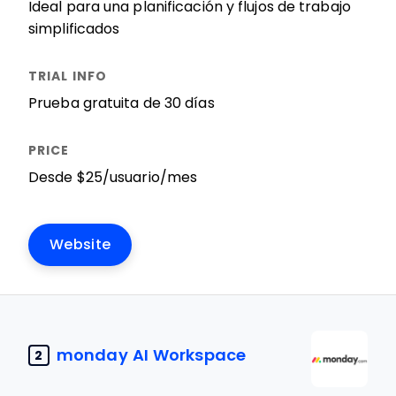
Ideal para una planificación y flujos de trabajo
simplificados
Prueba gratuita de 30 días
Desde $25/usuario/mes
Website
monday AI Workspace
2