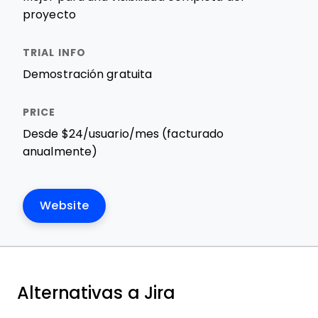
proyecto
Demostración gratuita
Desde $24/usuario/mes (facturado
anualmente)
Website
Alternativas a Jira