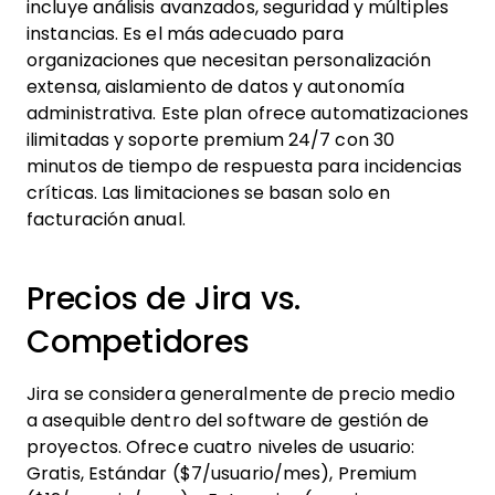
incluye análisis avanzados, seguridad y múltiples
instancias. Es el más adecuado para
organizaciones que necesitan personalización
extensa, aislamiento de datos y autonomía
administrativa. Este plan ofrece automatizaciones
ilimitadas y soporte premium 24/7 con 30
minutos de tiempo de respuesta para incidencias
críticas. Las limitaciones se basan solo en
facturación anual.
Precios de Jira vs.
Competidores
Jira se considera generalmente de precio medio
a asequible dentro del software de gestión de
proyectos. Ofrece cuatro niveles de usuario:
Gratis, Estándar ($7/usuario/mes), Premium