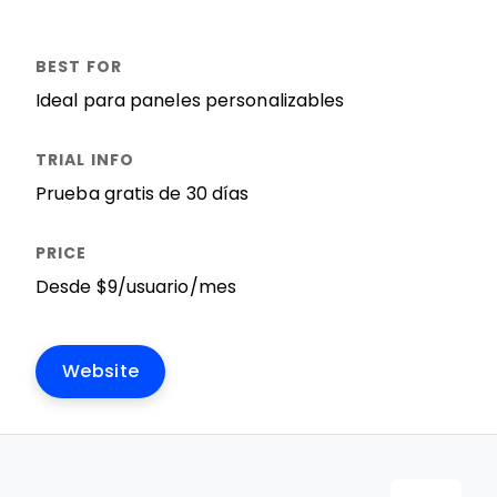
Ideal para paneles personalizables
Prueba gratis de 30 días
Desde $9/usuario/mes
Website