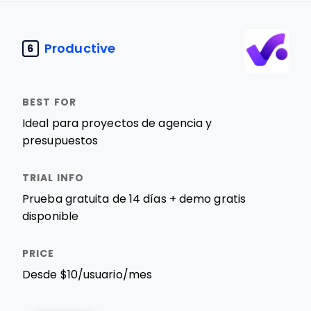
Productive
6
Ideal para proyectos de agencia y
presupuestos
Prueba gratuita de 14 días + demo gratis
disponible
Desde $10/usuario/mes