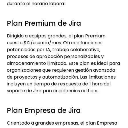
durante el horario laboral.
Plan Premium de Jira
Dirigido a equipos grandes, el plan Premium
cuesta $12/usuario/mes. Ofrece funciones
potenciadas por IA, trabajo colaborativo,
procesos de aprobación personalizables y
almacenamiento ilimitado. Este plan es ideal para
organizaciones que requieren gestión avanzada
de proyectos y automatización. Las limitaciones
incluyen un tiempo de respuesta de 1 hora del
soporte de Jira para incidencias críticas.
Plan Empresa de Jira
Orientado a grandes empresas, el plan Empresa