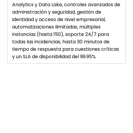
Analytics y Data Lake, controles avanzados de
administración y seguridad, gestión de
identidad y acceso de nivel empresarial,
automatizaciones ilimitadas, múltiples
instancias (hasta 150), soporte 24/7 para
todas las incidencias, hasta 30 minutos de
tiempo de respuesta para cuestiones críticas
y un SLA de disponibilidad del 99.95%.