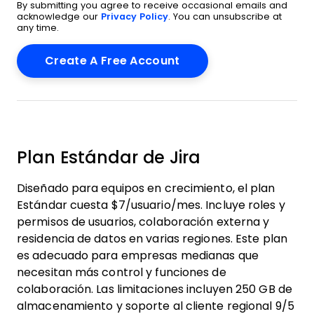
By submitting you agree to receive occasional emails and
acknowledge our
Privacy Policy
. You can unsubscribe at
any time.
Plan Estándar de Jira
Diseñado para equipos en crecimiento, el plan
Estándar cuesta $7/usuario/mes. Incluye roles y
permisos de usuarios, colaboración externa y
residencia de datos en varias regiones. Este plan
es adecuado para empresas medianas que
necesitan más control y funciones de
colaboración. Las limitaciones incluyen 250 GB de
almacenamiento y soporte al cliente regional 9/5