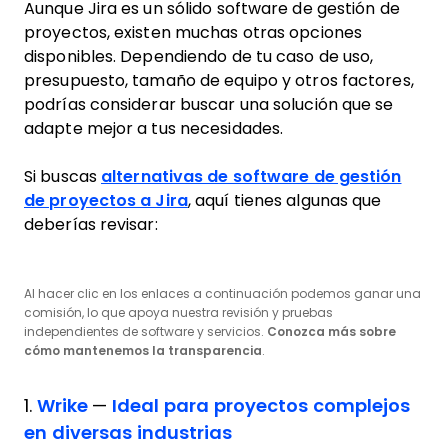
Aunque Jira es un sólido software de gestión de
proyectos, existen muchas otras opciones
disponibles. Dependiendo de tu caso de uso,
presupuesto, tamaño de equipo y otros factores,
podrías considerar buscar una solución que se
adapte mejor a tus necesidades.
Si buscas
alternativas de software de gestión
de proyectos a Jira
, aquí tienes algunas que
deberías revisar:
Al hacer clic en los enlaces a continuación podemos ganar una
comisión, lo que apoya nuestra revisión y pruebas
independientes de software y servicios.
Conozca más sobre
cómo mantenemos la transparencia
.
1.
Wrike
—
Ideal para proyectos complejos
en diversas industrias