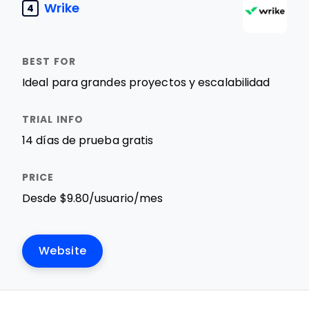
Wrike
4
Ideal para grandes proyectos y escalabilidad
14 días de prueba gratis
Desde $9.80/usuario/mes
Website