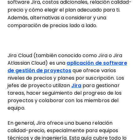
software Jira, costos adicionales, relación calidad-
precio y cómo elegir el plan adecuado para ti.
Además, alternativas a considerar y una
comparación de precios lado a lado.
Jira Cloud (también conocido como Jira o Jira
Atlassian Cloud) es una
aplicación de software
de gestión de proyectos
que ofrece varios
niveles de precios y planes por suscripción. Los
jefes de proyecto utilizan
Jira
para gestionar
tareas, hacer seguimiento del progreso de los
proyectos y colaborar con los miembros del
equipo.
En general, Jira ofrece una buena relación
calidad-precio, especialmente para equipos
técnicos y de ingeniería. Esta guía cubre todo lo