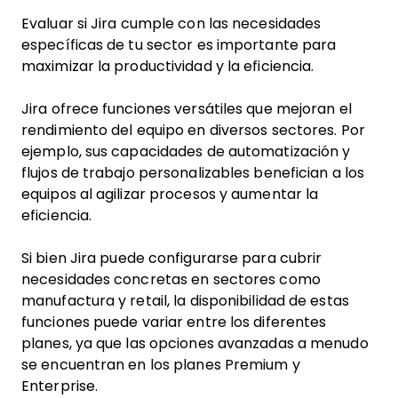
Evaluar si Jira cumple con las necesidades
específicas de tu sector es importante para
maximizar la productividad y la eficiencia.
Jira ofrece funciones versátiles que mejoran el
rendimiento del equipo en diversos sectores. Por
ejemplo, sus capacidades de automatización y
flujos de trabajo personalizables benefician a los
equipos al agilizar procesos y aumentar la
eficiencia.
Si bien Jira puede configurarse para cubrir
necesidades concretas en sectores como
manufactura y retail, la disponibilidad de estas
funciones puede variar entre los diferentes
planes, ya que las opciones avanzadas a menudo
se encuentran en los planes Premium y
Enterprise.