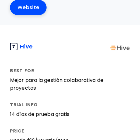
Website
Hive
7
Mejor para la gestión colaborativa de
proyectos
14 días de prueba gratis