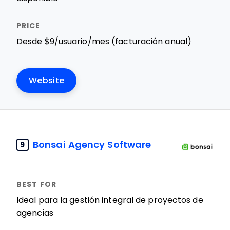
Desde $9/usuario/mes (facturación anual)
Website
Bonsai Agency Software
9
Ideal para la gestión integral de proyectos de
agencias