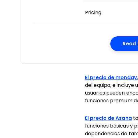
Pricing
Read 
El precio de monda
del equipo, e incluye 
usuarios pueden enco
funciones premium de 
El precio de Asana
ta
funciones básicas y 
dependencias de tare