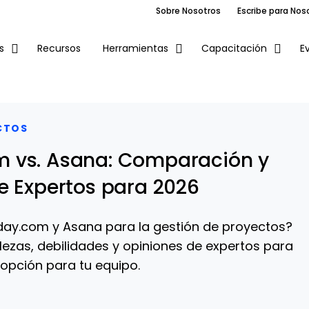
Sobre Nosotros
Escribe para Nos
Recursos
E
s
Herramientas
Capacitación
CTOS
 vs. Asana: Comparación y
e Expertos para 2026
ay.com y Asana para la gestión de proyectos?
lezas, debilidades y opiniones de expertos para
 opción para tu equipo.