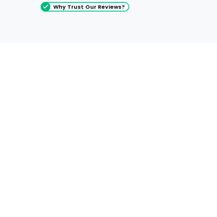
Why Trust Our Reviews?