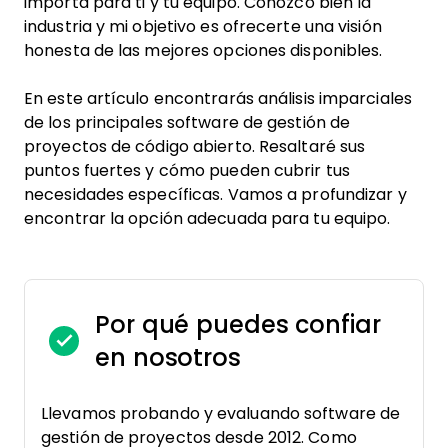
importa para ti y tu equipo. Conozco bien la
industria y mi objetivo es ofrecerte una visión
honesta de las mejores opciones disponibles.
En este artículo encontrarás análisis imparciales
de los principales software de gestión de
proyectos de código abierto. Resaltaré sus
puntos fuertes y cómo pueden cubrir tus
necesidades específicas. Vamos a profundizar y
encontrar la opción adecuada para tu equipo.
Por qué puedes confiar
en nosotros
Llevamos probando y evaluando software de
gestión de proyectos desde 2012. Como