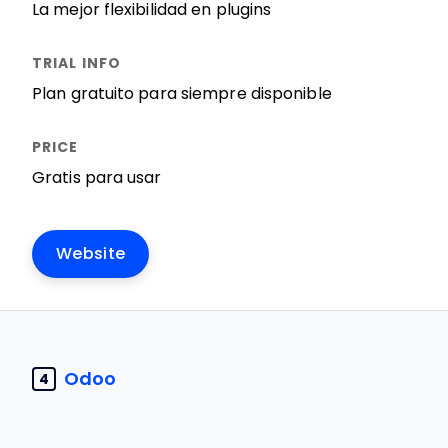
La mejor flexibilidad en plugins
Plan gratuito para siempre disponible
Gratis para usar
Website
Odoo
4