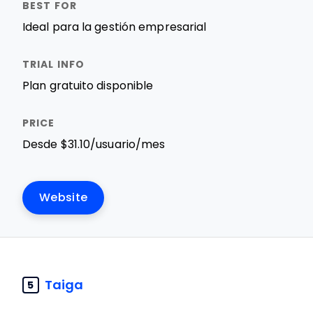
Ideal para la gestión empresarial
Plan gratuito disponible
Desde $31.10/usuario/mes
Website
Taiga
5