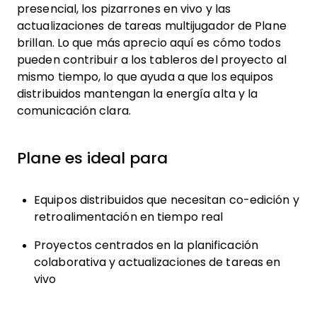
presencial, los pizarrones en vivo y las
actualizaciones de tareas multijugador de Plane
brillan. Lo que más aprecio aquí es cómo todos
pueden contribuir a los tableros del proyecto al
mismo tiempo, lo que ayuda a que los equipos
distribuidos mantengan la energía alta y la
comunicación clara.
Plane es ideal para
Equipos distribuidos que necesitan co-edición y
retroalimentación en tiempo real
Proyectos centrados en la planificación
colaborativa y actualizaciones de tareas en
vivo