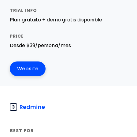
Plan gratuito + demo gratis disponible
Desde $39/persona/mes
Website
Redmine
3