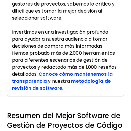
gestores de proyectos, sabemos lo crítico y
difícil que es tomar la mejor decisión al
seleccionar software.
Invertimos en una investigación profunda
para ayudar a nuestra audiencia a tomar
decisiones de compra más informadas.
Hemos probado más de 2,000 herramientas
para diferentes escenarios de gestión de
proyectos y redactado más de 1,000 reseñas
detalladas.
Conoce cómo mantenemos la
transparencia
y nuestra
metodología de
revisión de software
.
Resumen del Mejor Software de
Gestión de Proyectos de Código