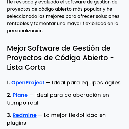
He revisado y evaluado el software de gestión de
proyectos de código abierto más popular y he
seleccionado los mejores para ofrecer soluciones
rentables y fomentar una mayor flexibilidad en la
personalización.
Mejor Software de Gestión de
Proyectos de Código Abierto -
Lista Corta
1.
OpenProject
—
Ideal para equipos ágiles
2.
Plane
—
Ideal para colaboración en
tiempo real
3.
Redmine
—
La mejor flexibilidad en
plugins