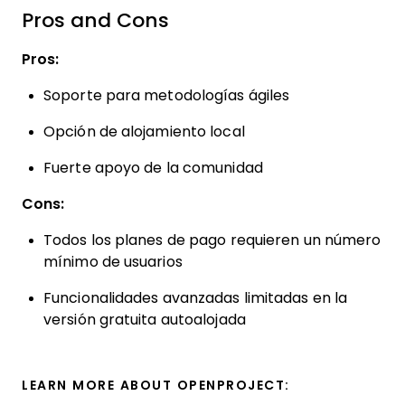
Pros and Cons
Pros:
Soporte para metodologías ágiles
Opción de alojamiento local
Fuerte apoyo de la comunidad
Cons:
Todos los planes de pago requieren un número
mínimo de usuarios
Funcionalidades avanzadas limitadas en la
versión gratuita autoalojada
LEARN MORE ABOUT OPENPROJECT: