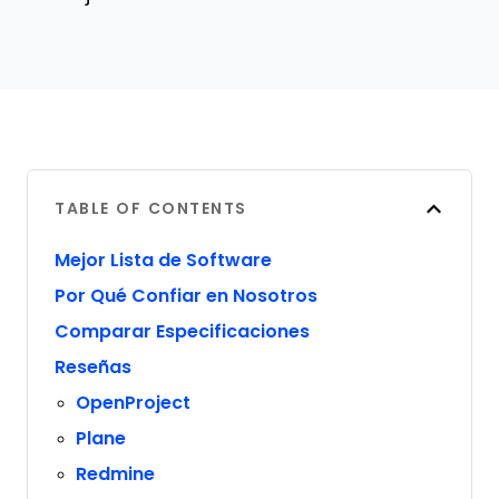
TABLE OF CONTENTS
Mejor Lista de Software
Por Qué Confiar en Nosotros
Comparar Especificaciones
Reseñas
OpenProject
Plane
Redmine