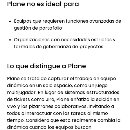
Plane no es ideal para
Equipos que requieren funciones avanzadas de
gestión de portafolio
Organizaciones con necesidades estrictas y
formales de gobernanza de proyectos
Lo que distingue a Plane
Plane se trata de capturar el trabajo en equipo
dinámico en un solo espacio, como un juego
multijugador. En lugar de sistemas estructurados
de tickets como Jira, Plane enfatiza la edición en
vivo y los pizarrones colaborativos, invitando a
todos a interactuar con las tareas al mismo
tiempo. Considero que esto realmente cambia la
dinámica cuando los equipos buscan