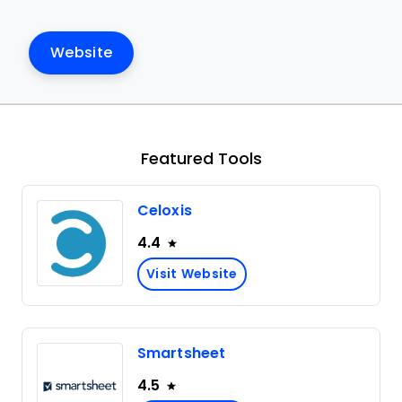
Website
Featured Tools
Celoxis
4.4
Visit Website
Smartsheet
4.5