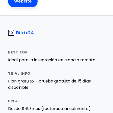
Website
Bitrix24
10
Ideal para la integración en trabajo remoto
Plan gratuito + prueba gratuita de 15 días
disponible
Desde $49/mes (facturado anualmente)