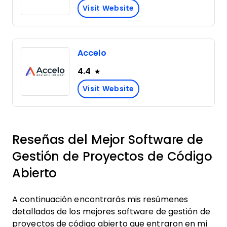
Visit Website
Accelo
4.4
Visit Website
Reseñas del Mejor Software de
Gestión de Proyectos de Código
Abierto
A continuación encontrarás mis resúmenes
detallados de los mejores software de gestión de
proyectos de código abierto que entraron en mi