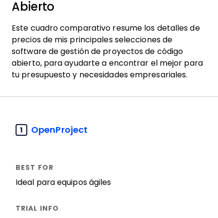
Abierto
Este cuadro comparativo resume los detalles de
precios de mis principales selecciones de
software de gestión de proyectos de código
abierto, para ayudarte a encontrar el mejor para
tu presupuesto y necesidades empresariales.
OpenProject
1
Ideal para equipos ágiles