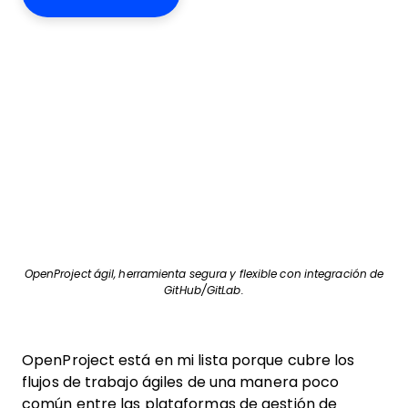
OpenProject ágil, herramienta segura y flexible con integración de
GitHub/GitLab.
OpenProject está en mi lista porque cubre los
flujos de trabajo ágiles de una manera poco
común entre las plataformas de gestión de