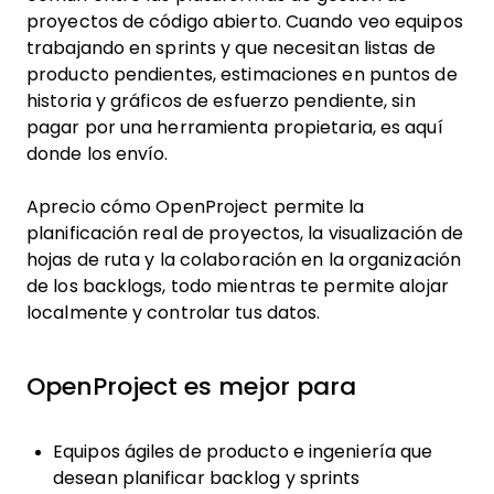
proyectos de código abierto. Cuando veo equipos
trabajando en sprints y que necesitan listas de
producto pendientes, estimaciones en puntos de
historia y gráficos de esfuerzo pendiente, sin
pagar por una herramienta propietaria, es aquí
donde los envío.
Aprecio cómo OpenProject permite la
planificación real de proyectos, la visualización de
hojas de ruta y la colaboración en la organización
de los backlogs, todo mientras te permite alojar
localmente y controlar tus datos.
OpenProject es mejor para
Equipos ágiles de producto e ingeniería que
desean planificar backlog y sprints