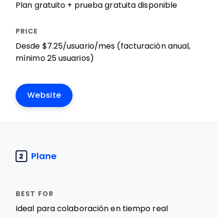
Plan gratuito + prueba gratuita disponible
Desde $7.25/usuario/mes (facturación anual,
mínimo 25 usuarios)
Website
Plane
2
Ideal para colaboración en tiempo real