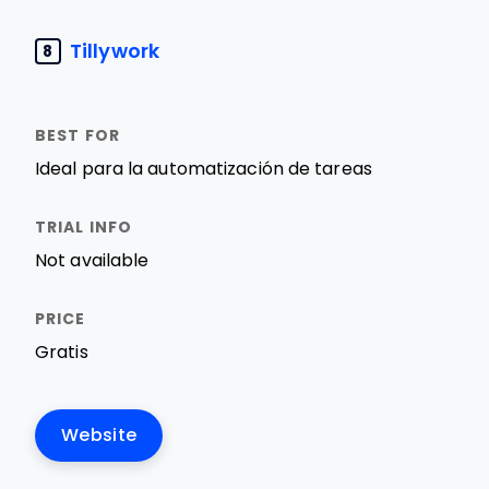
Tillywork
8
Ideal para la automatización de tareas
Not available
Gratis
Website