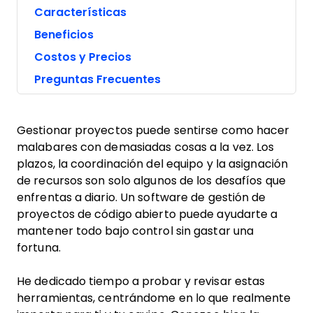
Características
Beneficios
Costos y Precios
Preguntas Frecuentes
Gestionar proyectos puede sentirse como hacer
malabares con demasiadas cosas a la vez. Los
plazos, la coordinación del equipo y la asignación
de recursos son solo algunos de los desafíos que
enfrentas a diario. Un software de gestión de
proyectos de código abierto puede ayudarte a
mantener todo bajo control sin gastar una
fortuna.
He dedicado tiempo a probar y revisar estas
herramientas, centrándome en lo que realmente