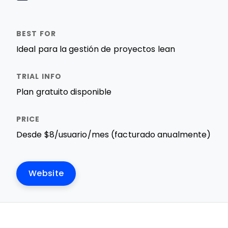
Ideal para la gestión de proyectos lean
Plan gratuito disponible
Desde $8/usuario/mes (facturado anualmente)
Website