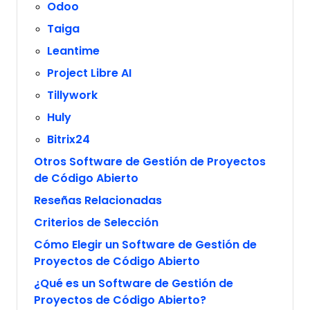
Odoo
Taiga
Leantime
Project Libre AI
Tillywork
Huly
Bitrix24
Otros Software de Gestión de Proyectos
de Código Abierto
Reseñas Relacionadas
Criterios de Selección
Cómo Elegir un Software de Gestión de
Proyectos de Código Abierto
¿Qué es un Software de Gestión de
Proyectos de Código Abierto?