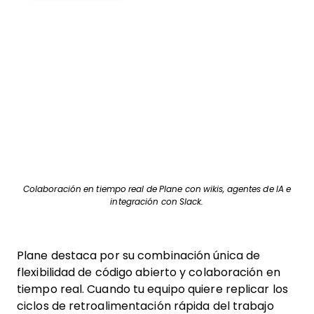
Colaboración en tiempo real de Plane con wikis, agentes de IA e
integración con Slack.
Plane destaca por su combinación única de
flexibilidad de código abierto y colaboración en
tiempo real. Cuando tu equipo quiere replicar los
ciclos de retroalimentación rápida del trabajo