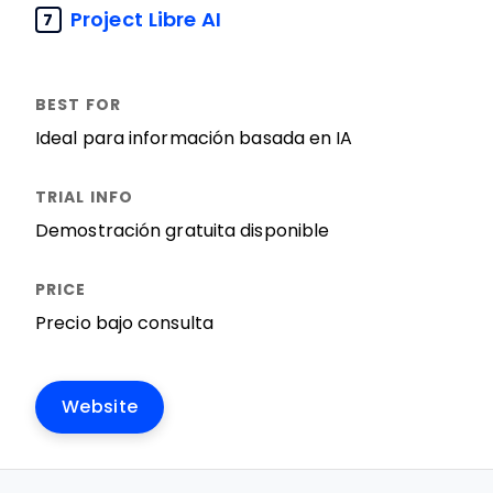
Project Libre AI
7
Ideal para información basada en IA
Demostración gratuita disponible
Precio bajo consulta
Website