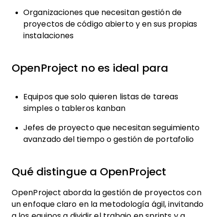
Organizaciones que necesitan gestión de
proyectos de código abierto y en sus propias
instalaciones
OpenProject no es ideal para
Equipos que solo quieren listas de tareas
simples o tableros kanban
Jefes de proyecto que necesitan seguimiento
avanzado del tiempo o gestión de portafolio
Qué distingue a OpenProject
OpenProject aborda la gestión de proyectos con
un enfoque claro en la metodología ágil, invitando
a los equipos a dividir el trabajo en sprints y a