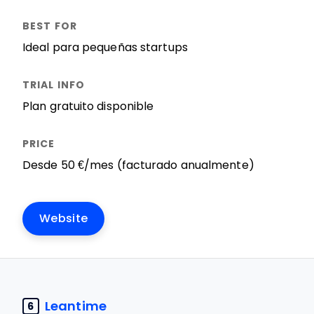
Ideal para pequeñas startups
Plan gratuito disponible
Desde 50 €/mes (facturado anualmente)
Website
Leantime
6