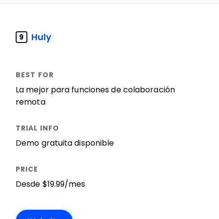
Huly
9
La mejor para funciones de colaboración
remota
Demo gratuita disponible
Desde $19.99/mes