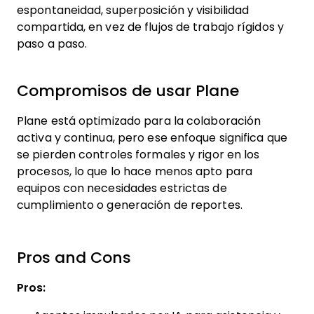
espontaneidad, superposición y visibilidad
compartida, en vez de flujos de trabajo rígidos y
paso a paso.
Compromisos de usar Plane
Plane está optimizado para la colaboración
activa y continua, pero ese enfoque significa que
se pierden controles formales y rigor en los
procesos, lo que lo hace menos apto para
equipos con necesidades estrictas de
cumplimiento o generación de reportes.
Pros and Cons
Pros: