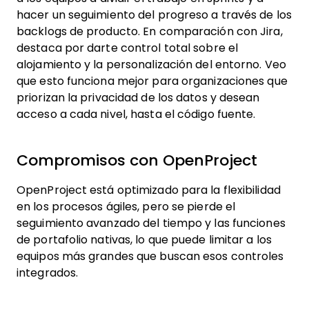
hacer un seguimiento del progreso a través de los
backlogs de producto. En comparación con Jira,
destaca por darte control total sobre el
alojamiento y la personalización del entorno. Veo
que esto funciona mejor para organizaciones que
priorizan la privacidad de los datos y desean
acceso a cada nivel, hasta el código fuente.
Compromisos con OpenProject
OpenProject está optimizado para la flexibilidad
en los procesos ágiles, pero se pierde el
seguimiento avanzado del tiempo y las funciones
de portafolio nativas, lo que puede limitar a los
equipos más grandes que buscan esos controles
integrados.