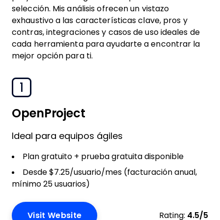
selección. Mis análisis ofrecen un vistazo
exhaustivo a las características clave, pros y
contras, integraciones y casos de uso ideales de
cada herramienta para ayudarte a encontrar la
mejor opción para ti.
1
OpenProject
Ideal para equipos ágiles
Plan gratuito + prueba gratuita disponible
Desde $7.25/usuario/mes (facturación anual,
mínimo 25 usuarios)
Visit Website
Rating:
4.5/5