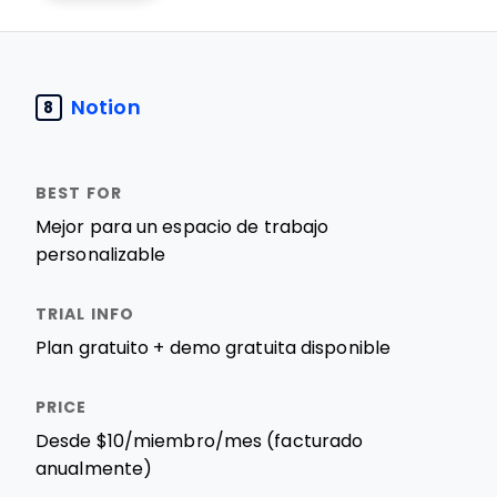
Notion
8
Mejor para un espacio de trabajo
personalizable
Plan gratuito + demo gratuita disponible
Desde $10/miembro/mes (facturado
anualmente)