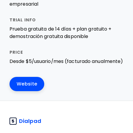
empresarial
Prueba gratuita de 14 días + plan gratuito +
demostración gratuita disponible
Desde $5/usuario/mes (facturado anualmente)
Website
Dialpad
5