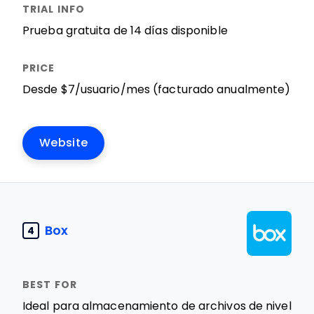
Prueba gratuita de 14 días disponible
Desde $7/usuario/mes (facturado anualmente)
Website
Box
4
Ideal para almacenamiento de archivos de nivel