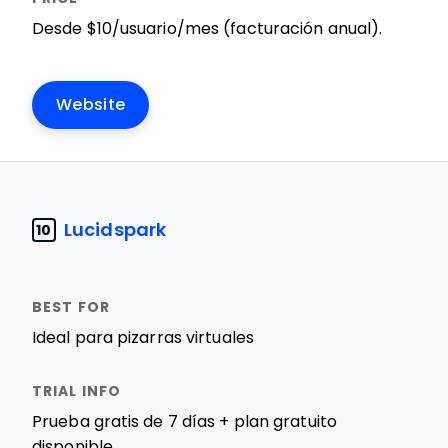
Desde $10/usuario/mes (facturación anual).
Website
Lucidspark
10
Ideal para pizarras virtuales
Prueba gratis de 7 días + plan gratuito
disponible