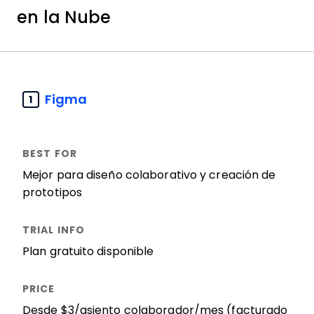
en la Nube
Figma
1
Mejor para diseño colaborativo y creación de
prototipos
Plan gratuito disponible
Desde $3/asiento colaborador/mes (facturado