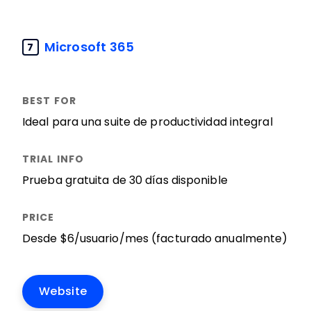
Microsoft 365
7
Ideal para una suite de productividad integral
Prueba gratuita de 30 días disponible
Desde $6/usuario/mes (facturado anualmente)
Website