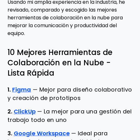
Usando mi amplia experiencia en la industria, he
revisado, comparado y escogido las mejores
herramientas de colaboración en la nube para
mejorar la comunicación y productividad del
equipo.
10 Mejores Herramientas de
Colaboración en la Nube -
Lista Rápida
1.
Figma
—
Mejor para diseño colaborativo
y creación de prototipos
2.
ClickUp
—
La mejor para una gestión del
trabajo todo en uno
3.
Google Workspace
—
Ideal para