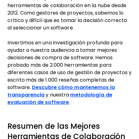
herramientas de colaboración en la nube desde
2012. Como gestores de proyectos, sabemos lo
crítico y difícil que es tomar la decisión correcta
al seleccionar un software.
Invertimos en una investigación profunda para
ayudar a nuestra audiencia a tomar mejores
decisiones de compra de software. Hemos
probado más de 2.000 herramientas para
diferentes casos de uso de gestión de proyectos y
escrito más de 1.000 reseñas completas de
software.
Descubre cómo mantenemos la
transparencia
y nuestra
metodología de
evaluación de software
.
Resumen de las Mejores
Herramientas de Colaboración