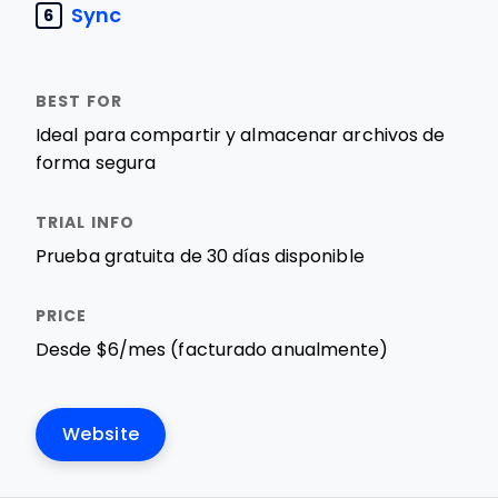
Sync
6
Ideal para compartir y almacenar archivos de
forma segura
Prueba gratuita de 30 días disponible
Desde $6/mes (facturado anualmente)
Website