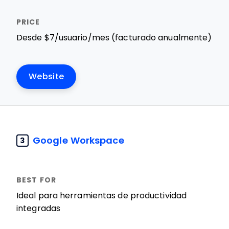
Desde $7/usuario/mes (facturado anualmente)
Website
Google Workspace
3
Ideal para herramientas de productividad
integradas