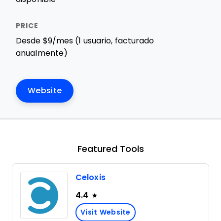
Desde $9/mes (1 usuario, facturado
anualmente)
Website
Featured Tools
Celoxis
4.4
Visit Website