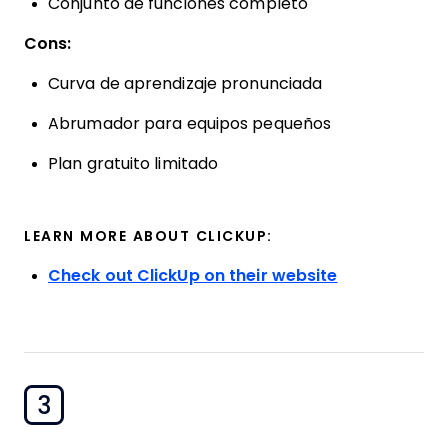
Conjunto de funciones completo
Cons:
Curva de aprendizaje pronunciada
Abrumador para equipos pequeños
Plan gratuito limitado
LEARN MORE ABOUT CLICKUP:
Check out ClickUp on their website
3