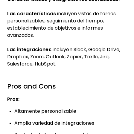
Las características
incluyen vistas de tareas
personalizables, seguimiento del tiempo,
establecimiento de objetivos e informes
avanzados.
Las integraciones
incluyen Slack, Google Drive,
Dropbox, Zoom, Outlook, Zapier, Trello, Jira,
Salesforce, HubSpot.
Pros and Cons
Pros:
Altamente personalizable
Amplia variedad de integraciones