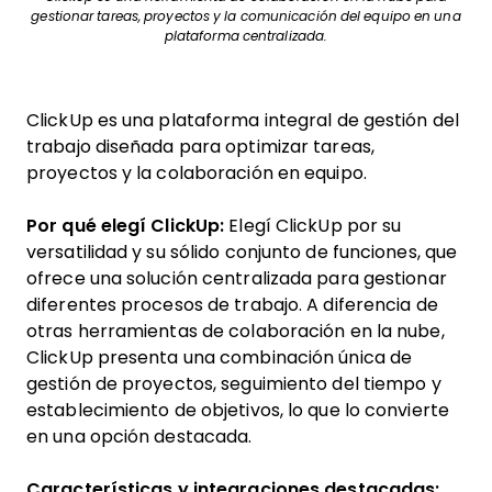
gestionar tareas, proyectos y la comunicación del equipo en una
plataforma centralizada.
ClickUp es una plataforma integral de gestión del
trabajo diseñada para optimizar tareas,
proyectos y la colaboración en equipo.
Por qué elegí ClickUp:
Elegí ClickUp por su
versatilidad y su sólido conjunto de funciones, que
ofrece una solución centralizada para gestionar
diferentes procesos de trabajo. A diferencia de
otras herramientas de colaboración en la nube,
ClickUp presenta una combinación única de
gestión de proyectos, seguimiento del tiempo y
establecimiento de objetivos, lo que lo convierte
en una opción destacada.
Características y integraciones destacadas: