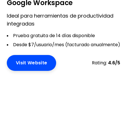
Google Workspace
Ideal para herramientas de productividad
integradas
Prueba gratuita de 14 días disponible
Desde $7/usuario/mes (facturado anualmente)
Visit Website
Rating:
4.6/5