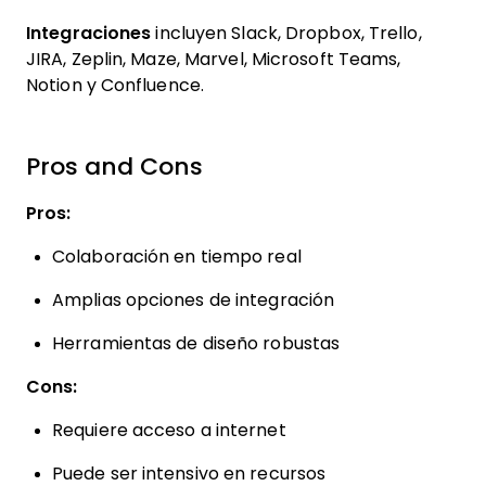
Integraciones
incluyen Slack, Dropbox, Trello,
JIRA, Zeplin, Maze, Marvel, Microsoft Teams,
Notion y Confluence.
Pros and Cons
Pros:
Colaboración en tiempo real
Amplias opciones de integración
Herramientas de diseño robustas
Cons:
Requiere acceso a internet
Puede ser intensivo en recursos