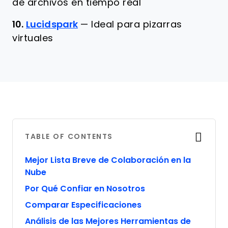
de archivos en tiempo real
10.
Lucidspark
—
Ideal para pizarras
virtuales
TABLE OF CONTENTS
Mejor Lista Breve de Colaboración en la
Nube
Por Qué Confiar en Nosotros
Comparar Especificaciones
Análisis de las Mejores Herramientas de