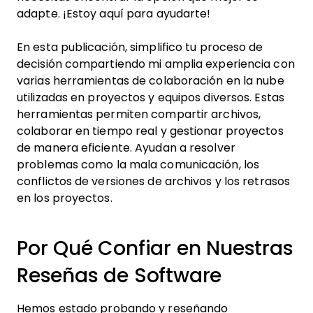
adapte. ¡Estoy aquí para ayudarte!
En esta publicación, simplifico tu proceso de
decisión compartiendo mi amplia experiencia con
varias herramientas de colaboración en la nube
utilizadas en proyectos y equipos diversos. Estas
herramientas permiten compartir archivos,
colaborar en tiempo real y gestionar proyectos
de manera eficiente. Ayudan a resolver
problemas como la mala comunicación, los
conflictos de versiones de archivos y los retrasos
en los proyectos.
Por Qué Confiar en Nuestras
Reseñas de Software
Hemos estado probando y reseñando