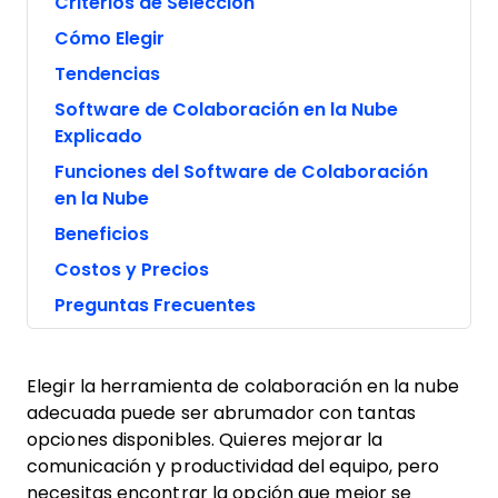
Criterios de Selección
Cómo Elegir
Tendencias
Software de Colaboración en la Nube
Explicado
Funciones del Software de Colaboración
en la Nube
Beneficios
Costos y Precios
Preguntas Frecuentes
Elegir la herramienta de colaboración en la nube
adecuada puede ser abrumador con tantas
opciones disponibles. Quieres mejorar la
comunicación y productividad del equipo, pero
necesitas encontrar la opción que mejor se