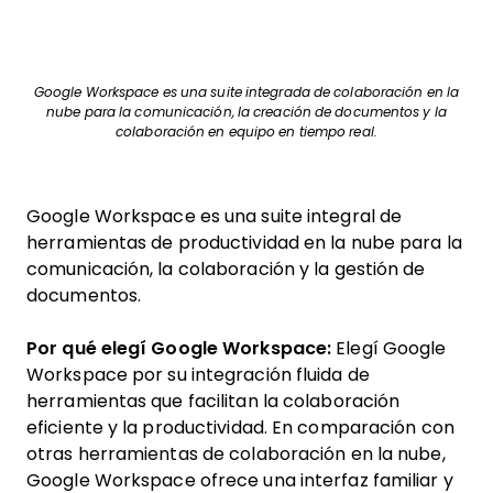
Google Workspace es una suite integrada de colaboración en la
nube para la comunicación, la creación de documentos y la
colaboración en equipo en tiempo real.
Google Workspace es una suite integral de
herramientas de productividad en la nube para la
comunicación, la colaboración y la gestión de
documentos.
Por qué elegí Google Workspace:
Elegí Google
Workspace por su integración fluida de
herramientas que facilitan la colaboración
eficiente y la productividad. En comparación con
otras herramientas de colaboración en la nube,
Google Workspace ofrece una interfaz familiar y