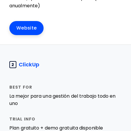
anualmente)
Website
ClickUp
2
La mejor para una gestión del trabajo todo en
uno
Plan gratuito + demo gratuita disponible