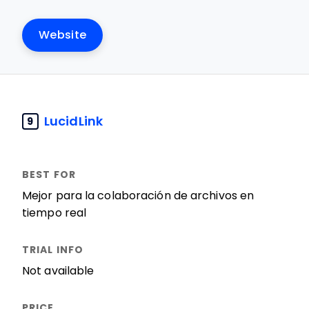
Website
LucidLink
9
Mejor para la colaboración de archivos en
tiempo real
Not available