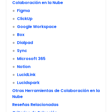
Colaboración en la Nube
Figma
ClickUp
Google Workspace
Box
Dialpad
Sync
Microsoft 365
Notion
LucidLink
Lucidspark
Otras Herramientas de Colaboración en la
Nube
Reseñas Relacionadas