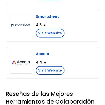
Smartsheet
4.5
Visit Website
Accelo
4.4
Visit Website
Reseñas de las Mejores
Herramientas de Colaboración