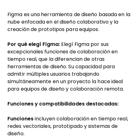
Figma es una herramienta de diseño basada en la
nube enfocada en el diseño colaborativo y la
creación de prototipos para equipos.
Por qué elegí Figma:
Elegí Figma por sus
excepcionales funciones de colaboración en
tiempo real, que la diferencian de otras
herramientas de diseño. Su capacidad para
admitir múltiples usuarios trabajando
simultáneamente en un proyecto la hace ideal
para equipos de diseño y colaboración remota.
Funciones y compatibilidades destacadas:
Funciones
incluyen colaboración en tiempo real,
redes vectoriales, prototipado y sistemas de
diseño.