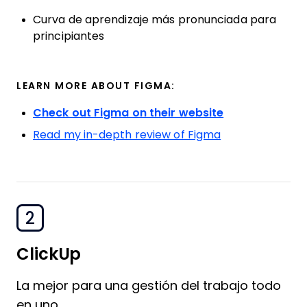
Curva de aprendizaje más pronunciada para
principiantes
LEARN MORE ABOUT FIGMA:
Check out Figma on their website
Read my in-depth review of Figma
2
ClickUp
La mejor para una gestión del trabajo todo
en uno