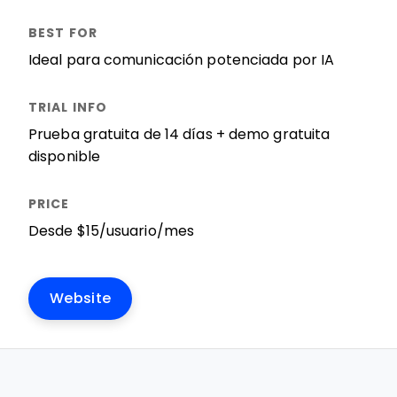
Ideal para comunicación potenciada por IA
Prueba gratuita de 14 días + demo gratuita
disponible
Desde $15/usuario/mes
Website