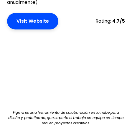
anualmente)
Visit Website
Rating:
4.7/5
Figma es una herramienta de colaboración en la nube para
diseño y prototipado, que soporta el trabajo en equipo en tiempo
real en proyectos creativos.