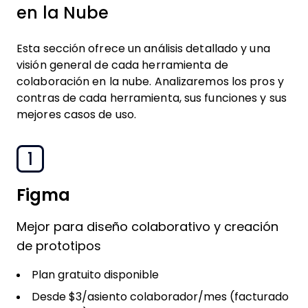
en la Nube
Esta sección ofrece un análisis detallado y una
visión general de cada herramienta de
colaboración en la nube. Analizaremos los pros y
contras de cada herramienta, sus funciones y sus
mejores casos de uso.
1
Figma
Mejor para diseño colaborativo y creación
de prototipos
Plan gratuito disponible
Desde $3/asiento colaborador/mes (facturado