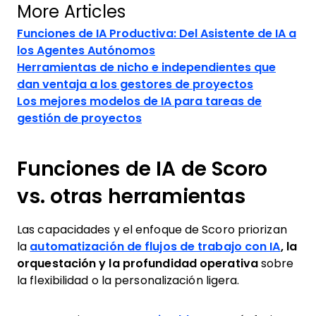
More Articles
Funciones de IA Productiva: Del Asistente de IA a
los Agentes Autónomos
Herramientas de nicho e independientes que
dan ventaja a los gestores de proyectos
Los mejores modelos de IA para tareas de
gestión de proyectos
Funciones de IA de Scoro
vs. otras herramientas
Las capacidades y el enfoque de Scoro priorizan
la
automatización de flujos de trabajo con IA
, la
orquestación y la profundidad operativa
sobre
la flexibilidad o la personalización ligera.