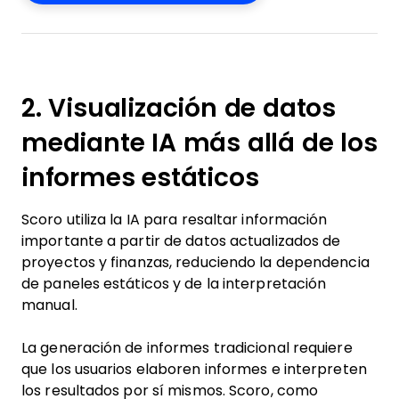
2. Visualización de datos
mediante IA más allá de los
informes estáticos
Scoro utiliza la IA para resaltar información
importante a partir de datos actualizados de
proyectos y finanzas, reduciendo la dependencia
de paneles estáticos y de la interpretación
manual.
La generación de informes tradicional requiere
que los usuarios elaboren informes e interpreten
los resultados por sí mismos. Scoro, como