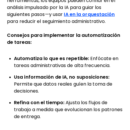
herramientas, los equipos pueden confiar en el
análisis impulsado por la IA para guiar los
siguientes pasos—y usar
IA en la orquestación
para reducir el seguimiento administrativo.
Consejos para implementar la automatización
de tareas:
Automatiza lo que es repetible:
Enfócate en
tareas administrativas de alta frecuencia.
Usa información de IA, no suposiciones:
Permite que datos reales guíen la toma de
decisiones.
Refina con el tiempo:
Ajusta los flujos de
trabajo a medida que evolucionan los patrones
de entrega.