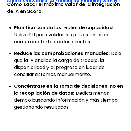
Scoro Showcase: AI Feasibility Planning with ELI
Cómo sacar el máximo valor de la integración
de IA en Scoro:
Planifica con datos reales de capacidad:
Utiliza ELI para validar los plazos antes de
comprometerte con los clientes.
Reduce las comprobaciones manuales:
Deja
que la IA analice la carga de trabajo, la
disponibilidad y el progreso en lugar de
conciliar sistemas manualmente.
Concéntrate en la toma de decisiones, no en
la recopilación de datos:
Dedica menos
tiempo buscando información y más tiempo
gestionando resultados.