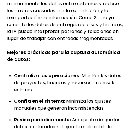
manualmente los datos entre sistemas y reduce
los errores causados por la exportación y la
reimportación de información. Como Scoro ya
conecta los datos de entrega, recursos y finanzas,
la IA puede interpretar patrones y relaciones en
lugar de trabajar con entradas fragmentadas.
Mejores prácticas para la captura automática
de datos:
Centraliza las operaciones:
Mantén los datos
de proyectos, finanzas y recursos en un solo
sistema.
Confía en el sistema:
Minimiza los ajustes
manuales que generan inconsistencias.
Revisa periódicamente:
Asegúrate de que los
datos capturados reflejen la realidad de la