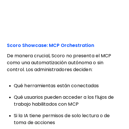
Scoro Showcase: MCP Orchestration
De manera crucial, Scoro no presenta el MCP
como una automatización autónoma o sin
control. Los administradores deciden:
Qué herramientas están conectadas
Qué usuarios pueden acceder a los flujos de
trabajo habilitados con MCP
Si la IA tiene permisos de solo lectura o de
toma de acciones