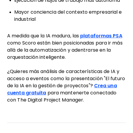
Ejecución de flujos de trabajo más autónoma
Mayor conciencia del contexto empresarial e
industrial
A medida que la IA madura, las
plataformas PSA
como Scoro están bien posicionadas para ir más
allá de la automatización y adentrarse en la
orquestación inteligente.
¿Quieres más análisis de características de IA y
acceso a eventos como la presentación "El futuro
de la IA en la gestión de proyectos"?
Crea una
cuenta gratuita
para mantenerte conectado
con The Digital Project Manager.