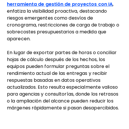
herramienta de gestión de proyectos con IA
,
enfatiza la visibilidad proactiva, destacando
riesgos emergentes como desvíos de
cronograma, restricciones de carga de trabajo o
sobrecostes presupuestarios a medida que
aparecen.
En lugar de exportar partes de horas o conciliar
hojas de cálculo después de los hechos, los
equipos pueden formular preguntas sobre el
rendimiento actual de las entregas y recibir
respuestas basadas en datos operativos
actualizados. Esto resulta especialmente valioso
para agencias y consultorías, donde los retrasos
o la ampliación del alcance pueden reducir los
márgenes rápidamente si pasan desapercibidos.