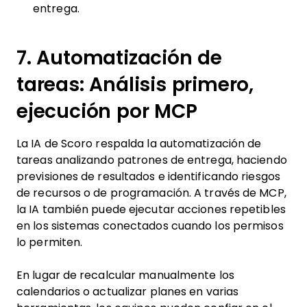
entrega.
7. Automatización de
tareas: Análisis primero,
ejecución por MCP
La IA de Scoro respalda la automatización de
tareas analizando patrones de entrega, haciendo
previsiones de resultados e identificando riesgos
de recursos o de programación. A través de MCP,
la IA también puede ejecutar acciones repetibles
en los sistemas conectados cuando los permisos
lo permiten.
En lugar de recalcular manualmente los
calendarios o actualizar planes en varias