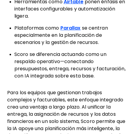
Herramientas como
Airtable
ponen énfasis en
interfaces configurables y automatización
ligera.
Plataformas como
Parallax
se centran
especialmente en la planificación de
escenarios y la gestión de recursos.
Scoro se diferencia actuando como un
respaldo operativo—conectando
presupuestos, entrega, recursos y facturación,
con IA integrada sobre esta base.
Para los equipos que gestionan trabajos
complejos y facturables, este enfoque integrado
crea una ventaja a largo plazo. Al unificar la
entrega, la asignación de recursos y los datos
financieros en un solo sistema, Scoro permite que
la IA apoye una planificación más inteligente, la