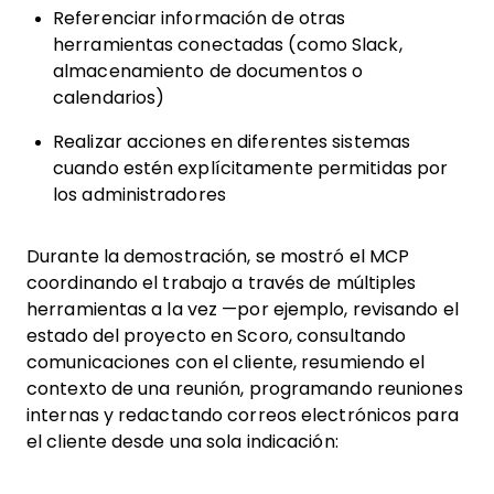
Referenciar información de otras
herramientas conectadas (como Slack,
almacenamiento de documentos o
calendarios)
Realizar acciones en diferentes sistemas
cuando estén explícitamente permitidas por
los administradores
Durante la demostración, se mostró el MCP
coordinando el trabajo a través de múltiples
herramientas a la vez —por ejemplo, revisando el
estado del proyecto en Scoro, consultando
comunicaciones con el cliente, resumiendo el
contexto de una reunión, programando reuniones
internas y redactando correos electrónicos para
el cliente desde una sola indicación: