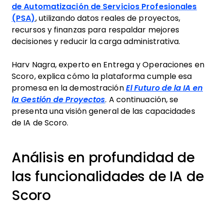
de Automatización de Servicios Profesionales
(PSA)
, utilizando datos reales de proyectos,
recursos y finanzas para respaldar mejores
decisiones y reducir la carga administrativa.
Harv Nagra, experto en Entrega y Operaciones en
Scoro, explica cómo la plataforma cumple esa
promesa en la demostración
El Futuro de la IA en
la Gestión de Proyectos
. A continuación, se
presenta una visión general de las capacidades
de IA de Scoro.
Análisis en profundidad de
las funcionalidades de IA de
Scoro