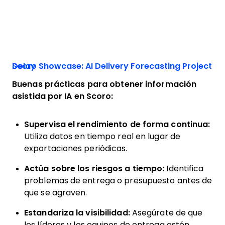
Scoro Showcase: AI Delivery Forecasting Project Delay
Buenas prácticas para obtener información
asistida por IA en Scoro:
Supervisa el rendimiento de forma continua:
Utiliza datos en tiempo real en lugar de
exportaciones periódicas.
Actúa sobre los riesgos a tiempo:
Identifica
problemas de entrega o presupuesto antes de
que se agraven.
Estandariza la visibilidad:
Asegúrate de que
los líderes y los equipos de entrega estén