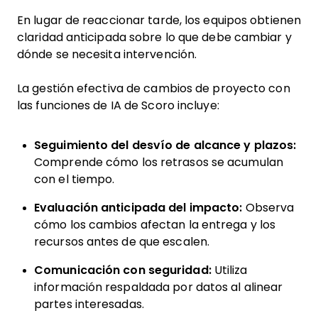
En lugar de reaccionar tarde, los equipos obtienen
claridad anticipada sobre lo que debe cambiar y
dónde se necesita intervención.
La gestión efectiva de cambios de proyecto con
las funciones de IA de Scoro incluye:
Seguimiento del desvío de alcance y plazos:
Comprende cómo los retrasos se acumulan
con el tiempo.
Evaluación anticipada del impacto:
Observa
cómo los cambios afectan la entrega y los
recursos antes de que escalen.
Comunicación con seguridad:
Utiliza
información respaldada por datos al alinear
partes interesadas.