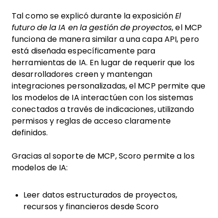
Tal como se explicó durante la exposición
El
futuro de la IA en la gestión de proyectos
, el MCP
funciona de manera similar a una capa API, pero
está diseñada específicamente para
herramientas de IA. En lugar de requerir que los
desarrolladores creen y mantengan
integraciones personalizadas, el MCP permite que
los modelos de IA interactúen con los sistemas
conectados a través de indicaciones, utilizando
permisos y reglas de acceso claramente
definidos.
Gracias al soporte de MCP, Scoro permite a los
modelos de IA:
Leer datos estructurados de proyectos,
recursos y financieros desde Scoro