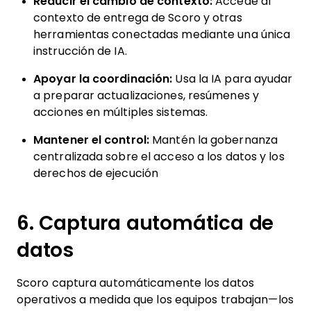
Reducir el cambio de contexto:
Accede al
contexto de entrega de Scoro y otras
herramientas conectadas mediante una única
instrucción de IA.
Apoyar la coordinación:
Usa la IA para ayudar
a preparar actualizaciones, resúmenes y
acciones en múltiples sistemas.
Mantener el control:
Mantén la gobernanza
centralizada sobre el acceso a los datos y los
derechos de ejecución
6. Captura automática de
datos
Scoro captura automáticamente los datos
operativos a medida que los equipos trabajan—los