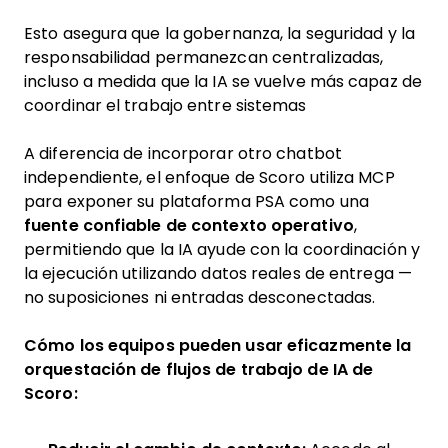
Esto asegura que la gobernanza, la seguridad y la
responsabilidad permanezcan centralizadas,
incluso a medida que la IA se vuelve más capaz de
coordinar el trabajo entre sistemas
A diferencia de incorporar otro chatbot
independiente, el enfoque de Scoro utiliza MCP
para exponer su plataforma PSA como una
fuente confiable de contexto operativo
,
permitiendo que la IA ayude con la coordinación y
la ejecución utilizando datos reales de entrega —
no suposiciones ni entradas desconectadas.
Cómo los equipos pueden usar eficazmente la
orquestación de flujos de trabajo de IA de
Scoro: