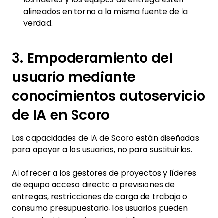
alineados en torno a la misma fuente de la
verdad.
3. Empoderamiento del
usuario mediante
conocimientos autoservicio
de IA en Scoro
Las capacidades de IA de Scoro están diseñadas
para apoyar a los usuarios, no para sustituirlos.
Al ofrecer a los gestores de proyectos y líderes
de equipo acceso directo a previsiones de
entregas, restricciones de carga de trabajo o
consumo presupuestario, los usuarios pueden