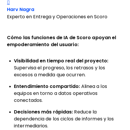
Share on Facebook
Opens new window
Harv Nagra
Experto en Entrega y Operaciones en Scoro
Cómo las funciones de IA de Scoro apoyan el
empoderamiento del usuario:
Visibilidad en tiempo real del proyecto:
Supervisa el progreso, los retrasos y los
excesos a medida que ocurren.
Entendimiento compartido:
Alinea a los
equipos en torno a datos operativos
conectados.
Decisiones más rápidas:
Reduce la
dependencia de los ciclos de informes y los
intermediarios.