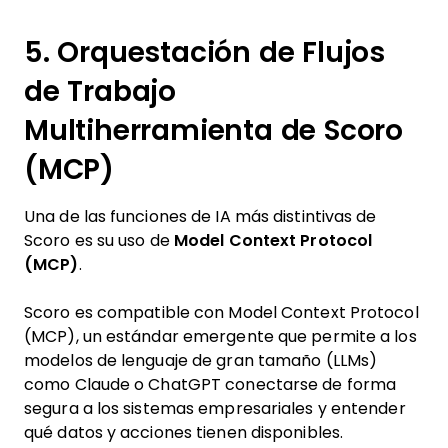
5. Orquestación de Flujos
de Trabajo
Multiherramienta de Scoro
(MCP)
Una de las funciones de IA más distintivas de
Scoro es su uso de
Model Context Protocol
(MCP)
.
Scoro es compatible con Model Context Protocol
(MCP), un estándar emergente que permite a los
modelos de lenguaje de gran tamaño (LLMs)
como Claude o ChatGPT conectarse de forma
segura a los sistemas empresariales y entender
qué datos y acciones tienen disponibles.