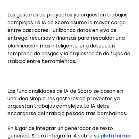
Los gestores de proyectos ya orquestan trabajos
complejos. La IA de Scoro asume la mayor carga
entre bastidores—utilizando datos en vivo de
entrega, recursos y finanzas para respaldar una
planificación más inteligente, una detección
temprana de riesgos y la orquestación de flujos de
trabajo entre herramientas.
Las funcionalidades de IA de Scoro se basan en
una idea simple: los gestores de proyectos ya
orquestan trabajos complejos. La IA debe
encargarse del trabajo pesado tras bambalinas.
En lugar de integrar un generador de texto
genérico, Scoro integra la IA sobre su
plataforma