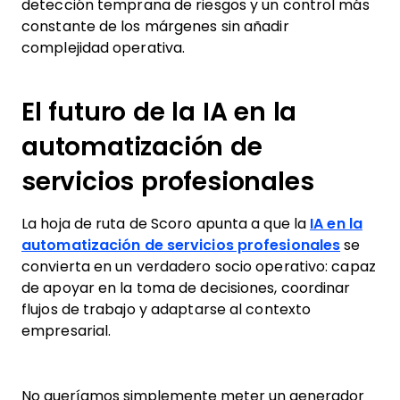
detección temprana de riesgos y un control más
constante de los márgenes sin añadir
complejidad operativa.
El futuro de la IA en la
automatización de
servicios profesionales
La hoja de ruta de Scoro apunta a que la
IA en la
automatización de servicios profesionales
se
convierta en un verdadero socio operativo: capaz
de apoyar en la toma de decisiones, coordinar
flujos de trabajo y adaptarse al contexto
empresarial.
No queríamos simplemente meter un generador