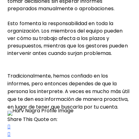
tomar decisiones sin esperar informes
preparados manualmente o aprobaciones.
Esto fomenta la responsabilidad en toda la
organización. Los miembros del equipo pueden
ver cómo su trabajo afecta a los plazos y
presupuestos, mientras que los gestores pueden
intervenir antes cuando surjan problemas.
Tradicionalmente, hemos confiado en los
informes, pero entonces dependes de que la
persona los interprete. A veces es mucho más útil
que te den esa información de manera proactiva,
en lugar de tener que buscarla por tu cuenta.
Share This Quote on:
Share on Twitter
Share on LinkedIn