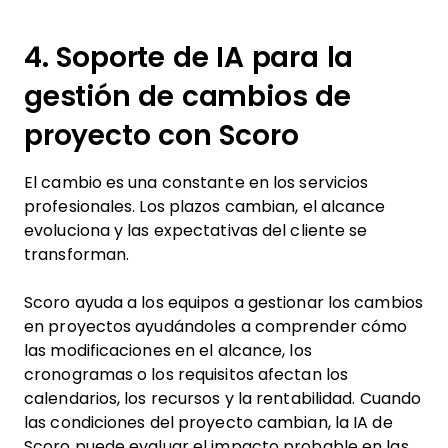
4. Soporte de IA para la
gestión de cambios de
proyecto con Scoro
El cambio es una constante en los servicios
profesionales. Los plazos cambian, el alcance
evoluciona y las expectativas del cliente se
transforman.
Scoro ayuda a los equipos a gestionar los cambios
en proyectos ayudándoles a comprender cómo
las modificaciones en el alcance, los
cronogramas o los requisitos afectan los
calendarios, los recursos y la rentabilidad. Cuando
las condiciones del proyecto cambian, la IA de
Scoro puede evaluar el impacto probable en las