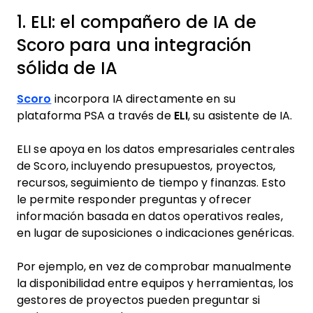
1. ELI: el compañero de IA de
Scoro para una integración
sólida de IA
Scoro
incorpora IA directamente en su
plataforma PSA a través de
ELI
, su asistente de IA.
ELI se apoya en los datos empresariales centrales
de Scoro, incluyendo presupuestos, proyectos,
recursos, seguimiento de tiempo y finanzas. Esto
le permite responder preguntas y ofrecer
información basada en datos operativos reales,
en lugar de suposiciones o indicaciones genéricas.
Por ejemplo, en vez de comprobar manualmente
la disponibilidad entre equipos y herramientas, los
gestores de proyectos pueden preguntar si