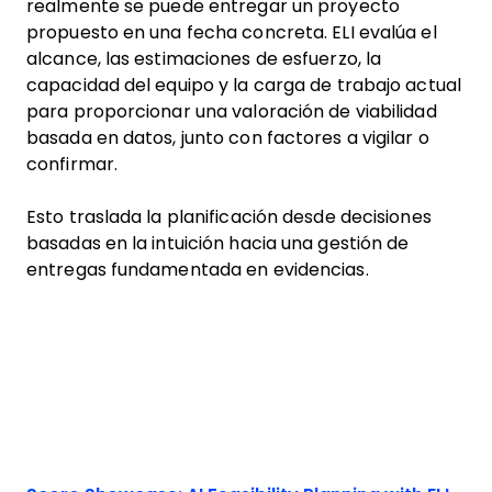
realmente se puede entregar un proyecto
propuesto en una fecha concreta. ELI evalúa el
alcance, las estimaciones de esfuerzo, la
capacidad del equipo y la carga de trabajo actual
para proporcionar una valoración de viabilidad
basada en datos, junto con factores a vigilar o
confirmar.
Esto traslada la planificación desde decisiones
basadas en la intuición hacia una gestión de
entregas fundamentada en evidencias.