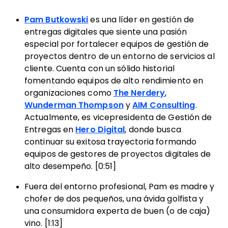
Pam Butkowski
es una líder en gestión de
entregas digitales que siente una pasión
especial por fortalecer equipos de gestión de
proyectos dentro de un entorno de servicios al
cliente. Cuenta con un sólido historial
fomentando equipos de alto rendimiento en
organizaciones como
The Nerdery
,
Wunderman Thompson
y
AIM Consulting
.
Actualmente, es vicepresidenta de Gestión de
Entregas en
Hero Digital
, donde busca
continuar su exitosa trayectoria formando
equipos de gestores de proyectos digitales de
alto desempeño. [0:51]
Fuera del entorno profesional, Pam es madre y
chofer de dos pequeños, una ávida golfista y
una consumidora experta de buen (o de caja)
vino. [1:13]