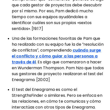
que cada gestor de proyectos debe descubrir
por sí mismo. Por eso, Pam dedicó mucho
tiempo con sus equipos ayudándoles a
identificar cuáles son sus propios «sextos
sentidos». [19:17]
Una de las formaciones favoritas de Pam que
ha realizado con su equipo fue la de “resolución
de conflictos”, comprendiendo
cuándo surge
el conflicto y cómo guiar a las personas a
través de él
. Es algo que comenzaron a hacer
en Wunderman Thompson. Pam hizo que todos
sus gestores de proyecto realizaran el test del
Eneagrama. [20:02]
El test del Eneagrama es como el
StrengthsFinder o similares. Pero se enfoca en
las relaciones, en cómo te comunicas y cómo
interactúas con otros tipos de Eneagrama.