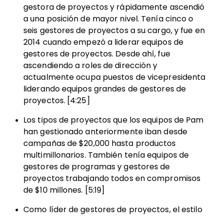
gestora de proyectos y rápidamente ascendió
a una posición de mayor nivel. Tenía cinco o
seis gestores de proyectos a su cargo, y fue en
2014 cuando empezó a liderar equipos de
gestores de proyectos. Desde ahí, fue
ascendiendo a roles de dirección y
actualmente ocupa puestos de vicepresidenta
liderando equipos grandes de gestores de
proyectos. [4:25]
Los tipos de proyectos que los equipos de Pam
han gestionado anteriormente iban desde
campañas de $20,000 hasta productos
multimillonarios. También tenía equipos de
gestores de programas y gestores de
proyectos trabajando todos en compromisos
de $10 millones. [5:19]
Como líder de gestores de proyectos, el estilo