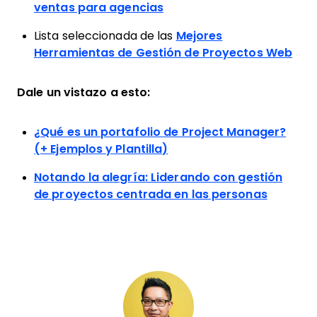
ventas para agencias
Lista seleccionada de las
Mejores
Herramientas de Gestión de Proyectos Web
Dale un vistazo a esto:
¿Qué es un portafolio de Project Manager?
(+ Ejemplos y Plantilla)
Notando la alegría: Liderando con gestión
de proyectos centrada en las personas