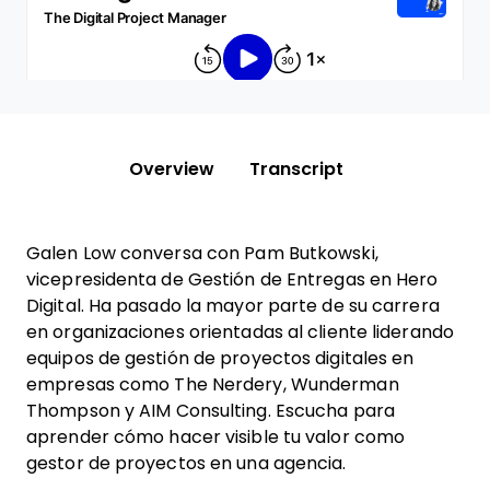
Overview
Transcript
Galen Low conversa con Pam Butkowski,
vicepresidenta de Gestión de Entregas en Hero
Digital. Ha pasado la mayor parte de su carrera
en organizaciones orientadas al cliente liderando
equipos de gestión de proyectos digitales en
empresas como The Nerdery, Wunderman
Thompson y AIM Consulting. Escucha para
aprender cómo hacer visible tu valor como
gestor de proyectos en una agencia.