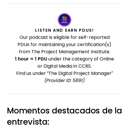
LISTEN AND EARN PDUS!
Our podcast is eligible for self-reported
PDUs for maintaining your certification(s)
from The Project Management Institute.
1 hour = 1 PDU
under the category of Online
or Digital Media in CCRS.
Find us under “The Digital Project Manager”
(Provider ID: 5891)
Momentos destacados de la
entrevista: