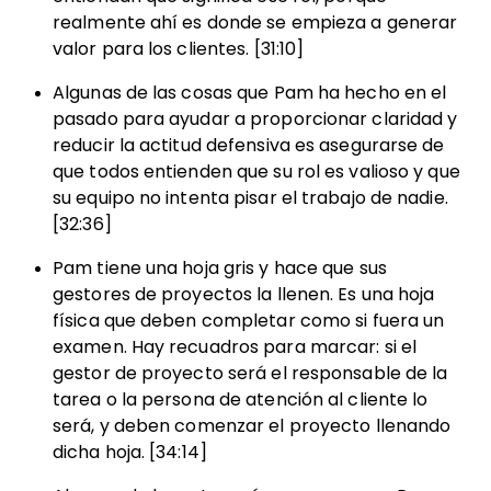
realmente ahí es donde se empieza a generar
valor para los clientes. [31:10]
Algunas de las cosas que Pam ha hecho en el
pasado para ayudar a proporcionar claridad y
reducir la actitud defensiva es asegurarse de
que todos entienden que su rol es valioso y que
su equipo no intenta pisar el trabajo de nadie.
[32:36]
Pam tiene una hoja gris y hace que sus
gestores de proyectos la llenen. Es una hoja
física que deben completar como si fuera un
examen. Hay recuadros para marcar: si el
gestor de proyecto será el responsable de la
tarea o la persona de atención al cliente lo
será, y deben comenzar el proyecto llenando
dicha hoja. [34:14]