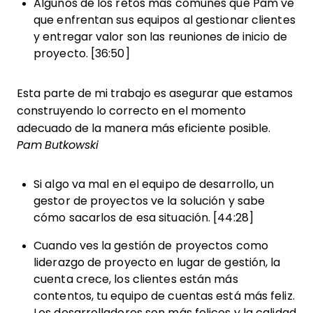
Algunos de los retos más comunes que Pam ve
que enfrentan sus equipos al gestionar clientes
y entregar valor son las reuniones de inicio de
proyecto. [36:50]
Esta parte de mi trabajo es asegurar que estamos
construyendo lo correcto en el momento
adecuado de la manera más eficiente posible.
Pam Butkowski
Si algo va mal en el equipo de desarrollo, un
gestor de proyectos ve la solución y sabe
cómo sacarlos de esa situación. [44:28]
Cuando ves la gestión de proyectos como
liderazgo de proyecto en lugar de gestión, la
cuenta crece, los clientes están más
contentos, tu equipo de cuentas está más feliz.
Los desarrolladores son más felices y la calidad