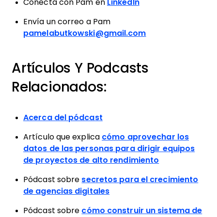
Conecta con Pam en
LinkedIn
Envía un correo a Pam
pamelabutkowski@gmail.com
Artículos Y Podcasts
Relacionados:
Acerca del pódcast
Artículo que explica
cómo aprovechar los
datos de las personas para dirigir equipos
de proyectos de alto rendimiento
Pódcast sobre
secretos para el crecimiento
de agencias digitales
Pódcast sobre
cómo construir un sistema de