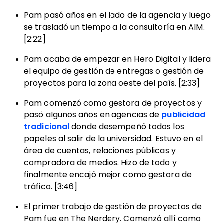
Pam pasó años en el lado de la agencia y luego
se trasladó un tiempo a la consultoría en AIM.
[2:22]
Pam acaba de empezar en Hero Digital y lidera
el equipo de gestión de entregas o gestión de
proyectos para la zona oeste del país. [2:33]
Pam comenzó como gestora de proyectos y
pasó algunos años en agencias de
publicidad
tradicional
donde desempeñó todos los
papeles al salir de la universidad. Estuvo en el
área de cuentas, relaciones públicas y
compradora de medios. Hizo de todo y
finalmente encajó mejor como gestora de
tráfico. [3:46]
El primer trabajo de gestión de proyectos de
Pam fue en The Nerdery. Comenzó allí como