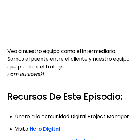
Veo a nuestro equipo como el intermediario.
Somos el puente entre el cliente y nuestro equipo
que produce el trabajo.
Pam Butkowski
Recursos De Este Episodio:
Únete a la comunidad Digital Project Manager
Visita
Hero Digital