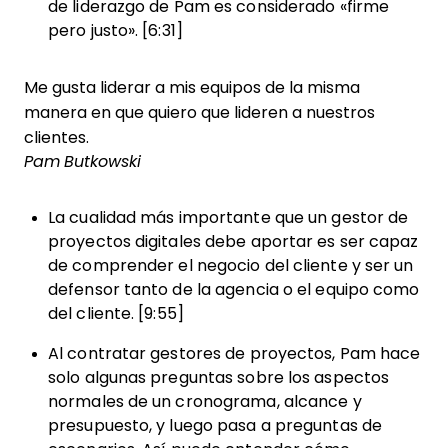
de liderazgo de Pam es considerado «firme
pero justo». [6:31]
Me gusta liderar a mis equipos de la misma
manera en que quiero que lideren a nuestros
clientes.
Pam Butkowski
La cualidad más importante que un gestor de
proyectos digitales debe aportar es ser capaz
de comprender el negocio del cliente y ser un
defensor tanto de la agencia o el equipo como
del cliente. [9:55]
Al contratar gestores de proyectos, Pam hace
solo algunas preguntas sobre los aspectos
normales de un cronograma, alcance y
presupuesto, y luego pasa a preguntas de