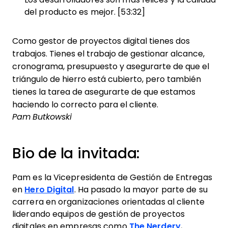
del producto es mejor. [53:32]
Como gestor de proyectos digital tienes dos
trabajos. Tienes el trabajo de gestionar alcance,
cronograma, presupuesto y asegurarte de que el
triángulo de hierro está cubierto, pero también
tienes la tarea de asegurarte de que estamos
haciendo lo correcto para el cliente.
Pam Butkowski
Bio de la invitada:
Pam es la Vicepresidenta de Gestión de Entregas
en
Hero Digital
. Ha pasado la mayor parte de su
carrera en organizaciones orientadas al cliente
liderando equipos de gestión de proyectos
digitales en empresas como
The Nerdery
,