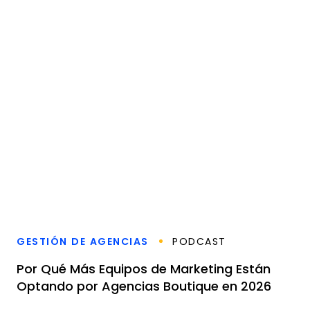
GESTIÓN DE AGENCIAS
PODCAST
Por Qué Más Equipos de Marketing Están
Optando por Agencias Boutique en 2026