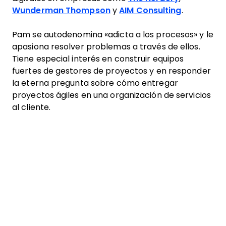
Wunderman Thompson
y
AIM Consulting
.
Pam se autodenomina «adicta a los procesos» y le
apasiona resolver problemas a través de ellos.
Tiene especial interés en construir equipos
fuertes de gestores de proyectos y en responder
la eterna pregunta sobre cómo entregar
proyectos ágiles en una organización de servicios
al cliente.