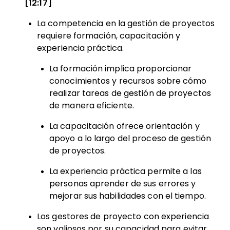
[12:17]
La competencia en la gestión de proyectos
requiere formación, capacitación y
experiencia práctica.
La formación implica proporcionar
conocimientos y recursos sobre cómo
realizar tareas de gestión de proyectos
de manera eficiente.
La capacitación ofrece orientación y
apoyo a lo largo del proceso de gestión
de proyectos.
La experiencia práctica permite a las
personas aprender de sus errores y
mejorar sus habilidades con el tiempo.
Los gestores de proyecto con experiencia
son valiosos por su capacidad para evitar