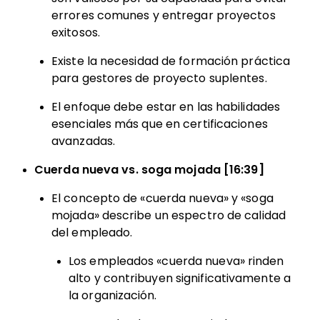
errores comunes y entregar proyectos
exitosos.
Existe la necesidad de formación práctica
para gestores de proyecto suplentes.
El enfoque debe estar en las habilidades
esenciales más que en certificaciones
avanzadas.
Cuerda nueva vs. soga mojada [16:39]
El concepto de «cuerda nueva» y «soga
mojada» describe un espectro de calidad
del empleado.
Los empleados «cuerda nueva» rinden
alto y contribuyen significativamente a
la organización.