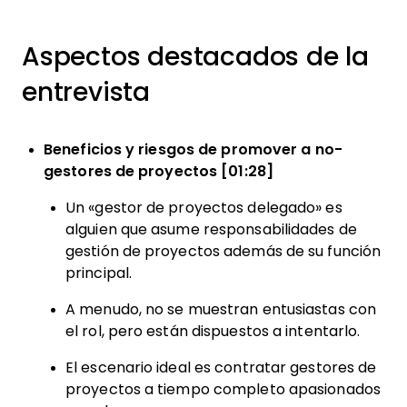
Aspectos destacados de la
entrevista
Beneficios y riesgos de promover a no-
gestores de proyectos [01:28]
Un «gestor de proyectos delegado» es
alguien que asume responsabilidades de
gestión de proyectos además de su función
principal.
A menudo, no se muestran entusiastas con
el rol, pero están dispuestos a intentarlo.
El escenario ideal es contratar gestores de
proyectos a tiempo completo apasionados