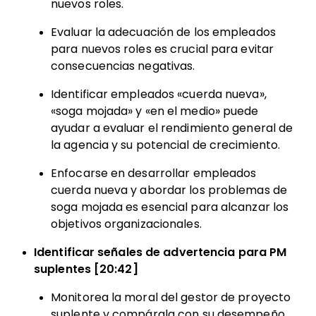
nuevos roles.
Evaluar la adecuación de los empleados
para nuevos roles es crucial para evitar
consecuencias negativas.
Identificar empleados «cuerda nueva»,
«soga mojada» y «en el medio» puede
ayudar a evaluar el rendimiento general de
la agencia y su potencial de crecimiento.
Enfocarse en desarrollar empleados
cuerda nueva y abordar los problemas de
soga mojada es esencial para alcanzar los
objetivos organizacionales.
Identificar señales de advertencia para PM
suplentes [20:42]
Monitorea la moral del gestor de proyecto
suplente y compárala con su desempeño