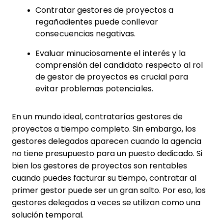
Contratar gestores de proyectos a
regañadientes puede conllevar
consecuencias negativas.
Evaluar minuciosamente el interés y la
comprensión del candidato respecto al rol
de gestor de proyectos es crucial para
evitar problemas potenciales.
En un mundo ideal, contratarías gestores de
proyectos a tiempo completo. Sin embargo, los
gestores delegados aparecen cuando la agencia
no tiene presupuesto para un puesto dedicado. Si
bien los gestores de proyectos son rentables
cuando puedes facturar su tiempo, contratar al
primer gestor puede ser un gran salto. Por eso, los
gestores delegados a veces se utilizan como una
solución temporal.