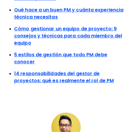
Qué hace a un buen PM y cuánta experiencia
técnica necesitas
Cómo gestionar un equipo de proyecto: 9
consejos y técnicas para cada miembro del
equipo
5 estilos de gestión que todo PM debe
conocer
14 responsabilidades del gestor de
proyectos: qué es realmente el rol de PM