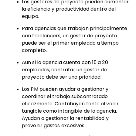
Los gestores de proyecto pueden aumentar
la eficiencia y productividad dentro del
equipo.
Para agencias que trabajan principalmente
con freelancers, un gestor de proyecto
puede ser el primer empleado a tiempo
completo.
Aun si la agencia cuenta con 15 a 20
empleados, contratar un gestor de
proyecto debe ser una prioridad.
Los PM pueden ayudar a gestionar y
coordinar el trabajo subcontratado
eficazmente. Contribuyen tanto al valor
tangible como intangible de la agencia.
Ayudan a gestionar la rentabilidad y
prevenir gastos excesivos.