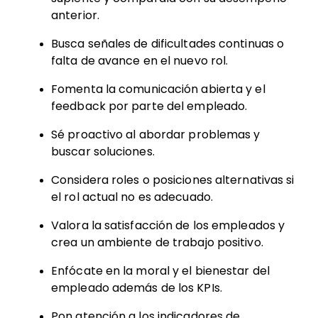
anterior.
Busca señales de dificultades continuas o
falta de avance en el nuevo rol.
Fomenta la comunicación abierta y el
feedback por parte del empleado.
Sé proactivo al abordar problemas y
buscar soluciones.
Considera roles o posiciones alternativas si
el rol actual no es adecuado.
Valora la satisfacción de los empleados y
crea un ambiente de trabajo positivo.
Enfócate en la moral y el bienestar del
empleado además de los KPIs.
Pon atención a los indicadores de