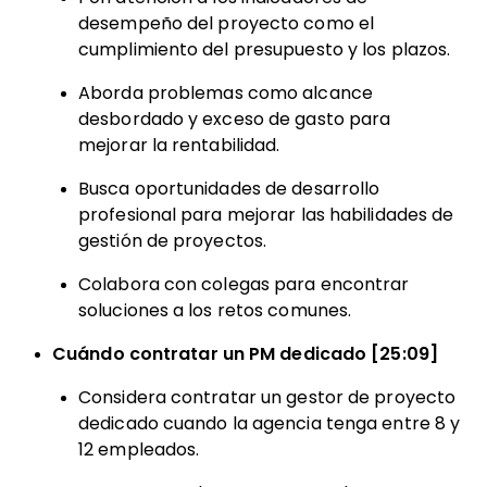
desempeño del proyecto como el
cumplimiento del presupuesto y los plazos.
Aborda problemas como alcance
desbordado y exceso de gasto para
mejorar la rentabilidad.
Busca oportunidades de desarrollo
profesional para mejorar las habilidades de
gestión de proyectos.
Colabora con colegas para encontrar
soluciones a los retos comunes.
Cuándo contratar un PM dedicado [25:09]
Considera contratar un gestor de proyecto
dedicado cuando la agencia tenga entre 8 y
12 empleados.