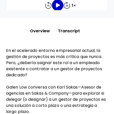
Overview
Transcript
En el acelerado entorno empresarial actual, la
gestión de proyectos es más crítica que nunca.
Pero, ¿debería asignar este rol a un empleado
existente o contratar a un gestor de proyectos
dedicado?
Galen Low conversa con Karl Sakas—Asesor de
agencias en Sakas & Company—para explorar si
delegar (o designar) a un gestor de proyectos es
una solución a corto plazo o una estrategia a
largo plazo.