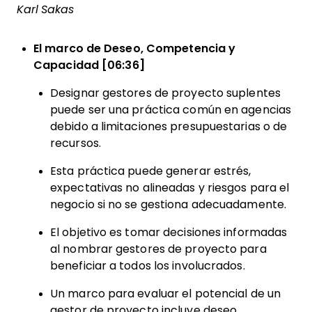
Karl Sakas
El marco de Deseo, Competencia y
Capacidad [06:36]
Designar gestores de proyecto suplentes
puede ser una práctica común en agencias
debido a limitaciones presupuestarias o de
recursos.
Esta práctica puede generar estrés,
expectativas no alineadas y riesgos para el
negocio si no se gestiona adecuadamente.
El objetivo es tomar decisiones informadas
al nombrar gestores de proyecto para
beneficiar a todos los involucrados.
Un marco para evaluar el potencial de un
gestor de proyecto incluye deseo,