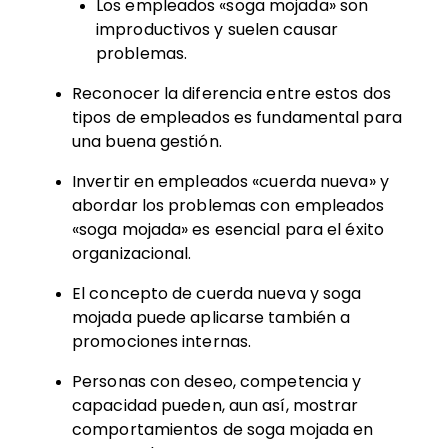
Los empleados «soga mojada» son
improductivos y suelen causar
problemas.
Reconocer la diferencia entre estos dos
tipos de empleados es fundamental para
una buena gestión.
Invertir en empleados «cuerda nueva» y
abordar los problemas con empleados
«soga mojada» es esencial para el éxito
organizacional.
El concepto de cuerda nueva y soga
mojada puede aplicarse también a
promociones internas.
Personas con deseo, competencia y
capacidad pueden, aun así, mostrar
comportamientos de soga mojada en