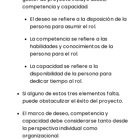
competencia y capacidad.
El deseo se refiere a la disposición de la
persona para asumir el rol.
La competencia se refiere a las
habilidades y conocimientos de la
persona para el rol.
La capacidad se refiere a la
disponibilidad de la persona para
dedicar tiempo al rol.
Si alguno de estos tres elementos falta,
puede obstaculizar el éxito del proyecto.
El marco de deseo, competencia y
capacidad debe considerarse tanto desde
la perspectiva individual como
organizacional.