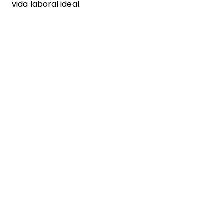
vida laboral ideal.