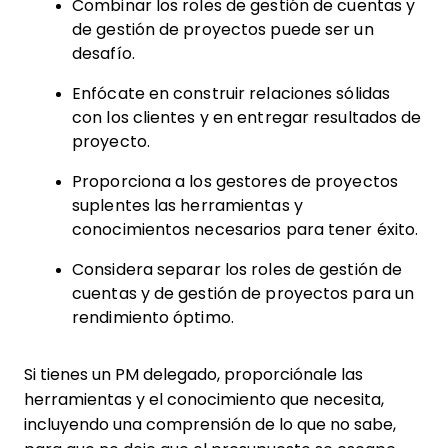
Combinar los roles de gestión de cuentas y
de gestión de proyectos puede ser un
desafío.
Enfócate en construir relaciones sólidas
con los clientes y en entregar resultados de
proyecto.
Proporciona a los gestores de proyectos
suplentes las herramientas y
conocimientos necesarios para tener éxito.
Considera separar los roles de gestión de
cuentas y de gestión de proyectos para un
rendimiento óptimo.
Si tienes un PM delegado, proporciónale las
herramientas y el conocimiento que necesita,
incluyendo una comprensión de lo que no sabe,