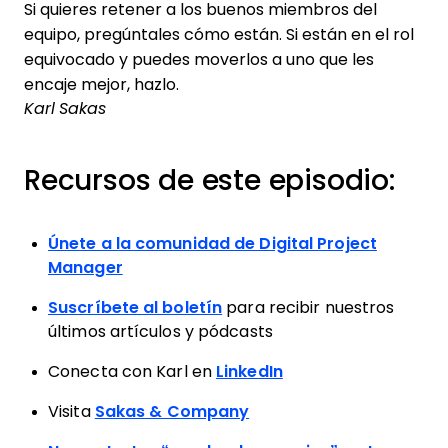
Si quieres retener a los buenos miembros del
equipo, pregúntales cómo están. Si están en el rol
equivocado y puedes moverlos a uno que les
encaje mejor, hazlo.
Karl Sakas
Recursos de este episodio:
Únete a la comunidad de Digital Project
Manager
Suscríbete al boletín
para recibir nuestros
últimos artículos y pódcasts
Conecta con Karl en
LinkedIn
Visita
Sakas & Company