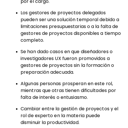
por el cargo.
Los gestores de proyectos delegados
pueden ser una solución temporal debido a
limitaciones presupuestarias o a la falta de
gestores de proyectos disponibles a tiempo
completo.
Se han dado casos en que diseñadores o
investigadores UX fueron promovidos a
gestores de proyectos sin la formación o
preparación adecuada.
Algunas personas prosperan en este rol,
mientras que otras tienen dificultades por
falta de interés o entusiasmo.
Cambiar entre la gestión de proyectos y el
rol de experto en la materia puede
disminuir la productividad.