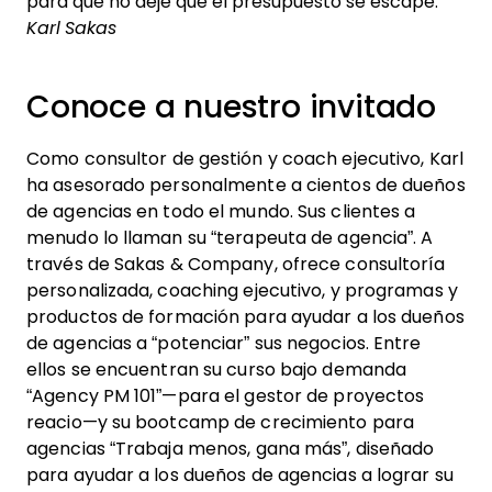
para que no deje que el presupuesto se escape.
Karl Sakas
Conoce a nuestro invitado
Como consultor de gestión y coach ejecutivo, Karl
ha asesorado personalmente a cientos de dueños
de agencias en todo el mundo. Sus clientes a
menudo lo llaman su “terapeuta de agencia”. A
través de Sakas & Company, ofrece consultoría
personalizada, coaching ejecutivo, y programas y
productos de formación para ayudar a los dueños
de agencias a “potenciar” sus negocios. Entre
ellos se encuentran su curso bajo demanda
“Agency PM 101”—para el gestor de proyectos
reacio—y su bootcamp de crecimiento para
agencias “Trabaja menos, gana más”, diseñado
para ayudar a los dueños de agencias a lograr su