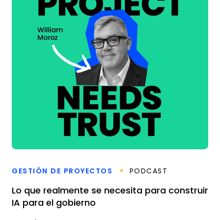
GESTIÓN DE PROYECTOS
PODCAST
Lo que realmente se necesita para construir
IA para el gobierno