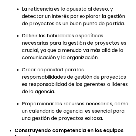
La reticencia es lo opuesto al deseo, y
detectar un interés por explorar la gestión
de proyectos es un buen punto de partida.
Definir las habilidades específicas
necesarias para la gestión de proyectos es
crucial, ya que a menudo va más allá de la
comunicación y la organización.
Crear capacidad para las
responsabilidades de gestión de proyectos
es responsabilidad de los gerentes o líderes
de la agencia.
Proporcionar los recursos necesarios, como
un calendario de agencia, es esencial para
una gestión de proyectos exitosa.
Construyendo competencia en los equipos