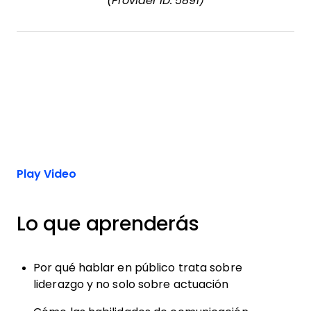
(Provider ID: 5891)
Play Video
Lo que aprenderás
Por qué hablar en público trata sobre
liderazgo y no solo sobre actuación