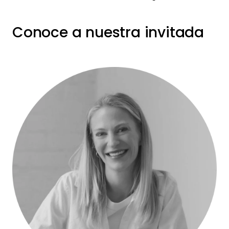
Conoce a nuestra invitada