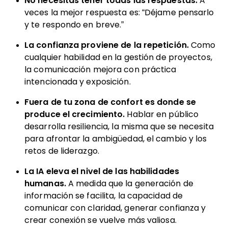
No necesitas tener todas las respuestas.
A
veces la mejor respuesta es: “Déjame pensarlo
y te respondo en breve.”
La confianza proviene de la repetición.
Como
cualquier habilidad en la gestión de proyectos,
la comunicación mejora con práctica
intencionada y exposición.
Fuera de tu zona de confort es donde se
produce el crecimiento.
Hablar en público
desarrolla resiliencia, la misma que se necesita
para afrontar la ambigüedad, el cambio y los
retos de liderazgo.
La IA eleva el nivel de las habilidades
humanas.
A medida que la generación de
información se facilita, la capacidad de
comunicar con claridad, generar confianza y
crear conexión se vuelve más valiosa.