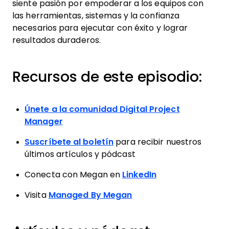
siente pasión por empoderar a los equipos con
las herramientas, sistemas y la confianza
necesarios para ejecutar con éxito y lograr
resultados duraderos.
Recursos de este episodio:
Únete a la comunidad Digital Project
Manager
Suscríbete al boletín
para recibir nuestros
últimos artículos y pódcast
Conecta con Megan en
LinkedIn
Visita
Managed By Megan