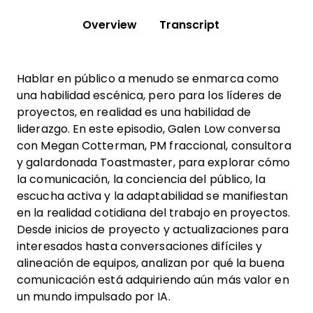
Overview
Transcript
Hablar en público a menudo se enmarca como
una habilidad escénica, pero para los líderes de
proyectos, en realidad es una habilidad de
liderazgo. En este episodio, Galen Low conversa
con Megan Cotterman, PM fraccional, consultora
y galardonada Toastmaster, para explorar cómo
la comunicación, la conciencia del público, la
escucha activa y la adaptabilidad se manifiestan
en la realidad cotidiana del trabajo en proyectos.
Desde inicios de proyecto y actualizaciones para
interesados hasta conversaciones difíciles y
alineación de equipos, analizan por qué la buena
comunicación está adquiriendo aún más valor en
un mundo impulsado por IA.