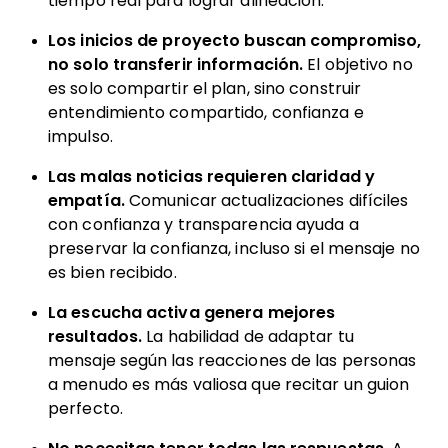
tiempo real para lograr alineación.
Los inicios de proyecto buscan compromiso,
no solo transferir información.
El objetivo no
es solo compartir el plan, sino construir
entendimiento compartido, confianza e
impulso.
Las malas noticias requieren claridad y
empatía.
Comunicar actualizaciones difíciles
con confianza y transparencia ayuda a
preservar la confianza, incluso si el mensaje no
es bien recibido.
La escucha activa genera mejores
resultados.
La habilidad de adaptar tu
mensaje según las reacciones de las personas
a menudo es más valiosa que recitar un guion
perfecto.