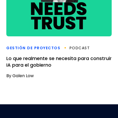
GESTIÓN DE PROYECTOS
PODCAST
Lo que realmente se necesita para construir
IA para el gobierno
By
Galen Low