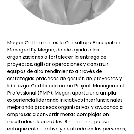
Megan Cotterman es la Consultora Principal en
Managed By Megan, donde ayuda a las
organizaciones a fortalecer la entrega de
proyectos, agilizar operaciones y construir
equipos de alto rendimiento a través de
estrategias prácticas de gestión de proyectos y
liderazgo. Certificada como Project Management
Professional (PMP), Megan aporta una amplia
experiencia liderando iniciativas interfuncionales,
mejorando procesos organizativos y ayudando a
empresas a convertir metas complejas en
resultados alcanzables. Reconocida por su
enfoque colaborativo y centrado en las personas,