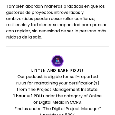
También abordan maneras prácticas en que los
gestores de proyectos introvertidos y
ambivertidos pueden desarrollar confianza,
resiliencia y fortalecer su capacidad para pensar
con rapidez, sin necesidad de ser la persona más
ruidosa de la sala.
LISTEN AND EARN PDUS!
Our podcast is eligible for self-reported
PDUs for maintaining your certification(s)
from The Project Management Institute.
1 hour = 1 PDU
under the category of Online
or Digital Media in CCRS.
Find us under “The Digital Project Manager”