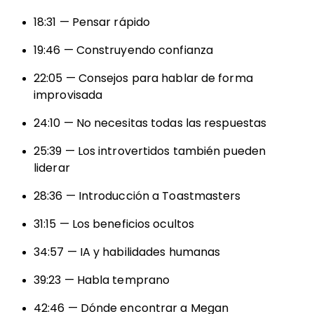
18:31 — Pensar rápido
19:46 — Construyendo confianza
22:05 — Consejos para hablar de forma
improvisada
24:10 — No necesitas todas las respuestas
25:39 — Los introvertidos también pueden
liderar
28:36 — Introducción a Toastmasters
31:15 — Los beneficios ocultos
34:57 — IA y habilidades humanas
39:23 — Habla temprano
42:46 — Dónde encontrar a Megan