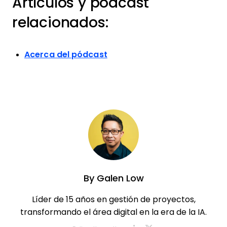
Artículos y pódcast
relacionados:
Acerca del pódcast
By
Galen Low
Líder de 15 años en gestión de proyectos,
transformando el área digital en la era de la IA.