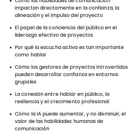
Cómo las habilidades de comunicación
impactan directamente en la confianza, la
alineación y el impulso del proyecto
El papel de la conciencia del público en el
liderazgo efectivo de proyectos
Por qué la escucha activa es tan importante
como hablar
Cómo los gestores de proyectos introvertidos
pueden desarrollar confianza en entornos
grupales
La conexión entre hablar en público, la
resiliencia y el crecimiento profesional
Cómo la IA puede aumentar, y no disminuir, el
valor de las habilidades humanas de
comunicación