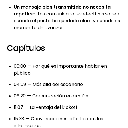
Un mensaje bien transmitido no necesita
repetirse.
Los comunicadores efectivos saben
cuándo el punto ha quedado claro y cuándo es
momento de avanzar.
Capítulos
00:00 — Por qué es importante hablar en
público
04:09 — Más allá del escenario
06:20 — Comunicación en acción
11:07 — La ventaja del kickoff
15:38 — Conversaciones difíciles con los
interesados