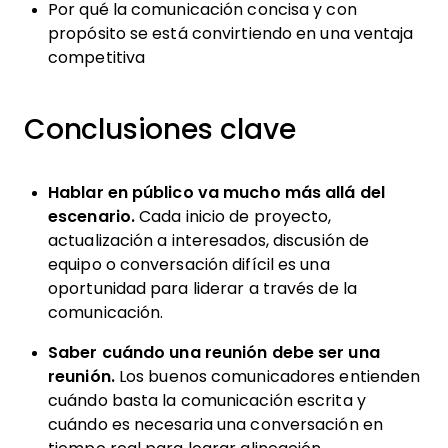
Por qué la comunicación concisa y con
propósito se está convirtiendo en una ventaja
competitiva
Conclusiones clave
Hablar en público va mucho más allá del
escenario.
Cada inicio de proyecto,
actualización a interesados, discusión de
equipo o conversación difícil es una
oportunidad para liderar a través de la
comunicación.
Saber cuándo una reunión debe ser una
reunión.
Los buenos comunicadores entienden
cuándo basta la comunicación escrita y
cuándo es necesaria una conversación en