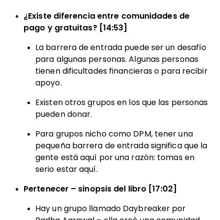
¿Existe diferencia entre comunidades de
pago y gratuitas? [14:53]
La barrera de entrada puede ser un desafío
para algunas personas. Algunas personas
tienen dificultades financieras o para recibir
apoyo.
Existen otros grupos en los que las personas
pueden donar.
Para grupos nicho como DPM, tener una
pequeña barrera de entrada significa que la
gente está aquí por una razón: tomas en
serio estar aquí.
Pertenecer – sinopsis del libro [17:02]
Hay un grupo llamado Daybreaker por