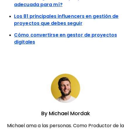
adecuada para mí?
Los 81 principales influencers en gestión de
proyectos que debes seguir
Cómo convertirse en gestor de proyectos
digitales
By
Michael Mordak
Michael ama a las personas. Como Productor de la