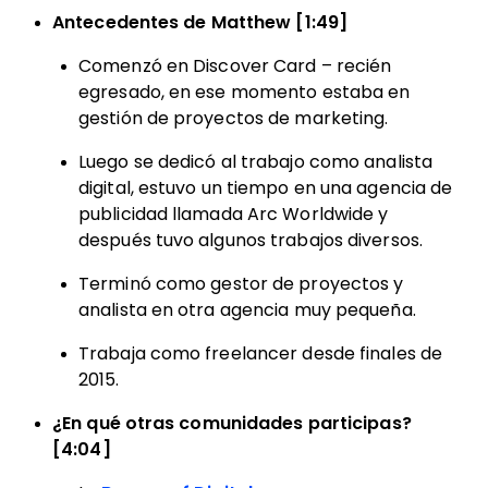
Antecedentes de Matthew [1:49]
Comenzó en Discover Card – recién
egresado, en ese momento estaba en
gestión de proyectos de marketing.
Luego se dedicó al trabajo como analista
digital, estuvo un tiempo en una agencia de
publicidad llamada Arc Worldwide y
después tuvo algunos trabajos diversos.
Terminó como gestor de proyectos y
analista en otra agencia muy pequeña.
Trabaja como freelancer desde finales de
2015.
¿En qué otras comunidades participas?
[4:04]