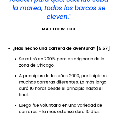
la marea, todos los barcos se
eleven.
MATTHEW FOX
¿Has hecho una carrera de aventura? [5:57]
Se retiró en 2005, pero es originario de la
zona de Chicago.
A principios de los años 2000, participó en
muchas carreras diferentes. La más larga
duró 16 horas desde el principio hasta el
final.
Luego fue voluntario en una variedad de
carreras – la más extensa duró 10 días.