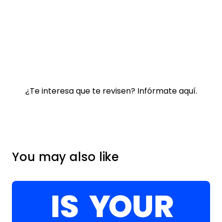
¿Te interesa que te revisen?
Infórmate aquí.
You may also like