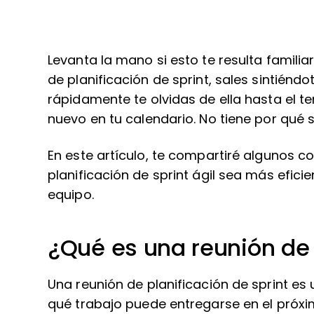
Levanta la mano si esto te resulta famili
de planificación de sprint, sales sintiénd
rápidamente te olvidas de ella hasta el
nuevo en tu calendario. No tiene por qué s
En este artículo, te compartiré algunos c
planificación de sprint ágil sea más efici
equipo.
¿Qué es una reunión de 
Una reunión de planificación de sprint es
qué trabajo puede entregarse en el próxi