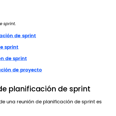
 sprint.
ación de sprint
e sprint
n de sprint
ación de proyecto
e planificación de sprint
e una reunión de planificación de sprint es