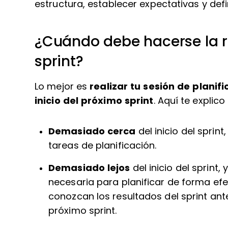
estructura, establecer expectativas y defi
¿Cuándo debe hacerse la r
sprint?
Lo mejor es
realizar tu sesión de planif
inicio del próximo sprint
. Aquí te explico
Demasiado cerca
del inicio del sprin
tareas de planificación.
Demasiado lejos
del inicio del sprint,
necesaria para planificar de forma efe
conozcan los resultados del sprint ante
próximo sprint.