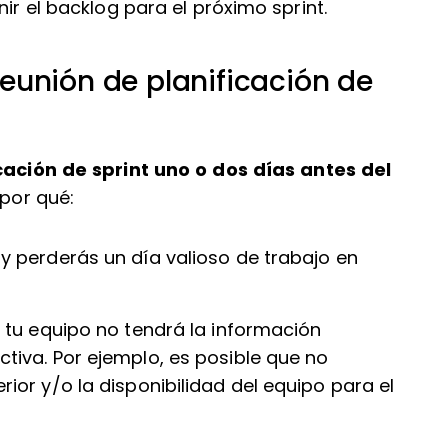
nir el backlog para el próximo sprint.
eunión de planificación de
icación de sprint uno o dos días antes del
 por qué:
t, y perderás un día valioso de trabajo en
 y tu equipo no tendrá la información
ctiva. Por ejemplo, es posible que no
rior y/o la disponibilidad del equipo para el