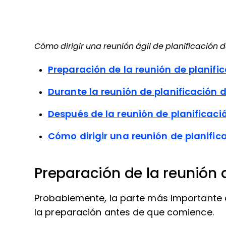
Cómo dirigir una reunión ágil de planificación de
Preparación de la reunión de planific
Durante la reunión de planificación d
Después de la reunión de planificació
Cómo dirigir una reunión de planific
Preparación de la reunión d
Probablemente, la parte más importante d
la preparación antes de que comience.