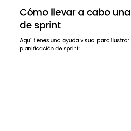
Cómo llevar a cabo una 
de sprint
Aquí tienes una ayuda visual para ilustra
planificación de sprint: