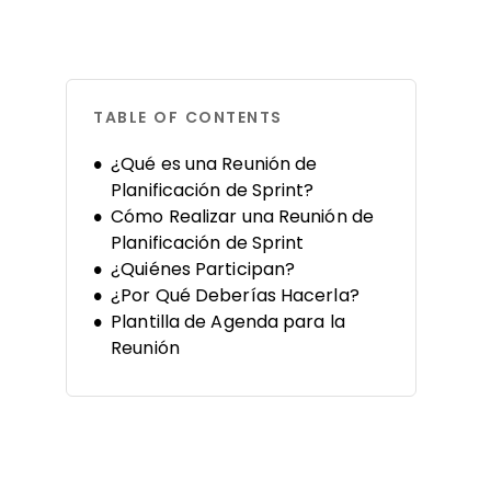
TABLE OF CONTENTS
¿Qué es una Reunión de
Planificación de Sprint?
Cómo Realizar una Reunión de
Planificación de Sprint
¿Quiénes Participan?
¿Por Qué Deberías Hacerla?
Plantilla de Agenda para la
Reunión