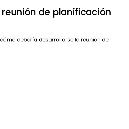
reunión de planificación
r cómo debería desarrollarse la reunión de