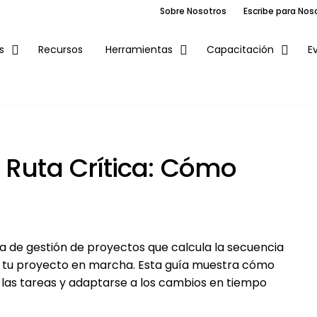
Sobre Nosotros
Escribe para Nos
Recursos
E
s
Herramientas
Capacitación
 Ruta Crítica: Cómo
ca de gestión de proyectos que calcula la secuencia
 tu proyecto en marcha. Esta guía muestra cómo
 las tareas y adaptarse a los cambios en tiempo