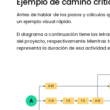
Ejemplo de camino críti
Antes de hablar de los pasos y cálculos 
un ejemplo visual rápido.
El diagrama a continuación tiene las letras 
del proyecto, respectivamente. Mientras t
representa la duración de esa actividad e