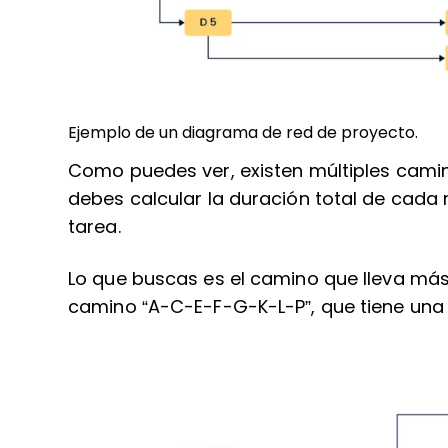
Ejemplo de un diagrama de red de proyecto.
Como puedes ver, existen múltiples camino
debes calcular la duración total de cada
tarea.
Lo que buscas es el camino que lleva más 
camino “A-C-E-F-G-K-L-P”, que tiene una d