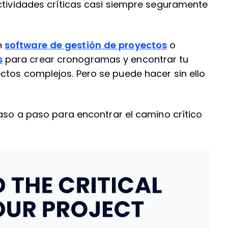
actividades críticas casi siempre seguramente
n
software de gestión de proyectos
o
s
para crear cronogramas y encontrar tu
ctos complejos. Pero se puede hacer sin ello
paso a paso para encontrar el camino crítico