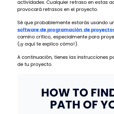
actividades. Cualquier retraso en estas 
provocará retrasos en el proyecto.
Sé que probablemente estarás usando u
software de programación de proyecto
camino crítico, especialmente para proye
(¡y aquí te explico cómo!).
A continuación, tienes las instrucciones 
de tu proyecto.