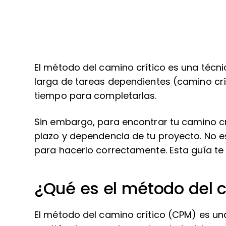
El método del camino crítico es una técni
larga de tareas dependientes (camino crí
tiempo para completarlas.
Sin embargo, para encontrar tu camino cr
plazo y dependencia de tu proyecto. No es
para hacerlo correctamente. Esta guía te 
¿Qué es el método del c
El método del camino crítico (CPM) es un