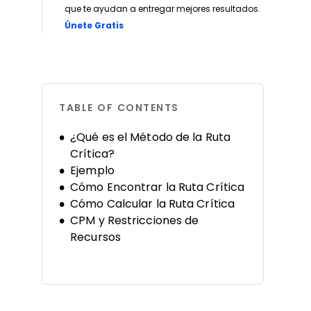
que te ayudan a entregar mejores resultados.
Opens new window
Únete Gratis
TABLE OF CONTENTS
¿Qué es el Método de la Ruta
Crítica?
Ejemplo
Cómo Encontrar la Ruta Crítica
Cómo Calcular la Ruta Crítica
CPM y Restricciones de
Recursos