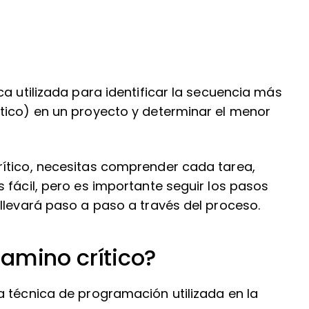
ca utilizada para identificar la secuencia más
tico) en un proyecto y determinar el menor
ítico, necesitas comprender cada tarea,
 fácil, pero es importante seguir los pasos
llevará paso a paso a través del proceso.
amino crítico?
a técnica de programación utilizada en la